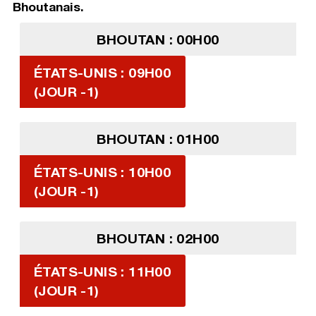
Bhoutanais.
BHOUTAN : 00H00
ÉTATS-UNIS : 09H00
(JOUR -1)
BHOUTAN : 01H00
ÉTATS-UNIS : 10H00
(JOUR -1)
BHOUTAN : 02H00
ÉTATS-UNIS : 11H00
(JOUR -1)