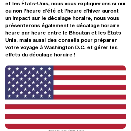
et les États-Unis, nous vous expliquerons si oui
ou non l’heure d’été et l’heure d’hiver auront
un impact sur le décalage horaire, nous vous
présenterons également le décalage horaire
heure par heure entre le Bhoutan et les États-
Unis, mais aussi des conseils pour préparer
votre voyage à Washington D.C. et gérer les
effets du décalage horaire !
Drapeau des États-Unis