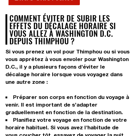
COMMENT ÉVITER DE SUBIR LES
EFFETS DU DÉCALAGE HORAIRE SI
VOUS ALLEZ À WASHINGTON D.C.
DEPUIS THIMPHOU ?
Si vous prenez un vol pour Thimphou ou si vous
vous apprêtez à vous envoler pour Washington
D.C., il y a plusieurs façons d'éviter le
décalage horaire lorsque vous voyagez dans
une autre zone :
Préparer son corps en fonction du voyage à
venir. Il est important de s’adapter
graduellement en fonction de la destination.
Planifiez votre voyage en fonction de votre
horaire habituel. Si vous avez l'habitude de
vous coucher tôt, essayez de voyager la nuit