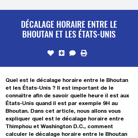
DÉCALAGE HORAIRE ENTRE LE
BHOUTAN ET LES ÉTATS-UNIS
Quel est le décalage horaire entre le Bhoutan
et les États-Unis ? Il est important de le
connaître afin de savoir quelle heure il est aux
États-Unis quand il est par exemple 9H au
Bhoutan. Dans cet article, nous allons vous
expliquer quel est le décalage horaire entre
Thimphou et Washington D.C., comment
calculer le décalage horaire entre le Bhoutan