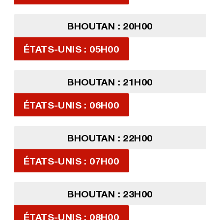
BHOUTAN : 20H00
ÉTATS-UNIS : 05H00
BHOUTAN : 21H00
ÉTATS-UNIS : 06H00
BHOUTAN : 22H00
ÉTATS-UNIS : 07H00
BHOUTAN : 23H00
ÉTATS-UNIS : 08H00