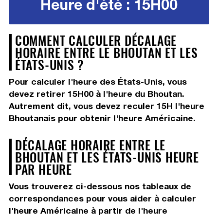
Heure d'été : 15H00
COMMENT CALCULER DÉCALAGE
HORAIRE ENTRE LE BHOUTAN ET LES
ÉTATS-UNIS ?
Pour calculer l'heure des États-Unis, vous
devez
retirer 15H00
à l'heure du Bhoutan.
Autrement dit, vous devez
reculer 15H
l'heure
Bhoutanais pour obtenir l'heure Américaine.
DÉCALAGE HORAIRE ENTRE LE
BHOUTAN ET LES ÉTATS-UNIS HEURE
PAR HEURE
Vous trouverez ci-dessous nos tableaux de
correspondances pour vous aider à calculer
l'heure Américaine à partir de l'heure