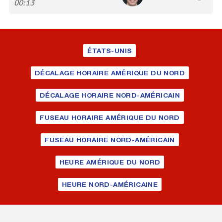
00:13
ÉTATS-UNIS
DÉCALAGE HORAIRE AMÉRIQUE DU NORD
DÉCALAGE HORAIRE NORD-AMÉRICAIN
FUSEAU HORAIRE AMÉRIQUE DU NORD
FUSEAU HORAIRE NORD-AMÉRICAIN
HEURE AMÉRIQUE DU NORD
HEURE NORD-AMÉRICAINE