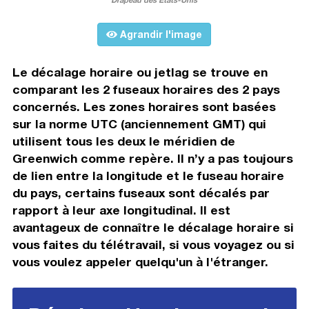
Agrandir l'image
Le décalage horaire ou jetlag se trouve en
comparant les 2 fuseaux horaires des 2 pays
concernés. Les zones horaires sont basées
sur la norme UTC (anciennement GMT) qui
utilisent tous les deux le méridien de
Greenwich comme repère. Il n’y a pas toujours
de lien entre la longitude et le fuseau horaire
du pays, certains fuseaux sont décalés par
rapport à leur axe longitudinal. Il est
avantageux de connaître le décalage horaire si
vous faites du télétravail, si vous voyagez ou si
vous voulez appeler quelqu'un à l'étranger.