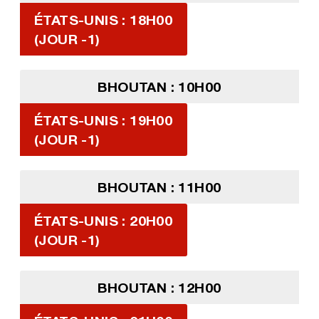
ÉTATS-UNIS : 18H00
(JOUR -1)
BHOUTAN : 10H00
ÉTATS-UNIS : 19H00
(JOUR -1)
BHOUTAN : 11H00
ÉTATS-UNIS : 20H00
(JOUR -1)
BHOUTAN : 12H00