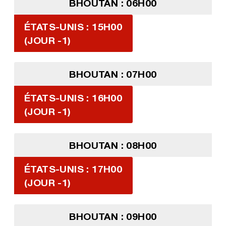
BHOUTAN : 06H00
ÉTATS-UNIS : 15H00
(JOUR -1)
BHOUTAN : 07H00
ÉTATS-UNIS : 16H00
(JOUR -1)
BHOUTAN : 08H00
ÉTATS-UNIS : 17H00
(JOUR -1)
BHOUTAN : 09H00