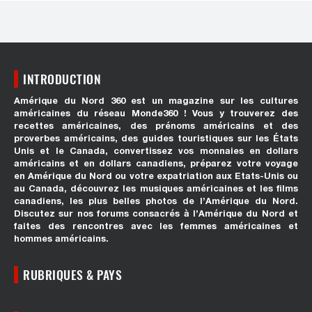
INTRODUCTION
Amérique du Nord 360 est un magazine sur les cultures
américaines du réseau Monde360 ! Vous y trouverez des
recettes américaines, des prénoms américains et des
proverbes américains, des guides touristiques sur les États
Unis et le Canada, convertissez vos monnaies en dollars
américains et en dollars canadiens, préparez votre voyage
en Amérique du Nord ou votre expatriation aux Etats-Unis ou
au Canada, découvrez les musiques américaines et les films
canadiens, les plus belles photos de l’Amérique du Nord.
Discutez sur nos forums consacrés à l’Amérique du Nord et
faites des rencontres avec les femmes américaines et
hommes américains.
RUBRIQUES & PAYS