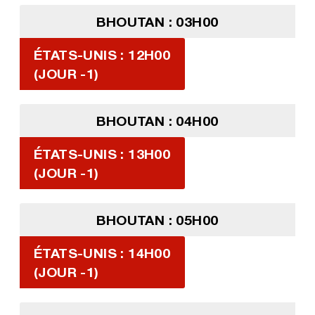
BHOUTAN : 03H00
ÉTATS-UNIS : 12H00
(JOUR -1)
BHOUTAN : 04H00
ÉTATS-UNIS : 13H00
(JOUR -1)
BHOUTAN : 05H00
ÉTATS-UNIS : 14H00
(JOUR -1)