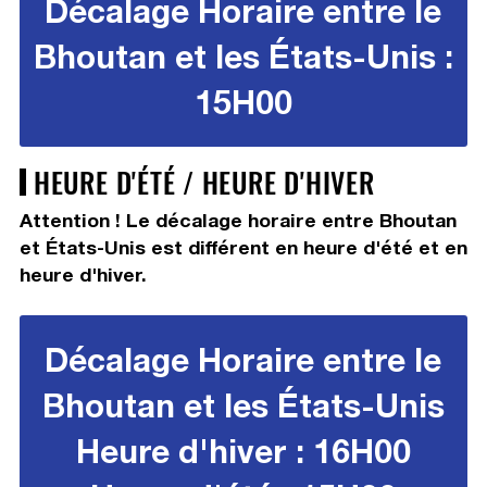
Décalage Horaire entre le
Bhoutan et les États-Unis :
15H00
HEURE D'ÉTÉ / HEURE D'HIVER
Attention ! Le décalage horaire entre Bhoutan
et États-Unis est différent en heure d'été et en
heure d'hiver.
Décalage Horaire entre le
Bhoutan et les États-Unis
Heure d'hiver : 16H00