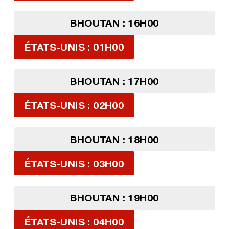
BHOUTAN : 16H00
ÉTATS-UNIS : 01H00
BHOUTAN : 17H00
ÉTATS-UNIS : 02H00
BHOUTAN : 18H00
ÉTATS-UNIS : 03H00
BHOUTAN : 19H00
ÉTATS-UNIS : 04H00