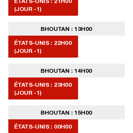
ÉTATS-UNIS : 21H00
(JOUR -1)
BHOUTAN : 13H00
ÉTATS-UNIS : 22H00
(JOUR -1)
BHOUTAN : 14H00
ÉTATS-UNIS : 23H00
(JOUR -1)
BHOUTAN : 15H00
ÉTATS-UNIS : 00H00