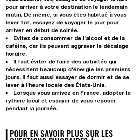
pour arriver à votre destination le lendemain
matin. De même, si vous êtes habitué à vous
lever tôt, essayez de voyager le jour pour
arriver en début de soirée.
Evitez de consommer de l’alcool et de la
caféine, car ils peuvent aggraver le décalage
horaire.
Il faut éviter de faire des activités qui
nécessitent beaucoup d'énergie les premiers
jours. Il faut aussi essayer de dormir et de se
lever à l'heure locale des États-Unis.
Lorsque vous arrivez en France, adopter le
rythme local et essayer de vous reposer
pendant la journée.
POUR EN SAVOIR PLUS SUR LES