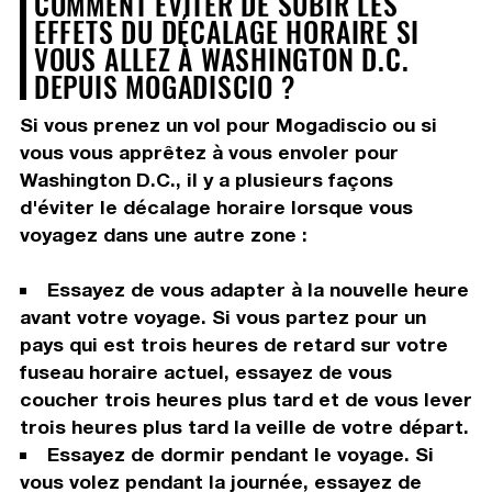
COMMENT ÉVITER DE SUBIR LES
EFFETS DU DÉCALAGE HORAIRE SI
VOUS ALLEZ À WASHINGTON D.C.
DEPUIS MOGADISCIO ?
Si vous prenez un vol pour Mogadiscio ou si
vous vous apprêtez à vous envoler pour
Washington D.C., il y a plusieurs façons
d'éviter le décalage horaire lorsque vous
voyagez dans une autre zone :
Essayez de vous adapter à la nouvelle heure
avant votre voyage. Si vous partez pour un
pays qui est trois heures de retard sur votre
fuseau horaire actuel, essayez de vous
coucher trois heures plus tard et de vous lever
trois heures plus tard la veille de votre départ.
Essayez de dormir pendant le voyage. Si
vous volez pendant la journée, essayez de