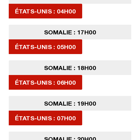
ÉTATS-UNIS : 04H00
SOMALIE : 17H00
ÉTATS-UNIS : 05H00
SOMALIE : 18H00
ÉTATS-UNIS : 06H00
SOMALIE : 19H00
ÉTATS-UNIS : 07H00
SOMALIE : 20H00