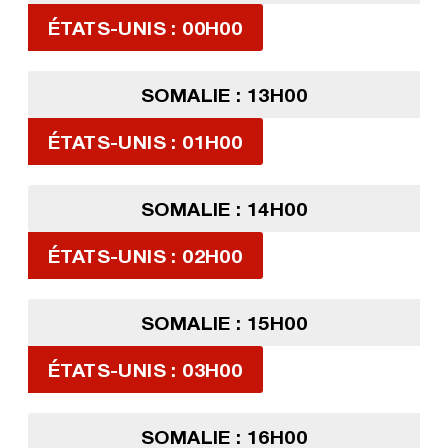
ÉTATS-UNIS : 00H00
SOMALIE : 13H00
ÉTATS-UNIS : 01H00
SOMALIE : 14H00
ÉTATS-UNIS : 02H00
SOMALIE : 15H00
ÉTATS-UNIS : 03H00
SOMALIE : 16H00