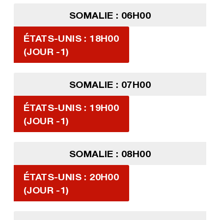
SOMALIE : 06H00
ÉTATS-UNIS : 18H00
(JOUR -1)
SOMALIE : 07H00
ÉTATS-UNIS : 19H00
(JOUR -1)
SOMALIE : 08H00
ÉTATS-UNIS : 20H00
(JOUR -1)