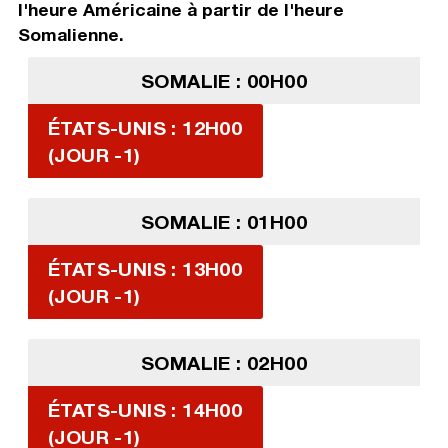
l'heure Américaine à partir de l'heure
Somalienne.
SOMALIE : 00H00
ÉTATS-UNIS : 12H00
(JOUR -1)
SOMALIE : 01H00
ÉTATS-UNIS : 13H00
(JOUR -1)
SOMALIE : 02H00
ÉTATS-UNIS : 14H00
(JOUR -1)