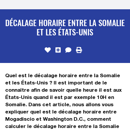
DÉCALAGE HORAIRE ENTRE LA SOMALIE
ET LES ÉTATS-UNIS
Quel est le décalage horaire entre la Somalie
et les États-Unis ? Il est important de le
connaître afin de savoir quelle heure il est aux
États-Unis quand il est par exemple 10H en
Somalie. Dans cet article, nous allons vous
expliquer quel est le décalage horaire entre
Mogadiscio et Washington D.C., comment
calculer le décalage horaire entre la Somalie