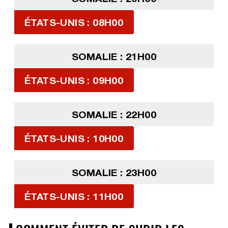
ÉTATS-UNIS : 08H00
SOMALIE : 21H00
ÉTATS-UNIS : 09H00
SOMALIE : 22H00
ÉTATS-UNIS : 10H00
SOMALIE : 23H00
ÉTATS-UNIS : 11H00