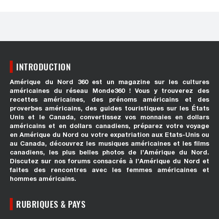
INTRODUCTION
Amérique du Nord 360 est un magazine sur les cultures
américaines du réseau Monde360 ! Vous y trouverez des
recettes américaines, des prénoms américains et des
proverbes américains, des guides touristiques sur les États
Unis et le Canada, convertissez vos monnaies en dollars
américains et en dollars canadiens, préparez votre voyage
en Amérique du Nord ou votre expatriation aux Etats-Unis ou
au Canada, découvrez les musiques américaines et les films
canadiens, les plus belles photos de l’Amérique du Nord.
Discutez sur nos forums consacrés à l’Amérique du Nord et
faites des rencontres avec les femmes américaines et
hommes américains.
RUBRIQUES & PAYS