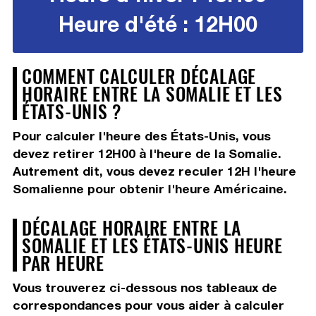
Heure d'été : 12H00
COMMENT CALCULER DÉCALAGE
HORAIRE ENTRE LA SOMALIE ET LES
ÉTATS-UNIS ?
Pour calculer l'heure des États-Unis, vous
devez
retirer 12H00
à l'heure de la Somalie.
Autrement dit, vous devez
reculer 12H
l'heure
Somalienne pour obtenir l'heure Américaine.
DÉCALAGE HORAIRE ENTRE LA
SOMALIE ET LES ÉTATS-UNIS HEURE
PAR HEURE
Vous trouverez ci-dessous nos tableaux de
correspondances pour vous aider à calculer