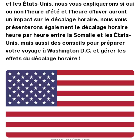
et les États-Unis, nous vous expliquerons si oui
ou non l’heure d’été et l’heure d’hiver auront
un impact sur le décalage horaire, nous vous
présenterons également le décalage horaire
heure par heure entre la Somalie et les États-
Unis, mais aussi des conseils pour préparer
votre voyage à Washington D.C. et gérer les
effets du décalage horaire !
Drapeau des États-Unis