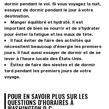
dormir pendant le vol. Si vous voyagez la nuit,
essayez de dormir pendant le jour à votre
destination.
Manger équilibré et hydraté. Il est
important de bien se nourrir et de s’hydrater
pour éviter la fatigue et les maux de tête.
Il faut éviter de faire des activités qui
nécessitent beaucoup d'énergie les premiers
jours. Il faut aussi essayer de dormir et de se
lever à l'heure locale des États-Unis.
Évitez de faire des siestes et de dormir
tard pendant les premiers jours de votre
voyage.
POUR EN SAVOIR PLUS SUR LES
QUESTIONS D'HORAIRES À
WASHINGTON D.C.