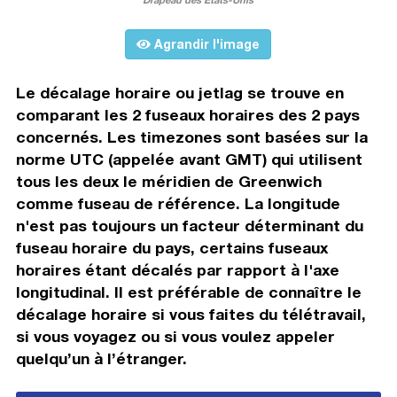
Agrandir l'image
Le décalage horaire ou jetlag se trouve en
comparant les 2 fuseaux horaires des 2 pays
concernés. Les timezones sont basées sur la
norme UTC (appelée avant GMT) qui utilisent
tous les deux le méridien de Greenwich
comme fuseau de référence. La longitude
n'est pas toujours un facteur déterminant du
fuseau horaire du pays, certains fuseaux
horaires étant décalés par rapport à l'axe
longitudinal. Il est préférable de connaître le
décalage horaire si vous faites du télétravail,
si vous voyagez ou si vous voulez appeler
quelqu’un à l’étranger.