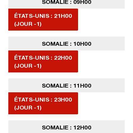
SOMALIE : 09H00
ÉTATS-UNIS : 21H00
(JOUR -1)
SOMALIE : 10H00
ÉTATS-UNIS : 22H00
(JOUR -1)
SOMALIE : 11H00
ÉTATS-UNIS : 23H00
(JOUR -1)
SOMALIE : 12H00