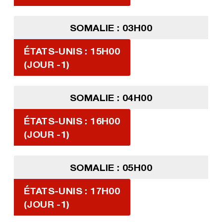
SOMALIE : 03H00
ÉTATS-UNIS : 15H00
(JOUR -1)
SOMALIE : 04H00
ÉTATS-UNIS : 16H00
(JOUR -1)
SOMALIE : 05H00
ÉTATS-UNIS : 17H00
(JOUR -1)