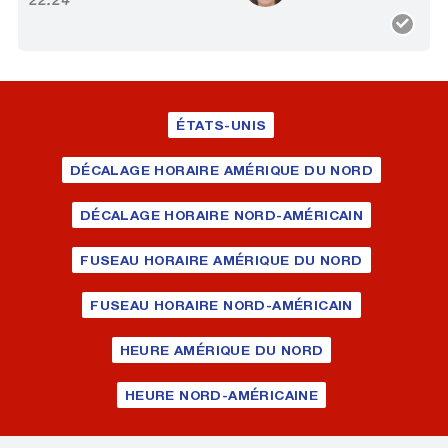
ÉTATS-UNIS
DÉCALAGE HORAIRE AMÉRIQUE DU NORD
DÉCALAGE HORAIRE NORD-AMÉRICAIN
FUSEAU HORAIRE AMÉRIQUE DU NORD
FUSEAU HORAIRE NORD-AMÉRICAIN
HEURE AMÉRIQUE DU NORD
HEURE NORD-AMÉRICAINE