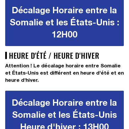
Décalage Horaire entre la
Somalie et les États-Unis :
12H00
HEURE D'ÉTÉ / HEURE D'HIVER
Attention ! Le décalage horaire entre Somalie
et États-Unis est différent en heure d'été et en
heure d'hiver.
Décalage Horaire entre la
Somalie et les États-Unis
Heure d'hiver : 13H00