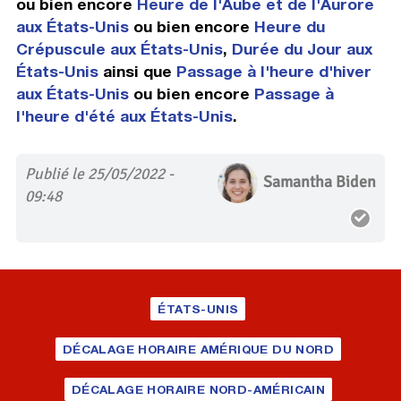
ou bien encore
Heure de l'Aube et de l'Aurore
aux États-Unis
ou bien encore
Heure du
Crépuscule aux États-Unis
,
Durée du Jour aux
États-Unis
ainsi que
Passage à l'heure d'hiver
aux États-Unis
ou bien encore
Passage à
l'heure d'été aux États-Unis
.
Publié le 25/05/2022 -
Samantha Biden
09:48
ÉTATS-UNIS
DÉCALAGE HORAIRE AMÉRIQUE DU NORD
DÉCALAGE HORAIRE NORD-AMÉRICAIN