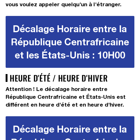
vous voulez appeler quelqu'un à l'étranger.
Décalage Horaire entre la
République Centrafricaine
et les États-Unis : 10H00
HEURE D'ÉTÉ / HEURE D'HIVER
Attention ! Le décalage horaire entre
République Centrafricaine et États-Unis est
différent en heure d'été et en heure d'hiver.
Décalage Horaire entre la