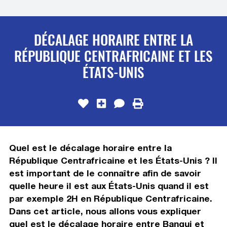
DÉCALAGE HORAIRE ENTRE LA
RÉPUBLIQUE CENTRAFRICAINE ET LES
ÉTATS-UNIS
Quel est le décalage horaire entre la
République Centrafricaine et les États-Unis ? Il
est important de le connaître afin de savoir
quelle heure il est aux États-Unis quand il est
par exemple 2H en République Centrafricaine.
Dans cet article, nous allons vous expliquer
quel est le décalage horaire entre Bangui et