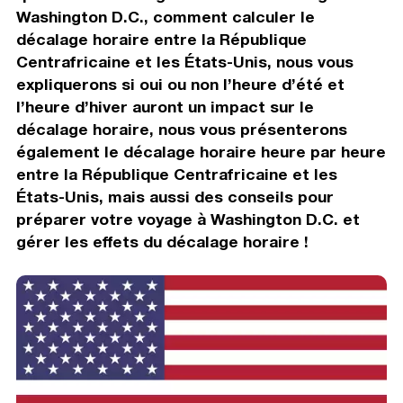
Washington D.C., comment calculer le
décalage horaire entre la République
Centrafricaine et les États-Unis, nous vous
expliquerons si oui ou non l’heure d’été et
l’heure d’hiver auront un impact sur le
décalage horaire, nous vous présenterons
également le décalage horaire heure par heure
entre la République Centrafricaine et les
États-Unis, mais aussi des conseils pour
préparer votre voyage à Washington D.C. et
gérer les effets du décalage horaire !