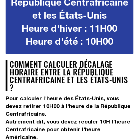
République Centrafricaine
et les États-Unis
Heure d'hiver : 11H00
Heure d'été : 10H00
COMMENT CALCULER DÉCALAGE
HORAIRE ENTRE LA RÉPUBLIQUE
CENTRAFRICAINE ET LES ÉTATS-UNIS
?
Pour calculer l'heure des États-Unis, vous
devez
retirer 10H00
à l'heure de la République
Centrafricaine.
Autrement dit, vous devez
reculer 10H
l'heure
Centrafricaine pour obtenir l'heure
Américaine.