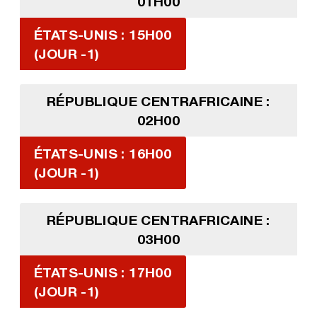
01H00
ÉTATS-UNIS : 15H00
(JOUR -1)
RÉPUBLIQUE CENTRAFRICAINE :
02H00
ÉTATS-UNIS : 16H00
(JOUR -1)
RÉPUBLIQUE CENTRAFRICAINE :
03H00
ÉTATS-UNIS : 17H00
(JOUR -1)