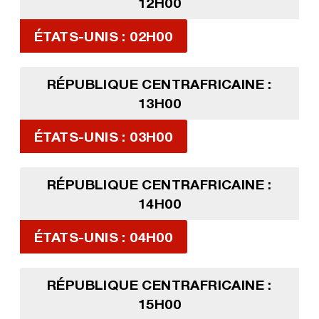
12H00
ÉTATS-UNIS : 02H00
RÉPUBLIQUE CENTRAFRICAINE :
13H00
ÉTATS-UNIS : 03H00
RÉPUBLIQUE CENTRAFRICAINE :
14H00
ÉTATS-UNIS : 04H00
RÉPUBLIQUE CENTRAFRICAINE :
15H00