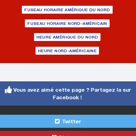
FUSEAU HORAIRE AMÉRIQUE DU NORD
FUSEAU HORAIRE NORD-AMÉRICAIN
HEURE AMÉRIQUE DU NORD
HEURE NORD-AMÉRICAINE
Vous avez aimé cette page ? Partagez la sur
Facebook !
Twitter