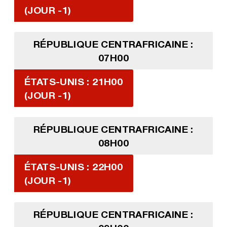
(JOUR -1)
RÉPUBLIQUE CENTRAFRICAINE :
07H00
ÉTATS-UNIS : 21H00
(JOUR -1)
RÉPUBLIQUE CENTRAFRICAINE :
08H00
ÉTATS-UNIS : 22H00
(JOUR -1)
RÉPUBLIQUE CENTRAFRICAINE :