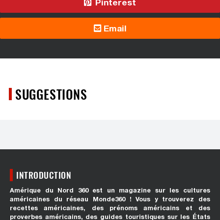
Pinterest
Email
SUGGESTIONS
INTRODUCTION
Amérique du Nord 360 est un magazine sur les cultures
américaines du réseau Monde360 ! Vous y trouverez des
recettes américaines, des prénoms américains et des
proverbes américains, des guides touristiques sur les États