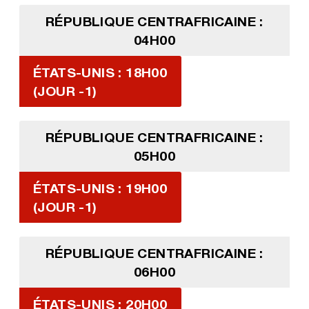
RÉPUBLIQUE CENTRAFRICAINE :
04H00
ÉTATS-UNIS : 18H00
(JOUR -1)
RÉPUBLIQUE CENTRAFRICAINE :
05H00
ÉTATS-UNIS : 19H00
(JOUR -1)
RÉPUBLIQUE CENTRAFRICAINE :
06H00
ÉTATS-UNIS : 20H00