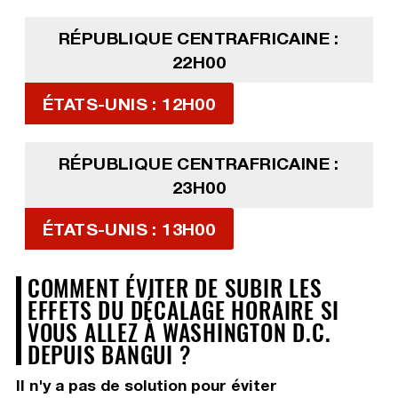
RÉPUBLIQUE CENTRAFRICAINE :
22H00
ÉTATS-UNIS : 12H00
RÉPUBLIQUE CENTRAFRICAINE :
23H00
ÉTATS-UNIS : 13H00
COMMENT ÉVITER DE SUBIR LES
EFFETS DU DÉCALAGE HORAIRE SI
VOUS ALLEZ À WASHINGTON D.C.
DEPUIS BANGUI ?
Il n'y a pas de solution pour éviter