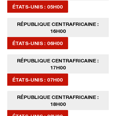
ÉTATS-UNIS : 05H00
RÉPUBLIQUE CENTRAFRICAINE :
16H00
ÉTATS-UNIS : 06H00
RÉPUBLIQUE CENTRAFRICAINE :
17H00
ÉTATS-UNIS : 07H00
RÉPUBLIQUE CENTRAFRICAINE :
18H00