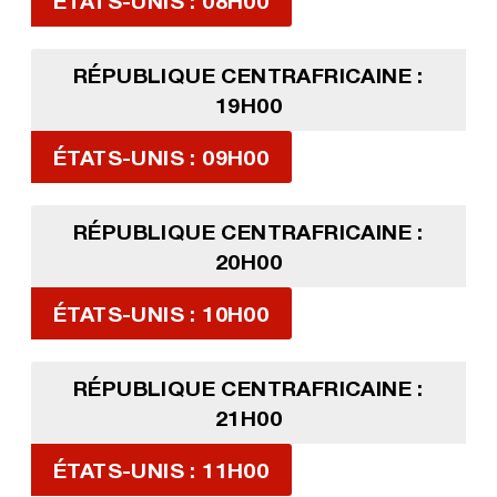
ÉTATS-UNIS : 08H00
RÉPUBLIQUE CENTRAFRICAINE :
19H00
ÉTATS-UNIS : 09H00
RÉPUBLIQUE CENTRAFRICAINE :
20H00
ÉTATS-UNIS : 10H00
RÉPUBLIQUE CENTRAFRICAINE :
21H00
ÉTATS-UNIS : 11H00