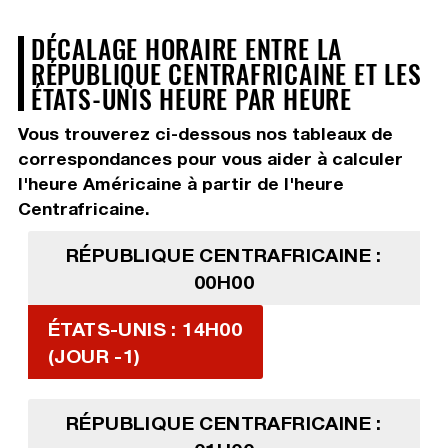
DÉCALAGE HORAIRE ENTRE LA
RÉPUBLIQUE CENTRAFRICAINE ET LES
ÉTATS-UNIS HEURE PAR HEURE
Vous trouverez ci-dessous nos tableaux de
correspondances pour vous aider à calculer
l'heure Américaine à partir de l'heure
Centrafricaine.
RÉPUBLIQUE CENTRAFRICAINE :
00H00
ÉTATS-UNIS : 14H00
(JOUR -1)
RÉPUBLIQUE CENTRAFRICAINE :