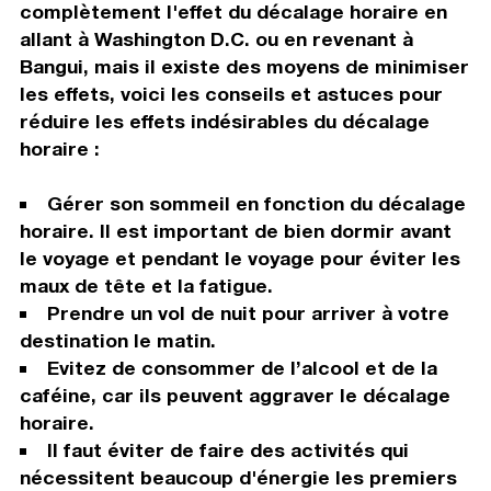
complètement l'effet du décalage horaire en
allant à Washington D.C. ou en revenant à
Bangui, mais il existe des moyens de minimiser
les effets, voici les conseils et astuces pour
réduire les effets indésirables du décalage
horaire :
Gérer son sommeil en fonction du décalage
horaire. Il est important de bien dormir avant
le voyage et pendant le voyage pour éviter les
maux de tête et la fatigue.
Prendre un vol de nuit pour arriver à votre
destination le matin.
Evitez de consommer de l’alcool et de la
caféine, car ils peuvent aggraver le décalage
horaire.
Il faut éviter de faire des activités qui
nécessitent beaucoup d'énergie les premiers