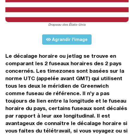
Drapeau des États-Unis
Agrandir l'image
Le décalage horaire ou jetlag se trouve en
comparant les 2 fuseaux horaires des 2 pays
concernés. Les timezones sont basées sur la
norme UTC (appelée avant GMT) qui utilisent
tous les deux le méridien de Greenwich
comme fuseau de référence. Il n’y a pas
toujours de lien entre la longitude et le fuseau
horaire du pays, certains fuseaux sont décalés
par rapport à leur axe longitudinal. Il est
avantageux de connaître le décalage horaire si
vous faites du télétravail, si vous voyagez ou si