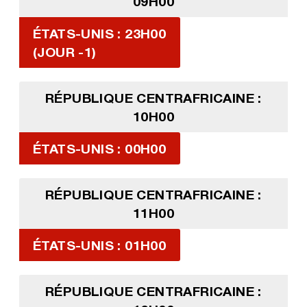
09H00
ÉTATS-UNIS : 23H00
(JOUR -1)
RÉPUBLIQUE CENTRAFRICAINE :
10H00
ÉTATS-UNIS : 00H00
RÉPUBLIQUE CENTRAFRICAINE :
11H00
ÉTATS-UNIS : 01H00
RÉPUBLIQUE CENTRAFRICAINE :