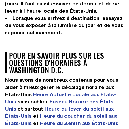
jours. Il faut aussi essayer de dormir et de se
lever à l'heure locale des États-Unis.
Lorsque vous arrivez à destination, essayez
de vous exposer à la lumière du jour et de vous
reposer suffisamment.
POUR EN SAVOIR PLUS SUR LES
QUESTIONS D'HORAIRES À
WASHINGTON D.C.
Nous avons de nombreux contenus pour vous
aider à mieux gérer le décalage horaire aux
États-Unis
Heure Actuelle Locale aux États-
Unis
sans oublier
Fuseau Horaire des États-
Unis
et surtout
Heure du lever du soleil aux
États-Unis
et
Heure du coucher du soleil aux
États-Unis
et
Heure du Zenith aux États-Unis