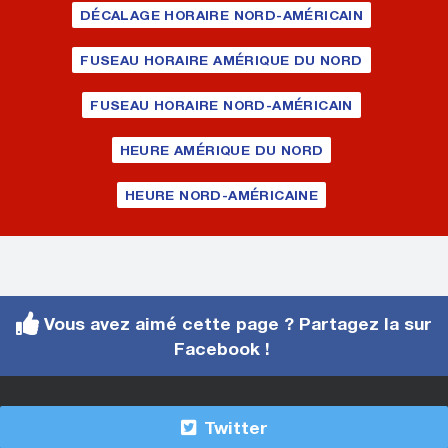
DÉCALAGE HORAIRE NORD-AMÉRICAIN
FUSEAU HORAIRE AMÉRIQUE DU NORD
FUSEAU HORAIRE NORD-AMÉRICAIN
HEURE AMÉRIQUE DU NORD
HEURE NORD-AMÉRICAINE
Vous avez aimé cette page ? Partagez la sur
Facebook !
Twitter