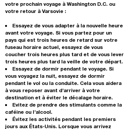
votre prochain voyage à Washington D.C. ou
votre retour à Varsovie :
Essayez de vous adapter à la nouvelle heure
avant votre voyage. Si vous partez pour un
pays qui est trois heures de retard sur votre
fuseau horaire actuel, essayez de vous
coucher trois heures plus tard et de vous lever
trois heures plus tard la veille de votre départ.
Essayez de dormir pendant le voyage. Si
vous voyagez la nuit, essayez de dormir
pendant le vol ou la conduite. Cela vous aidera
à vous reposer avant d'arriver à votre
destination et à éviter le décalage horaire.
Evitez de prendre des stimulants comme la
caféine ou l'alcool.
Évitez les activités pendant les premiers
jours aux États-Unis. Lorsque vous arrivez