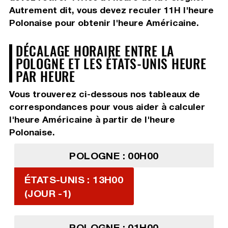
Autrement dit, vous devez
reculer 11H
l'heure
Polonaise pour obtenir l'heure Américaine.
DÉCALAGE HORAIRE ENTRE LA
POLOGNE ET LES ÉTATS-UNIS HEURE
PAR HEURE
Vous trouverez ci-dessous nos tableaux de
correspondances pour vous aider à calculer
l'heure Américaine à partir de l'heure
Polonaise.
POLOGNE : 00H00
ÉTATS-UNIS : 13H00
(JOUR -1)
POLOGNE : 01H00