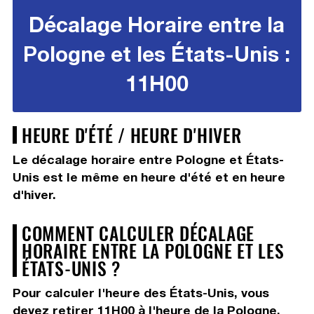
Décalage Horaire entre la
Pologne et les États-Unis :
11H00
HEURE D'ÉTÉ / HEURE D'HIVER
Le décalage horaire entre Pologne et États-
Unis est le même en heure d'été et en heure
d'hiver.
COMMENT CALCULER DÉCALAGE
HORAIRE ENTRE LA POLOGNE ET LES
ÉTATS-UNIS ?
Pour calculer l'heure des États-Unis, vous
devez
retirer 11H00
à l'heure de la Pologne.