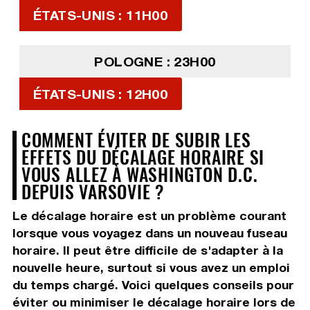
ÉTATS-UNIS : 11H00
POLOGNE : 23H00
ÉTATS-UNIS : 12H00
COMMENT ÉVITER DE SUBIR LES
EFFETS DU DÉCALAGE HORAIRE SI
VOUS ALLEZ À WASHINGTON D.C.
DEPUIS VARSOVIE ?
Le décalage horaire est un problème courant
lorsque vous voyagez dans un nouveau fuseau
horaire. Il peut être difficile de s'adapter à la
nouvelle heure, surtout si vous avez un emploi
du temps chargé. Voici quelques conseils pour
éviter ou minimiser le décalage horaire lors de