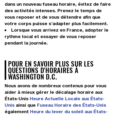
dans un nouveau fuseau horaire, évitez de faire
des activités intenses. Prenez le temps de
vous reposer et de vous détendre afin que
votre corps puisse s'adapter plus facilement.
Lorsque vous arrivez en France, adopter le
rythme local et essayer de vous reposer
pendant la journée.
POUR EN SAVOIR PLUS SUR LES
QUESTIONS D'HORAIRES À
WASHINGTON D.C.
Nous avons de nombreux contenus pour vous
aider à mieux gérer le décalage horaire aux
États-Unis
Heure Actuelle Locale aux États-
Unis
ainsi que
Fuseau Horaire des États-Unis
également
Heure du lever du soleil aux États-