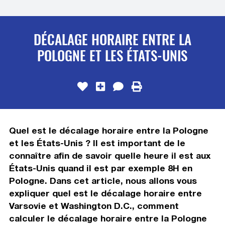
DÉCALAGE HORAIRE ENTRE LA
POLOGNE ET LES ÉTATS-UNIS
Quel est le décalage horaire entre la Pologne
et les États-Unis ? Il est important de le
connaître afin de savoir quelle heure il est aux
États-Unis quand il est par exemple 8H en
Pologne. Dans cet article, nous allons vous
expliquer quel est le décalage horaire entre
Varsovie et Washington D.C., comment
calculer le décalage horaire entre la Pologne