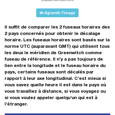
Agrandir l'image
Il suffit de comparer les 2 fuseaux horaires des
2 pays concernés pour obtenir le décalage
horaire. Les fuseaux horaires sont basés sur la
norme UTC (auparavant GMT) qui utilisent tous
les deux le méridien de Greenwitch comme
fuseau de référence. Il n’y a pas toujours de
lien entre la longitude et le fuseau horaire du
pays, certains fuseaux sont décalés par
rapport à leur axe longitudinal. C'est mieux si
vous savez quelle heure il est dans le pays où
vous travaillez à distance, si vous voyagez ou
si vous voulez appeler quelqu'un qui est à
l'étranger.