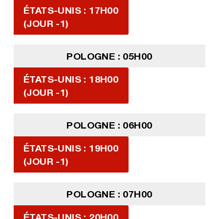
ÉTATS-UNIS : 17H00
(JOUR -1)
POLOGNE : 05H00
ÉTATS-UNIS : 18H00
(JOUR -1)
POLOGNE : 06H00
ÉTATS-UNIS : 19H00
(JOUR -1)
POLOGNE : 07H00
ÉTATS-UNIS : 20H00