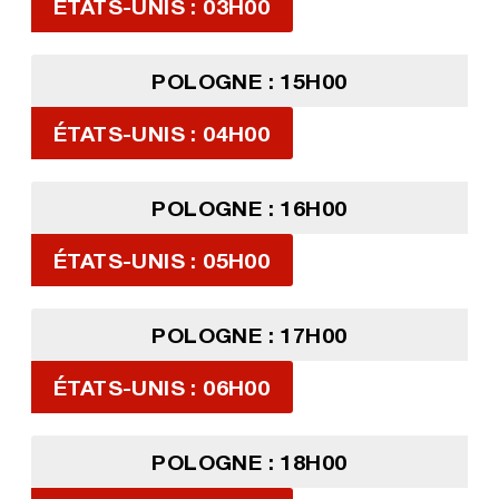
ÉTATS-UNIS : 03H00
POLOGNE : 15H00
ÉTATS-UNIS : 04H00
POLOGNE : 16H00
ÉTATS-UNIS : 05H00
POLOGNE : 17H00
ÉTATS-UNIS : 06H00
POLOGNE : 18H00