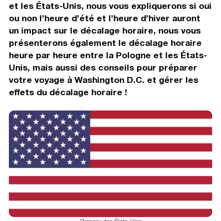
et les États-Unis, nous vous expliquerons si oui
ou non l’heure d’été et l’heure d’hiver auront
un impact sur le décalage horaire, nous vous
présenterons également le décalage horaire
heure par heure entre la Pologne et les États-
Unis, mais aussi des conseils pour préparer
votre voyage à Washington D.C. et gérer les
effets du décalage horaire !
Drapeau des États-Unis