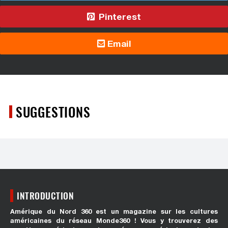
Pinterest
Email
SUGGESTIONS
INTRODUCTION
Amérique du Nord 360 est un magazine sur les cultures
américaines du réseau Monde360 ! Vous y trouverez des