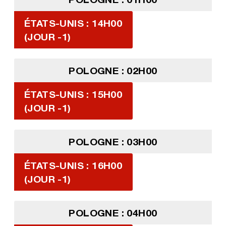
ÉTATS-UNIS : 14H00
(JOUR -1)
POLOGNE : 02H00
ÉTATS-UNIS : 15H00
(JOUR -1)
POLOGNE : 03H00
ÉTATS-UNIS : 16H00
(JOUR -1)
POLOGNE : 04H00