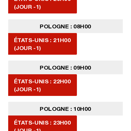
(JOUR -1)
POLOGNE : 08H00
ÉTATS-UNIS : 21H00
(JOUR -1)
POLOGNE : 09H00
ÉTATS-UNIS : 22H00
(JOUR -1)
POLOGNE : 10H00
ÉTATS-UNIS : 23H00
(JOUR -1)