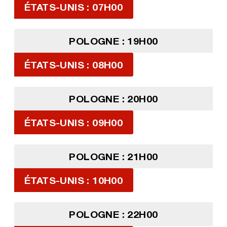
ÉTATS-UNIS : 07H00
POLOGNE : 19H00
ÉTATS-UNIS : 08H00
POLOGNE : 20H00
ÉTATS-UNIS : 09H00
POLOGNE : 21H00
ÉTATS-UNIS : 10H00
POLOGNE : 22H00