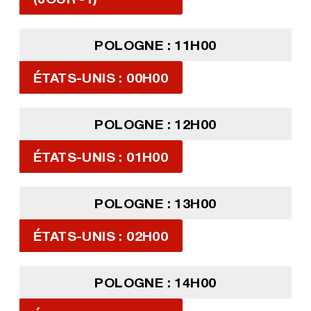
POLOGNE : 11H00
ÉTATS-UNIS : 00H00
POLOGNE : 12H00
ÉTATS-UNIS : 01H00
POLOGNE : 13H00
ÉTATS-UNIS : 02H00
POLOGNE : 14H00