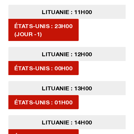
LITUANIE : 11H00
ÉTATS-UNIS : 23H00
(JOUR -1)
LITUANIE : 12H00
ÉTATS-UNIS : 00H00
LITUANIE : 13H00
ÉTATS-UNIS : 01H00
LITUANIE : 14H00