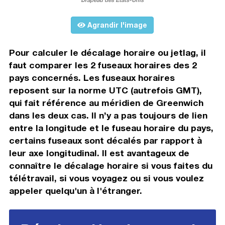
Agrandir l'image
Pour calculer le décalage horaire ou jetlag, il
faut comparer les 2 fuseaux horaires des 2
pays concernés. Les fuseaux horaires
reposent sur la norme UTC (autrefois GMT),
qui fait référence au méridien de Greenwich
dans les deux cas. Il n’y a pas toujours de lien
entre la longitude et le fuseau horaire du pays,
certains fuseaux sont décalés par rapport à
leur axe longitudinal. Il est avantageux de
connaître le décalage horaire si vous faites du
télétravail, si vous voyagez ou si vous voulez
appeler quelqu'un à l'étranger.