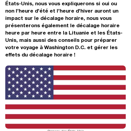
États-Unis, nous vous expliquerons si oui ou
non l’heure d’été et l’heure d’hiver auront un
impact sur le décalage horaire, nous vous
présenterons également le décalage horaire
heure par heure entre la Lituanie et les États-
Unis, mais aussi des conseils pour préparer
votre voyage à Washington D.C. et gérer les
effets du décalage horaire !
Drapeau des États-Unis