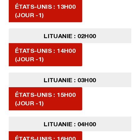
ÉTATS-UNIS : 13H00
(JOUR -1)
LITUANIE : 02H00
ÉTATS-UNIS : 14H00
(JOUR -1)
LITUANIE : 03H00
ÉTATS-UNIS : 15H00
(JOUR -1)
LITUANIE : 04H00
ÉTATS-UNIS : 16H00