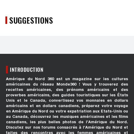
SUGGESTIONS
INTRODUCTION
Amérique du Nord 360 est un magazine sur les cultures
américaines du réseau Monde360 ! Vous y trouverez des
recettes américaines, des prénoms américains et des
proverbes américains, des guides touristiques sur les États
Unis et le Canada, convertissez vos monnaies en dollars
américains et en dollars canadiens, préparez votre voyage
en Amérique du Nord ou votre expatriation aux Etats-Unis ou
au Canada, découvrez les musiques américaines et les films
canadiens, les plus belles photos de l’Amérique du Nord.
Discutez sur nos forums consacrés à l’Amérique du Nord et
faites des rencontres avec les femmes américaines et