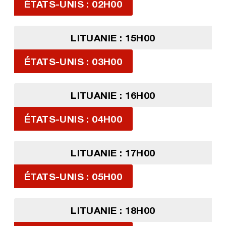
ÉTATS-UNIS : 02H00
LITUANIE : 15H00
ÉTATS-UNIS : 03H00
LITUANIE : 16H00
ÉTATS-UNIS : 04H00
LITUANIE : 17H00
ÉTATS-UNIS : 05H00
LITUANIE : 18H00