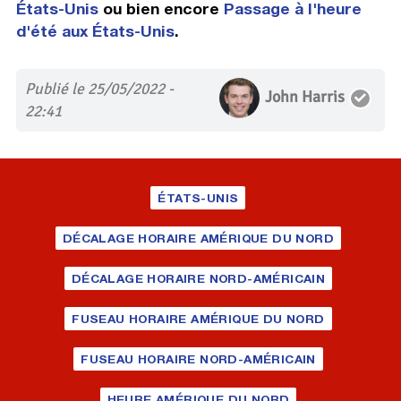
États-Unis
ou bien encore
Passage à l'heure
d'été aux États-Unis
.
Publié le 25/05/2022 -
John Harris
22:41
ÉTATS-UNIS
DÉCALAGE HORAIRE AMÉRIQUE DU NORD
DÉCALAGE HORAIRE NORD-AMÉRICAIN
FUSEAU HORAIRE AMÉRIQUE DU NORD
FUSEAU HORAIRE NORD-AMÉRICAIN
HEURE AMÉRIQUE DU NORD