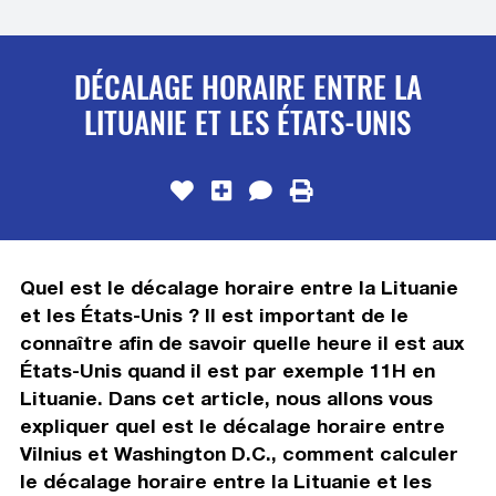
DÉCALAGE HORAIRE ENTRE LA
LITUANIE ET LES ÉTATS-UNIS
Quel est le décalage horaire entre la Lituanie
et les États-Unis ? Il est important de le
connaître afin de savoir quelle heure il est aux
États-Unis quand il est par exemple 11H en
Lituanie. Dans cet article, nous allons vous
expliquer quel est le décalage horaire entre
Vilnius et Washington D.C., comment calculer
le décalage horaire entre la Lituanie et les