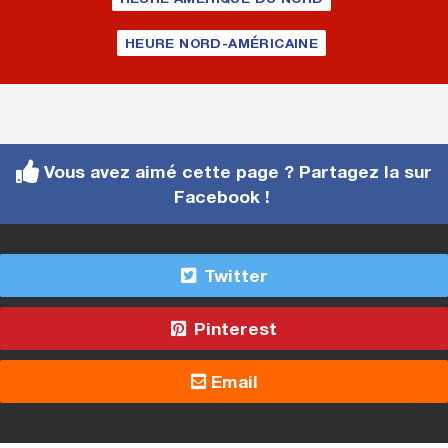
HEURE NORD-AMÉRICAINE
Vous avez aimé cette page ? Partagez la sur
Facebook !
Twitter
Pinterest
Email