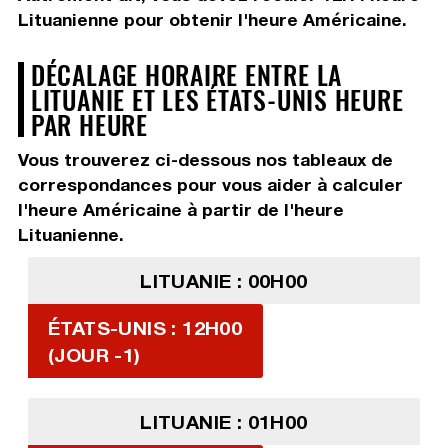
Lituanienne pour obtenir l'heure Américaine.
DÉCALAGE HORAIRE ENTRE LA
LITUANIE ET LES ÉTATS-UNIS HEURE
PAR HEURE
Vous trouverez ci-dessous nos tableaux de
correspondances pour vous aider à calculer
l'heure Américaine à partir de l'heure
Lituanienne.
LITUANIE : 00H00
ÉTATS-UNIS : 12H00
(JOUR -1)
LITUANIE : 01H00