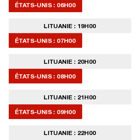
ÉTATS-UNIS : 06H00
LITUANIE : 19H00
ÉTATS-UNIS : 07H00
LITUANIE : 20H00
ÉTATS-UNIS : 08H00
LITUANIE : 21H00
ÉTATS-UNIS : 09H00
LITUANIE : 22H00