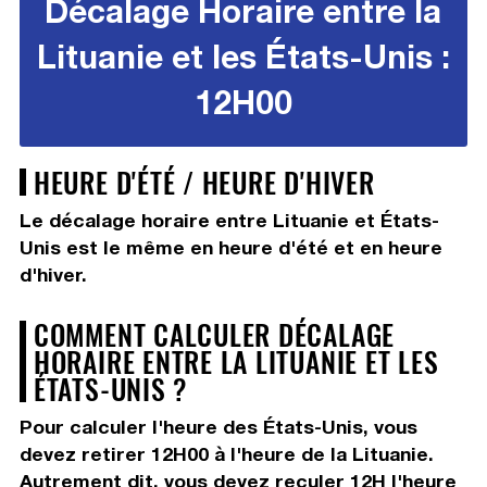
Décalage Horaire entre la
Lituanie et les États-Unis :
12H00
HEURE D'ÉTÉ / HEURE D'HIVER
Le décalage horaire entre Lituanie et États-
Unis est le même en heure d'été et en heure
d'hiver.
COMMENT CALCULER DÉCALAGE
HORAIRE ENTRE LA LITUANIE ET LES
ÉTATS-UNIS ?
Pour calculer l'heure des États-Unis, vous
devez
retirer 12H00
à l'heure de la Lituanie.
Autrement dit, vous devez
reculer 12H
l'heure