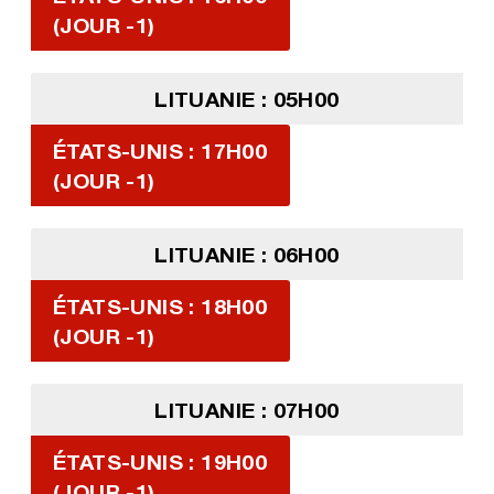
(JOUR -1)
LITUANIE : 05H00
ÉTATS-UNIS : 17H00
(JOUR -1)
LITUANIE : 06H00
ÉTATS-UNIS : 18H00
(JOUR -1)
LITUANIE : 07H00
ÉTATS-UNIS : 19H00
(JOUR -1)