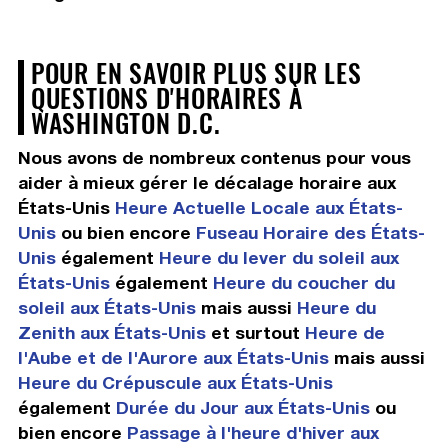
POUR EN SAVOIR PLUS SUR LES
QUESTIONS D'HORAIRES À
WASHINGTON D.C.
Nous avons de nombreux contenus pour vous
aider à mieux gérer le décalage horaire aux
États-Unis
Heure Actuelle Locale aux États-
Unis
ou bien encore
Fuseau Horaire des États-
Unis
également
Heure du lever du soleil aux
États-Unis
également
Heure du coucher du
soleil aux États-Unis
mais aussi
Heure du
Zenith aux États-Unis
et surtout
Heure de
l'Aube et de l'Aurore aux États-Unis
mais aussi
Heure du Crépuscule aux États-Unis
également
Durée du Jour aux États-Unis
ou
bien encore
Passage à l'heure d'hiver aux