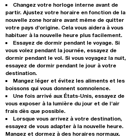
Changez votre horloge interne avant de
partir. Ajustez votre horaire en fonction de la
nouvelle zone horaire avant même de quitter
votre pays d'origine. Cela vous aidera à vous
habituer à la nouvelle heure plus facilement.
Essayez de dormir pendant le voyage. Si
vous volez pendant la journée, essayez de
dormir pendant le vol. Si vous voyagez la nuit,
essayez de dormir pendant le jour à votre
destination.
Mangez léger et évitez les aliments et les
boissons qui vous donnent somnolence.
Une fois arrivé aux États-Unis, essayez de
vous exposer à la lumière du jour et de l'air
frais dès que possible.
Lorsque vous arrivez à votre destination,
essayez de vous adapter à la nouvelle heure.
Mangez et dormez à des horaires normaux.