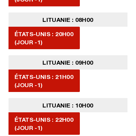
LITUANIE : 08H00
ÉTATS-UNIS : 20H00
(JOUR -1)
LITUANIE : 09H00
ÉTATS-UNIS : 21H00
(JOUR -1)
LITUANIE : 10H00
ÉTATS-UNIS : 22H00
(JOUR -1)