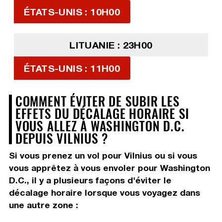
ÉTATS-UNIS : 10H00
LITUANIE : 23H00
ÉTATS-UNIS : 11H00
COMMENT ÉVITER DE SUBIR LES
EFFETS DU DÉCALAGE HORAIRE SI
VOUS ALLEZ À WASHINGTON D.C.
DEPUIS VILNIUS ?
Si vous prenez un vol pour Vilnius ou si vous
vous apprêtez à vous envoler pour Washington
D.C., il y a plusieurs façons d'éviter le
décalage horaire lorsque vous voyagez dans
une autre zone :