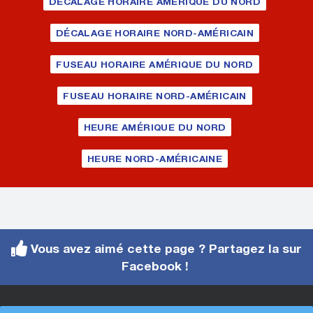
DÉCALAGE HORAIRE AMÉRIQUE DU NORD
DÉCALAGE HORAIRE NORD-AMÉRICAIN
FUSEAU HORAIRE AMÉRIQUE DU NORD
FUSEAU HORAIRE NORD-AMÉRICAIN
HEURE AMÉRIQUE DU NORD
HEURE NORD-AMÉRICAINE
Vous avez aimé cette page ? Partagez la sur
Facebook !