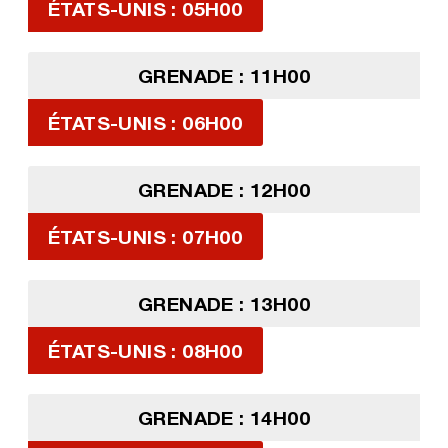
ÉTATS-UNIS : 05H00
GRENADE : 11H00
ÉTATS-UNIS : 06H00
GRENADE : 12H00
ÉTATS-UNIS : 07H00
GRENADE : 13H00
ÉTATS-UNIS : 08H00
GRENADE : 14H00