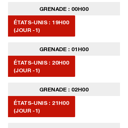
GRENADE : 00H00
ÉTATS-UNIS : 19H00
(JOUR -1)
GRENADE : 01H00
ÉTATS-UNIS : 20H00
(JOUR -1)
GRENADE : 02H00
ÉTATS-UNIS : 21H00
(JOUR -1)