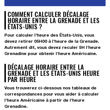
COMMENT CALCULER DÉCALAGE
HORAIRE ENTRE LA GRENADE ET LES
ÉTATS-UNIS ?
Pour calculer l'heure des États-Unis, vous
devez
retirer 05H00
à l'heure de la Grenade.
Autrement dit, vous devez
reculer 5H
l'heure
Grenadine pour obtenir l'heure Américaine.
DÉCALAGE HORAIRE ENTRE LA
GRENADE ET LES ÉTATS-UNIS HEURE
PAR HEURE
Vous trouverez ci-dessous nos tableaux de
correspondances pour vous aider à calculer
l'heure Américaine à partir de l'heure
Grenadine.