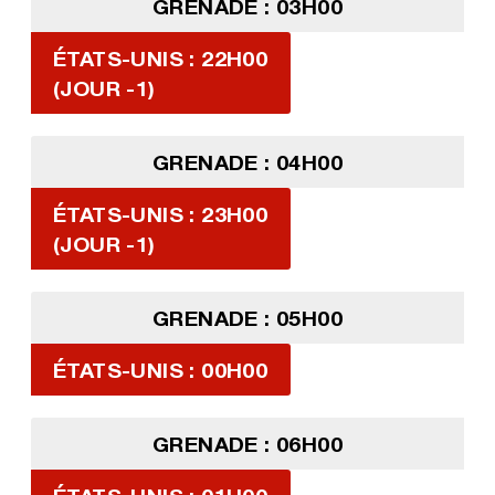
GRENADE : 03H00
ÉTATS-UNIS : 22H00
(JOUR -1)
GRENADE : 04H00
ÉTATS-UNIS : 23H00
(JOUR -1)
GRENADE : 05H00
ÉTATS-UNIS : 00H00
GRENADE : 06H00