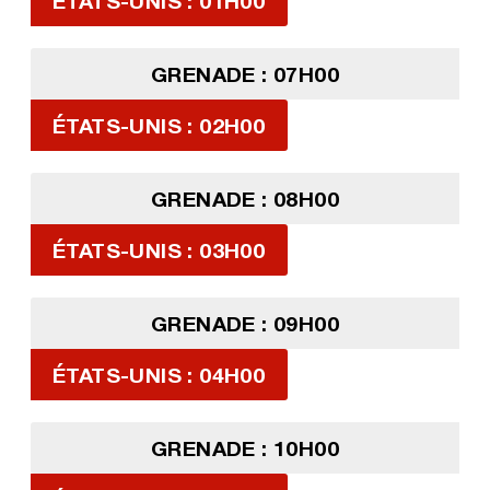
ÉTATS-UNIS : 01H00
GRENADE : 07H00
ÉTATS-UNIS : 02H00
GRENADE : 08H00
ÉTATS-UNIS : 03H00
GRENADE : 09H00
ÉTATS-UNIS : 04H00
GRENADE : 10H00