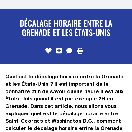
DÉCALAGE HORAIRE ENTRE LA
GRENADE ET LES ÉTATS-UNIS
Quel est le décalage horaire entre la Grenade
et les États-Unis ? Il est important de le
connaître afin de savoir quelle heure il est aux
États-Unis quand il est par exemple 2H en
Grenade. Dans cet article, nous allons vous
expliquer quel est le décalage horaire entre
Saint-Georges et Washington D.C., comment
calculer le décalage horaire entre la Grenade