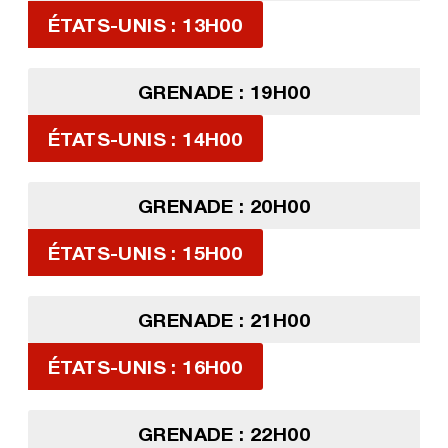
ÉTATS-UNIS : 13H00
GRENADE : 19H00
ÉTATS-UNIS : 14H00
GRENADE : 20H00
ÉTATS-UNIS : 15H00
GRENADE : 21H00
ÉTATS-UNIS : 16H00
GRENADE : 22H00