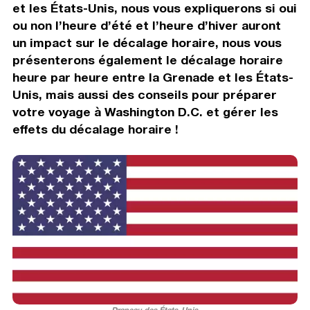
et les États-Unis, nous vous expliquerons si oui
ou non l’heure d’été et l’heure d’hiver auront
un impact sur le décalage horaire, nous vous
présenterons également le décalage horaire
heure par heure entre la Grenade et les États-
Unis, mais aussi des conseils pour préparer
votre voyage à Washington D.C. et gérer les
effets du décalage horaire !
Drapeau des États-Unis