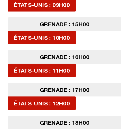
ÉTATS-UNIS : 09H00
GRENADE : 15H00
ÉTATS-UNIS : 10H00
GRENADE : 16H00
ÉTATS-UNIS : 11H00
GRENADE : 17H00
ÉTATS-UNIS : 12H00
GRENADE : 18H00