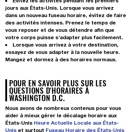
Évitez les activités pendant les premiers
jours aux États-Unis. Lorsque vous arrivez
dans un nouveau fuseau horaire, évitez de faire
des activités intenses. Prenez le temps de
vous reposer et de vous détendre afin que
votre corps puisse s'adapter plus facilement.
Lorsque vous arrivez à votre destination,
essayez de vous adapter à la nouvelle heure.
Mangez et dormez à des horaires normaux.
POUR EN SAVOIR PLUS SUR LES
QUESTIONS D'HORAIRES À
WASHINGTON D.C.
Nous avons de nombreux contenus pour vous
aider à mieux gérer le décalage horaire aux
États-Unis
Heure Actuelle Locale aux États-
Unis
et surtout
Fuseau Horaire des États-Unis