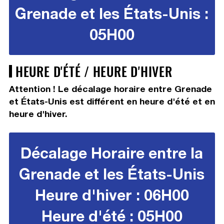
Grenade et les États-Unis :
05H00
HEURE D'ÉTÉ / HEURE D'HIVER
Attention ! Le décalage horaire entre Grenade
et États-Unis est différent en heure d'été et en
heure d'hiver.
Décalage Horaire entre la
Grenade et les États-Unis
Heure d'hiver : 06H00
Heure d'été : 05H00