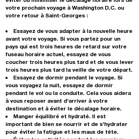
votre prochain voyage à Washington D.C. ou
votre retour à Saint-Georges :
Essayez de vous adapter à la nouvelle heure
avant votre voyage. Si vous partez pour un
pays qui est trois heures de retard sur votre
fuseau horaire actuel, essayez de vous
coucher trois heures plus tard et de vous lever
trois heures plus tard la veille de votre départ.
Essayez de dormir pendant le voyage. Si
vous voyagez la nuit, essayez de dormir
pendant le vol ou la conduite. Cela vous aidera
à vous reposer avant d'arriver à votre
destination et à éviter le décalage horaire.
Manger équilibré et hydraté. Il est
important de bien se nourrir et de s’hydrater
pour éviter la fatigue et les maux de tête.