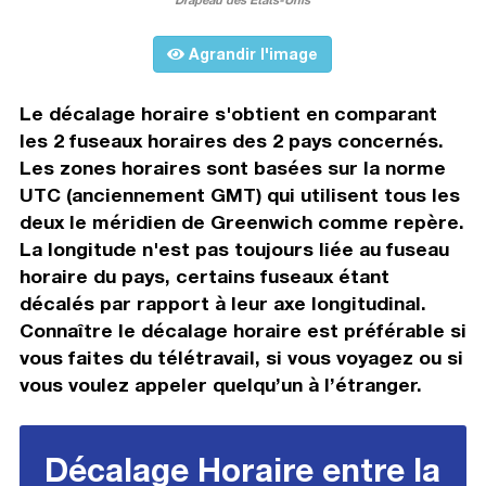
Agrandir l'image
Le décalage horaire s'obtient en comparant
les 2 fuseaux horaires des 2 pays concernés.
Les zones horaires sont basées sur la norme
UTC (anciennement GMT) qui utilisent tous les
deux le méridien de Greenwich comme repère.
La longitude n'est pas toujours liée au fuseau
horaire du pays, certains fuseaux étant
décalés par rapport à leur axe longitudinal.
Connaître le décalage horaire est préférable si
vous faites du télétravail, si vous voyagez ou si
vous voulez appeler quelqu’un à l’étranger.
Décalage Horaire entre la