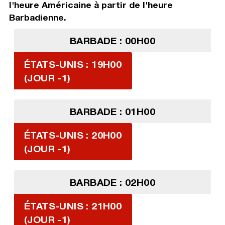
l'heure Américaine à partir de l'heure
Barbadienne.
BARBADE : 00H00
ÉTATS-UNIS : 19H00
(JOUR -1)
BARBADE : 01H00
ÉTATS-UNIS : 20H00
(JOUR -1)
BARBADE : 02H00
ÉTATS-UNIS : 21H00
(JOUR -1)