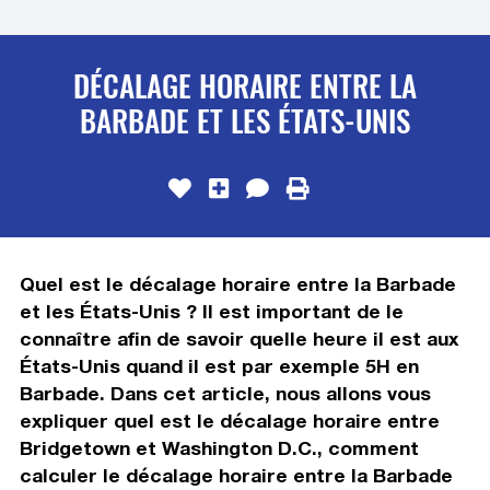
DÉCALAGE HORAIRE ENTRE LA
BARBADE ET LES ÉTATS-UNIS
Quel est le décalage horaire entre la Barbade
et les États-Unis ? Il est important de le
connaître afin de savoir quelle heure il est aux
États-Unis quand il est par exemple 5H en
Barbade. Dans cet article, nous allons vous
expliquer quel est le décalage horaire entre
Bridgetown et Washington D.C., comment
calculer le décalage horaire entre la Barbade