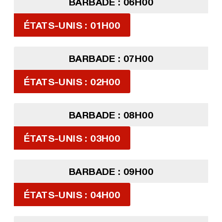
BARBADE : 06H00
ÉTATS-UNIS : 01H00
BARBADE : 07H00
ÉTATS-UNIS : 02H00
BARBADE : 08H00
ÉTATS-UNIS : 03H00
BARBADE : 09H00
ÉTATS-UNIS : 04H00