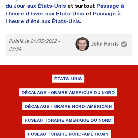
du Jour aux États-Unis
et surtout
Passage à
l'heure d'hiver aux États-Unis
et
Passage à
l'heure d'été aux États-Unis
.
Publié le 24/05/2022 -
John Harris
23:54
ÉTATS-UNIS
DÉCALAGE HORAIRE AMÉRIQUE DU NORD
DÉCALAGE HORAIRE NORD-AMÉRICAIN
FUSEAU HORAIRE AMÉRIQUE DU NORD
FUSEAU HORAIRE NORD-AMÉRICAIN