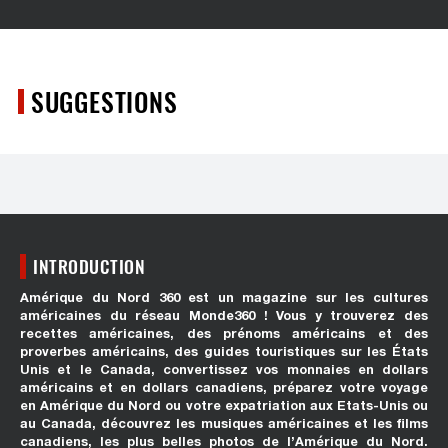
SUGGESTIONS
INTRODUCTION
Amérique du Nord 360 est un magazine sur les cultures
américaines du réseau Monde360 ! Vous y trouverez des
recettes américaines, des prénoms américains et des
proverbes américains, des guides touristiques sur les États
Unis et le Canada, convertissez vos monnaies en dollars
américains et en dollars canadiens, préparez votre voyage
en Amérique du Nord ou votre expatriation aux Etats-Unis ou
au Canada, découvrez les musiques américaines et les films
canadiens, les plus belles photos de l’Amérique du Nord.