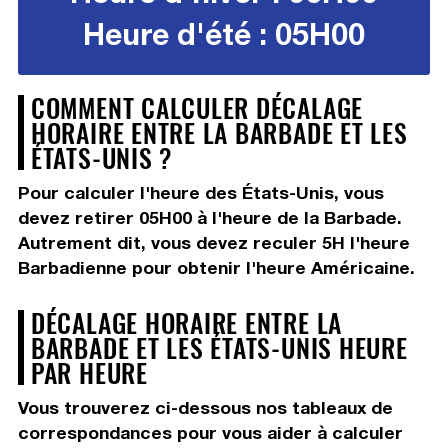
Heure d'été : 05H00
COMMENT CALCULER DÉCALAGE
HORAIRE ENTRE LA BARBADE ET LES
ÉTATS-UNIS ?
Pour calculer l'heure des États-Unis, vous
devez
retirer 05H00
à l'heure de la Barbade.
Autrement dit, vous devez
reculer 5H
l'heure
Barbadienne pour obtenir l'heure Américaine.
DÉCALAGE HORAIRE ENTRE LA
BARBADE ET LES ÉTATS-UNIS HEURE
PAR HEURE
Vous trouverez ci-dessous nos tableaux de
correspondances pour vous aider à calculer