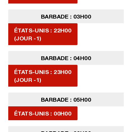
BARBADE : 03H00
ÉTATS-UNIS : 22H00
(JOUR -1)
BARBADE : 04H00
ÉTATS-UNIS : 23H00
(JOUR -1)
BARBADE : 05H00
ÉTATS-UNIS : 00H00