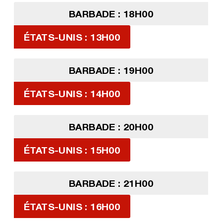
BARBADE : 18H00
ÉTATS-UNIS : 13H00
BARBADE : 19H00
ÉTATS-UNIS : 14H00
BARBADE : 20H00
ÉTATS-UNIS : 15H00
BARBADE : 21H00
ÉTATS-UNIS : 16H00