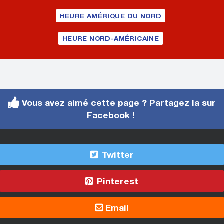
HEURE AMÉRIQUE DU NORD
HEURE NORD-AMÉRICAINE
Vous avez aimé cette page ? Partagez la sur
Facebook !
Twitter
Pinterest
Email