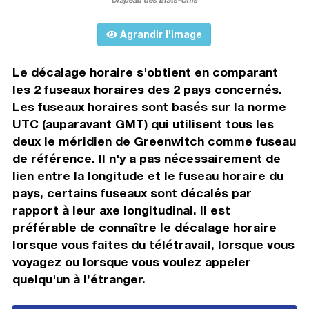
Agrandir l'image
Le décalage horaire s'obtient en comparant
les 2 fuseaux horaires des 2 pays concernés.
Les fuseaux horaires sont basés sur la norme
UTC (auparavant GMT) qui utilisent tous les
deux le méridien de Greenwitch comme fuseau
de référence. Il n'y a pas nécessairement de
lien entre la longitude et le fuseau horaire du
pays, certains fuseaux sont décalés par
rapport à leur axe longitudinal. Il est
préférable de connaître le décalage horaire
lorsque vous faites du télétravail, lorsque vous
voyagez ou lorsque vous voulez appeler
quelqu'un à l’étranger.