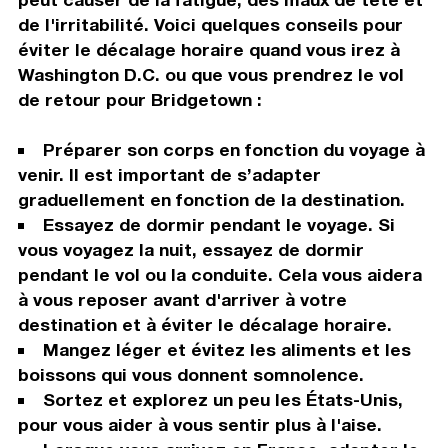
de l'irritabilité. Voici quelques conseils pour
éviter le décalage horaire quand vous irez à
Washington D.C. ou que vous prendrez le vol
de retour pour Bridgetown :
Préparer son corps en fonction du voyage à
venir. Il est important de s’adapter
graduellement en fonction de la destination.
Essayez de dormir pendant le voyage. Si
vous voyagez la nuit, essayez de dormir
pendant le vol ou la conduite. Cela vous aidera
à vous reposer avant d'arriver à votre
destination et à éviter le décalage horaire.
Mangez léger et évitez les aliments et les
boissons qui vous donnent somnolence.
Sortez et explorez un peu les États-Unis,
pour vous aider à vous sentir plus à l'aise.