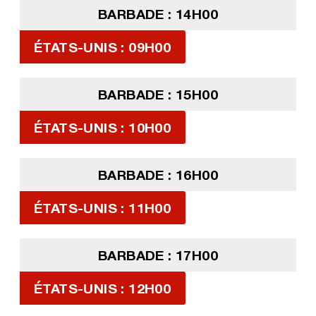
BARBADE : 14H00
ÉTATS-UNIS : 09H00
BARBADE : 15H00
ÉTATS-UNIS : 10H00
BARBADE : 16H00
ÉTATS-UNIS : 11H00
BARBADE : 17H00
ÉTATS-UNIS : 12H00