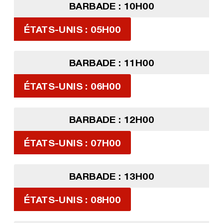
BARBADE : 10H00
ÉTATS-UNIS : 05H00
BARBADE : 11H00
ÉTATS-UNIS : 06H00
BARBADE : 12H00
ÉTATS-UNIS : 07H00
BARBADE : 13H00
ÉTATS-UNIS : 08H00