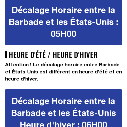
Décalage Horaire entre la
Barbade et les États-Unis :
05H00
HEURE D'ÉTÉ / HEURE D'HIVER
Attention ! Le décalage horaire entre Barbade
et États-Unis est différent en heure d'été et en
heure d'hiver.
Décalage Horaire entre la
Barbade et les États-Unis
Heure d'hiver : 06H00