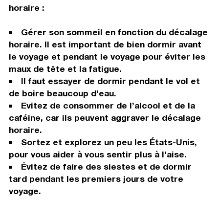
horaire :
Gérer son sommeil en fonction du décalage
horaire. Il est important de bien dormir avant
le voyage et pendant le voyage pour éviter les
maux de tête et la fatigue.
Il faut essayer de dormir pendant le vol et
de boire beaucoup d'eau.
Evitez de consommer de l’alcool et de la
caféine, car ils peuvent aggraver le décalage
horaire.
Sortez et explorez un peu les États-Unis,
pour vous aider à vous sentir plus à l'aise.
Évitez de faire des siestes et de dormir
tard pendant les premiers jours de votre
voyage.