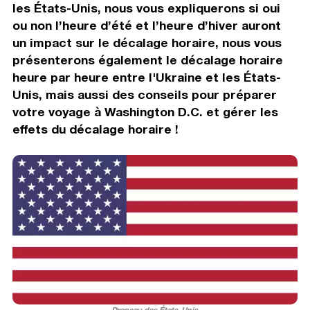
les États-Unis, nous vous expliquerons si oui
ou non l’heure d’été et l’heure d’hiver auront
un impact sur le décalage horaire, nous vous
présenterons également le décalage horaire
heure par heure entre l'Ukraine et les États-
Unis, mais aussi des conseils pour préparer
votre voyage à Washington D.C. et gérer les
effets du décalage horaire !
Drapeau des États-Unis