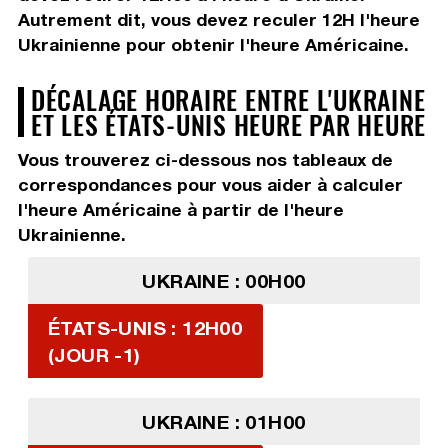
Autrement dit, vous devez
reculer 12H
l'heure
Ukrainienne pour obtenir l'heure Américaine.
DÉCALAGE HORAIRE ENTRE L'UKRAINE
ET LES ÉTATS-UNIS HEURE PAR HEURE
Vous trouverez ci-dessous nos tableaux de
correspondances pour vous aider à calculer
l'heure Américaine à partir de l'heure
Ukrainienne.
UKRAINE : 00H00
ÉTATS-UNIS : 12H00
(JOUR -1)
UKRAINE : 01H00