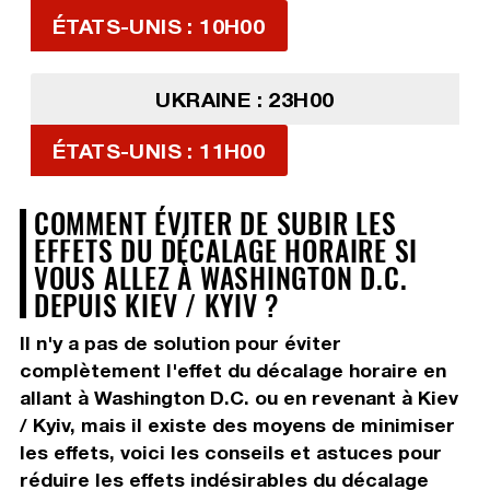
ÉTATS-UNIS : 10H00
UKRAINE : 23H00
ÉTATS-UNIS : 11H00
COMMENT ÉVITER DE SUBIR LES
EFFETS DU DÉCALAGE HORAIRE SI
VOUS ALLEZ À WASHINGTON D.C.
DEPUIS KIEV / KYIV ?
Il n'y a pas de solution pour éviter
complètement l'effet du décalage horaire en
allant à Washington D.C. ou en revenant à Kiev
/ Kyiv, mais il existe des moyens de minimiser
les effets, voici les conseils et astuces pour
réduire les effets indésirables du décalage