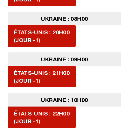
UKRAINE : 08H00
ÉTATS-UNIS : 20H00
(JOUR -1)
UKRAINE : 09H00
ÉTATS-UNIS : 21H00
(JOUR -1)
UKRAINE : 10H00
ÉTATS-UNIS : 22H00
(JOUR -1)