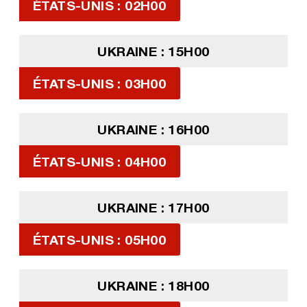
ÉTATS-UNIS : 02H00
UKRAINE : 15H00
ÉTATS-UNIS : 03H00
UKRAINE : 16H00
ÉTATS-UNIS : 04H00
UKRAINE : 17H00
ÉTATS-UNIS : 05H00
UKRAINE : 18H00