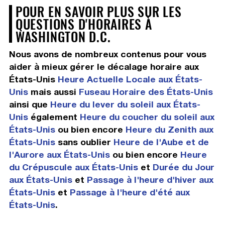
POUR EN SAVOIR PLUS SUR LES
QUESTIONS D'HORAIRES À
WASHINGTON D.C.
Nous avons de nombreux contenus pour vous
aider à mieux gérer le décalage horaire aux
États-Unis
Heure Actuelle Locale aux États-
Unis
mais aussi
Fuseau Horaire des États-Unis
ainsi que
Heure du lever du soleil aux États-
Unis
également
Heure du coucher du soleil aux
États-Unis
ou bien encore
Heure du Zenith aux
États-Unis
sans oublier
Heure de l'Aube et de
l'Aurore aux États-Unis
ou bien encore
Heure
du Crépuscule aux États-Unis
et
Durée du Jour
aux États-Unis
et
Passage à l'heure d'hiver aux
États-Unis
et
Passage à l'heure d'été aux
États-Unis
.