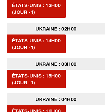
ÉTATS-UNIS : 13H00
(JOUR -1)
UKRAINE : 02H00
ÉTATS-UNIS : 14H00
(JOUR -1)
UKRAINE : 03H00
ÉTATS-UNIS : 15H00
(JOUR -1)
UKRAINE : 04H00
ÉTATS-UNIS : 16H00