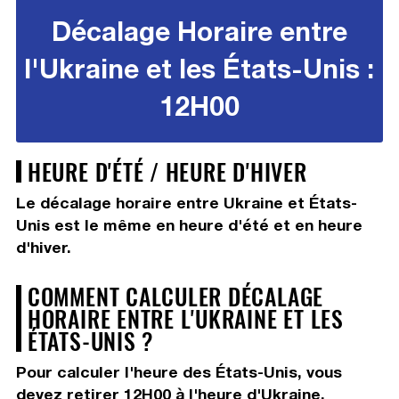
Décalage Horaire entre
l'Ukraine et les États-Unis :
12H00
HEURE D'ÉTÉ / HEURE D'HIVER
Le décalage horaire entre Ukraine et États-
Unis est le même en heure d'été et en heure
d'hiver.
COMMENT CALCULER DÉCALAGE
HORAIRE ENTRE L'UKRAINE ET LES
ÉTATS-UNIS ?
Pour calculer l'heure des États-Unis, vous
devez
retirer 12H00
à l'heure d'Ukraine.