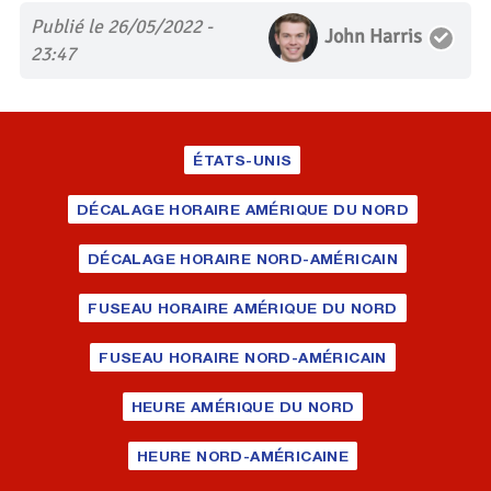
Publié le 26/05/2022 -
John Harris
23:47
ÉTATS-UNIS
DÉCALAGE HORAIRE AMÉRIQUE DU NORD
DÉCALAGE HORAIRE NORD-AMÉRICAIN
FUSEAU HORAIRE AMÉRIQUE DU NORD
FUSEAU HORAIRE NORD-AMÉRICAIN
HEURE AMÉRIQUE DU NORD
HEURE NORD-AMÉRICAINE