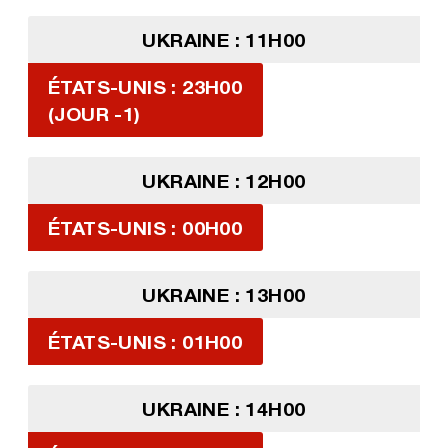
UKRAINE : 11H00
ÉTATS-UNIS : 23H00
(JOUR -1)
UKRAINE : 12H00
ÉTATS-UNIS : 00H00
UKRAINE : 13H00
ÉTATS-UNIS : 01H00
UKRAINE : 14H00