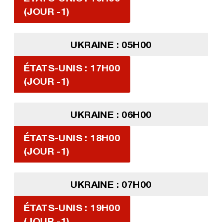
(JOUR -1)
UKRAINE : 05H00
ÉTATS-UNIS : 17H00
(JOUR -1)
UKRAINE : 06H00
ÉTATS-UNIS : 18H00
(JOUR -1)
UKRAINE : 07H00
ÉTATS-UNIS : 19H00
(JOUR -1)