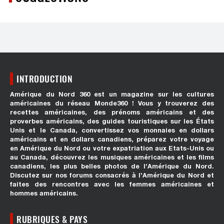
INTRODUCTION
Amérique du Nord 360 est un magazine sur les cultures
américaines du réseau Monde360 ! Vous y trouverez des
recettes américaines, des prénoms américains et des
proverbes américains, des guides touristiques sur les États
Unis et le Canada, convertissez vos monnaies en dollars
américains et en dollars canadiens, préparez votre voyage
en Amérique du Nord ou votre expatriation aux Etats-Unis ou
au Canada, découvrez les musiques américaines et les films
canadiens, les plus belles photos de l’Amérique du Nord.
Discutez sur nos forums consacrés à l’Amérique du Nord et
faites des rencontres avec les femmes américaines et
hommes américains.
RUBRIQUES & PAYS