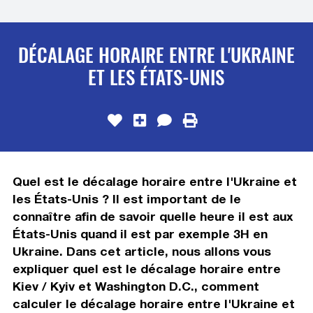
DÉCALAGE HORAIRE ENTRE L'UKRAINE
ET LES ÉTATS-UNIS
Quel est le décalage horaire entre l'Ukraine et
les États-Unis ? Il est important de le
connaître afin de savoir quelle heure il est aux
États-Unis quand il est par exemple 3H en
Ukraine. Dans cet article, nous allons vous
expliquer quel est le décalage horaire entre
Kiev / Kyiv et Washington D.C., comment
calculer le décalage horaire entre l'Ukraine et