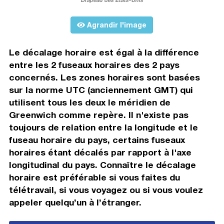
Agrandir l'image
Le décalage horaire est égal à la différence
entre les 2 fuseaux horaires des 2 pays
concernés. Les zones horaires sont basées
sur la norme UTC (anciennement GMT) qui
utilisent tous les deux le méridien de
Greenwich comme repère. Il n'existe pas
toujours de relation entre la longitude et le
fuseau horaire du pays, certains fuseaux
horaires étant décalés par rapport à l'axe
longitudinal du pays. Connaître le décalage
horaire est préférable si vous faites du
télétravail, si vous voyagez ou si vous voulez
appeler quelqu’un à l’étranger.