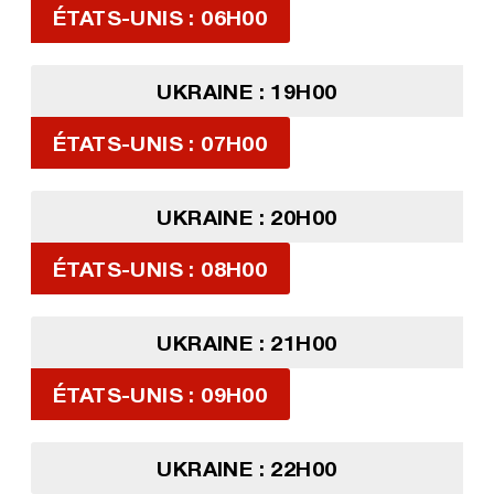
ÉTATS-UNIS : 06H00
UKRAINE : 19H00
ÉTATS-UNIS : 07H00
UKRAINE : 20H00
ÉTATS-UNIS : 08H00
UKRAINE : 21H00
ÉTATS-UNIS : 09H00
UKRAINE : 22H00