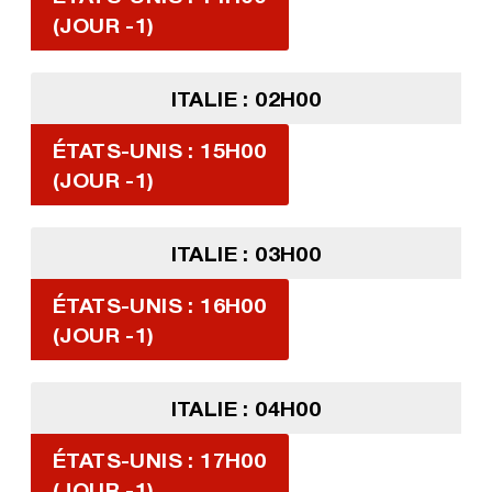
(JOUR -1)
ITALIE : 02H00
ÉTATS-UNIS : 15H00
(JOUR -1)
ITALIE : 03H00
ÉTATS-UNIS : 16H00
(JOUR -1)
ITALIE : 04H00
ÉTATS-UNIS : 17H00
(JOUR -1)