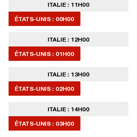
ITALIE : 11H00
ÉTATS-UNIS : 00H00
ITALIE : 12H00
ÉTATS-UNIS : 01H00
ITALIE : 13H00
ÉTATS-UNIS : 02H00
ITALIE : 14H00
ÉTATS-UNIS : 03H00