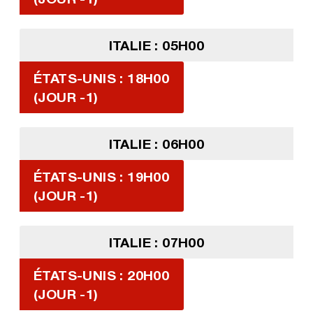
ITALIE : 05H00
ÉTATS-UNIS : 18H00
(JOUR -1)
ITALIE : 06H00
ÉTATS-UNIS : 19H00
(JOUR -1)
ITALIE : 07H00
ÉTATS-UNIS : 20H00
(JOUR -1)