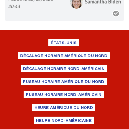
Samantha Biden
20:43
ÉTATS-UNIS
DÉCALAGE HORAIRE AMÉRIQUE DU NORD
DÉCALAGE HORAIRE NORD-AMÉRICAIN
FUSEAU HORAIRE AMÉRIQUE DU NORD
FUSEAU HORAIRE NORD-AMÉRICAIN
HEURE AMÉRIQUE DU NORD
HEURE NORD-AMÉRICAINE