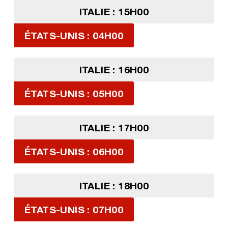
ITALIE : 15H00
ÉTATS-UNIS : 04H00
ITALIE : 16H00
ÉTATS-UNIS : 05H00
ITALIE : 17H00
ÉTATS-UNIS : 06H00
ITALIE : 18H00
ÉTATS-UNIS : 07H00