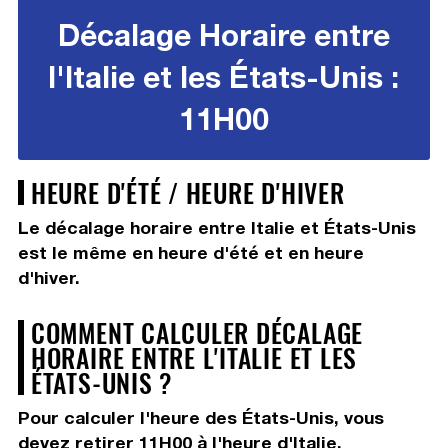
Décalage Horaire entre
l'Italie et les États-Unis :
11H00
HEURE D'ÉTÉ / HEURE D'HIVER
Le décalage horaire entre Italie et États-Unis
est le même en heure d'été et en heure
d'hiver.
COMMENT CALCULER DÉCALAGE
HORAIRE ENTRE L'ITALIE ET LES
ÉTATS-UNIS ?
Pour calculer l'heure des États-Unis, vous
devez
retirer 11H00
à l'heure d'Italie.