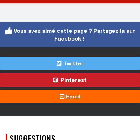
Vous avez aimé cette page ? Partagez la sur
Facebook !
Twitter
Pinterest
Email
SUGGESTIONS