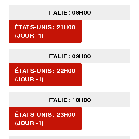
ITALIE : 08H00
ÉTATS-UNIS : 21H00
(JOUR -1)
ITALIE : 09H00
ÉTATS-UNIS : 22H00
(JOUR -1)
ITALIE : 10H00
ÉTATS-UNIS : 23H00
(JOUR -1)