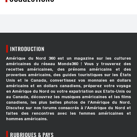
INTRODUCTION
Amérique du Nord 360 est un magazine sur les cultures
américaines du réseau Monde360 ! Vous y trouverez des
recettes américaines, des prénoms américains et des
proverbes américains, des guides touristiques sur les États
Unis et le Canada, convertissez vos monnaies en dollars
américains et en dollars canadiens, préparez votre voyage
en Amérique du Nord ou votre expatriation aux Etats-Unis ou
au Canada, découvrez les musiques américaines et les films
canadiens, les plus belles photos de l’Amérique du Nord.
Discutez sur nos forums consacrés à l’Amérique du Nord et
faites des rencontres avec les femmes américaines et
hommes américains.
RUBRIQUES & PAYS