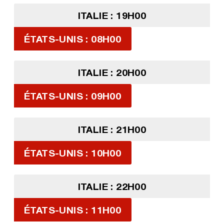
ITALIE : 19H00
ÉTATS-UNIS : 08H00
ITALIE : 20H00
ÉTATS-UNIS : 09H00
ITALIE : 21H00
ÉTATS-UNIS : 10H00
ITALIE : 22H00
ÉTATS-UNIS : 11H00