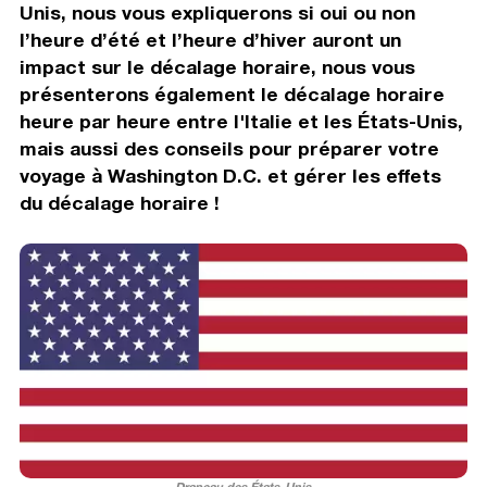
Unis, nous vous expliquerons si oui ou non
l’heure d’été et l’heure d’hiver auront un
impact sur le décalage horaire, nous vous
présenterons également le décalage horaire
heure par heure entre l'Italie et les États-Unis,
mais aussi des conseils pour préparer votre
voyage à Washington D.C. et gérer les effets
du décalage horaire !
Drapeau des États-Unis