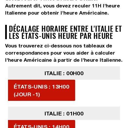
Autrement dit, vous devez
reculer 11H
l'heure
Italienne pour obtenir l'heure Américaine.
DÉCALAGE HORAIRE ENTRE L'ITALIE ET
LES ÉTATS-UNIS HEURE PAR HEURE
Vous trouverez ci-dessous nos tableaux de
correspondances pour vous aider à calculer
l'heure Américaine à partir de l'heure Italienne.
ITALIE : 00H00
ÉTATS-UNIS : 13H00
(JOUR -1)
ITALIE : 01H00
ÉTATS-UNIS : 14H00