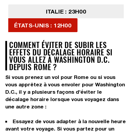
ITALIE : 23H00
ÉTATS-UNIS : 12H00
COMMENT ÉVITER DE SUBIR LES
EFFETS DU DÉCALAGE HORAIRE SI
VOUS ALLEZ À WASHINGTON D.C.
DEPUIS ROME ?
Si vous prenez un vol pour Rome ou si vous
vous apprêtez à vous envoler pour Washington
D.C., il y a plusieurs façons d'éviter le
décalage horaire lorsque vous voyagez dans
une autre zone :
Essayez de vous adapter à la nouvelle heure
avant votre voyage. Si vous partez pour un