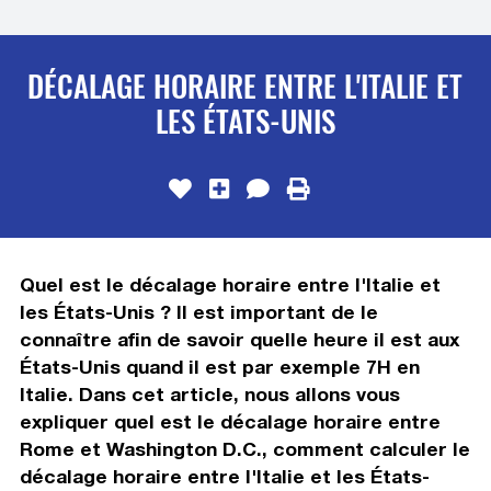
DÉCALAGE HORAIRE ENTRE L'ITALIE ET
LES ÉTATS-UNIS
Quel est le décalage horaire entre l'Italie et
les États-Unis ? Il est important de le
connaître afin de savoir quelle heure il est aux
États-Unis quand il est par exemple 7H en
Italie. Dans cet article, nous allons vous
expliquer quel est le décalage horaire entre
Rome et Washington D.C., comment calculer le
décalage horaire entre l'Italie et les États-