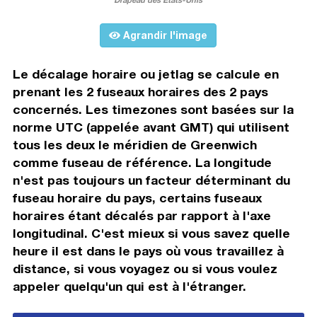
Agrandir l'image
Le décalage horaire ou jetlag se calcule en
prenant les 2 fuseaux horaires des 2 pays
concernés. Les timezones sont basées sur la
norme UTC (appelée avant GMT) qui utilisent
tous les deux le méridien de Greenwich
comme fuseau de référence. La longitude
n'est pas toujours un facteur déterminant du
fuseau horaire du pays, certains fuseaux
horaires étant décalés par rapport à l'axe
longitudinal. C'est mieux si vous savez quelle
heure il est dans le pays où vous travaillez à
distance, si vous voyagez ou si vous voulez
appeler quelqu'un qui est à l'étranger.