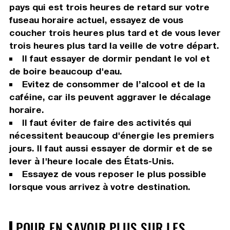
pays qui est trois heures de retard sur votre
fuseau horaire actuel, essayez de vous
coucher trois heures plus tard et de vous lever
trois heures plus tard la veille de votre départ.
Il faut essayer de dormir pendant le vol et
de boire beaucoup d'eau.
Evitez de consommer de l’alcool et de la
caféine, car ils peuvent aggraver le décalage
horaire.
Il faut éviter de faire des activités qui
nécessitent beaucoup d'énergie les premiers
jours. Il faut aussi essayer de dormir et de se
lever à l'heure locale des États-Unis.
Essayez de vous reposer le plus possible
lorsque vous arrivez à votre destination.
POUR EN SAVOIR PLUS SUR LES