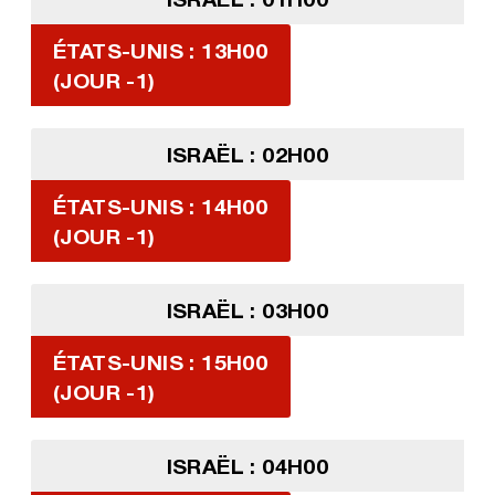
ÉTATS-UNIS : 13H00
(JOUR -1)
ISRAËL : 02H00
ÉTATS-UNIS : 14H00
(JOUR -1)
ISRAËL : 03H00
ÉTATS-UNIS : 15H00
(JOUR -1)
ISRAËL : 04H00