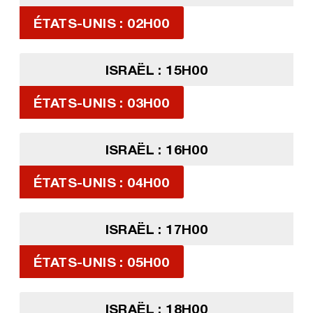
ÉTATS-UNIS : 02H00
ISRAËL : 15H00
ÉTATS-UNIS : 03H00
ISRAËL : 16H00
ÉTATS-UNIS : 04H00
ISRAËL : 17H00
ÉTATS-UNIS : 05H00
ISRAËL : 18H00