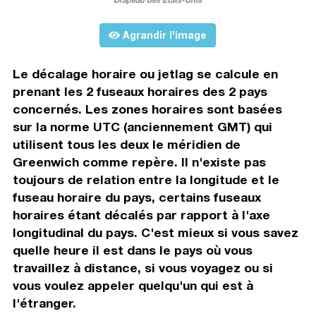
Agrandir l'image
Le décalage horaire ou jetlag se calcule en
prenant les 2 fuseaux horaires des 2 pays
concernés. Les zones horaires sont basées
sur la norme UTC (anciennement GMT) qui
utilisent tous les deux le méridien de
Greenwich comme repère. Il n'existe pas
toujours de relation entre la longitude et le
fuseau horaire du pays, certains fuseaux
horaires étant décalés par rapport à l'axe
longitudinal du pays. C'est mieux si vous savez
quelle heure il est dans le pays où vous
travaillez à distance, si vous voyagez ou si
vous voulez appeler quelqu'un qui est à
l'étranger.