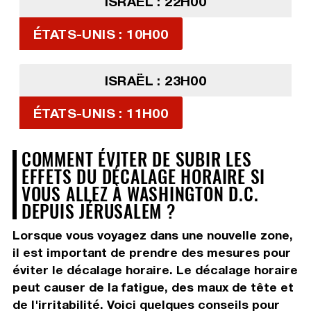
ISRAËL : 22H00
ÉTATS-UNIS : 10H00
ISRAËL : 23H00
ÉTATS-UNIS : 11H00
COMMENT ÉVITER DE SUBIR LES
EFFETS DU DÉCALAGE HORAIRE SI
VOUS ALLEZ À WASHINGTON D.C.
DEPUIS JÉRUSALEM ?
Lorsque vous voyagez dans une nouvelle zone,
il est important de prendre des mesures pour
éviter le décalage horaire. Le décalage horaire
peut causer de la fatigue, des maux de tête et
de l'irritabilité. Voici quelques conseils pour