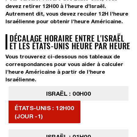
devez
retirer 12H00
à l'heure d'Israël.
Autrement dit, vous devez
reculer 12H
l'heure
Israélienne pour obtenir l'heure Américaine.
DÉCALAGE HORAIRE ENTRE L'ISRAËL
ET LES ÉTATS-UNIS HEURE PAR HEURE
Vous trouverez ci-dessous nos tableaux de
correspondances pour vous aider à calculer
l'heure Américaine à partir de l'heure
Israélienne.
ISRAËL : 00H00
ÉTATS-UNIS : 12H00
(JOUR -1)
ISRAËL : 01H00