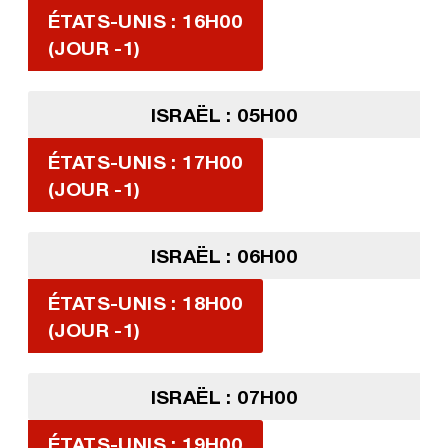
ÉTATS-UNIS : 16H00
(JOUR -1)
ISRAËL : 05H00
ÉTATS-UNIS : 17H00
(JOUR -1)
ISRAËL : 06H00
ÉTATS-UNIS : 18H00
(JOUR -1)
ISRAËL : 07H00
ÉTATS-UNIS : 19H00