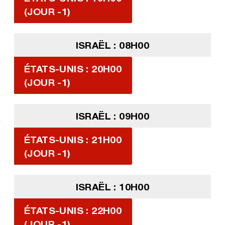
(JOUR -1)
ISRAËL : 08H00
ÉTATS-UNIS : 20H00
(JOUR -1)
ISRAËL : 09H00
ÉTATS-UNIS : 21H00
(JOUR -1)
ISRAËL : 10H00
ÉTATS-UNIS : 22H00
(JOUR -1)