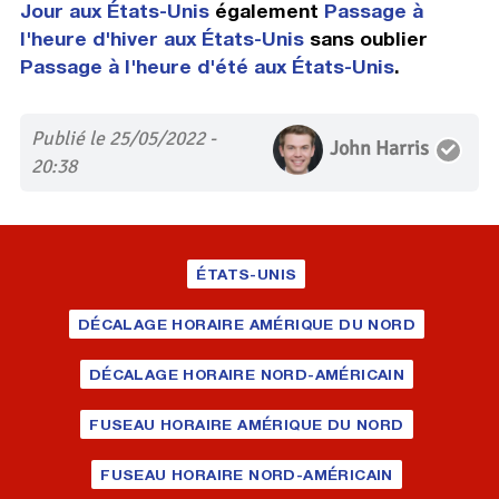
Jour aux États-Unis
également
Passage à
l'heure d'hiver aux États-Unis
sans oublier
Passage à l'heure d'été aux États-Unis
.
Publié le 25/05/2022 -
John Harris
20:38
ÉTATS-UNIS
DÉCALAGE HORAIRE AMÉRIQUE DU NORD
DÉCALAGE HORAIRE NORD-AMÉRICAIN
FUSEAU HORAIRE AMÉRIQUE DU NORD
FUSEAU HORAIRE NORD-AMÉRICAIN