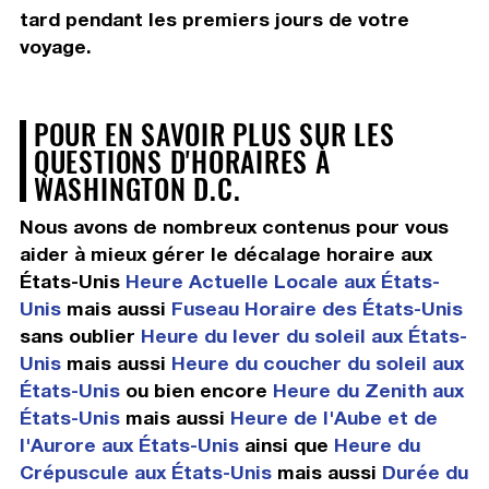
tard pendant les premiers jours de votre
voyage.
POUR EN SAVOIR PLUS SUR LES
QUESTIONS D'HORAIRES À
WASHINGTON D.C.
Nous avons de nombreux contenus pour vous
aider à mieux gérer le décalage horaire aux
États-Unis
Heure Actuelle Locale aux États-
Unis
mais aussi
Fuseau Horaire des États-Unis
sans oublier
Heure du lever du soleil aux États-
Unis
mais aussi
Heure du coucher du soleil aux
États-Unis
ou bien encore
Heure du Zenith aux
États-Unis
mais aussi
Heure de l'Aube et de
l'Aurore aux États-Unis
ainsi que
Heure du
Crépuscule aux États-Unis
mais aussi
Durée du