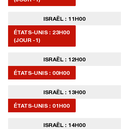
ISRAËL : 11H00
ÉTATS-UNIS : 23H00
(JOUR -1)
ISRAËL : 12H00
ÉTATS-UNIS : 00H00
ISRAËL : 13H00
ÉTATS-UNIS : 01H00
ISRAËL : 14H00