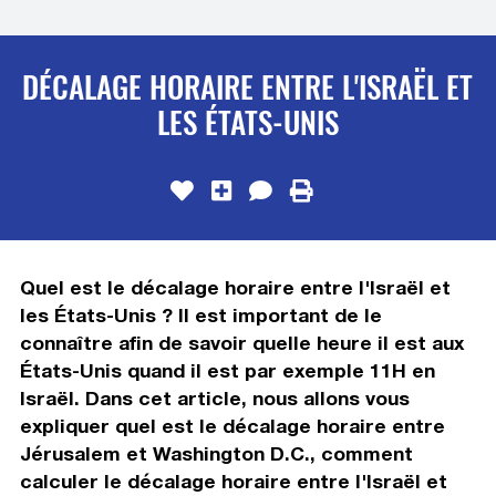
DÉCALAGE HORAIRE ENTRE L'ISRAËL ET
LES ÉTATS-UNIS
Quel est le décalage horaire entre l'Israël et
les États-Unis ? Il est important de le
connaître afin de savoir quelle heure il est aux
États-Unis quand il est par exemple 11H en
Israël. Dans cet article, nous allons vous
expliquer quel est le décalage horaire entre
Jérusalem et Washington D.C., comment
calculer le décalage horaire entre l'Israël et