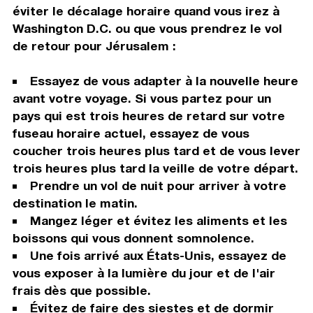
éviter le décalage horaire quand vous irez à
Washington D.C. ou que vous prendrez le vol
de retour pour Jérusalem :
Essayez de vous adapter à la nouvelle heure
avant votre voyage. Si vous partez pour un
pays qui est trois heures de retard sur votre
fuseau horaire actuel, essayez de vous
coucher trois heures plus tard et de vous lever
trois heures plus tard la veille de votre départ.
Prendre un vol de nuit pour arriver à votre
destination le matin.
Mangez léger et évitez les aliments et les
boissons qui vous donnent somnolence.
Une fois arrivé aux États-Unis, essayez de
vous exposer à la lumière du jour et de l'air
frais dès que possible.
Évitez de faire des siestes et de dormir