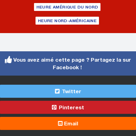
HEURE AMÉRIQUE DU NORD
HEURE NORD-AMÉRICAINE
Vous avez aimé cette page ? Partagez la sur
Facebook !
Twitter
Pinterest
Email