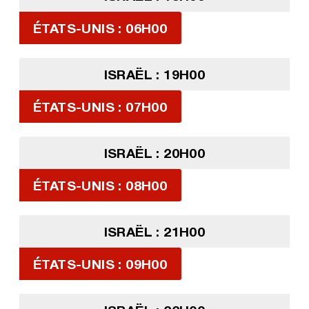
ÉTATS-UNIS : 06H00
ISRAËL : 19H00
ÉTATS-UNIS : 07H00
ISRAËL : 20H00
ÉTATS-UNIS : 08H00
ISRAËL : 21H00
ÉTATS-UNIS : 09H00