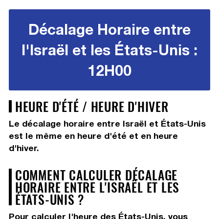
Décalage Horaire entre
l'Israël et les États-Unis :
12H00
HEURE D'ÉTÉ / HEURE D'HIVER
Le décalage horaire entre Israël et États-Unis
est le même en heure d'été et en heure
d'hiver.
COMMENT CALCULER DÉCALAGE
HORAIRE ENTRE L'ISRAËL ET LES
ÉTATS-UNIS ?
Pour calculer l'heure des États-Unis, vous