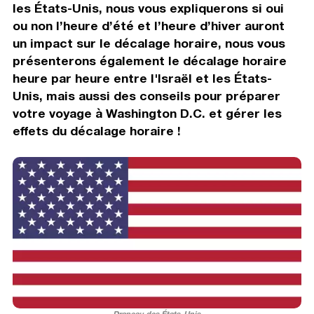
les États-Unis, nous vous expliquerons si oui
ou non l’heure d’été et l’heure d’hiver auront
un impact sur le décalage horaire, nous vous
présenterons également le décalage horaire
heure par heure entre l'Israël et les États-
Unis, mais aussi des conseils pour préparer
votre voyage à Washington D.C. et gérer les
effets du décalage horaire !
Drapeau des États-Unis