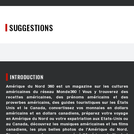
SUGGESTIONS
INTRODUCTION
Amérique du Nord 360 est un magazine sur les cultures
américaines du réseau Monde360 ! Vous y trouverez des
recettes américaines, des prénoms américains et des
proverbes américains, des guides touristiques sur les États
Unis et le Canada, convertissez vos monnaies en dollars
américains et en dollars canadiens, préparez votre voyage
en Amérique du Nord ou votre expatriation aux Etats-Unis ou
au Canada, découvrez les musiques américaines et les films
canadiens, les plus belles photos de l’Amérique du Nord.