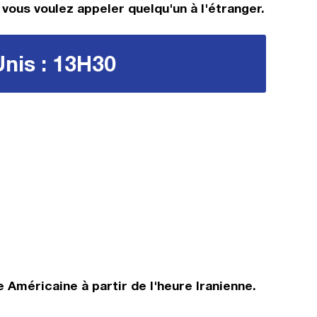
 vous voulez appeler quelqu'un à l'étranger.
Unis : 13H30
Américaine à partir de l'heure Iranienne.