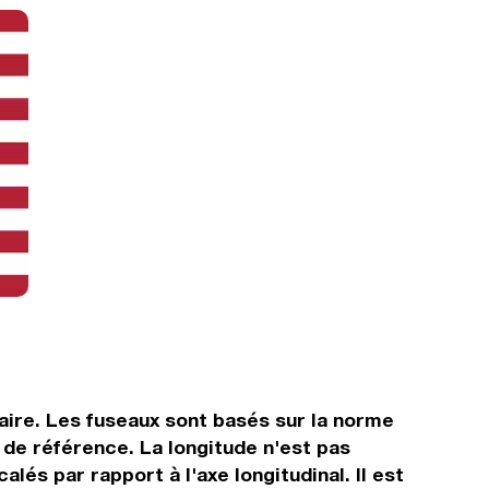
raire. Les fuseaux sont basés sur la norme
de référence. La longitude n'est pas
lés par rapport à l'axe longitudinal. Il est