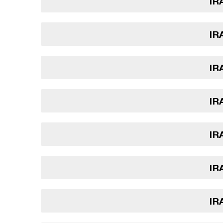
IR
IR
IR
IR
IR
IR
IR