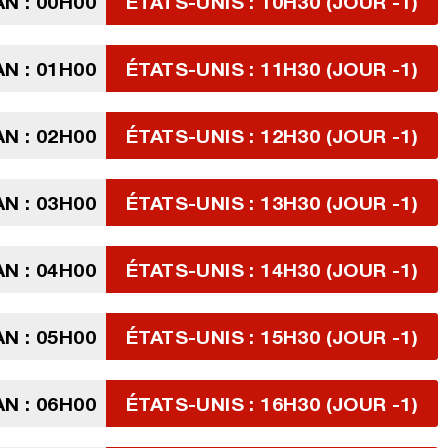
AN : 00H00
ÉTATS-UNIS : 10H30 (JOUR -1)
AN : 01H00
ÉTATS-UNIS : 11H30 (JOUR -1)
AN : 02H00
ÉTATS-UNIS : 12H30 (JOUR -1)
AN : 03H00
ÉTATS-UNIS : 13H30 (JOUR -1)
AN : 04H00
ÉTATS-UNIS : 14H30 (JOUR -1)
AN : 05H00
ÉTATS-UNIS : 15H30 (JOUR -1)
AN : 06H00
ÉTATS-UNIS : 16H30 (JOUR -1)