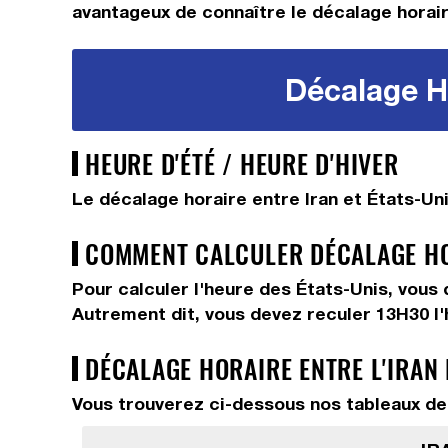
avantageux de connaître le décalage horaire
Décalage Ho
HEURE D'ÉTÉ / HEURE D'HIVER
Le décalage horaire entre Iran et États-Un
COMMENT CALCULER DÉCALAGE HOR
Pour calculer l'heure des États-Unis, vous
Autrement dit, vous devez
reculer 13H30
l
DÉCALAGE HORAIRE ENTRE L'IRAN 
Vous trouverez ci-dessous nos tableaux de 