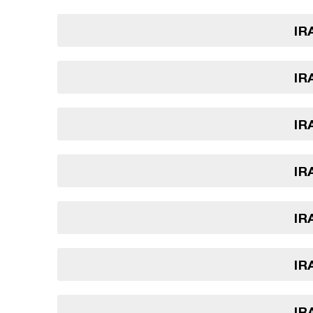
IR
IR
IR
IR
IR
IR
IR