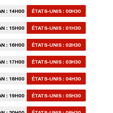
AN : 14H00
ÉTATS-UNIS : 00H30
AN : 15H00
ÉTATS-UNIS : 01H30
AN : 16H00
ÉTATS-UNIS : 02H30
AN : 17H00
ÉTATS-UNIS : 03H30
AN : 18H00
ÉTATS-UNIS : 04H30
AN : 19H00
ÉTATS-UNIS : 05H30
AN : 20H00
ÉTATS-UNIS : 06H30