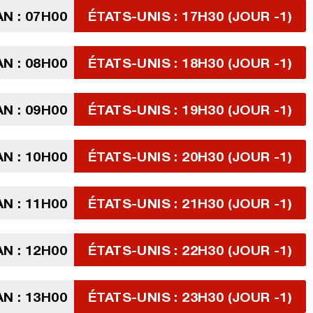
AN : 07H00
ÉTATS-UNIS : 17H30 (JOUR -1)
AN : 08H00
ÉTATS-UNIS : 18H30 (JOUR -1)
AN : 09H00
ÉTATS-UNIS : 19H30 (JOUR -1)
AN : 10H00
ÉTATS-UNIS : 20H30 (JOUR -1)
AN : 11H00
ÉTATS-UNIS : 21H30 (JOUR -1)
AN : 12H00
ÉTATS-UNIS : 22H30 (JOUR -1)
AN : 13H00
ÉTATS-UNIS : 23H30 (JOUR -1)