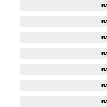
IR
IR
IR
IR
IR
IR
IR