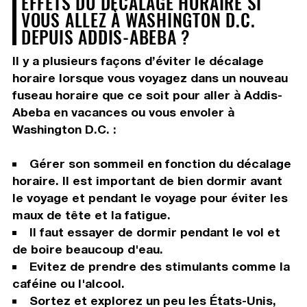
EFFETS DU DÉCALAGE HORAIRE SI
VOUS ALLEZ À WASHINGTON D.C.
DEPUIS ADDIS-ABEBA ?
Il y a plusieurs façons d’éviter le décalage
horaire lorsque vous voyagez dans un nouveau
fuseau horaire que ce soit pour aller à Addis-
Abeba en vacances ou vous envoler à
Washington D.C. :
Gérer son sommeil en fonction du décalage
horaire. Il est important de bien dormir avant
le voyage et pendant le voyage pour éviter les
maux de tête et la fatigue.
Il faut essayer de dormir pendant le vol et
de boire beaucoup d'eau.
Evitez de prendre des stimulants comme la
caféine ou l'alcool.
Sortez et explorez un peu les États-Unis,