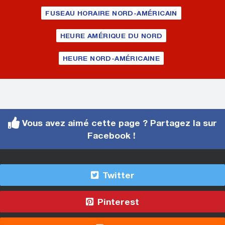
FUSEAU HORAIRE NORD-AMÉRICAIN
HEURE AMÉRIQUE DU NORD
HEURE NORD-AMÉRICAINE
Vous avez aimé cette page ? Partagez la sur
Facebook !
Twitter
Pinterest