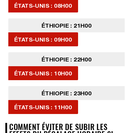
ÉTATS-UNIS : 08H00
ÉTHIOPIE : 21H00
ÉTATS-UNIS : 09H00
ÉTHIOPIE : 22H00
ÉTATS-UNIS : 10H00
ÉTHIOPIE : 23H00
ÉTATS-UNIS : 11H00
COMMENT ÉVITER DE SUBIR LES