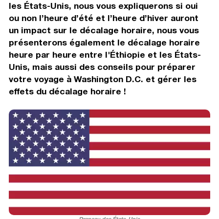
les États-Unis, nous vous expliquerons si oui
ou non l’heure d’été et l’heure d’hiver auront
un impact sur le décalage horaire, nous vous
présenterons également le décalage horaire
heure par heure entre l'Éthiopie et les États-
Unis, mais aussi des conseils pour préparer
votre voyage à Washington D.C. et gérer les
effets du décalage horaire !
Drapeau des États-Unis