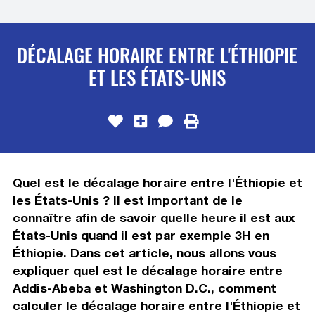
DÉCALAGE HORAIRE ENTRE L'ÉTHIOPIE
ET LES ÉTATS-UNIS
Quel est le décalage horaire entre l'Éthiopie et
les États-Unis ? Il est important de le
connaître afin de savoir quelle heure il est aux
États-Unis quand il est par exemple 3H en
Éthiopie. Dans cet article, nous allons vous
expliquer quel est le décalage horaire entre
Addis-Abeba et Washington D.C., comment
calculer le décalage horaire entre l'Éthiopie et