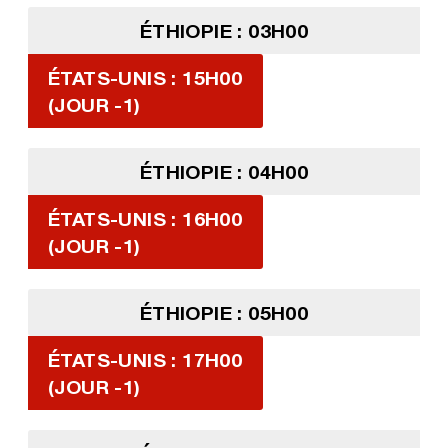
ÉTHIOPIE : 03H00
ÉTATS-UNIS : 15H00
(JOUR -1)
ÉTHIOPIE : 04H00
ÉTATS-UNIS : 16H00
(JOUR -1)
ÉTHIOPIE : 05H00
ÉTATS-UNIS : 17H00
(JOUR -1)