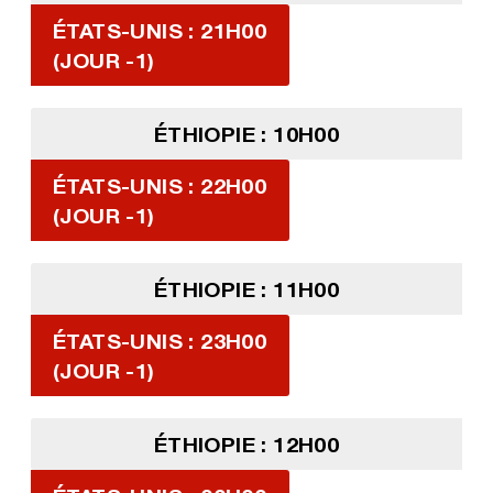
ÉTATS-UNIS : 21H00
(JOUR -1)
ÉTHIOPIE : 10H00
ÉTATS-UNIS : 22H00
(JOUR -1)
ÉTHIOPIE : 11H00
ÉTATS-UNIS : 23H00
(JOUR -1)
ÉTHIOPIE : 12H00