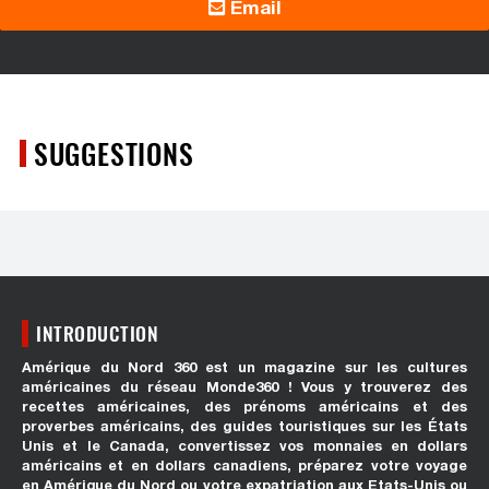
Email
SUGGESTIONS
INTRODUCTION
Amérique du Nord 360 est un magazine sur les cultures
américaines du réseau Monde360 ! Vous y trouverez des
recettes américaines, des prénoms américains et des
proverbes américains, des guides touristiques sur les États
Unis et le Canada, convertissez vos monnaies en dollars
américains et en dollars canadiens, préparez votre voyage
en Amérique du Nord ou votre expatriation aux Etats-Unis ou