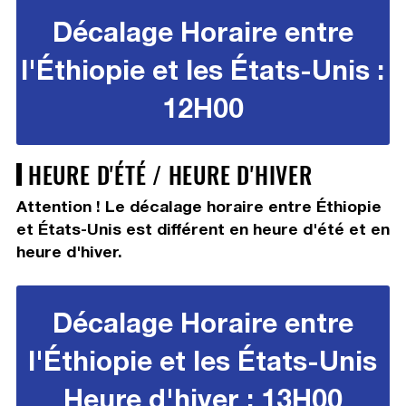
Décalage Horaire entre
l'Éthiopie et les États-Unis :
12H00
HEURE D'ÉTÉ / HEURE D'HIVER
Attention ! Le décalage horaire entre Éthiopie
et États-Unis est différent en heure d'été et en
heure d'hiver.
Décalage Horaire entre
l'Éthiopie et les États-Unis
Heure d'hiver : 13H00