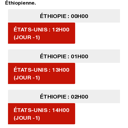
Éthiopienne.
ÉTHIOPIE : 00H00
ÉTATS-UNIS : 12H00
(JOUR -1)
ÉTHIOPIE : 01H00
ÉTATS-UNIS : 13H00
(JOUR -1)
ÉTHIOPIE : 02H00
ÉTATS-UNIS : 14H00
(JOUR -1)