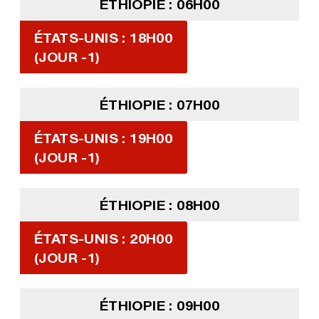
ÉTHIOPIE : 06H00
ÉTATS-UNIS : 18H00
(JOUR -1)
ÉTHIOPIE : 07H00
ÉTATS-UNIS : 19H00
(JOUR -1)
ÉTHIOPIE : 08H00
ÉTATS-UNIS : 20H00
(JOUR -1)
ÉTHIOPIE : 09H00