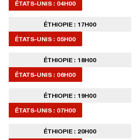
ÉTATS-UNIS : 04H00
ÉTHIOPIE : 17H00
ÉTATS-UNIS : 05H00
ÉTHIOPIE : 18H00
ÉTATS-UNIS : 06H00
ÉTHIOPIE : 19H00
ÉTATS-UNIS : 07H00
ÉTHIOPIE : 20H00