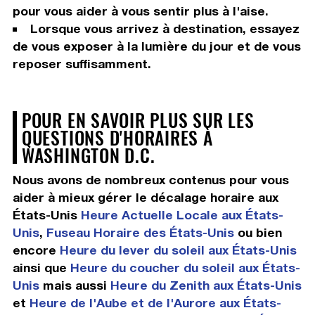
pour vous aider à vous sentir plus à l'aise.
Lorsque vous arrivez à destination, essayez
de vous exposer à la lumière du jour et de vous
reposer suffisamment.
POUR EN SAVOIR PLUS SUR LES
QUESTIONS D'HORAIRES À
WASHINGTON D.C.
Nous avons de nombreux contenus pour vous
aider à mieux gérer le décalage horaire aux
États-Unis
Heure Actuelle Locale aux États-
Unis
,
Fuseau Horaire des États-Unis
ou bien
encore
Heure du lever du soleil aux États-Unis
ainsi que
Heure du coucher du soleil aux États-
Unis
mais aussi
Heure du Zenith aux États-Unis
et
Heure de l'Aube et de l'Aurore aux États-