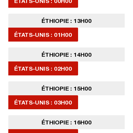
ÉTATS-UNIS : 00H00
ÉTHIOPIE : 13H00
ÉTATS-UNIS : 01H00
ÉTHIOPIE : 14H00
ÉTATS-UNIS : 02H00
ÉTHIOPIE : 15H00
ÉTATS-UNIS : 03H00
ÉTHIOPIE : 16H00