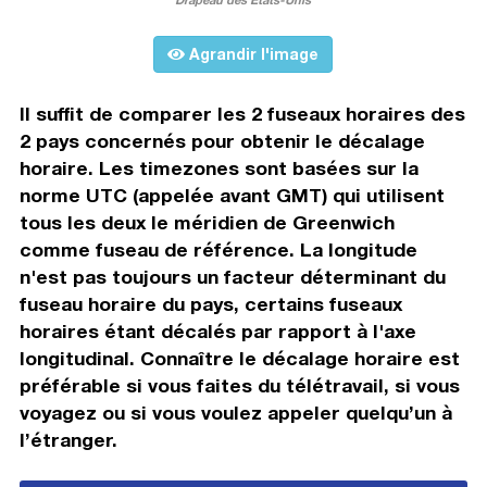
Agrandir l'image
Il suffit de comparer les 2 fuseaux horaires des
2 pays concernés pour obtenir le décalage
horaire. Les timezones sont basées sur la
norme UTC (appelée avant GMT) qui utilisent
tous les deux le méridien de Greenwich
comme fuseau de référence. La longitude
n'est pas toujours un facteur déterminant du
fuseau horaire du pays, certains fuseaux
horaires étant décalés par rapport à l'axe
longitudinal. Connaître le décalage horaire est
préférable si vous faites du télétravail, si vous
voyagez ou si vous voulez appeler quelqu’un à
l’étranger.