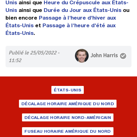
Unis
ainsi que
Heure du Crépuscule aux États-
Unis
ainsi que
Durée du Jour aux États-Unis
ou
bien encore
Passage à l'heure d'hiver aux
États-Unis
et
Passage à l'heure d'été aux
États-Unis
.
Publié le 25/05/2022 -
John Harris
11:52
ÉTATS-UNIS
DÉCALAGE HORAIRE AMÉRIQUE DU NORD
DÉCALAGE HORAIRE NORD-AMÉRICAIN
FUSEAU HORAIRE AMÉRIQUE DU NORD