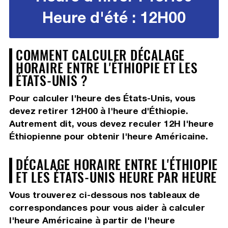
Heure d'été : 12H00
COMMENT CALCULER DÉCALAGE
HORAIRE ENTRE L'ÉTHIOPIE ET LES
ÉTATS-UNIS ?
Pour calculer l'heure des États-Unis, vous
devez
retirer 12H00
à l'heure d'Éthiopie.
Autrement dit, vous devez
reculer 12H
l'heure
Éthiopienne pour obtenir l'heure Américaine.
DÉCALAGE HORAIRE ENTRE L'ÉTHIOPIE
ET LES ÉTATS-UNIS HEURE PAR HEURE
Vous trouverez ci-dessous nos tableaux de
correspondances pour vous aider à calculer
l'heure Américaine à partir de l'heure