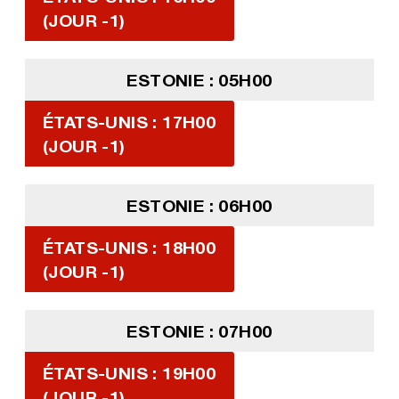
(JOUR -1)
ESTONIE : 05H00
ÉTATS-UNIS : 17H00
(JOUR -1)
ESTONIE : 06H00
ÉTATS-UNIS : 18H00
(JOUR -1)
ESTONIE : 07H00
ÉTATS-UNIS : 19H00
(JOUR -1)