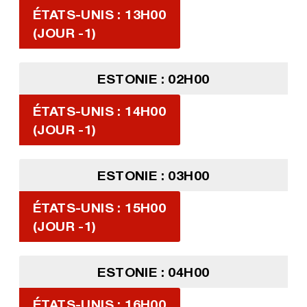
ÉTATS-UNIS : 13H00
(JOUR -1)
ESTONIE : 02H00
ÉTATS-UNIS : 14H00
(JOUR -1)
ESTONIE : 03H00
ÉTATS-UNIS : 15H00
(JOUR -1)
ESTONIE : 04H00
ÉTATS-UNIS : 16H00