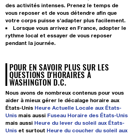
des activités intenses. Prenez le temps de
vous reposer et de vous détendre afin que
votre corps puisse s'adapter plus facilement.
Lorsque vous arrivez en France, adopter le
rythme local et essayer de vous reposer
pendant la journée.
POUR EN SAVOIR PLUS SUR LES
QUESTIONS D'HORAIRES À
WASHINGTON D.C.
Nous avons de nombreux contenus pour vous
aider à mieux gérer le décalage horaire aux
États-Unis
Heure Actuelle Locale aux États-
Unis
mais aussi
Fuseau Horaire des États-Unis
mais aussi
Heure du lever du soleil aux États-
Unis
et surtout
Heure du coucher du soleil aux