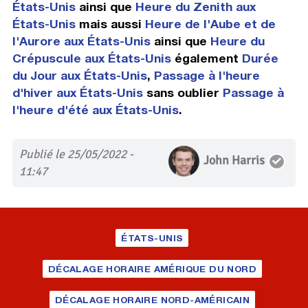
États-Unis
ainsi que
Heure du Zenith aux
États-Unis
mais aussi
Heure de l'Aube et de
l'Aurore aux États-Unis
ainsi que
Heure du
Crépuscule aux États-Unis
également
Durée
du Jour aux États-Unis
,
Passage à l'heure
d'hiver aux États-Unis
sans oublier
Passage à
l'heure d'été aux États-Unis
.
Publié le 25/05/2022 -
John Harris
11:47
ÉTATS-UNIS
DÉCALAGE HORAIRE AMÉRIQUE DU NORD
DÉCALAGE HORAIRE NORD-AMÉRICAIN