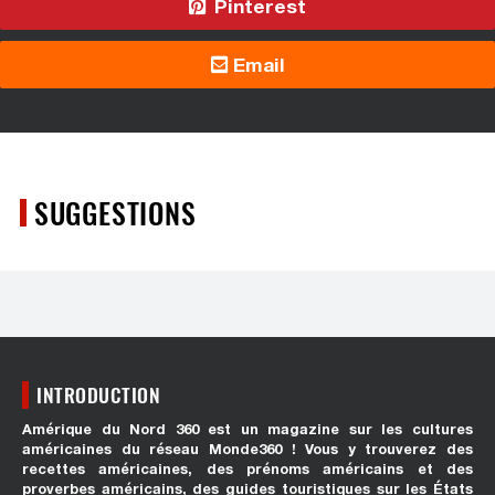
Pinterest
Email
SUGGESTIONS
INTRODUCTION
Amérique du Nord 360 est un magazine sur les cultures
américaines du réseau Monde360 ! Vous y trouverez des
recettes américaines, des prénoms américains et des
proverbes américains, des guides touristiques sur les États