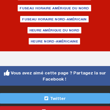
FUSEAU HORAIRE AMÉRIQUE DU NORD
FUSEAU HORAIRE NORD-AMÉRICAIN
HEURE AMÉRIQUE DU NORD
HEURE NORD-AMÉRICAINE
Vous avez aimé cette page ? Partagez la sur
Facebook !
Twitter