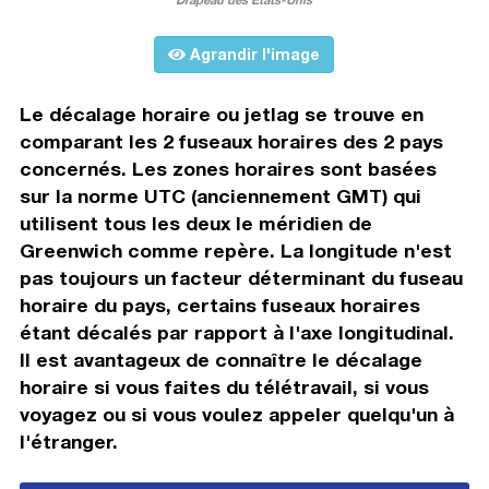
Agrandir l'image
Le décalage horaire ou jetlag se trouve en
comparant les 2 fuseaux horaires des 2 pays
concernés. Les zones horaires sont basées
sur la norme UTC (anciennement GMT) qui
utilisent tous les deux le méridien de
Greenwich comme repère. La longitude n'est
pas toujours un facteur déterminant du fuseau
horaire du pays, certains fuseaux horaires
étant décalés par rapport à l'axe longitudinal.
Il est avantageux de connaître le décalage
horaire si vous faites du télétravail, si vous
voyagez ou si vous voulez appeler quelqu'un à
l'étranger.