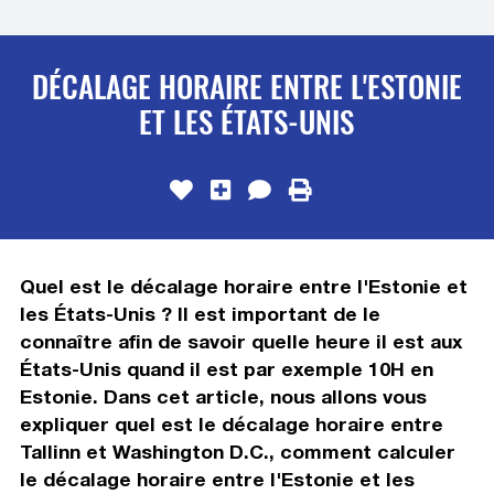
DÉCALAGE HORAIRE ENTRE L'ESTONIE
ET LES ÉTATS-UNIS
Quel est le décalage horaire entre l'Estonie et
les États-Unis ? Il est important de le
connaître afin de savoir quelle heure il est aux
États-Unis quand il est par exemple 10H en
Estonie. Dans cet article, nous allons vous
expliquer quel est le décalage horaire entre
Tallinn et Washington D.C., comment calculer
le décalage horaire entre l'Estonie et les