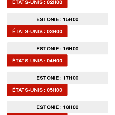
ÉTATS-UNIS : 02H00
ESTONIE : 15H00
ÉTATS-UNIS : 03H00
ESTONIE : 16H00
ÉTATS-UNIS : 04H00
ESTONIE : 17H00
ÉTATS-UNIS : 05H00
ESTONIE : 18H00