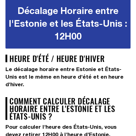
Décalage Horaire entre
l'Estonie et les États-Unis :
12H00
HEURE D'ÉTÉ / HEURE D'HIVER
Le décalage horaire entre Estonie et États-
Unis est le même en heure d'été et en heure
d'hiver.
COMMENT CALCULER DÉCALAGE
HORAIRE ENTRE L'ESTONIE ET LES
ÉTATS-UNIS ?
Pour calculer l'heure des États-Unis, vous
devez
retirer 12H00
à l'heure d'Estonie.