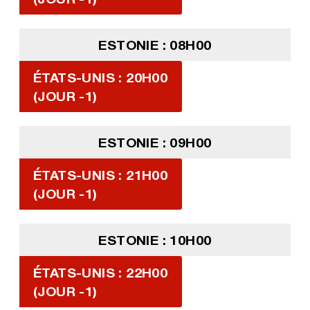
ESTONIE : 08H00
ÉTATS-UNIS : 20H00
(JOUR -1)
ESTONIE : 09H00
ÉTATS-UNIS : 21H00
(JOUR -1)
ESTONIE : 10H00
ÉTATS-UNIS : 22H00
(JOUR -1)