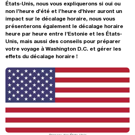
États-Unis, nous vous expliquerons si oui ou
non l’heure d’été et l’heure d’hiver auront un
impact sur le décalage horaire, nous vous
présenterons également le décalage horaire
heure par heure entre l'Estonie et les États-
Unis, mais aussi des conseils pour préparer
votre voyage à Washington D.C. et gérer les
effets du décalage horaire !
Drapeau des États-Unis