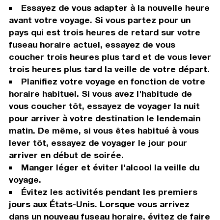
Essayez de vous adapter à la nouvelle heure
avant votre voyage. Si vous partez pour un
pays qui est trois heures de retard sur votre
fuseau horaire actuel, essayez de vous
coucher trois heures plus tard et de vous lever
trois heures plus tard la veille de votre départ.
Planifiez votre voyage en fonction de votre
horaire habituel. Si vous avez l'habitude de
vous coucher tôt, essayez de voyager la nuit
pour arriver à votre destination le lendemain
matin. De même, si vous êtes habitué à vous
lever tôt, essayez de voyager le jour pour
arriver en début de soirée.
Manger léger et éviter l'alcool la veille du
voyage.
Évitez les activités pendant les premiers
jours aux États-Unis. Lorsque vous arrivez
dans un nouveau fuseau horaire, évitez de faire