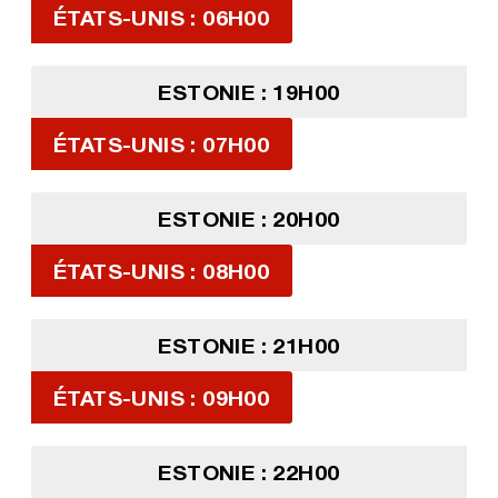
ÉTATS-UNIS : 06H00
ESTONIE : 19H00
ÉTATS-UNIS : 07H00
ESTONIE : 20H00
ÉTATS-UNIS : 08H00
ESTONIE : 21H00
ÉTATS-UNIS : 09H00
ESTONIE : 22H00