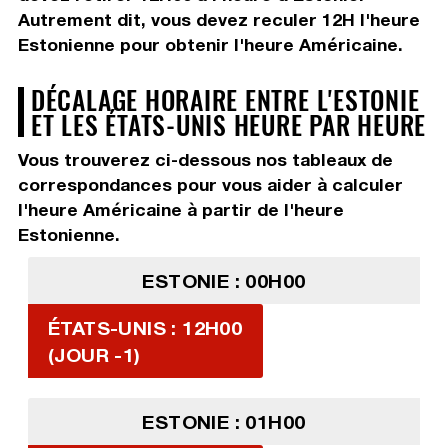
Autrement dit, vous devez
reculer 12H
l'heure
Estonienne pour obtenir l'heure Américaine.
DÉCALAGE HORAIRE ENTRE L'ESTONIE
ET LES ÉTATS-UNIS HEURE PAR HEURE
Vous trouverez ci-dessous nos tableaux de
correspondances pour vous aider à calculer
l'heure Américaine à partir de l'heure
Estonienne.
ESTONIE : 00H00
ÉTATS-UNIS : 12H00
(JOUR -1)
ESTONIE : 01H00