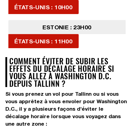
ÉTATS-UNIS : 10H00
ESTONIE : 23H00
ÉTATS-UNIS : 11H00
COMMENT ÉVITER DE SUBIR LES
EFFETS DU DÉCALAGE HORAIRE SI
VOUS ALLEZ À WASHINGTON D.C.
DEPUIS TALLINN ?
Si vous prenez un vol pour Tallinn ou si vous
vous apprêtez à vous envoler pour Washington
D.C., il y a plusieurs façons d'éviter le
décalage horaire lorsque vous voyagez dans
une autre zone :