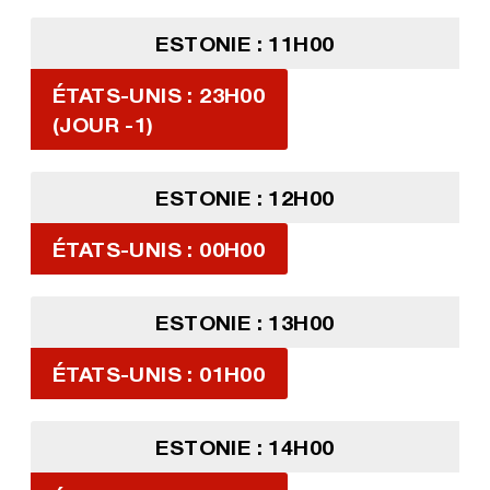
ESTONIE : 11H00
ÉTATS-UNIS : 23H00
(JOUR -1)
ESTONIE : 12H00
ÉTATS-UNIS : 00H00
ESTONIE : 13H00
ÉTATS-UNIS : 01H00
ESTONIE : 14H00