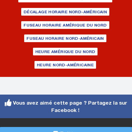
DÉCALAGE HORAIRE NORD-AMÉRICAIN
FUSEAU HORAIRE AMÉRIQUE DU NORD
FUSEAU HORAIRE NORD-AMÉRICAIN
HEURE AMÉRIQUE DU NORD
HEURE NORD-AMÉRICAINE
Vous avez aimé cette page ? Partagez la sur
Facebook !