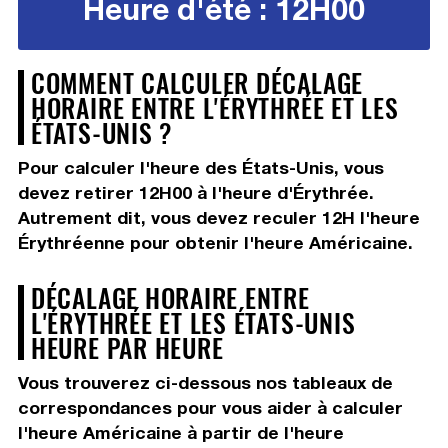
Heure d'été : 12H00
COMMENT CALCULER DÉCALAGE
HORAIRE ENTRE L'ÉRYTHRÉE ET LES
ÉTATS-UNIS ?
Pour calculer l'heure des États-Unis, vous
devez
retirer 12H00
à l'heure d'Érythrée.
Autrement dit, vous devez
reculer 12H
l'heure
Érythréenne pour obtenir l'heure Américaine.
DÉCALAGE HORAIRE ENTRE
L'ÉRYTHRÉE ET LES ÉTATS-UNIS
HEURE PAR HEURE
Vous trouverez ci-dessous nos tableaux de
correspondances pour vous aider à calculer
l'heure Américaine à partir de l'heure