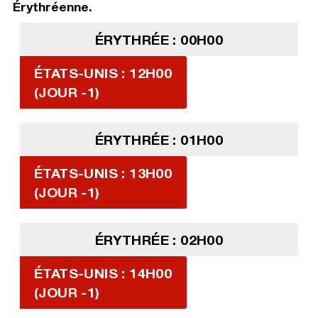
Érythréenne.
ÉRYTHRÉE : 00H00
ÉTATS-UNIS : 12H00
(JOUR -1)
ÉRYTHRÉE : 01H00
ÉTATS-UNIS : 13H00
(JOUR -1)
ÉRYTHRÉE : 02H00
ÉTATS-UNIS : 14H00
(JOUR -1)