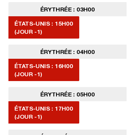
ÉRYTHRÉE : 03H00
ÉTATS-UNIS : 15H00
(JOUR -1)
ÉRYTHRÉE : 04H00
ÉTATS-UNIS : 16H00
(JOUR -1)
ÉRYTHRÉE : 05H00
ÉTATS-UNIS : 17H00
(JOUR -1)