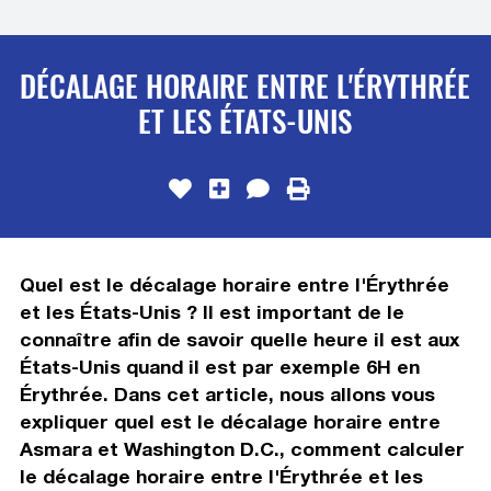
DÉCALAGE HORAIRE ENTRE L'ÉRYTHRÉE
ET LES ÉTATS-UNIS
Quel est le décalage horaire entre l'Érythrée
et les États-Unis ? Il est important de le
connaître afin de savoir quelle heure il est aux
États-Unis quand il est par exemple 6H en
Érythrée. Dans cet article, nous allons vous
expliquer quel est le décalage horaire entre
Asmara et Washington D.C., comment calculer
le décalage horaire entre l'Érythrée et les