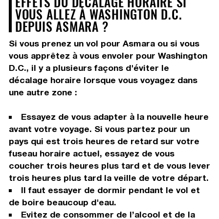
EFFETS DU DÉCALAGE HORAIRE SI
VOUS ALLEZ À WASHINGTON D.C.
DEPUIS ASMARA ?
Si vous prenez un vol pour Asmara ou si vous
vous apprêtez à vous envoler pour Washington
D.C., il y a plusieurs façons d'éviter le
décalage horaire lorsque vous voyagez dans
une autre zone :
Essayez de vous adapter à la nouvelle heure
avant votre voyage. Si vous partez pour un
pays qui est trois heures de retard sur votre
fuseau horaire actuel, essayez de vous
coucher trois heures plus tard et de vous lever
trois heures plus tard la veille de votre départ.
Il faut essayer de dormir pendant le vol et
de boire beaucoup d'eau.
Evitez de consommer de l’alcool et de la