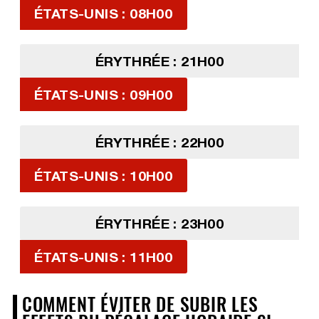
ÉTATS-UNIS : 08H00
ÉRYTHRÉE : 21H00
ÉTATS-UNIS : 09H00
ÉRYTHRÉE : 22H00
ÉTATS-UNIS : 10H00
ÉRYTHRÉE : 23H00
ÉTATS-UNIS : 11H00
COMMENT ÉVITER DE SUBIR LES