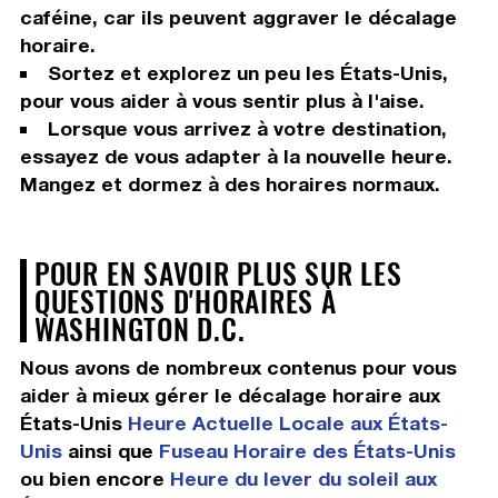
caféine, car ils peuvent aggraver le décalage
horaire.
Sortez et explorez un peu les États-Unis,
pour vous aider à vous sentir plus à l'aise.
Lorsque vous arrivez à votre destination,
essayez de vous adapter à la nouvelle heure.
Mangez et dormez à des horaires normaux.
POUR EN SAVOIR PLUS SUR LES
QUESTIONS D'HORAIRES À
WASHINGTON D.C.
Nous avons de nombreux contenus pour vous
aider à mieux gérer le décalage horaire aux
États-Unis
Heure Actuelle Locale aux États-
Unis
ainsi que
Fuseau Horaire des États-Unis
ou bien encore
Heure du lever du soleil aux