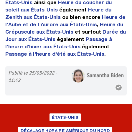
États-Unis
ainsi que
Heure du coucher du
soleil aux États-Unis
également
Heure du
Zenith aux États-Unis
ou bien encore
Heure de
l'Aube et de l'Aurore aux États-Unis
,
Heure du
Crépuscule aux États-Unis
et surtout
Durée du
Jour aux États-Unis
également
Passage à
l'heure d'hiver aux États-Unis
également
Passage à l'heure d'été aux États-Unis
.
Publié le 25/05/2022 -
Samantha Biden
11:42
ÉTATS-UNIS
DÉCALAGE HORAIRE AMÉRIQUE DU NORD