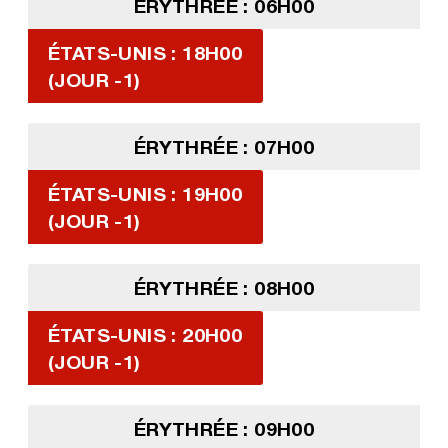
ÉRYTHRÉE : 06H00
ÉTATS-UNIS : 18H00
(JOUR -1)
ÉRYTHRÉE : 07H00
ÉTATS-UNIS : 19H00
(JOUR -1)
ÉRYTHRÉE : 08H00
ÉTATS-UNIS : 20H00
(JOUR -1)
ÉRYTHRÉE : 09H00