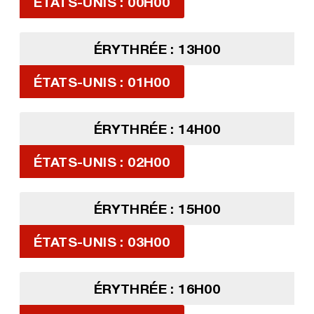
ÉTATS-UNIS : 00H00
ÉRYTHRÉE : 13H00
ÉTATS-UNIS : 01H00
ÉRYTHRÉE : 14H00
ÉTATS-UNIS : 02H00
ÉRYTHRÉE : 15H00
ÉTATS-UNIS : 03H00
ÉRYTHRÉE : 16H00