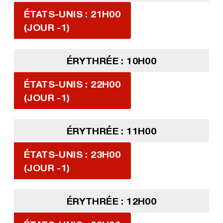
ÉTATS-UNIS : 21H00
(JOUR -1)
ÉRYTHRÉE : 10H00
ÉTATS-UNIS : 22H00
(JOUR -1)
ÉRYTHRÉE : 11H00
ÉTATS-UNIS : 23H00
(JOUR -1)
ÉRYTHRÉE : 12H00