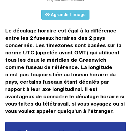
Agrandir l'image
Le décalage horaire est égal à la différence
entre les 2 fuseaux horaires des 2 pays
concernés. Les timezones sont basées sur la
norme UTC (appelée avant GMT) qui utilisent
tous les deux le méridien de Greenwich
comme fuseau de référence. La longitude
n'est pas toujours liée au fuseau horaire du
pays, certains fuseaux étant décalés par
rapport à leur axe longitudinal. Il est
avantageux de connaître le décalage horaire si
vous faites du télétravail, si vous voyagez ou si
vous voulez appeler quelqu'un à l'étranger.