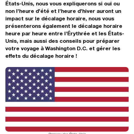
États-Unis, nous vous expliquerons si oui ou
non l’heure d’été et l’heure d’hiver auront un
impact sur le décalage horaire, nous vous
présenterons également le décalage horaire
heure par heure entre l'Érythrée et les États-
Unis, mais aussi des conseils pour préparer
votre voyage à Washington D.C. et gérer les
effets du décalage horaire !
Drapeau des États-Unis