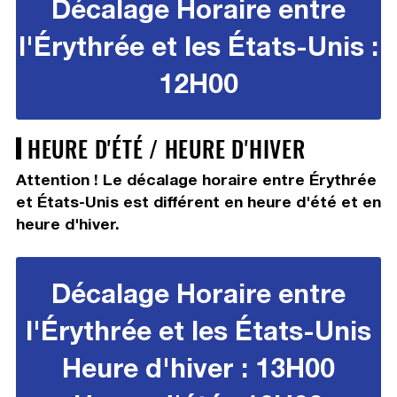
Décalage Horaire entre
l'Érythrée et les États-Unis :
12H00
HEURE D'ÉTÉ / HEURE D'HIVER
Attention ! Le décalage horaire entre Érythrée
et États-Unis est différent en heure d'été et en
heure d'hiver.
Décalage Horaire entre
l'Érythrée et les États-Unis
Heure d'hiver : 13H00