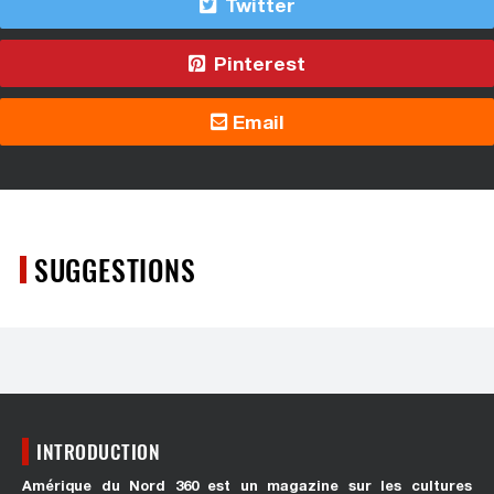
Twitter
Pinterest
Email
SUGGESTIONS
INTRODUCTION
Amérique du Nord 360 est un magazine sur les cultures