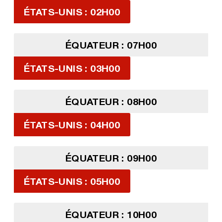
ÉTATS-UNIS : 02H00
ÉQUATEUR : 07H00
ÉTATS-UNIS : 03H00
ÉQUATEUR : 08H00
ÉTATS-UNIS : 04H00
ÉQUATEUR : 09H00
ÉTATS-UNIS : 05H00
ÉQUATEUR : 10H00