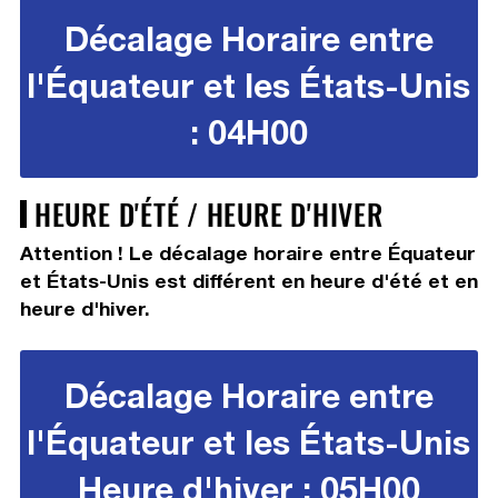
Décalage Horaire entre
l'Équateur et les États-Unis
: 04H00
HEURE D'ÉTÉ / HEURE D'HIVER
Attention ! Le décalage horaire entre Équateur
et États-Unis est différent en heure d'été et en
heure d'hiver.
Décalage Horaire entre
l'Équateur et les États-Unis
Heure d'hiver : 05H00