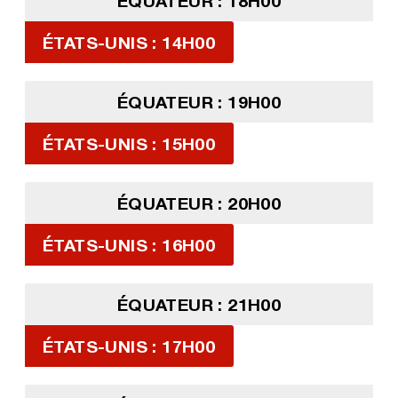
ÉQUATEUR : 18H00
ÉTATS-UNIS : 14H00
ÉQUATEUR : 19H00
ÉTATS-UNIS : 15H00
ÉQUATEUR : 20H00
ÉTATS-UNIS : 16H00
ÉQUATEUR : 21H00
ÉTATS-UNIS : 17H00