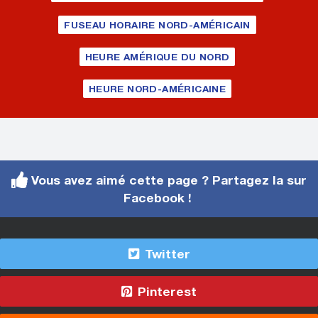
FUSEAU HORAIRE NORD-AMÉRICAIN
HEURE AMÉRIQUE DU NORD
HEURE NORD-AMÉRICAINE
Vous avez aimé cette page ? Partagez la sur
Facebook !
Twitter
Pinterest