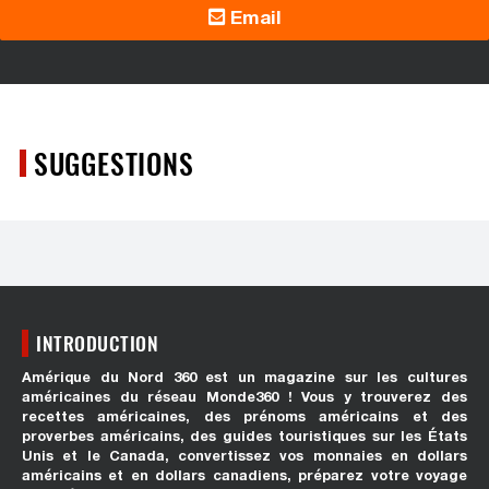
Email
SUGGESTIONS
INTRODUCTION
Amérique du Nord 360 est un magazine sur les cultures
américaines du réseau Monde360 ! Vous y trouverez des
recettes américaines, des prénoms américains et des
proverbes américains, des guides touristiques sur les États
Unis et le Canada, convertissez vos monnaies en dollars
américains et en dollars canadiens, préparez votre voyage