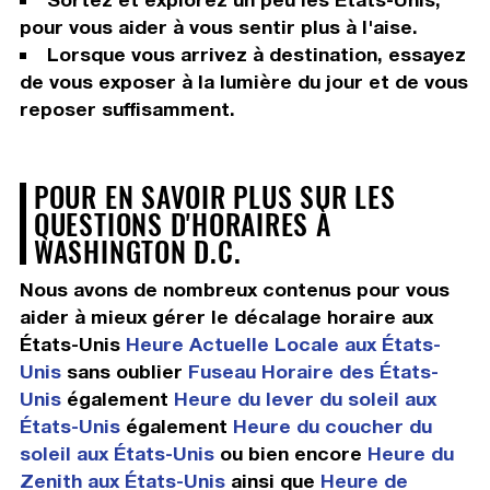
pour vous aider à vous sentir plus à l'aise.
Lorsque vous arrivez à destination, essayez
de vous exposer à la lumière du jour et de vous
reposer suffisamment.
POUR EN SAVOIR PLUS SUR LES
QUESTIONS D'HORAIRES À
WASHINGTON D.C.
Nous avons de nombreux contenus pour vous
aider à mieux gérer le décalage horaire aux
États-Unis
Heure Actuelle Locale aux États-
Unis
sans oublier
Fuseau Horaire des États-
Unis
également
Heure du lever du soleil aux
États-Unis
également
Heure du coucher du
soleil aux États-Unis
ou bien encore
Heure du
Zenith aux États-Unis
ainsi que
Heure de