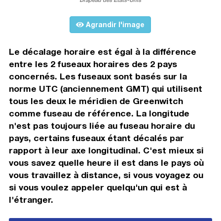
Agrandir l'image
Le décalage horaire est égal à la différence
entre les 2 fuseaux horaires des 2 pays
concernés. Les fuseaux sont basés sur la
norme UTC (anciennement GMT) qui utilisent
tous les deux le méridien de Greenwitch
comme fuseau de référence. La longitude
n'est pas toujours liée au fuseau horaire du
pays, certains fuseaux étant décalés par
rapport à leur axe longitudinal. C'est mieux si
vous savez quelle heure il est dans le pays où
vous travaillez à distance, si vous voyagez ou
si vous voulez appeler quelqu'un qui est à
l'étranger.