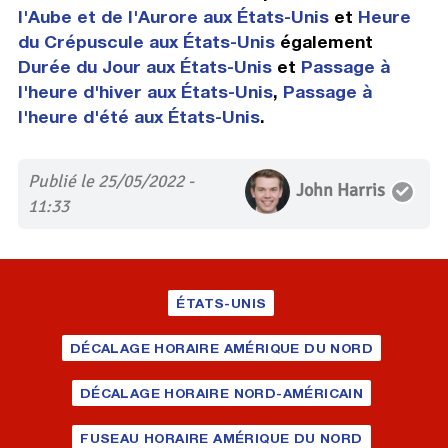
l'Aube et de l'Aurore aux États-Unis
et
Heure
du Crépuscule aux États-Unis
également
Durée du Jour aux États-Unis
et
Passage à
l'heure d'hiver aux États-Unis
,
Passage à
l'heure d'été aux États-Unis
.
Publié le 25/05/2022 -
John Harris
11:33
ÉTATS-UNIS
DÉCALAGE HORAIRE AMÉRIQUE DU NORD
DÉCALAGE HORAIRE NORD-AMÉRICAIN
FUSEAU HORAIRE AMÉRIQUE DU NORD