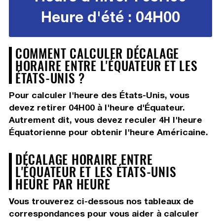
Heure d'été : 04H00
COMMENT CALCULER DÉCALAGE
HORAIRE ENTRE L'ÉQUATEUR ET LES
ÉTATS-UNIS ?
Pour calculer l'heure des États-Unis, vous
devez
retirer 04H00
à l'heure d'Équateur.
Autrement dit, vous devez
reculer 4H
l'heure
Équatorienne pour obtenir l'heure Américaine.
DÉCALAGE HORAIRE ENTRE
L'ÉQUATEUR ET LES ÉTATS-UNIS
HEURE PAR HEURE
Vous trouverez ci-dessous nos tableaux de
correspondances pour vous aider à calculer