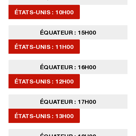
ÉTATS-UNIS : 10H00
ÉQUATEUR : 15H00
ÉTATS-UNIS : 11H00
ÉQUATEUR : 16H00
ÉTATS-UNIS : 12H00
ÉQUATEUR : 17H00
ÉTATS-UNIS : 13H00