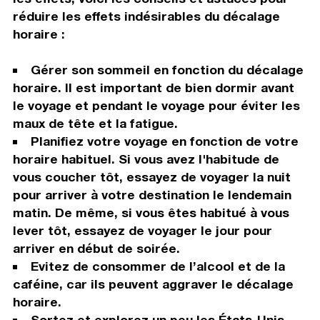
réduire les effets indésirables du décalage
horaire :
Gérer son sommeil en fonction du décalage
horaire. Il est important de bien dormir avant
le voyage et pendant le voyage pour éviter les
maux de tête et la fatigue.
Planifiez votre voyage en fonction de votre
horaire habituel. Si vous avez l'habitude de
vous coucher tôt, essayez de voyager la nuit
pour arriver à votre destination le lendemain
matin. De même, si vous êtes habitué à vous
lever tôt, essayez de voyager le jour pour
arriver en début de soirée.
Evitez de consommer de l’alcool et de la
caféine, car ils peuvent aggraver le décalage
horaire.
Sortez et explorez un peu les États-Unis,