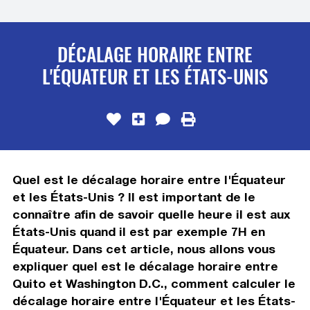
DÉCALAGE HORAIRE ENTRE
L'ÉQUATEUR ET LES ÉTATS-UNIS
Quel est le décalage horaire entre l'Équateur
et les États-Unis ? Il est important de le
connaître afin de savoir quelle heure il est aux
États-Unis quand il est par exemple 7H en
Équateur. Dans cet article, nous allons vous
expliquer quel est le décalage horaire entre
Quito et Washington D.C., comment calculer le
décalage horaire entre l'Équateur et les États-