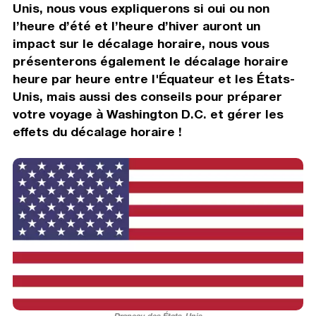
Unis, nous vous expliquerons si oui ou non
l’heure d’été et l’heure d’hiver auront un
impact sur le décalage horaire, nous vous
présenterons également le décalage horaire
heure par heure entre l'Équateur et les États-
Unis, mais aussi des conseils pour préparer
votre voyage à Washington D.C. et gérer les
effets du décalage horaire !
Drapeau des États-Unis