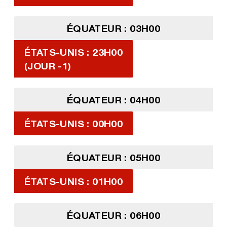
ÉQUATEUR : 03H00
ÉTATS-UNIS : 23H00
(JOUR -1)
ÉQUATEUR : 04H00
ÉTATS-UNIS : 00H00
ÉQUATEUR : 05H00
ÉTATS-UNIS : 01H00
ÉQUATEUR : 06H00