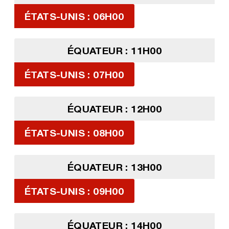
ÉTATS-UNIS : 06H00
ÉQUATEUR : 11H00
ÉTATS-UNIS : 07H00
ÉQUATEUR : 12H00
ÉTATS-UNIS : 08H00
ÉQUATEUR : 13H00
ÉTATS-UNIS : 09H00
ÉQUATEUR : 14H00