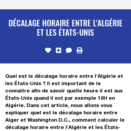
DÉCALAGE HORAIRE ENTRE L'ALGÉRIE
ET LES ÉTATS-UNIS
Quel est le décalage horaire entre l'Algérie et
les États-Unis ? Il est important de le
connaître afin de savoir quelle heure il est aux
États-Unis quand il est par exemple 10H en
Algérie. Dans cet article, nous allons vous
expliquer quel est le décalage horaire entre
Alger et Washington D.C., comment calculer le
décalage horaire entre l'Algérie et les États-