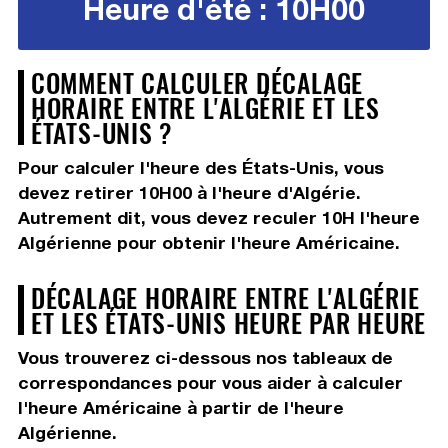
Heure d'été : 10H00
COMMENT CALCULER DÉCALAGE
HORAIRE ENTRE L'ALGÉRIE ET LES
ÉTATS-UNIS ?
Pour calculer l'heure des États-Unis, vous
devez
retirer 10H00
à l'heure d'Algérie.
Autrement dit, vous devez
reculer 10H
l'heure
Algérienne pour obtenir l'heure Américaine.
DÉCALAGE HORAIRE ENTRE L'ALGÉRIE
ET LES ÉTATS-UNIS HEURE PAR HEURE
Vous trouverez ci-dessous nos tableaux de
correspondances pour vous aider à calculer
l'heure Américaine à partir de l'heure
Algérienne.