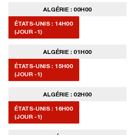
ALGÉRIE : 00H00
ÉTATS-UNIS : 14H00
(JOUR -1)
ALGÉRIE : 01H00
ÉTATS-UNIS : 15H00
(JOUR -1)
ALGÉRIE : 02H00
ÉTATS-UNIS : 16H00
(JOUR -1)