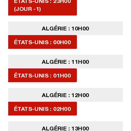
ÉTATS-UNIS : 23H00
(JOUR -1)
ALGÉRIE : 10H00
ÉTATS-UNIS : 00H00
ALGÉRIE : 11H00
ÉTATS-UNIS : 01H00
ALGÉRIE : 12H00
ÉTATS-UNIS : 02H00
ALGÉRIE : 13H00