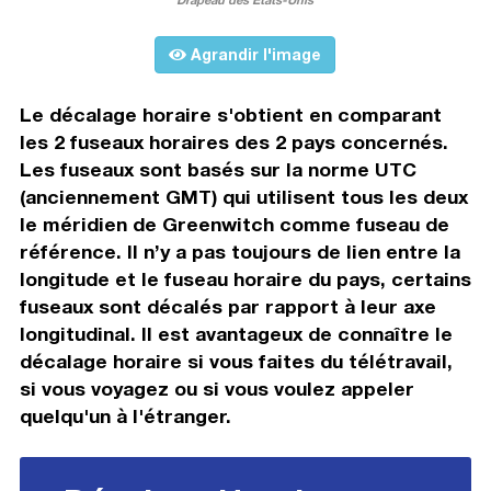
Agrandir l'image
Le décalage horaire s'obtient en comparant
les 2 fuseaux horaires des 2 pays concernés.
Les fuseaux sont basés sur la norme UTC
(anciennement GMT) qui utilisent tous les deux
le méridien de Greenwitch comme fuseau de
référence. Il n’y a pas toujours de lien entre la
longitude et le fuseau horaire du pays, certains
fuseaux sont décalés par rapport à leur axe
longitudinal. Il est avantageux de connaître le
décalage horaire si vous faites du télétravail,
si vous voyagez ou si vous voulez appeler
quelqu'un à l'étranger.