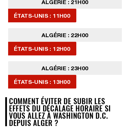
ALGÉRIE : 21H00
ÉTATS-UNIS : 11H00
ALGÉRIE : 22H00
ÉTATS-UNIS : 12H00
ALGÉRIE : 23H00
ÉTATS-UNIS : 13H00
COMMENT ÉVITER DE SUBIR LES
EFFETS DU DÉCALAGE HORAIRE SI
VOUS ALLEZ À WASHINGTON D.C.
DEPUIS ALGER ?