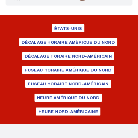
ÉTATS-UNIS
DÉCALAGE HORAIRE AMÉRIQUE DU NORD
DÉCALAGE HORAIRE NORD-AMÉRICAIN
FUSEAU HORAIRE AMÉRIQUE DU NORD
FUSEAU HORAIRE NORD-AMÉRICAIN
HEURE AMÉRIQUE DU NORD
HEURE NORD-AMÉRICAINE