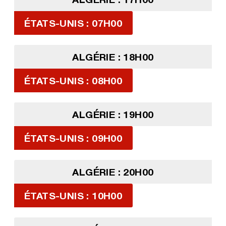
ÉTATS-UNIS : 07H00
ALGÉRIE : 18H00
ÉTATS-UNIS : 08H00
ALGÉRIE : 19H00
ÉTATS-UNIS : 09H00
ALGÉRIE : 20H00
ÉTATS-UNIS : 10H00