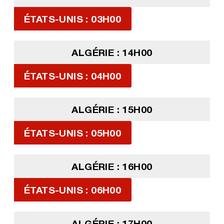
ÉTATS-UNIS : 03H00
ALGÉRIE : 14H00
ÉTATS-UNIS : 04H00
ALGÉRIE : 15H00
ÉTATS-UNIS : 05H00
ALGÉRIE : 16H00
ÉTATS-UNIS : 06H00
ALGÉRIE : 17H00