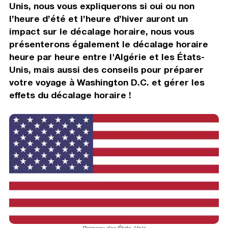
Unis, nous vous expliquerons si oui ou non
l’heure d’été et l’heure d’hiver auront un
impact sur le décalage horaire, nous vous
présenterons également le décalage horaire
heure par heure entre l'Algérie et les États-
Unis, mais aussi des conseils pour préparer
votre voyage à Washington D.C. et gérer les
effets du décalage horaire !
Drapeau des États-Unis