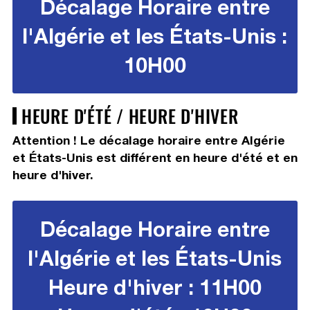
Décalage Horaire entre
l'Algérie et les États-Unis :
10H00
HEURE D'ÉTÉ / HEURE D'HIVER
Attention ! Le décalage horaire entre Algérie
et États-Unis est différent en heure d'été et en
heure d'hiver.
Décalage Horaire entre
l'Algérie et les États-Unis
Heure d'hiver : 11H00