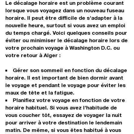
Le décalage horaire est un problème courant
lorsque vous voyagez dans un nouveau fuseau
horaire. Il peut être difficile de s'adapter à la
nouvelle heure, surtout si vous avez un emploi
du temps chargé. Voici quelques conseils pour
éviter ou minimiser le décalage horaire lors de
votre prochain voyage à Washington D.C. ou
votre retour à Alger :
Gérer son sommeil en fonction du décalage
horaire. Il est important de bien dormir avant
le voyage et pendant le voyage pour éviter les
maux de tête et la fatigue.
Planifiez votre voyage en fonction de votre
horaire habituel. Si vous avez l'habitude de
vous coucher tôt, essayez de voyager la nuit
pour arriver à votre destination le lendemain
matin. De même, si vous êtes habitué à vous