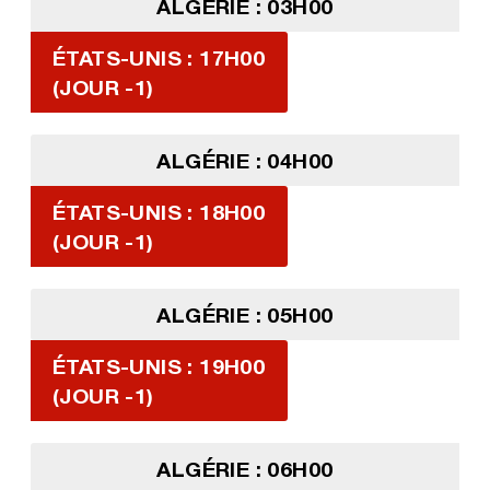
ALGÉRIE : 03H00
ÉTATS-UNIS : 17H00
(JOUR -1)
ALGÉRIE : 04H00
ÉTATS-UNIS : 18H00
(JOUR -1)
ALGÉRIE : 05H00
ÉTATS-UNIS : 19H00
(JOUR -1)
ALGÉRIE : 06H00