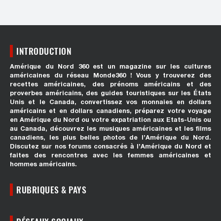
INTRODUCTION
Amérique du Nord 360 est un magazine sur les cultures
américaines du réseau Monde360 ! Vous y trouverez des
recettes américaines, des prénoms américains et des
proverbes américains, des guides touristiques sur les États
Unis et le Canada, convertissez vos monnaies en dollars
américains et en dollars canadiens, préparez votre voyage
en Amérique du Nord ou votre expatriation aux Etats-Unis ou
au Canada, découvrez les musiques américaines et les films
canadiens, les plus belles photos de l’Amérique du Nord.
Discutez sur nos forums consacrés à l’Amérique du Nord et
faites des rencontres avec les femmes américaines et
hommes américains.
RUBRIQUES & PAYS