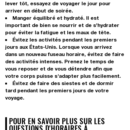
lever tôt, essayez de voyager le jour pour
arriver en début de soirée.
Manger équilibré et hydraté. Il est
important de bien se nourrir et de s’hydrater
pour éviter la fatigue et les maux de tête.
Évitez les activités pendant les premiers
jours aux États-Unis. Lorsque vous arrivez
dans un nouveau fuseau horaire, évitez de faire
des activités intenses. Prenez le temps de
vous reposer et de vous détendre afin que
votre corps puisse s'adapter plus facilement.
Évitez de faire des siestes et de dormir
tard pendant les premiers jours de votre
voyage.
POUR EN SAVOIR PLUS SUR LES
QUESTIONS D'HORAIRES À