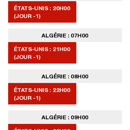
ÉTATS-UNIS : 20H00
(JOUR -1)
ALGÉRIE : 07H00
ÉTATS-UNIS : 21H00
(JOUR -1)
ALGÉRIE : 08H00
ÉTATS-UNIS : 22H00
(JOUR -1)
ALGÉRIE : 09H00