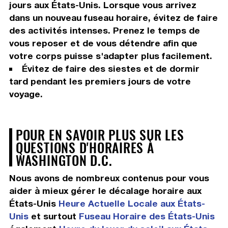
jours aux États-Unis. Lorsque vous arrivez
dans un nouveau fuseau horaire, évitez de faire
des activités intenses. Prenez le temps de
vous reposer et de vous détendre afin que
votre corps puisse s'adapter plus facilement.
Évitez de faire des siestes et de dormir
tard pendant les premiers jours de votre
voyage.
POUR EN SAVOIR PLUS SUR LES
QUESTIONS D'HORAIRES À
WASHINGTON D.C.
Nous avons de nombreux contenus pour vous
aider à mieux gérer le décalage horaire aux
États-Unis
Heure Actuelle Locale aux États-
Unis
et surtout
Fuseau Horaire des États-Unis