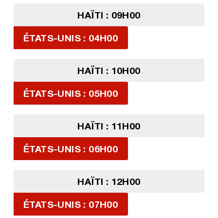
HAÏTI : 09H00
ÉTATS-UNIS : 04H00
HAÏTI : 10H00
ÉTATS-UNIS : 05H00
HAÏTI : 11H00
ÉTATS-UNIS : 06H00
HAÏTI : 12H00
ÉTATS-UNIS : 07H00