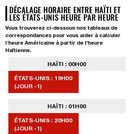
DÉCALAGE HORAIRE ENTRE HAÏTI ET
LES ÉTATS-UNIS HEURE PAR HEURE
Vous trouverez ci-dessous nos tableaux de
correspondances pour vous aider à calculer
l'heure Américaine à partir de l'heure
Haïtienne.
HAÏTI : 00H00
ÉTATS-UNIS : 19H00
(JOUR -1)
HAÏTI : 01H00
ÉTATS-UNIS : 20H00
(JOUR -1)