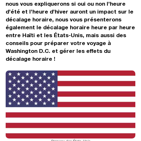
nous vous expliquerons si oui ou non l’heure
d’été et l’heure d’hiver auront un impact sur le
décalage horaire, nous vous présenterons
également le décalage horaire heure par heure
entre Haïti et les États-Unis, mais aussi des
conseils pour préparer votre voyage à
Washington D.C. et gérer les effets du
décalage horaire !
Drapeau des États-Unis