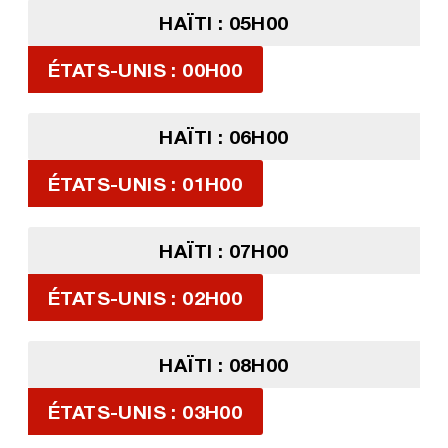
HAÏTI : 05H00
ÉTATS-UNIS : 00H00
HAÏTI : 06H00
ÉTATS-UNIS : 01H00
HAÏTI : 07H00
ÉTATS-UNIS : 02H00
HAÏTI : 08H00
ÉTATS-UNIS : 03H00