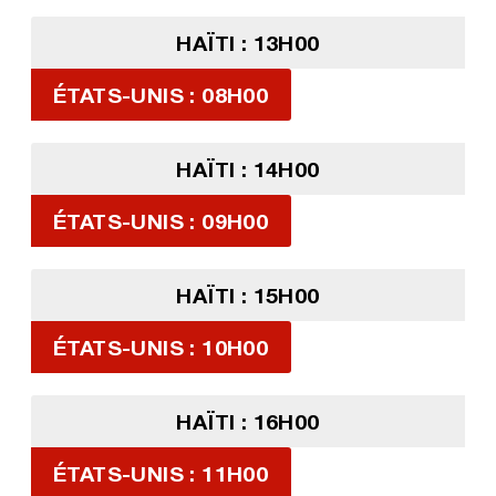
HAÏTI : 13H00
ÉTATS-UNIS : 08H00
HAÏTI : 14H00
ÉTATS-UNIS : 09H00
HAÏTI : 15H00
ÉTATS-UNIS : 10H00
HAÏTI : 16H00
ÉTATS-UNIS : 11H00