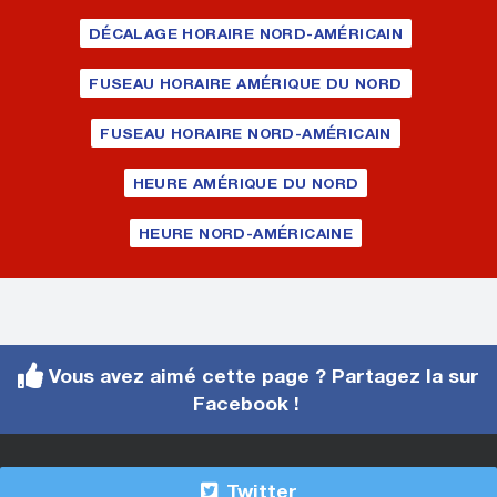
DÉCALAGE HORAIRE NORD-AMÉRICAIN
FUSEAU HORAIRE AMÉRIQUE DU NORD
FUSEAU HORAIRE NORD-AMÉRICAIN
HEURE AMÉRIQUE DU NORD
HEURE NORD-AMÉRICAINE
Vous avez aimé cette page ? Partagez la sur
Facebook !
Twitter