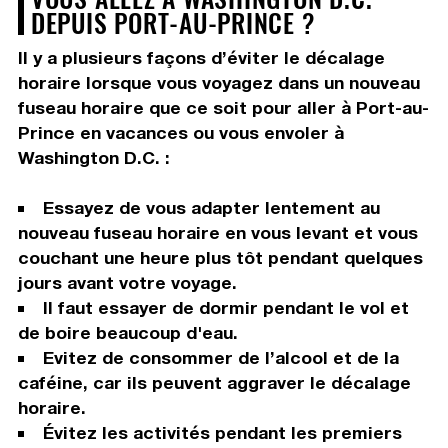
DEPUIS PORT-AU-PRINCE ?
Il y a plusieurs façons d’éviter le décalage
horaire lorsque vous voyagez dans un nouveau
fuseau horaire que ce soit pour aller à Port-au-
Prince en vacances ou vous envoler à
Washington D.C. :
Essayez de vous adapter lentement au
nouveau fuseau horaire en vous levant et vous
couchant une heure plus tôt pendant quelques
jours avant votre voyage.
Il faut essayer de dormir pendant le vol et
de boire beaucoup d'eau.
Evitez de consommer de l’alcool et de la
caféine, car ils peuvent aggraver le décalage
horaire.
Évitez les activités pendant les premiers