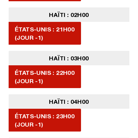
HAÏTI : 02H00
ÉTATS-UNIS : 21H00
(JOUR -1)
HAÏTI : 03H00
ÉTATS-UNIS : 22H00
(JOUR -1)
HAÏTI : 04H00
ÉTATS-UNIS : 23H00
(JOUR -1)