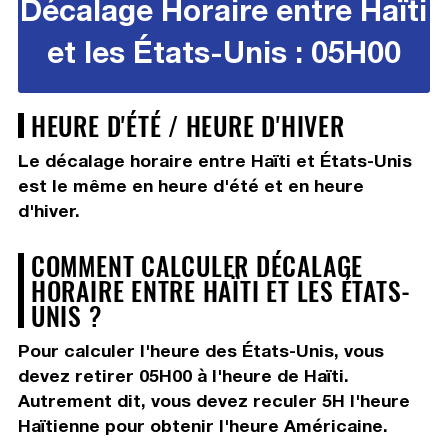
Décalage Horaire entre Haïti
et les États-Unis : 05H00
HEURE D'ÉTÉ / HEURE D'HIVER
Le décalage horaire entre Haïti et États-Unis
est le même en heure d'été et en heure
d'hiver.
COMMENT CALCULER DÉCALAGE
HORAIRE ENTRE HAÏTI ET LES ÉTATS-
UNIS ?
Pour calculer l'heure des États-Unis, vous
devez
retirer 05H00
à l'heure de Haïti.
Autrement dit, vous devez
reculer 5H
l'heure
Haïtienne pour obtenir l'heure Américaine.