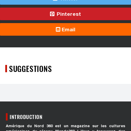
Pinterest
Email
SUGGESTIONS
INTRODUCTION
Amérique du Nord 360 est un magazine sur les cultures