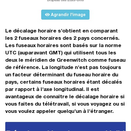
Agrandir l'image
Le décalage horaire s'obtient en comparant
les 2 fuseaux horaires des 2 pays concernés.
Les fuseaux horaires sont basés sur la norme
UTC (auparavant GMT) qui utilisent tous les
deux le méridien de Greenwitch comme fuseau
de référence. La longitude n'est pas toujours
un facteur déterminant du fuseau horaire du
pays, certains fuseaux horaires étant décalés
par rapport à l'axe longitudinal. Il est
avantageux de connaître le décalage horaire si
vous faites du télétravail, si vous voyagez ou si
vous voulez appeler quelqu'un à l'étranger.