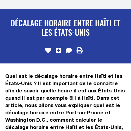
DÉCALAGE HORAIRE ENTRE HAÏTI ET
LES ÉTATS-UNIS
Quel est le décalage horaire entre Haïti et les
États-Unis ? Il est important de le connaître
afin de savoir quelle heure il est aux États-Unis
quand il est par exemple 6H à Haïti. Dans cet
article, nous allons vous expliquer quel est le
décalage horaire entre Port-au-Prince et
Washington D.C., comment calculer le
décalage horaire entre Haïti et les États-Unis,