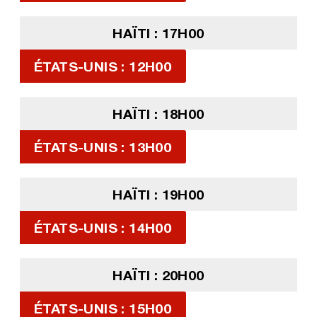
HAÏTI : 17H00
ÉTATS-UNIS : 12H00
HAÏTI : 18H00
ÉTATS-UNIS : 13H00
HAÏTI : 19H00
ÉTATS-UNIS : 14H00
HAÏTI : 20H00
ÉTATS-UNIS : 15H00