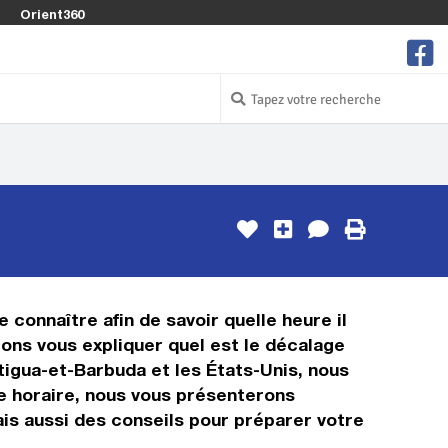
Orient360
 connaître afin de savoir quelle heure il
lons vous expliquer quel est le décalage
tigua-et-Barbuda et les États-Unis, nous
age horaire, nous vous présenterons
is aussi des conseils pour préparer votre