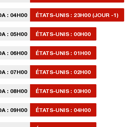
A : 04H00
ÉTATS-UNIS : 23H00 (JOUR -1)
A : 05H00
ÉTATS-UNIS : 00H00
A : 06H00
ÉTATS-UNIS : 01H00
A : 07H00
ÉTATS-UNIS : 02H00
A : 08H00
ÉTATS-UNIS : 03H00
A : 09H00
ÉTATS-UNIS : 04H00