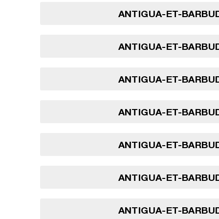
ANTIGUA-ET-BARBUD
ANTIGUA-ET-BARBUD
ANTIGUA-ET-BARBUD
ANTIGUA-ET-BARBUD
ANTIGUA-ET-BARBUD
ANTIGUA-ET-BARBUD
ANTIGUA-ET-BARBUD