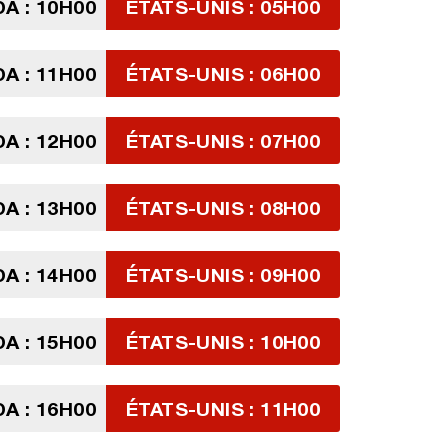
A : 10H00
ÉTATS-UNIS : 05H00
A : 11H00
ÉTATS-UNIS : 06H00
A : 12H00
ÉTATS-UNIS : 07H00
A : 13H00
ÉTATS-UNIS : 08H00
A : 14H00
ÉTATS-UNIS : 09H00
A : 15H00
ÉTATS-UNIS : 10H00
A : 16H00
ÉTATS-UNIS : 11H00