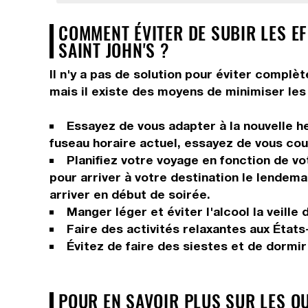
COMMENT ÉVITER DE SUBIR LES EF
SAINT JOHN'S ?
Il n'y a pas de solution pour éviter complè
mais il existe des moyens de minimiser les 
Essayez de vous adapter à la nouvelle he
fuseau horaire actuel, essayez de vous couc
Planifiez votre voyage en fonction de vo
pour arriver à votre destination le lendema
arriver en début de soirée.
Manger léger et éviter l'alcool la veille 
Faire des activités relaxantes aux États-
Évitez de faire des siestes et de dormi
POUR EN SAVOIR PLUS SUR LES Q