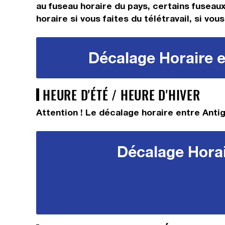
au fuseau horaire du pays, certains fuseaux
horaire si vous faites du télétravail, si vo
Décalage Horaire e
HEURE D'ÉTÉ / HEURE D'HIVER
Attention ! Le décalage horaire entre Antig
Décalage Horai