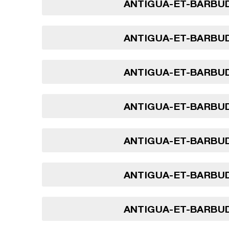
ANTIGUA-ET-BARBUD
ANTIGUA-ET-BARBUD
ANTIGUA-ET-BARBUD
ANTIGUA-ET-BARBUD
ANTIGUA-ET-BARBUD
ANTIGUA-ET-BARBUD
ANTIGUA-ET-BARBUD