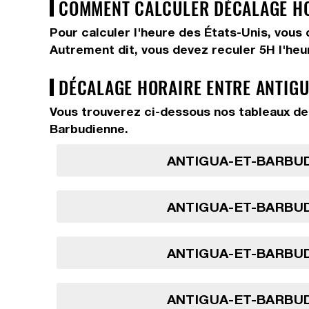
COMMENT CALCULER DÉCALAGE HOR
Pour calculer l'heure des États-Unis, vous
Autrement dit, vous devez
reculer 5H
l'he
DÉCALAGE HORAIRE ENTRE ANTIGU
Vous trouverez ci-dessous nos tableaux de 
Barbudienne.
ANTIGUA-ET-BARBUD
ANTIGUA-ET-BARBUD
ANTIGUA-ET-BARBUD
ANTIGUA-ET-BARBUD