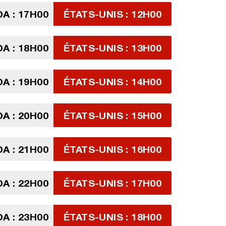
A : 17H00
ÉTATS-UNIS : 12H00
A : 18H00
ÉTATS-UNIS : 13H00
A : 19H00
ÉTATS-UNIS : 14H00
A : 20H00
ÉTATS-UNIS : 15H00
A : 21H00
ÉTATS-UNIS : 16H00
A : 22H00
ÉTATS-UNIS : 17H00
A : 23H00
ÉTATS-UNIS : 18H00