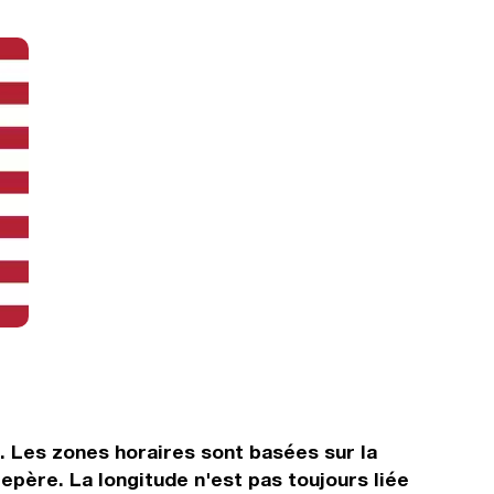
s. Les zones horaires sont basées sur la
ère. La longitude n'est pas toujours liée