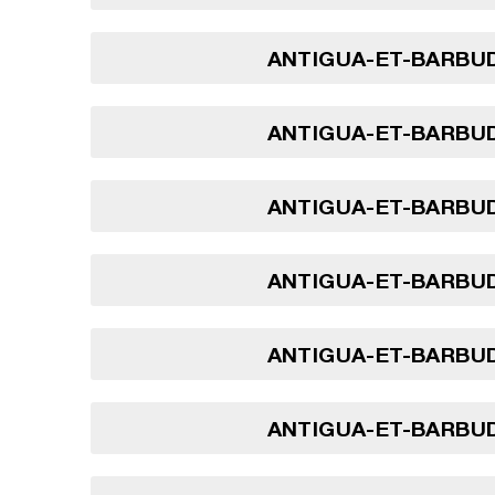
ANTIGUA-ET-BARBUD
ANTIGUA-ET-BARBUD
ANTIGUA-ET-BARBUD
ANTIGUA-ET-BARBUD
ANTIGUA-ET-BARBUD
ANTIGUA-ET-BARBUD