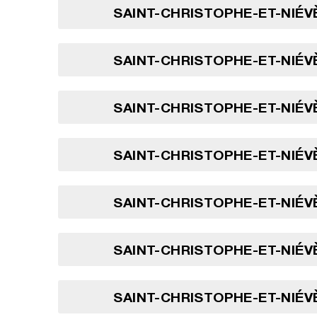
SAINT-CHRISTOPHE-ET-NIÉVÈ
SAINT-CHRISTOPHE-ET-NIÉVÈ
SAINT-CHRISTOPHE-ET-NIÉVÈ
SAINT-CHRISTOPHE-ET-NIÉVÈ
SAINT-CHRISTOPHE-ET-NIÉVÈ
SAINT-CHRISTOPHE-ET-NIÉVÈ
SAINT-CHRISTOPHE-ET-NIÉVÈ