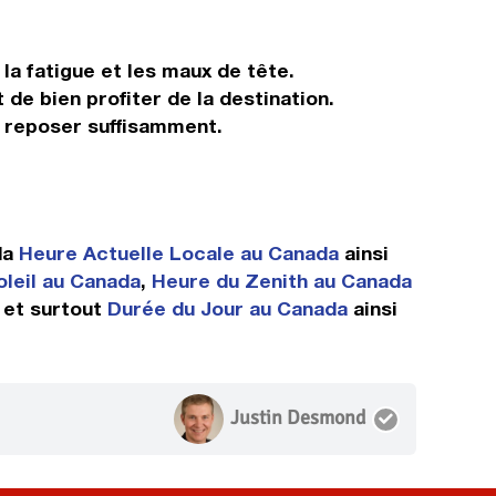
 la fatigue et les maux de tête.
 de bien profiter de la destination.
s reposer suffisamment.
da
Heure Actuelle Locale au Canada
ainsi
leil au Canada
,
Heure du Zenith au Canada
et surtout
Durée du Jour au Canada
ainsi
Justin Desmond