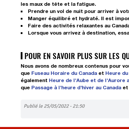
les maux de tête et la fatigue.
Prendre un vol de nuit pour arriver à vot
Manger équilibré et hydraté. Il est impor
Faire des activités relaxantes au Canada
Lorsque vous arrivez à destination, ess
POUR EN SAVOIR PLUS SUR LES Q
Nous avons de nombreux contenus pour vou
que
Fuseau Horaire du Canada
et
Heure du 
également
Heure de l'Aube et de l'Aurore
que
Passage à l'heure d'hiver au Canada
e
Publié le 25/05/2022 - 21:50