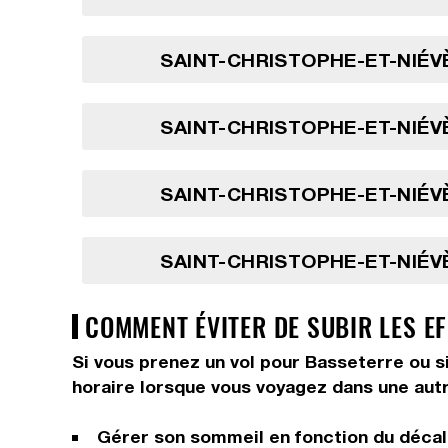
SAINT-CHRISTOPHE-ET-NIÉVÈ
SAINT-CHRISTOPHE-ET-NIÉVÈ
SAINT-CHRISTOPHE-ET-NIÉVÈ
SAINT-CHRISTOPHE-ET-NIÉVÈ
COMMENT ÉVITER DE SUBIR LES EF
Si vous prenez un vol pour Basseterre ou si
horaire lorsque vous voyagez dans une autr
Gérer son sommeil en fonction du décala