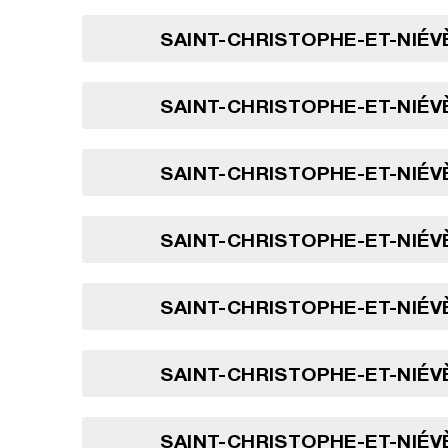
SAINT-CHRISTOPHE-ET-NIÉVÈ
SAINT-CHRISTOPHE-ET-NIÉVÈ
SAINT-CHRISTOPHE-ET-NIÉVÈ
SAINT-CHRISTOPHE-ET-NIÉVÈ
SAINT-CHRISTOPHE-ET-NIÉVÈ
SAINT-CHRISTOPHE-ET-NIÉVÈ
SAINT-CHRISTOPHE-ET-NIÉVÈ