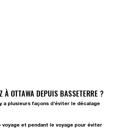
Z À OTTAWA DEPUIS BASSETERRE ?
y a plusieurs façons d'éviter le décalage
e voyage et pendant le voyage pour éviter