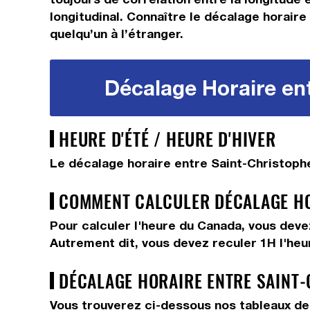
longitudinal. Connaître le décalage horaire 
quelqu’un à l’étranger.
Décalage Horaire en
HEURE D'ÉTÉ / HEURE D'HIVER
Le décalage horaire entre Saint-Christoph
COMMENT CALCULER DÉCALAGE HOR
Pour calculer l'heure du Canada, vous dev
Autrement dit, vous devez
reculer 1H
l'he
DÉCALAGE HORAIRE ENTRE SAINT-
Vous trouverez ci-dessous nos tableaux de 