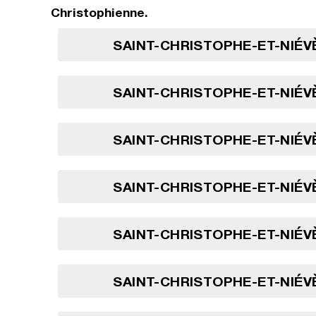
Christophienne.
SAINT-CHRISTOPHE-ET-NIÉVÈ
SAINT-CHRISTOPHE-ET-NIÉVÈ
SAINT-CHRISTOPHE-ET-NIÉVÈ
SAINT-CHRISTOPHE-ET-NIÉVÈ
SAINT-CHRISTOPHE-ET-NIÉVÈ
SAINT-CHRISTOPHE-ET-NIÉVÈ