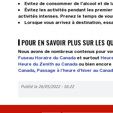
Evitez de consommer de l’alcool et de la
Évitez les activités pendant les premier
activités intenses. Prenez le temps de vou
Lorsque vous arrivez à destination, ess
POUR EN SAVOIR PLUS SUR LES Q
Nous avons de nombreux contenus pour vou
Fuseau Horaire du Canada
et surtout
Heure
Heure du Zenith au Canada
ou bien encore
Canada
,
Passage à l'heure d'hiver au Cana
Publié le 26/05/2022 - 16:22