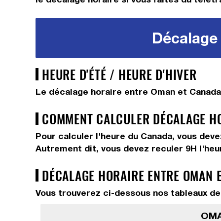
Décalage 
HEURE D'ÉTÉ / HEURE D'HIVER
Le décalage horaire entre Oman et Canada 
COMMENT CALCULER DÉCALAGE HO
Pour calculer l'heure du Canada, vous dev
Autrement dit, vous devez
reculer 9H
l'he
DÉCALAGE HORAIRE ENTRE OMAN E
Vous trouverez ci-dessous nos tableaux de
OMA