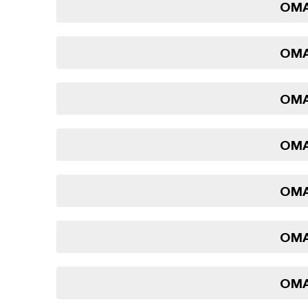
OMA
OMA
OMA
OMA
OMA
OMA
OMA