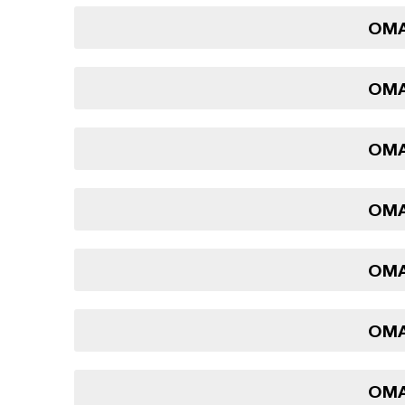
OMA
OMA
OMA
OMA
OMA
OMA
OMA