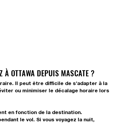
Z À OTTAWA DEPUIS MASCATE ?
e. Il peut être difficile de s'adapter à la
viter ou minimiser le décalage horaire lors
nt en fonction de la destination.
ndant le vol. Si vous voyagez la nuit,