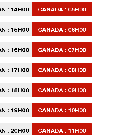
N : 14H00
CANADA : 05H00
N : 15H00
CANADA : 06H00
N : 16H00
CANADA : 07H00
N : 17H00
CANADA : 08H00
N : 18H00
CANADA : 09H00
N : 19H00
CANADA : 10H00
N : 20H00
CANADA : 11H00