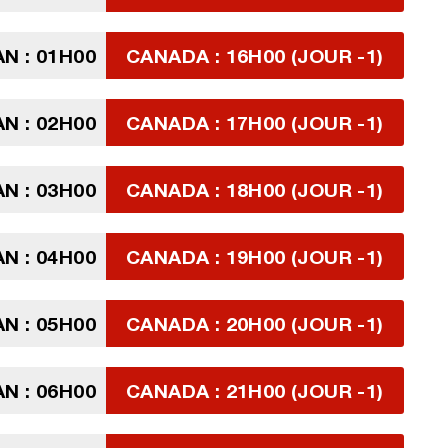
N : 01H00
CANADA : 16H00 (JOUR -1)
N : 02H00
CANADA : 17H00 (JOUR -1)
N : 03H00
CANADA : 18H00 (JOUR -1)
N : 04H00
CANADA : 19H00 (JOUR -1)
N : 05H00
CANADA : 20H00 (JOUR -1)
N : 06H00
CANADA : 21H00 (JOUR -1)