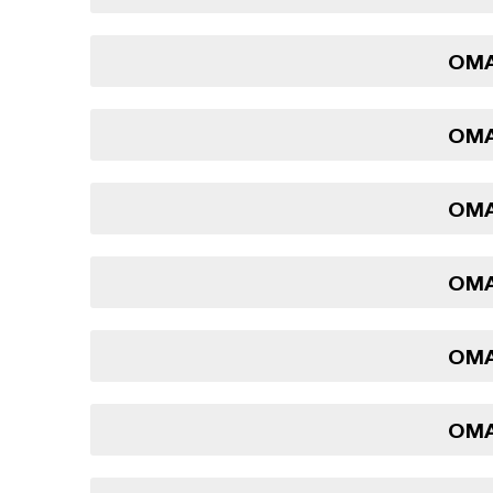
OMA
OMA
OMA
OMA
OMA
OMA