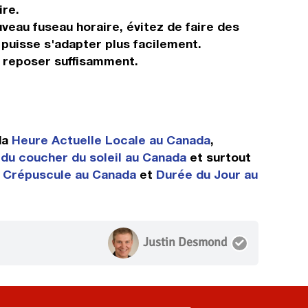
ire.
veau fuseau horaire, évitez de faire des
 puisse s'adapter plus facilement.
s reposer suffisamment.
da
Heure Actuelle Locale au Canada
,
du coucher du soleil au Canada
et surtout
 Crépuscule au Canada
et
Durée du Jour au
Justin Desmond