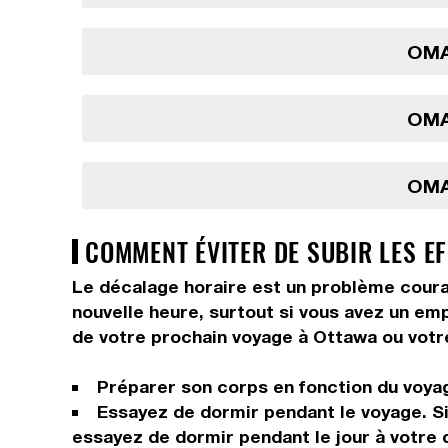
OMA
OMA
OMA
COMMENT ÉVITER DE SUBIR LES EF
Le décalage horaire est un problème courant
nouvelle heure, surtout si vous avez un em
de votre prochain voyage à Ottawa ou votr
Préparer son corps en fonction du voyage
Essayez de dormir pendant le voyage. Si 
essayez de dormir pendant le jour à votre 