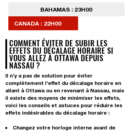
BAHAMAS : 23H00
CANADA : 22H00
COMMENT ÉVITER DE SUBIR LES
EFFETS DU DÉCALAGE HORAIRE SI
VOUS ALLEZ À OTTAWA DEPUIS
NASSAU ?
Il n'y a pas de solution pour éviter
complètement l'effet du décalage horaire en
allant à Ottawa ou en revenant à Nassau, mais
il existe des moyens de minimiser les effets,
voici les conseils et astuces pour réduire les
effets indésirables du décalage horaire :
Changez votre horloge interne avant de