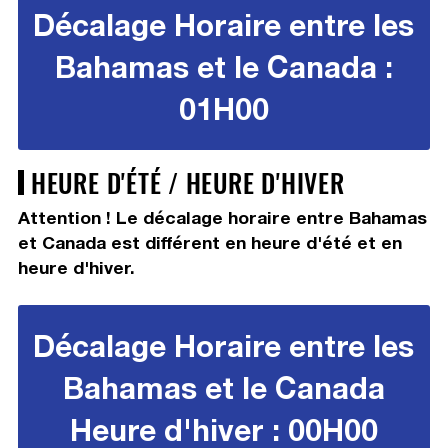
Décalage Horaire entre les
Bahamas et le Canada :
01H00
HEURE D'ÉTÉ / HEURE D'HIVER
Attention ! Le décalage horaire entre Bahamas
et Canada est différent en heure d'été et en
heure d'hiver.
Décalage Horaire entre les
Bahamas et le Canada
Heure d'hiver : 00H00