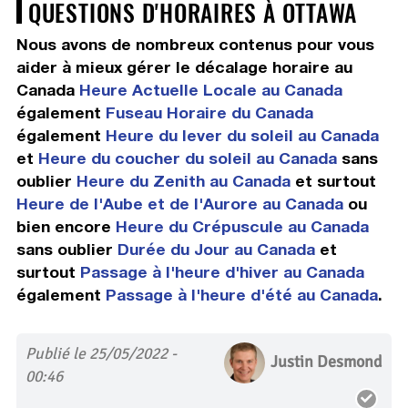
QUESTIONS D'HORAIRES À OTTAWA
Nous avons de nombreux contenus pour vous
aider à mieux gérer le décalage horaire au
Canada
Heure Actuelle Locale au Canada
également
Fuseau Horaire du Canada
également
Heure du lever du soleil au Canada
et
Heure du coucher du soleil au Canada
sans
oublier
Heure du Zenith au Canada
et surtout
Heure de l'Aube et de l'Aurore au Canada
ou
bien encore
Heure du Crépuscule au Canada
sans oublier
Durée du Jour au Canada
et
surtout
Passage à l'heure d'hiver au Canada
également
Passage à l'heure d'été au Canada
.
Publié le 25/05/2022 -
Justin Desmond
00:46