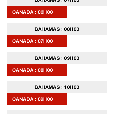
CANADA : 06H00
BAHAMAS : 08H00
CANADA : 07H00
BAHAMAS : 09H00
CANADA : 08H00
BAHAMAS : 10H00
CANADA : 09H00