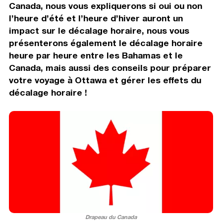
Canada, nous vous expliquerons si oui ou non
l’heure d’été et l’heure d’hiver auront un
impact sur le décalage horaire, nous vous
présenterons également le décalage horaire
heure par heure entre les Bahamas et le
Canada, mais aussi des conseils pour préparer
votre voyage à Ottawa et gérer les effets du
décalage horaire !
Drapeau du Canada