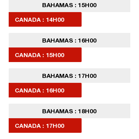
BAHAMAS : 15H00
CANADA : 14H00
BAHAMAS : 16H00
CANADA : 15H00
BAHAMAS : 17H00
CANADA : 16H00
BAHAMAS : 18H00
CANADA : 17H00