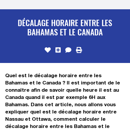
DÉCALAGE HORAIRE ENTRE LES
BAHAMAS ET LE CANADA
Quel est le décalage horaire entre les
Bahamas et le Canada ? Il est important de le
connaître afin de savoir quelle heure il est au
Canada quand il est par exemple 6H aux
Bahamas. Dans cet article, nous allons vous
expliquer quel est le décalage horaire entre
Nassau et Ottawa, comment calculer le
décalage horaire entre les Bahamas et le