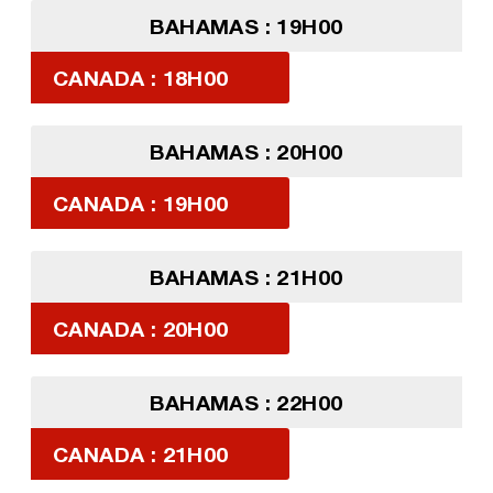
BAHAMAS : 19H00
CANADA : 18H00
BAHAMAS : 20H00
CANADA : 19H00
BAHAMAS : 21H00
CANADA : 20H00
BAHAMAS : 22H00
CANADA : 21H00