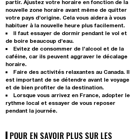
partir. Ajustez votre horaire en fonction de la
nouvelle zone horaire avant même de quitter
votre pays d'origine. Cela vous aidera à vous
habituer à la nouvelle heure plus facilement.
Il faut essayer de dormir pendant le vol et
de boire beaucoup d'eau.
Evitez de consommer de l’alcool et de la
caféine, car ils peuvent aggraver le décalage
horaire.
Faire des activités relaxantes au Canada. Il
est important de se détendre avant le voyage
et de bien profiter de la destination.
Lorsque vous arrivez en France, adopter le
rythme local et essayer de vous reposer
pendant la journée.
POUR EN SAVOIR PLUS SUR LES