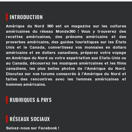
INTRODUCTION
Amérique du Nord 360 est un magazine sur les cultures
américaines du réseau Monde360 ! Vous y trouverez des
recettes américaines, des prénoms américains et des
proverbes américains, des guides touristiques sur les États
Unis et le Canada, convertissez vos monnaies en dollars
américains et en dollars canadiens, préparez votre voyage
en Amérique du Nord ou votre expatriation aux Etats-Unis ou
au Canada, découvrez les musiques américaines et les films
canadiens, les plus belles photos de l’Amérique du Nord.
Discutez sur nos forums consacrés à l’Amérique du Nord et
faites des rencontres avec les femmes américaines et
hommes américains.
RUBRIQUES & PAYS
RÉSEAUX SOCIAUX
Suivez-nous sur Facebook !