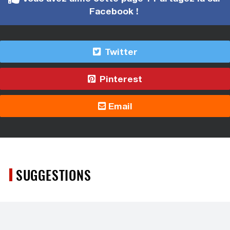
Facebook !
Twitter
Pinterest
Email
SUGGESTIONS