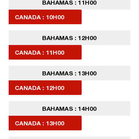
BAHAMAS : 11H00
CANADA : 10H00
BAHAMAS : 12H00
CANADA : 11H00
BAHAMAS : 13H00
CANADA : 12H00
BAHAMAS : 14H00
CANADA : 13H00