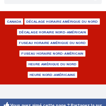
CANADA
DÉCALAGE HORAIRE AMÉRIQUE DU NORD
DÉCALAGE HORAIRE NORD-AMÉRICAIN
FUSEAU HORAIRE AMÉRIQUE DU NORD
FUSEAU HORAIRE NORD-AMÉRICAIN
HEURE AMÉRIQUE DU NORD
HEURE NORD-AMÉRICAINE
Vous avez aimé cette page ? Partagez la sur