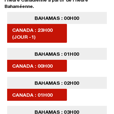
Bahaméenne.
BAHAMAS : 00H00
CANADA : 23H00
(JOUR -1)
BAHAMAS : 01H00
CANADA : 00H00
BAHAMAS : 02H00
CANADA : 01H00
BAHAMAS : 03H00