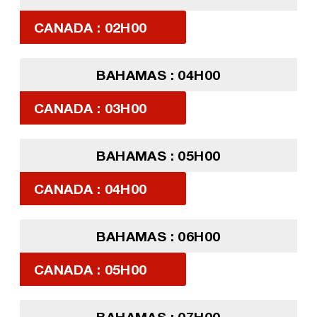
CANADA : 02H00
BAHAMAS : 04H00
CANADA : 03H00
BAHAMAS : 05H00
CANADA : 04H00
BAHAMAS : 06H00
CANADA : 05H00
BAHAMAS : 07H00