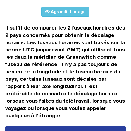
Agrandir l'image
Il suffit de comparer les 2 fuseaux horaires des
2 pays concernés pour obtenir le décalage
horaire. Les fuseaux horaires sont basés sur la
norme UTC (auparavant GMT) qui utilisent tous
les deux le méridien de Greenwitch comme
fuseau de référence. Il n’y a pas toujours de
lien entre la longitude et le fuseau horaire du
pays, certains fuseaux sont décalés par
rapport à leur axe longitudinal. Il est
préférable de connaître le décalage horaire
lorsque vous faites du télétravail, lorsque vous
voyagez ou lorsque vous voulez appeler
quelqu'un à l’étranger.