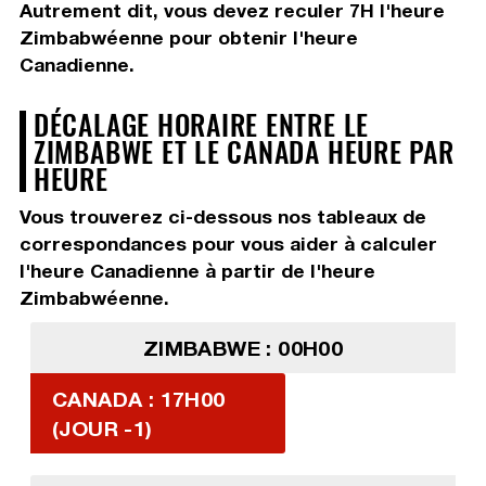
Autrement dit, vous devez
reculer 7H
l'heure
Zimbabwéenne pour obtenir l'heure
Canadienne.
DÉCALAGE HORAIRE ENTRE LE
ZIMBABWE ET LE CANADA HEURE PAR
HEURE
Vous trouverez ci-dessous nos tableaux de
correspondances pour vous aider à calculer
l'heure Canadienne à partir de l'heure
Zimbabwéenne.
ZIMBABWE : 00H00
CANADA : 17H00
(JOUR -1)