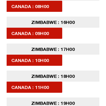
CANADA : 08H00
ZIMBABWE : 16H00
CANADA : 09H00
ZIMBABWE : 17H00
CANADA : 10H00
ZIMBABWE : 18H00
CANADA : 11H00
ZIMBABWE : 19H00