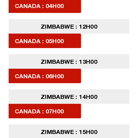
CANADA : 04H00
ZIMBABWE : 12H00
CANADA : 05H00
ZIMBABWE : 13H00
CANADA : 06H00
ZIMBABWE : 14H00
CANADA : 07H00
ZIMBABWE : 15H00