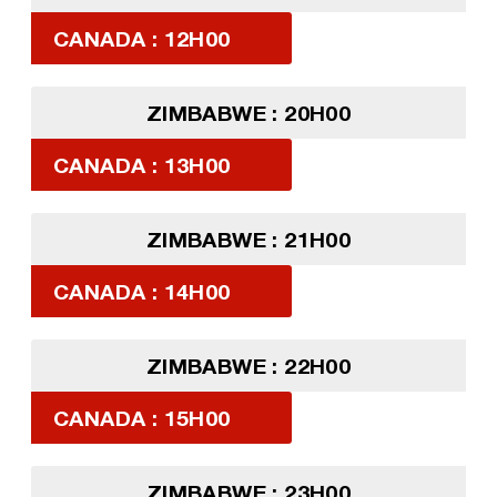
CANADA : 12H00
ZIMBABWE : 20H00
CANADA : 13H00
ZIMBABWE : 21H00
CANADA : 14H00
ZIMBABWE : 22H00
CANADA : 15H00
ZIMBABWE : 23H00