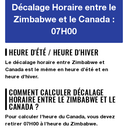
Décalage Horaire entre le
Zimbabwe et le Canada :
07H00
HEURE D'ÉTÉ / HEURE D'HIVER
Le décalage horaire entre Zimbabwe et
Canada est le même en heure d'été et en
heure d'hiver.
COMMENT CALCULER DÉCALAGE
HORAIRE ENTRE LE ZIMBABWE ET LE
CANADA ?
Pour calculer l'heure du Canada, vous devez
retirer 07H00
à l'heure du Zimbabwe.