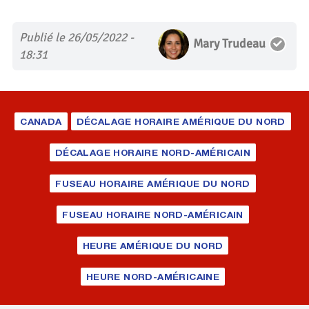
Publié le 26/05/2022 -
Mary Trudeau
18:31
CANADA
DÉCALAGE HORAIRE AMÉRIQUE DU NORD
DÉCALAGE HORAIRE NORD-AMÉRICAIN
FUSEAU HORAIRE AMÉRIQUE DU NORD
FUSEAU HORAIRE NORD-AMÉRICAIN
HEURE AMÉRIQUE DU NORD
HEURE NORD-AMÉRICAINE