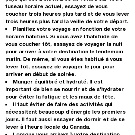
fuseau horaire actuel, essayez de vous
coucher trois heures plus tard et de vous lever
trois heures plus tard la veille de votre départ.
Planifiez votre voyage en fonction de votre
horaire habituel. Si vous avez l'habitude de
vous coucher tôt, essayez de voyager la nuit
pour arriver à votre destination le lendemain
matin. De même, si vous êtes habitué à vous
lever tôt, essayez de voyager le jour pour
arriver en début de soirée.
Manger équilibré et hydraté. Il est
important de bien se nourrir et de s’hydrater
pour éviter la fatigue et les maux de tête.
Il faut éviter de faire des activités qui
nécessitent beaucoup d'énergie les premiers
jours. Il faut aussi essayer de dormir et de se
lever à l'heure locale du Canada.
Lorsque vous arrivez à votre destination,