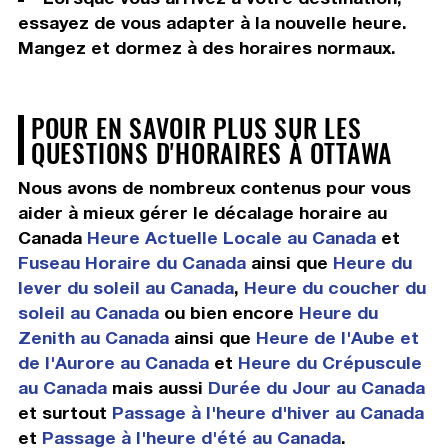
essayez de vous adapter à la nouvelle heure.
Mangez et dormez à des horaires normaux.
POUR EN SAVOIR PLUS SUR LES
QUESTIONS D'HORAIRES À OTTAWA
Nous avons de nombreux contenus pour vous
aider à mieux gérer le décalage horaire au
Canada
Heure Actuelle Locale au Canada
et
Fuseau Horaire du Canada
ainsi que
Heure du
lever du soleil au Canada
,
Heure du coucher du
soleil au Canada
ou bien encore
Heure du
Zenith au Canada
ainsi que
Heure de l'Aube et
de l'Aurore au Canada
et
Heure du Crépuscule
au Canada
mais aussi
Durée du Jour au Canada
et surtout
Passage à l'heure d'hiver au Canada
et
Passage à l'heure d'été au Canada
.