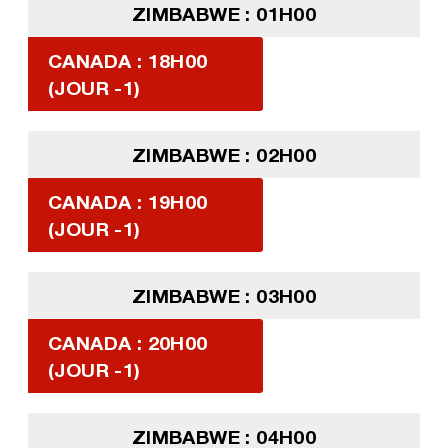
ZIMBABWE : 01H00
CANADA : 18H00
(JOUR -1)
ZIMBABWE : 02H00
CANADA : 19H00
(JOUR -1)
ZIMBABWE : 03H00
CANADA : 20H00
(JOUR -1)
ZIMBABWE : 04H00