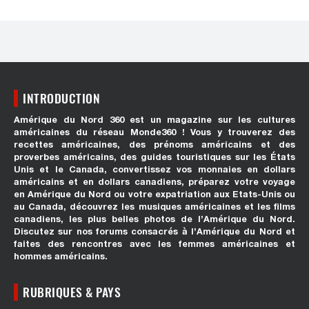
INTRODUCTION
Amérique du Nord 360 est un magazine sur les cultures
américaines du réseau Monde360 ! Vous y trouverez des
recettes américaines, des prénoms américains et des
proverbes américains, des guides touristiques sur les États
Unis et le Canada, convertissez vos monnaies en dollars
américains et en dollars canadiens, préparez votre voyage
en Amérique du Nord ou votre expatriation aux Etats-Unis ou
au Canada, découvrez les musiques américaines et les films
canadiens, les plus belles photos de l’Amérique du Nord.
Discutez sur nos forums consacrés à l’Amérique du Nord et
faites des rencontres avec les femmes américaines et
hommes américains.
RUBRIQUES & PAYS