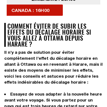
CANADA : 16H00
COMMENT ÉVITER DE SUBIR LES
EFFETS DU DÉCALAGE HORAIRE SI
VOUS ALLEZ À OTTAWA DEPUIS
HARARE ?
Il n'y a pas de solution pour éviter
complètement l'effet du décalage horaire en
allant à Ottawa ou en revenant à Harare, mais il
existe des moyens de minimiser les effets,
voici les conseils et astuces pour réduire les
effets indésirables du décalage horaire :
Essayez de vous adapter à la nouvelle heure
avant votre voyage. Si vous partez pour un
pays qui est trois heures de retard sur votre