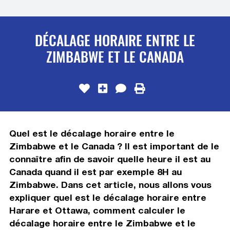
DÉCALAGE HORAIRE ENTRE LE
ZIMBABWE ET LE CANADA
Quel est le décalage horaire entre le
Zimbabwe et le Canada ? Il est important de le
connaître afin de savoir quelle heure il est au
Canada quand il est par exemple 8H au
Zimbabwe. Dans cet article, nous allons vous
expliquer quel est le décalage horaire entre
Harare et Ottawa, comment calculer le
décalage horaire entre le Zimbabwe et le