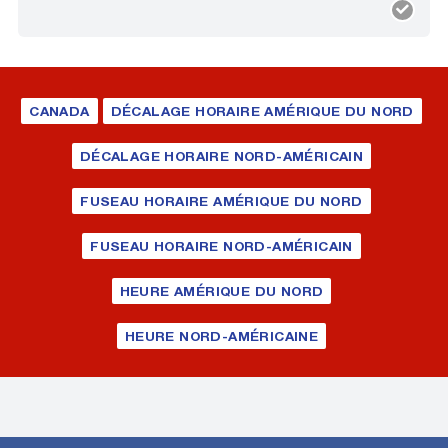
CANADA
DÉCALAGE HORAIRE AMÉRIQUE DU NORD
DÉCALAGE HORAIRE NORD-AMÉRICAIN
FUSEAU HORAIRE AMÉRIQUE DU NORD
FUSEAU HORAIRE NORD-AMÉRICAIN
HEURE AMÉRIQUE DU NORD
HEURE NORD-AMÉRICAINE