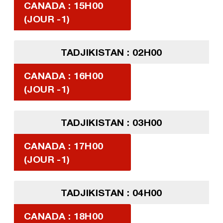
CANADA : 15H00
(JOUR -1)
TADJIKISTAN : 02H00
CANADA : 16H00
(JOUR -1)
TADJIKISTAN : 03H00
CANADA : 17H00
(JOUR -1)
TADJIKISTAN : 04H00
CANADA : 18H00