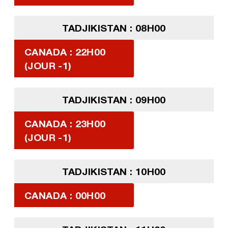
TADJIKISTAN : 08H00
CANADA : 22H00
(JOUR -1)
TADJIKISTAN : 09H00
CANADA : 23H00
(JOUR -1)
TADJIKISTAN : 10H00
CANADA : 00H00