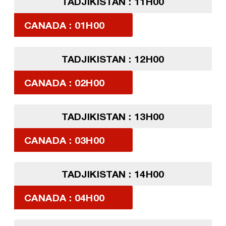
TADJIKISTAN : 11H00
CANADA : 01H00
TADJIKISTAN : 12H00
CANADA : 02H00
TADJIKISTAN : 13H00
CANADA : 03H00
TADJIKISTAN : 14H00
CANADA : 04H00