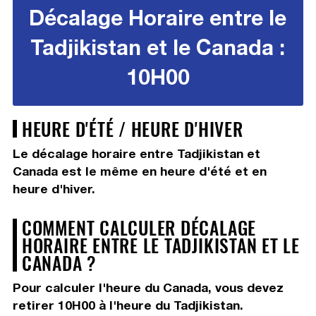
Décalage Horaire entre le
Tadjikistan et le Canada :
10H00
HEURE D'ÉTÉ / HEURE D'HIVER
Le décalage horaire entre Tadjikistan et
Canada est le même en heure d'été et en
heure d'hiver.
COMMENT CALCULER DÉCALAGE
HORAIRE ENTRE LE TADJIKISTAN ET LE
CANADA ?
Pour calculer l'heure du Canada, vous devez
retirer 10H00
à l'heure du Tadjikistan.