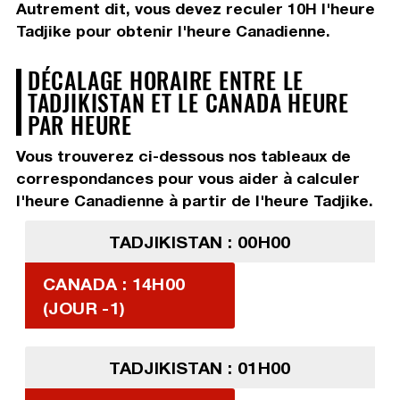
Autrement dit, vous devez
reculer 10H
l'heure
Tadjike pour obtenir l'heure Canadienne.
DÉCALAGE HORAIRE ENTRE LE
TADJIKISTAN ET LE CANADA HEURE
PAR HEURE
Vous trouverez ci-dessous nos tableaux de
correspondances pour vous aider à calculer
l'heure Canadienne à partir de l'heure Tadjike.
TADJIKISTAN : 00H00
CANADA : 14H00
(JOUR -1)
TADJIKISTAN : 01H00