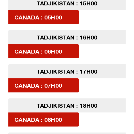
TADJIKISTAN : 15H00
CANADA : 05H00
TADJIKISTAN : 16H00
CANADA : 06H00
TADJIKISTAN : 17H00
CANADA : 07H00
TADJIKISTAN : 18H00
CANADA : 08H00