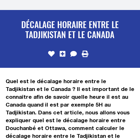
DÉCALAGE HORAIRE ENTRE LE
TADJIKISTAN ET LE CANADA
Quel est le décalage horaire entre le
Tadjikistan et le Canada ? Il est important de le
connaître afin de savoir quelle heure il est au
Canada quand il est par exemple 5H au
Tadjikistan. Dans cet article, nous allons vous
expliquer quel est le décalage horaire entre
Douchanbé et Ottawa, comment calculer le
décalage horaire entre le Tadjikistan et le