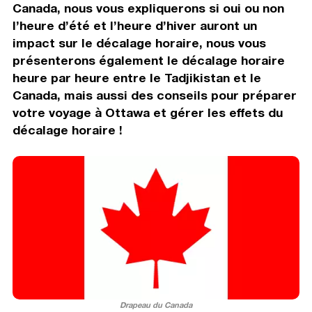
Canada, nous vous expliquerons si oui ou non
l’heure d’été et l’heure d’hiver auront un
impact sur le décalage horaire, nous vous
présenterons également le décalage horaire
heure par heure entre le Tadjikistan et le
Canada, mais aussi des conseils pour préparer
votre voyage à Ottawa et gérer les effets du
décalage horaire !
Drapeau du Canada