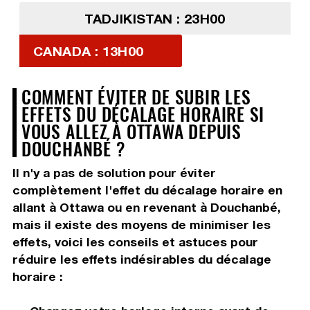
TADJIKISTAN : 23H00
CANADA : 13H00
COMMENT ÉVITER DE SUBIR LES
EFFETS DU DÉCALAGE HORAIRE SI
VOUS ALLEZ À OTTAWA DEPUIS
DOUCHANBÉ ?
Il n'y a pas de solution pour éviter
complètement l'effet du décalage horaire en
allant à Ottawa ou en revenant à Douchanbé,
mais il existe des moyens de minimiser les
effets, voici les conseils et astuces pour
réduire les effets indésirables du décalage
horaire :