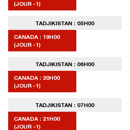
(JOUR -1)
TADJIKISTAN : 05H00
CANADA : 19H00
(JOUR -1)
TADJIKISTAN : 06H00
CANADA : 20H00
(JOUR -1)
TADJIKISTAN : 07H00
CANADA : 21H00
(JOUR -1)