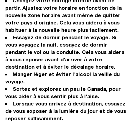
Changez votre horloge interne avant de
partir. Ajustez votre horaire en fonction de la
nouvelle zone horaire avant même de quitter
votre pays d'origine. Cela vous aidera à vous
habituer à la nouvelle heure plus facilement.
Essayez de dormir pendant le voyage. Si
vous voyagez la nuit, essayez de dormir
pendant le vol ou la conduite. Cela vous aidera
à vous reposer avant d'arriver à votre
destination et à éviter le décalage horaire.
Manger léger et éviter l'alcool la veille du
voyage.
Sortez et explorez un peu le Canada, pour
vous aider à vous sentir plus à l'aise.
Lorsque vous arrivez à destination, essayez
de vous exposer à la lumière du jour et de vous
reposer suffisamment.