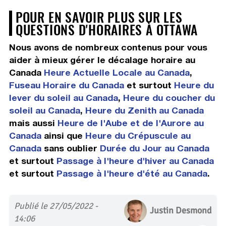
POUR EN SAVOIR PLUS SUR LES
QUESTIONS D'HORAIRES À OTTAWA
Nous avons de nombreux contenus pour vous
aider à mieux gérer le décalage horaire au
Canada
Heure Actuelle Locale au Canada
,
Fuseau Horaire du Canada
et surtout
Heure du
lever du soleil au Canada
,
Heure du coucher du
soleil au Canada
,
Heure du Zenith au Canada
mais aussi
Heure de l'Aube et de l'Aurore au
Canada
ainsi que
Heure du Crépuscule au
Canada
sans oublier
Durée du Jour au Canada
et surtout
Passage à l'heure d'hiver au Canada
et surtout
Passage à l'heure d'été au Canada
.
Publié le 27/05/2022 -
Justin Desmond
14:06