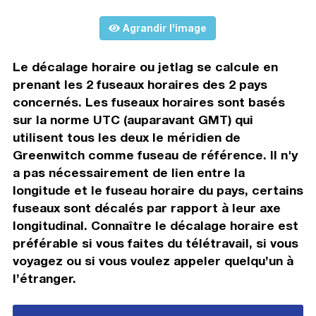
Agrandir l'image
Le décalage horaire ou jetlag se calcule en
prenant les 2 fuseaux horaires des 2 pays
concernés. Les fuseaux horaires sont basés
sur la norme UTC (auparavant GMT) qui
utilisent tous les deux le méridien de
Greenwitch comme fuseau de référence. Il n'y
a pas nécessairement de lien entre la
longitude et le fuseau horaire du pays, certains
fuseaux sont décalés par rapport à leur axe
longitudinal. Connaître le décalage horaire est
préférable si vous faites du télétravail, si vous
voyagez ou si vous voulez appeler quelqu’un à
l’étranger.