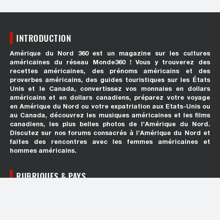
INTRODUCTION
Amérique du Nord 360 est un magazine sur les cultures
américaines du réseau Monde360 ! Vous y trouverez des
recettes américaines, des prénoms américains et des
proverbes américains, des guides touristiques sur les États
Unis et le Canada, convertissez vos monnaies en dollars
américains et en dollars canadiens, préparez votre voyage
en Amérique du Nord ou votre expatriation aux Etats-Unis ou
au Canada, découvrez les musiques américaines et les films
canadiens, les plus belles photos de l’Amérique du Nord.
Discutez sur nos forums consacrés à l’Amérique du Nord et
faites des rencontres avec les femmes américaines et
hommes américains.
RUBRIQUES & PAYS
RÉSEAUX SOCIAUX