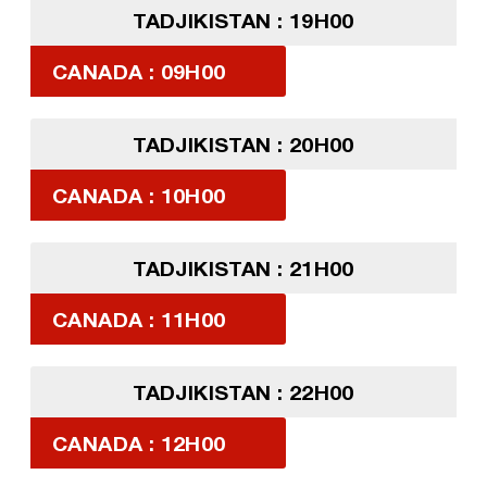
TADJIKISTAN : 19H00
CANADA : 09H00
TADJIKISTAN : 20H00
CANADA : 10H00
TADJIKISTAN : 21H00
CANADA : 11H00
TADJIKISTAN : 22H00
CANADA : 12H00