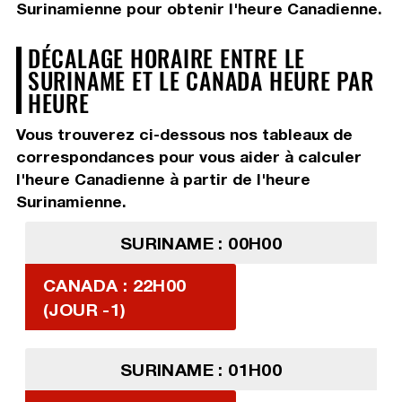
Surinamienne pour obtenir l'heure Canadienne.
DÉCALAGE HORAIRE ENTRE LE
SURINAME ET LE CANADA HEURE PAR
HEURE
Vous trouverez ci-dessous nos tableaux de
correspondances pour vous aider à calculer
l'heure Canadienne à partir de l'heure
Surinamienne.
SURINAME : 00H00
CANADA : 22H00
(JOUR -1)
SURINAME : 01H00