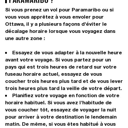
Si vous prenez un vol pour Paramaribo ou si
vous vous apprêtez à vous envoler pour
Ottawa, il y a plusieurs façons d'éviter le
décalage horaire lorsque vous voyagez dans
une autre zone :
Essayez de vous adapter à la nouvelle heure
avant votre voyage. Si vous partez pour un
pays qui est trois heures de retard sur votre
fuseau horaire actuel, essayez de vous
coucher trois heures plus tard et de vous lever
trois heures plus tard la veille de votre départ.
Planifiez votre voyage en fonction de votre
horaire habituel. Si vous avez l'habitude de
vous coucher tôt, essayez de voyager la nuit
pour arriver à votre destination le lendemain
matin. De même, si vous êtes habitué à vous