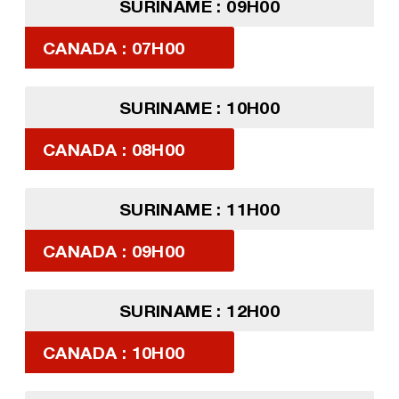
SURINAME : 09H00
CANADA : 07H00
SURINAME : 10H00
CANADA : 08H00
SURINAME : 11H00
CANADA : 09H00
SURINAME : 12H00
CANADA : 10H00