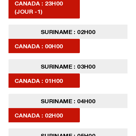
CANADA : 23H00
(JOUR -1)
SURINAME : 02H00
CANADA : 00H00
SURINAME : 03H00
CANADA : 01H00
SURINAME : 04H00
CANADA : 02H00
SURINAME : 05H00