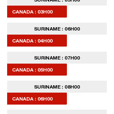
CANADA : 03H00
SURINAME : 06H00
CANADA : 04H00
SURINAME : 07H00
CANADA : 05H00
SURINAME : 08H00
CANADA : 06H00