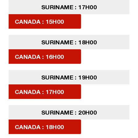
SURINAME : 17H00
CANADA : 15H00
SURINAME : 18H00
CANADA : 16H00
SURINAME : 19H00
CANADA : 17H00
SURINAME : 20H00
CANADA : 18H00