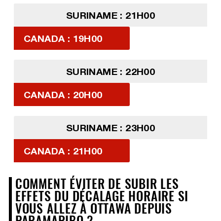
SURINAME : 21H00
CANADA : 19H00
SURINAME : 22H00
CANADA : 20H00
SURINAME : 23H00
CANADA : 21H00
COMMENT ÉVITER DE SUBIR LES
EFFETS DU DÉCALAGE HORAIRE SI
VOUS ALLEZ À OTTAWA DEPUIS
PARAMARIBO ?