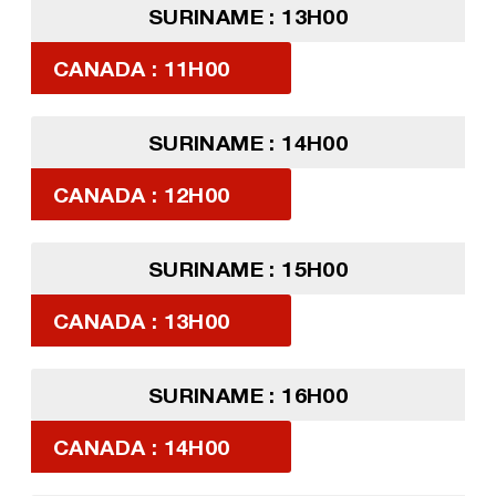
SURINAME : 13H00
CANADA : 11H00
SURINAME : 14H00
CANADA : 12H00
SURINAME : 15H00
CANADA : 13H00
SURINAME : 16H00
CANADA : 14H00