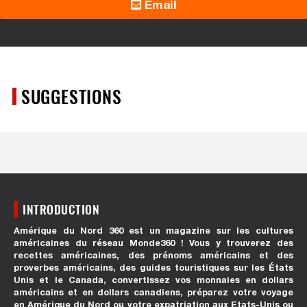
Email
SUGGESTIONS
INTRODUCTION
Amérique du Nord 360 est un magazine sur les cultures
américaines du réseau Monde360 ! Vous y trouverez des
recettes américaines, des prénoms américains et des
proverbes américains, des guides touristiques sur les États
Unis et le Canada, convertissez vos monnaies en dollars
américains et en dollars canadiens, préparez votre voyage
en Amérique du Nord ou votre expatriation aux Etats-Unis ou