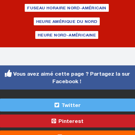
FUSEAU HORAIRE NORD-AMÉRICAIN
HEURE AMÉRIQUE DU NORD
HEURE NORD-AMÉRICAINE
Vous avez aimé cette page ? Partagez la sur
Facebook !
Twitter
Pinterest