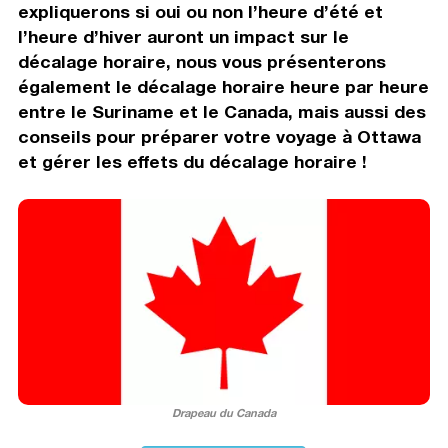
expliquerons si oui ou non l’heure d’été et
l’heure d’hiver auront un impact sur le
décalage horaire, nous vous présenterons
également le décalage horaire heure par heure
entre le Suriname et le Canada, mais aussi des
conseils pour préparer votre voyage à Ottawa
et gérer les effets du décalage horaire !
Drapeau du Canada