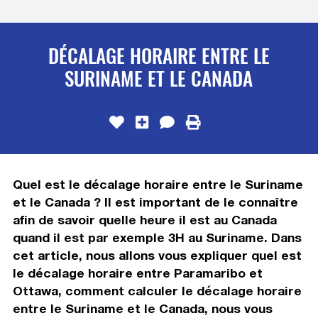
DÉCALAGE HORAIRE ENTRE LE
SURINAME ET LE CANADA
Quel est le décalage horaire entre le Suriname
et le Canada ? Il est important de le connaître
afin de savoir quelle heure il est au Canada
quand il est par exemple 3H au Suriname. Dans
cet article, nous allons vous expliquer quel est
le décalage horaire entre Paramaribo et
Ottawa, comment calculer le décalage horaire
entre le Suriname et le Canada, nous vous