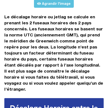
Agrandir l'image
Le décalage horaire ou jetlag se calcule en
prenant les 2 fuseaux horaires des 2 pays
concernés. Les fuseaux horaires se basent sur
la norme UTC (anciennement GMT), qui prend
le méridien de Greenwich comme point de
repère pour les deux. La longitude n'est pas
toujours un facteur déterminant du fuseau
horaire du pays, certains fuseaux horaires
étant décalés par rapport à l'axe longitudinal.
Il est plus sage de connaître le décalage
horaire si vous faites du télétravail, si vous
voyagez ou si vous voulez appeler quelqu'un de
l'étranger.
Décalage Horaire entre le