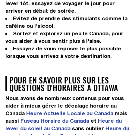
lever tôt, essayez de voyager le jour pour
arriver en début de soirée.
Evitez de prendre des stimulants comme la
caféine ou l'alcool.
Sortez et explorez un peu le Canada, pour
vous aider à vous sentir plus à l'aise.
Essayez de vous reposer le plus possible
lorsque vous arrivez à votre destination.
POUR EN SAVOIR PLUS SUR LES
QUESTIONS D'HORAIRES À OTTAWA
Nous avons de nombreux contenus pour vous
aider à mieux gérer le décalage horaire au
Canada
Heure Actuelle Locale au Canada
mais
aussi
Fuseau Horaire du Canada
et
Heure du
lever du soleil au Canada
sans oublier
Heure du