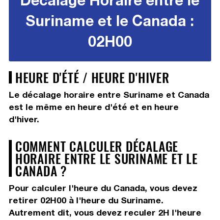
Suriname et le Canada :
02H00
HEURE D'ÉTÉ / HEURE D'HIVER
Le décalage horaire entre Suriname et Canada
est le même en heure d'été et en heure
d'hiver.
COMMENT CALCULER DÉCALAGE
HORAIRE ENTRE LE SURINAME ET LE
CANADA ?
Pour calculer l'heure du Canada, vous devez
retirer 02H00
à l'heure du Suriname.
Autrement dit, vous devez
reculer 2H
l'heure