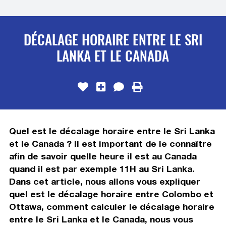
DÉCALAGE HORAIRE ENTRE LE SRI
LANKA ET LE CANADA
Quel est le décalage horaire entre le Sri Lanka
et le Canada ? Il est important de le connaître
afin de savoir quelle heure il est au Canada
quand il est par exemple 11H au Sri Lanka.
Dans cet article, nous allons vous expliquer
quel est le décalage horaire entre Colombo et
Ottawa, comment calculer le décalage horaire
entre le Sri Lanka et le Canada, nous vous