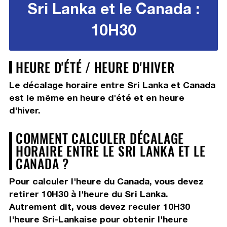
Sri Lanka et le Canada :
10H30
HEURE D'ÉTÉ / HEURE D'HIVER
Le décalage horaire entre Sri Lanka et Canada
est le même en heure d'été et en heure
d'hiver.
COMMENT CALCULER DÉCALAGE
HORAIRE ENTRE LE SRI LANKA ET LE
CANADA ?
Pour calculer l'heure du Canada, vous devez
retirer 10H30
à l'heure du Sri Lanka.
Autrement dit, vous devez
reculer 10H30
l'heure Sri-Lankaise pour obtenir l'heure