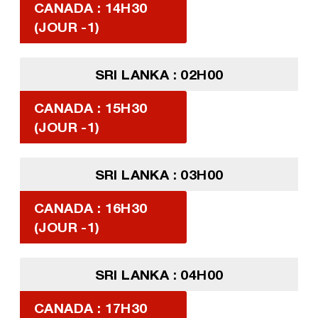
CANADA : 14H30
(JOUR -1)
SRI LANKA : 02H00
CANADA : 15H30
(JOUR -1)
SRI LANKA : 03H00
CANADA : 16H30
(JOUR -1)
SRI LANKA : 04H00
CANADA : 17H30