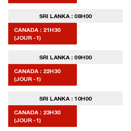
SRI LANKA : 08H00
CANADA : 21H30
(JOUR -1)
SRI LANKA : 09H00
CANADA : 22H30
(JOUR -1)
SRI LANKA : 10H00
CANADA : 23H30
(JOUR -1)