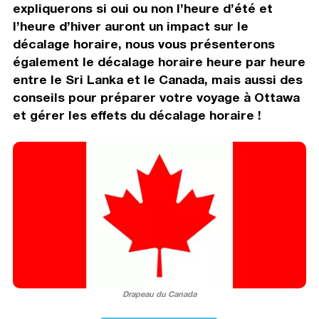
expliquerons si oui ou non l’heure d’été et
l’heure d’hiver auront un impact sur le
décalage horaire, nous vous présenterons
également le décalage horaire heure par heure
entre le Sri Lanka et le Canada, mais aussi des
conseils pour préparer votre voyage à Ottawa
et gérer les effets du décalage horaire !
Drapeau du Canada