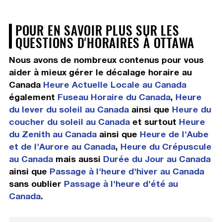
POUR EN SAVOIR PLUS SUR LES
QUESTIONS D'HORAIRES À OTTAWA
Nous avons de nombreux contenus pour vous
aider à mieux gérer le décalage horaire au
Canada
Heure Actuelle Locale au Canada
également
Fuseau Horaire du Canada
,
Heure
du lever du soleil au Canada
ainsi que
Heure du
coucher du soleil au Canada
et surtout
Heure
du Zenith au Canada
ainsi que
Heure de l'Aube
et de l'Aurore au Canada
,
Heure du Crépuscule
au Canada
mais aussi
Durée du Jour au Canada
ainsi que
Passage à l'heure d'hiver au Canada
sans oublier
Passage à l'heure d'été au
Canada
.