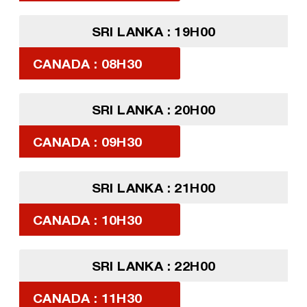
SRI LANKA : 19H00
CANADA : 08H30
SRI LANKA : 20H00
CANADA : 09H30
SRI LANKA : 21H00
CANADA : 10H30
SRI LANKA : 22H00
CANADA : 11H30