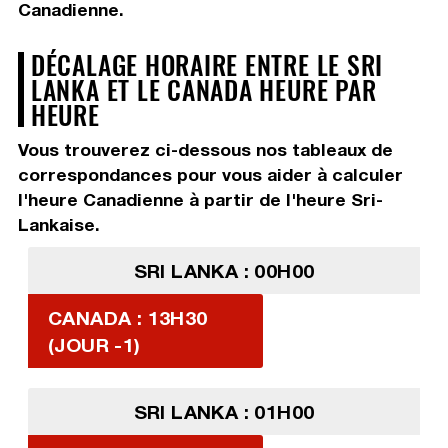
Canadienne.
DÉCALAGE HORAIRE ENTRE LE SRI
LANKA ET LE CANADA HEURE PAR
HEURE
Vous trouverez ci-dessous nos tableaux de
correspondances pour vous aider à calculer
l'heure Canadienne à partir de l'heure Sri-
Lankaise.
SRI LANKA : 00H00
CANADA : 13H30
(JOUR -1)
SRI LANKA : 01H00