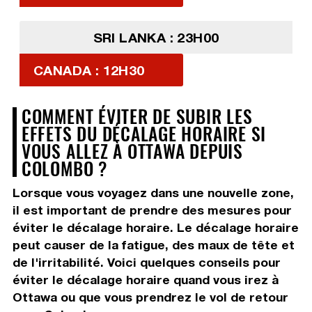
SRI LANKA : 23H00
CANADA : 12H30
COMMENT ÉVITER DE SUBIR LES
EFFETS DU DÉCALAGE HORAIRE SI
VOUS ALLEZ À OTTAWA DEPUIS
COLOMBO ?
Lorsque vous voyagez dans une nouvelle zone,
il est important de prendre des mesures pour
éviter le décalage horaire. Le décalage horaire
peut causer de la fatigue, des maux de tête et
de l'irritabilité. Voici quelques conseils pour
éviter le décalage horaire quand vous irez à
Ottawa ou que vous prendrez le vol de retour