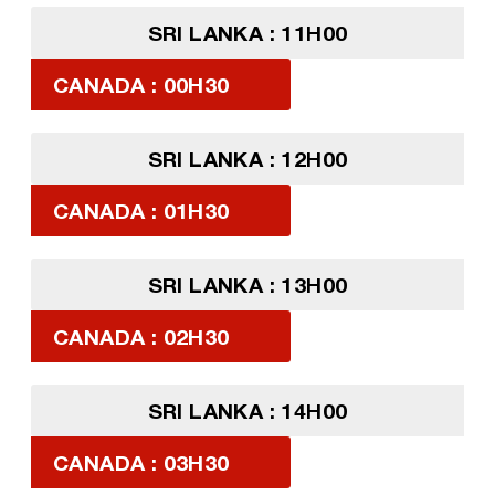
SRI LANKA : 11H00
CANADA : 00H30
SRI LANKA : 12H00
CANADA : 01H30
SRI LANKA : 13H00
CANADA : 02H30
SRI LANKA : 14H00
CANADA : 03H30