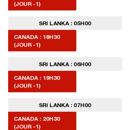
(JOUR -1)
SRI LANKA : 05H00
CANADA : 18H30
(JOUR -1)
SRI LANKA : 06H00
CANADA : 19H30
(JOUR -1)
SRI LANKA : 07H00
CANADA : 20H30
(JOUR -1)