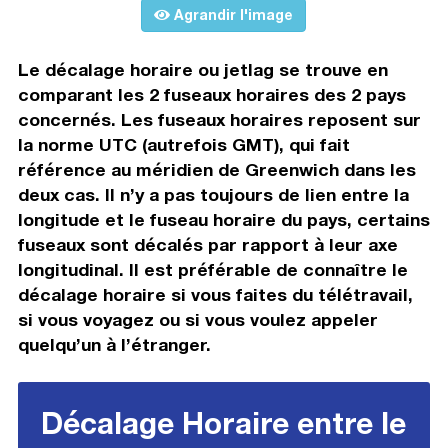
Agrandir l'image
Le décalage horaire ou jetlag se trouve en
comparant les 2 fuseaux horaires des 2 pays
concernés. Les fuseaux horaires reposent sur
la norme UTC (autrefois GMT), qui fait
référence au méridien de Greenwich dans les
deux cas. Il n’y a pas toujours de lien entre la
longitude et le fuseau horaire du pays, certains
fuseaux sont décalés par rapport à leur axe
longitudinal. Il est préférable de connaître le
décalage horaire si vous faites du télétravail,
si vous voyagez ou si vous voulez appeler
quelqu’un à l’étranger.
Décalage Horaire entre le