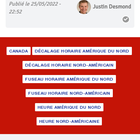
Publié le 25/05/2022 -
Justin Desmond
22:52
CANADA
DÉCALAGE HORAIRE AMÉRIQUE DU NORD
DÉCALAGE HORAIRE NORD-AMÉRICAIN
FUSEAU HORAIRE AMÉRIQUE DU NORD
FUSEAU HORAIRE NORD-AMÉRICAIN
HEURE AMÉRIQUE DU NORD
HEURE NORD-AMÉRICAINE