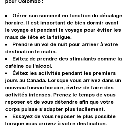
pour Colombo :
Gérer son sommeil en fonction du décalage
horaire. Il est important de bien dormir avant
le voyage et pendant le voyage pour éviter les
maux de tête et la fatigue.
Prendre un vol de nuit pour arriver à votre
destination le matin.
Evitez de prendre des stimulants comme la
caféine ou l'alcool.
Évitez les activités pendant les premiers
jours au Canada. Lorsque vous arrivez dans un
nouveau fuseau horaire, évitez de faire des
activités intenses. Prenez le temps de vous
reposer et de vous détendre afin que votre
corps puisse s'adapter plus facilement.
Essayez de vous reposer le plus possible
lorsque vous arrivez à votre destination.