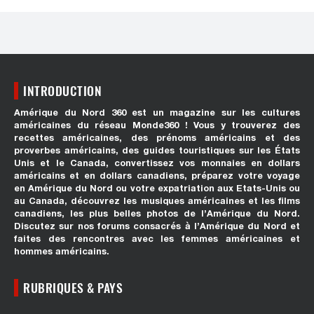
INTRODUCTION
Amérique du Nord 360 est un magazine sur les cultures
américaines du réseau Monde360 ! Vous y trouverez des
recettes américaines, des prénoms américains et des
proverbes américains, des guides touristiques sur les États
Unis et le Canada, convertissez vos monnaies en dollars
américains et en dollars canadiens, préparez votre voyage
en Amérique du Nord ou votre expatriation aux Etats-Unis ou
au Canada, découvrez les musiques américaines et les films
canadiens, les plus belles photos de l’Amérique du Nord.
Discutez sur nos forums consacrés à l’Amérique du Nord et
faites des rencontres avec les femmes américaines et
hommes américains.
RUBRIQUES & PAYS