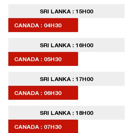
SRI LANKA : 15H00
CANADA : 04H30
SRI LANKA : 16H00
CANADA : 05H30
SRI LANKA : 17H00
CANADA : 06H30
SRI LANKA : 18H00
CANADA : 07H30