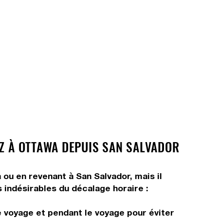
EZ À OTTAWA DEPUIS SAN SALVADOR
 ou en revenant à San Salvador, mais il
s indésirables du décalage horaire :
e voyage et pendant le voyage pour éviter