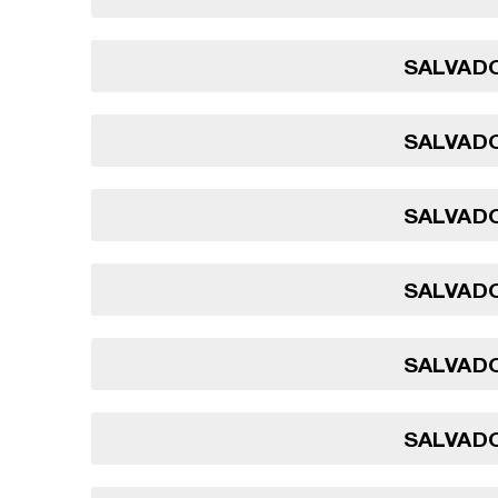
SALVADO
SALVADO
SALVADO
SALVADO
SALVADO
SALVADO