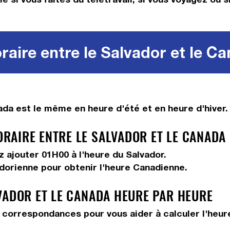
aire entre le Salvador et le C
da est le même en heure d'été et en heure d'hiver.
AIRE ENTRE LE SALVADOR ET LE CANADA 
ez
ajouter 01H00
à l'heure du Salvador.
adorienne pour obtenir l'heure Canadienne.
VADOR ET LE CANADA HEURE PAR HEURE
correspondances pour vous aider à calculer l'heure