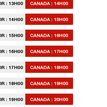
R : 13H00
CANADA : 14H00
R : 14H00
CANADA : 15H00
R : 15H00
CANADA : 16H00
R : 16H00
CANADA : 17H00
R : 17H00
CANADA : 18H00
R : 18H00
CANADA : 19H00
R : 19H00
CANADA : 20H00