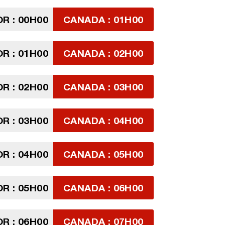
R : 00H00
CANADA : 01H00
R : 01H00
CANADA : 02H00
R : 02H00
CANADA : 03H00
R : 03H00
CANADA : 04H00
R : 04H00
CANADA : 05H00
R : 05H00
CANADA : 06H00
R : 06H00
CANADA : 07H00