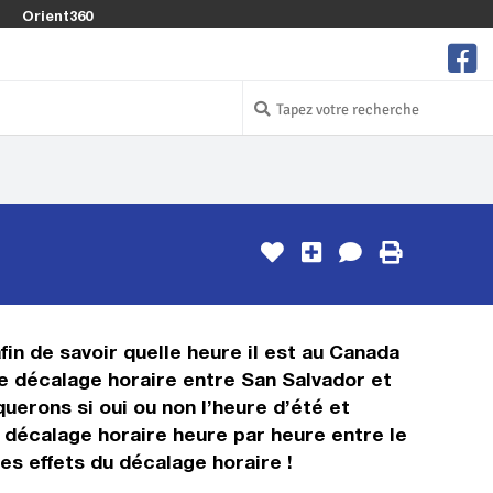
Orient360
fin de savoir quelle heure il est au Canada
 le décalage horaire entre San Salvador et
uerons si oui ou non l’heure d’été et
 décalage horaire heure par heure entre le
es effets du décalage horaire !