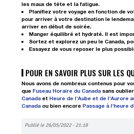
les maux de tête et la fatigue.
Planifiez votre voyage en fonction de vo
pour arriver à votre destination le lendema
arriver en début de soirée.
Manger équilibré et hydraté. Il est impor
Sortez et explorez un peu le Canada, pour
Essayez de vous reposer le plus possible
POUR EN SAVOIR PLUS SUR LES Q
Nous avons de nombreux contenus pour vou
que
Fuseau Horaire du Canada
sans oublie
Canada
et
Heure de l'Aube et de l'Aurore 
Canada
ou bien encore
Passage à l'heure d
Publié le 26/05/2022 - 21:18