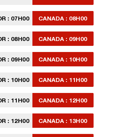
R : 07H00
CANADA : 08H00
R : 08H00
CANADA : 09H00
R : 09H00
CANADA : 10H00
R : 10H00
CANADA : 11H00
R : 11H00
CANADA : 12H00
R : 12H00
CANADA : 13H00