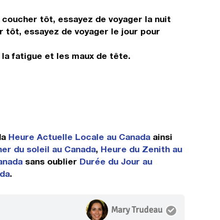
s coucher tôt, essayez de voyager la nuit
r tôt, essayez de voyager le jour pour
 la fatigue et les maux de tête.
da
Heure Actuelle Locale au Canada
ainsi
er du soleil au Canada
,
Heure du Zenith au
anada
sans oublier
Durée du Jour au
ada
.
Mary Trudeau