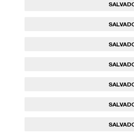
SALVADO
SALVADO
SALVADO
SALVADO
SALVADO
SALVADO
SALVADO