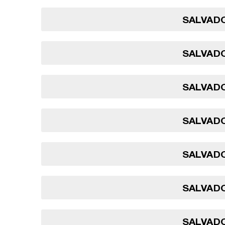
SALVADO
SALVADO
SALVADO
SALVADO
SALVADO
SALVADO
SALVADO