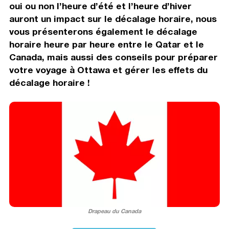
oui ou non l’heure d’été et l’heure d’hiver
auront un impact sur le décalage horaire, nous
vous présenterons également le décalage
horaire heure par heure entre le Qatar et le
Canada, mais aussi des conseils pour préparer
votre voyage à Ottawa et gérer les effets du
décalage horaire !
Drapeau du Canada