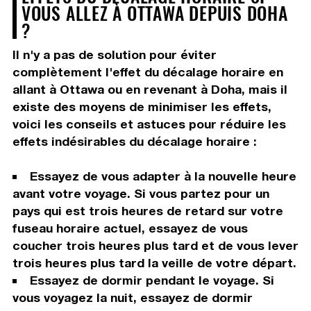
VOUS ALLEZ À OTTAWA DEPUIS DOHA
?
Il n'y a pas de solution pour éviter
complètement l'effet du décalage horaire en
allant à Ottawa ou en revenant à Doha, mais il
existe des moyens de minimiser les effets,
voici les conseils et astuces pour réduire les
effets indésirables du décalage horaire :
Essayez de vous adapter à la nouvelle heure
avant votre voyage. Si vous partez pour un
pays qui est trois heures de retard sur votre
fuseau horaire actuel, essayez de vous
coucher trois heures plus tard et de vous lever
trois heures plus tard la veille de votre départ.
Essayez de dormir pendant le voyage. Si
vous voyagez la nuit, essayez de dormir