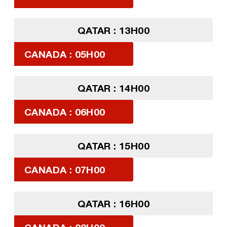
QATAR : 13H00
CANADA : 05H00
QATAR : 14H00
CANADA : 06H00
QATAR : 15H00
CANADA : 07H00
QATAR : 16H00