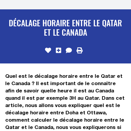
DÉCALAGE HORAIRE ENTRE LE QATAR
ET LE CANADA
Quel est le décalage horaire entre le Qatar et
le Canada ? Il est important de le connaître
afin de savoir quelle heure il est au Canada
quand il est par exemple 3H au Qatar. Dans cet
article, nous allons vous expliquer quel est le
décalage horaire entre Doha et Ottawa,
comment calculer le décalage horaire entre le
Qatar et le Canada, nous vous expliquerons si