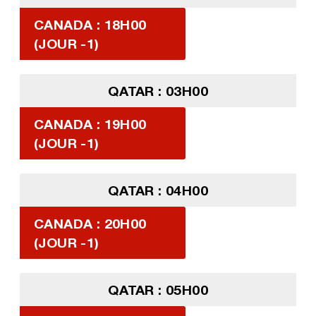
CANADA : 18H00
(JOUR -1)
QATAR : 03H00
CANADA : 19H00
(JOUR -1)
QATAR : 04H00
CANADA : 20H00
(JOUR -1)
QATAR : 05H00