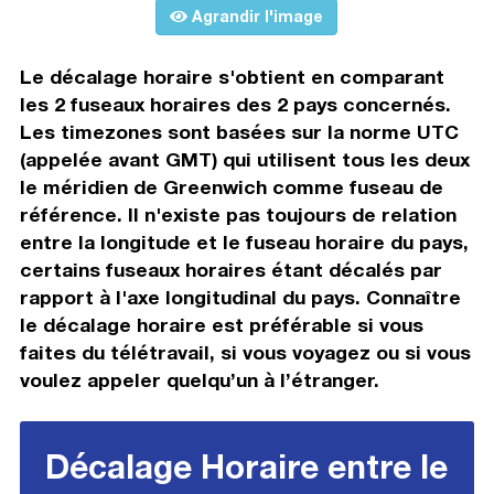
Agrandir l'image
Le décalage horaire s'obtient en comparant
les 2 fuseaux horaires des 2 pays concernés.
Les timezones sont basées sur la norme UTC
(appelée avant GMT) qui utilisent tous les deux
le méridien de Greenwich comme fuseau de
référence. Il n'existe pas toujours de relation
entre la longitude et le fuseau horaire du pays,
certains fuseaux horaires étant décalés par
rapport à l'axe longitudinal du pays. Connaître
le décalage horaire est préférable si vous
faites du télétravail, si vous voyagez ou si vous
voulez appeler quelqu’un à l’étranger.
Décalage Horaire entre le