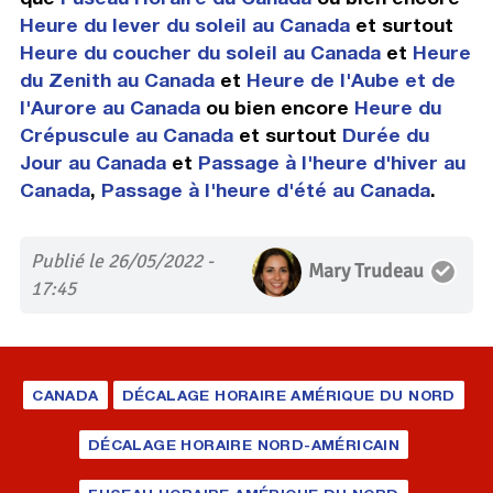
Heure du lever du soleil au Canada
et surtout
Heure du coucher du soleil au Canada
et
Heure
du Zenith au Canada
et
Heure de l'Aube et de
l'Aurore au Canada
ou bien encore
Heure du
Crépuscule au Canada
et surtout
Durée du
Jour au Canada
et
Passage à l'heure d'hiver au
Canada
,
Passage à l'heure d'été au Canada
.
Publié le 26/05/2022 -
Mary Trudeau
17:45
CANADA
DÉCALAGE HORAIRE AMÉRIQUE DU NORD
DÉCALAGE HORAIRE NORD-AMÉRICAIN