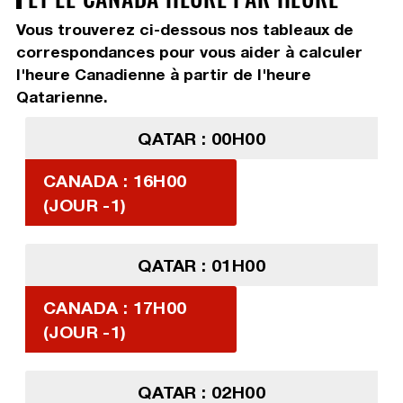
Vous trouverez ci-dessous nos tableaux de
correspondances pour vous aider à calculer
l'heure Canadienne à partir de l'heure
Qatarienne.
QATAR : 00H00
CANADA : 16H00
(JOUR -1)
QATAR : 01H00
CANADA : 17H00
(JOUR -1)
QATAR : 02H00