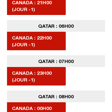
CANADA : 21H00
(JOUR -1)
QATAR : 06H00
CANADA : 22H00
(JOUR -1)
QATAR : 07H00
CANADA : 23H00
(JOUR -1)
QATAR : 08H00
CANADA : 00H00