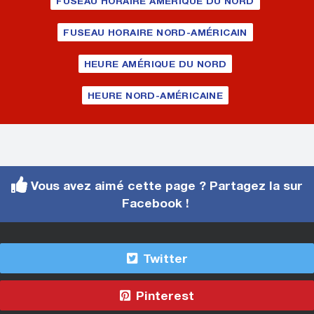
FUSEAU HORAIRE AMÉRIQUE DU NORD
FUSEAU HORAIRE NORD-AMÉRICAIN
HEURE AMÉRIQUE DU NORD
HEURE NORD-AMÉRICAINE
Vous avez aimé cette page ? Partagez la sur
Facebook !
Twitter
Pinterest