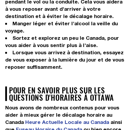
pendant le vol ou la conduite. Cela vous aidera
à vous reposer avant d'arriver à votre
destination et à éviter le décalage horaire.
Manger léger et éviter l'alcool la veille du
voyage.
Sortez et explorez un peu le Canada, pour
vous aider à vous sentir plus à l'aise.
Lorsque vous arrivez à destination, essayez
de vous exposer à la lumière du jour et de vous
reposer suffisamment.
POUR EN SAVOIR PLUS SUR LES
QUESTIONS D'HORAIRES À OTTAWA
Nous avons de nombreux contenus pour vous
aider à mieux gérer le décalage horaire au
Canada
Heure Actuelle Locale au Canada
ainsi
que
Fuseau Horaire du Canada
ou bien encore