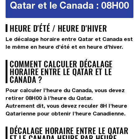
Qatar et le Canada : 08H00
HEURE D'ÉTÉ / HEURE D'HIVER
Le décalage horaire entre Qatar et Canada est
le même en heure d'été et en heure d'hiver.
COMMENT CALCULER DÉCALAGE
HORAIRE ENTRE LE QATAR ET LE
CANADA ?
Pour calculer l'heure du Canada, vous devez
retirer 08H00
à l'heure du Qatar.
Autrement dit, vous devez
reculer 8H
l'heure
Qatarienne pour obtenir l'heure Canadienne.
DÉCALAGE HORAIRE ENTRE LE QATAR
ET LE CANADA HEURE PAR HEURE