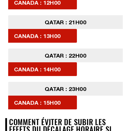
CANADA : 12H00
QATAR : 21H00
CANADA : 13H00
QATAR : 22H00
CANADA : 14H00
QATAR : 23H00
CANADA : 15H00
COMMENT ÉVITER DE SUBIR LES
EFFETS DU DÉCALAGE HORAIRE SI