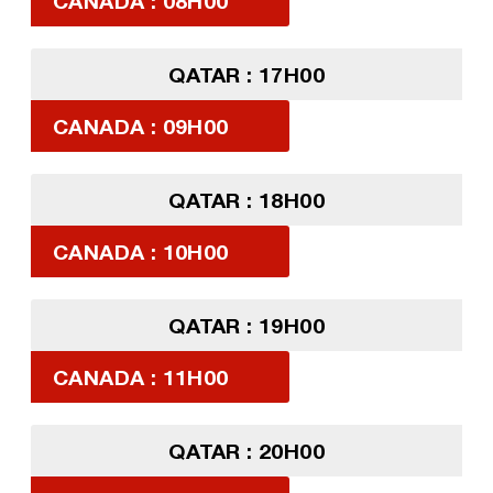
CANADA : 08H00
QATAR : 17H00
CANADA : 09H00
QATAR : 18H00
CANADA : 10H00
QATAR : 19H00
CANADA : 11H00
QATAR : 20H00