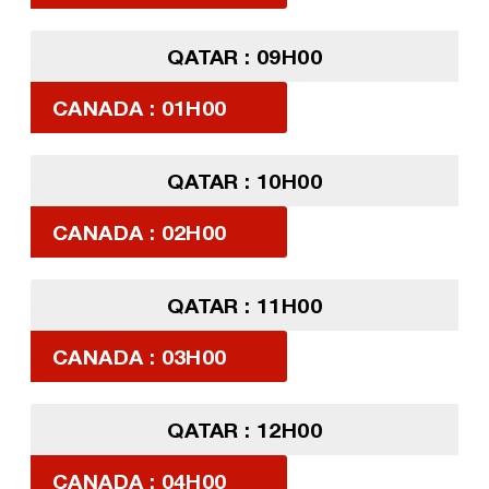
QATAR : 09H00
CANADA : 01H00
QATAR : 10H00
CANADA : 02H00
QATAR : 11H00
CANADA : 03H00
QATAR : 12H00
CANADA : 04H00