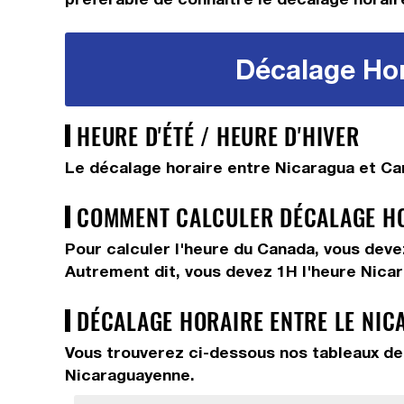
Décalage Hor
HEURE D'ÉTÉ / HEURE D'HIVER
Le décalage horaire entre Nicaragua et Can
COMMENT CALCULER DÉCALAGE HOR
Pour calculer l'heure du Canada, vous dev
Autrement dit, vous devez
1H
l'heure Nica
DÉCALAGE HORAIRE ENTRE LE NIC
Vous trouverez ci-dessous nos tableaux de 
Nicaraguayenne.