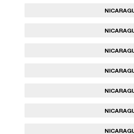
NICARAGU
NICARAGU
NICARAGU
NICARAGU
NICARAGU
NICARAGU
NICARAGU