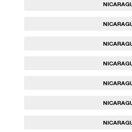
NICARAGU
NICARAGU
NICARAGU
NICARAGU
NICARAGU
NICARAGU
NICARAGU