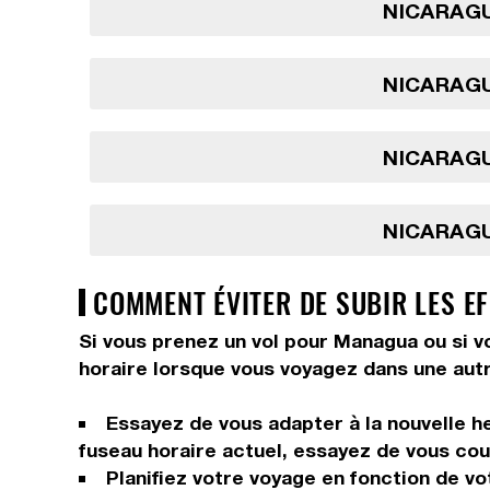
NICARAGU
NICARAGU
NICARAGU
NICARAGU
COMMENT ÉVITER DE SUBIR LES E
Si vous prenez un vol pour Managua ou si vo
horaire lorsque vous voyagez dans une autr
Essayez de vous adapter à la nouvelle he
fuseau horaire actuel, essayez de vous couc
Planifiez votre voyage en fonction de vo