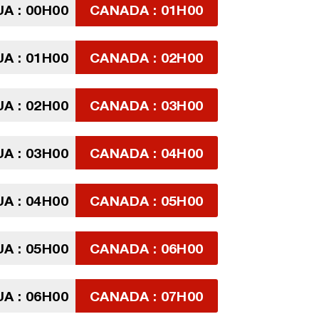
A : 00H00
CANADA : 01H00
A : 01H00
CANADA : 02H00
A : 02H00
CANADA : 03H00
A : 03H00
CANADA : 04H00
A : 04H00
CANADA : 05H00
A : 05H00
CANADA : 06H00
A : 06H00
CANADA : 07H00