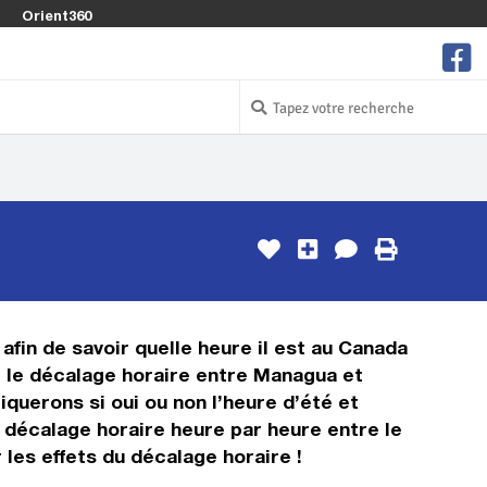
Orient360
afin de savoir quelle heure il est au Canada
st le décalage horaire entre Managua et
querons si oui ou non l’heure d’été et
 décalage horaire heure par heure entre le
les effets du décalage horaire !