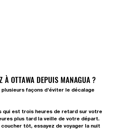
EZ À OTTAWA DEPUIS MANAGUA ?
 plusieurs façons d'éviter le décalage
 qui est trois heures de retard sur votre
ures plus tard la veille de votre départ.
s coucher tôt, essayez de voyager la nuit