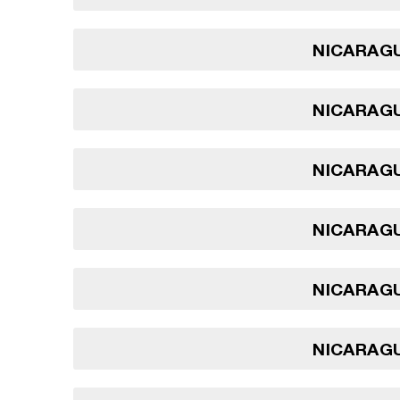
NICARAGU
NICARAGU
NICARAGU
NICARAGU
NICARAGU
NICARAGU