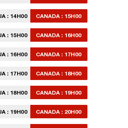
A : 14H00
CANADA : 15H00
A : 15H00
CANADA : 16H00
A : 16H00
CANADA : 17H00
A : 17H00
CANADA : 18H00
A : 18H00
CANADA : 19H00
A : 19H00
CANADA : 20H00