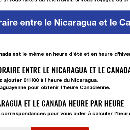
aire entre le Nicaragua et le C
ada est le même en heure d'été et en heure d'hiver
AIRE ENTRE LE NICARAGUA ET LE CANAD
ez
ajouter 01H00
à l'heure du Nicaragua.
raguayenne pour obtenir l'heure Canadienne.
ARAGUA ET LE CANADA HEURE PAR HEURE
correspondances pour vous aider à calculer l'heure