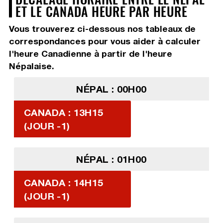
ET LE CANADA HEURE PAR HEURE
Vous trouverez ci-dessous nos tableaux de
correspondances pour vous aider à calculer
l'heure Canadienne à partir de l'heure
Népalaise.
NÉPAL : 00H00
CANADA : 13H15
(JOUR -1)
NÉPAL : 01H00
CANADA : 14H15
(JOUR -1)