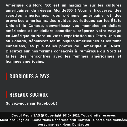
Amérique du Nord 360 est un magazine sur les cultures
américaines du réseau Monde360 ! Vous y trouverez des
recettes américaines, des prénoms américains et des
proverbes américains, des guides touristiques sur les États
Unis et le Canada, convertissez vos monnaies en dollars
américains et en dollars canadiens, préparez votre voyage
en Amérique du Nord ou votre expatriation aux Etats-Unis ou
au Canada, découvrez les musiques américaines et les films
canadiens, les plus belles photos de l’Amérique du Nord.
Discutez sur nos forums consacrés à l’Amérique du Nord et
faites des rencontres avec les femmes américaines et
hommes américains.
RUBRIQUES & PAYS
RÉSEAUX SOCIAUX
Suivez-nous sur Facebook !
Coool Media SAS
Copyright 2010 - 2026. Tous droits réservés
Mentions Légales
-
Conditions Générales d'utilisation
-
Charte des données
personnelles
-
Nous Contacter