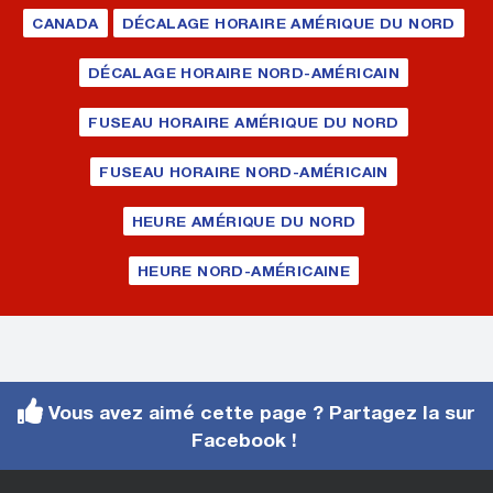
CANADA
DÉCALAGE HORAIRE AMÉRIQUE DU NORD
DÉCALAGE HORAIRE NORD-AMÉRICAIN
FUSEAU HORAIRE AMÉRIQUE DU NORD
FUSEAU HORAIRE NORD-AMÉRICAIN
HEURE AMÉRIQUE DU NORD
HEURE NORD-AMÉRICAINE
Vous avez aimé cette page ? Partagez la sur
Facebook !