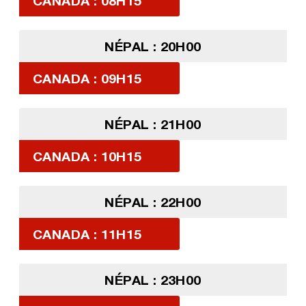
CANADA : 08H15
NÉPAL : 20H00
CANADA : 09H15
NÉPAL : 21H00
CANADA : 10H15
NÉPAL : 22H00
CANADA : 11H15
NÉPAL : 23H00