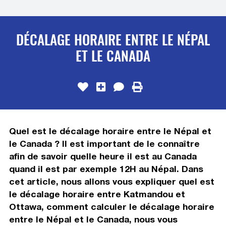
DÉCALAGE HORAIRE ENTRE LE NÉPAL
ET LE CANADA
Quel est le décalage horaire entre le Népal et
le Canada ? Il est important de le connaître
afin de savoir quelle heure il est au Canada
quand il est par exemple 12H au Népal. Dans
cet article, nous allons vous expliquer quel est
le décalage horaire entre Katmandou et
Ottawa, comment calculer le décalage horaire
entre le Népal et le Canada, nous vous