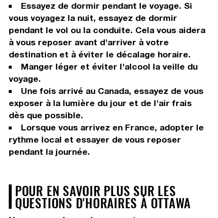
Essayez de dormir pendant le voyage. Si
vous voyagez la nuit, essayez de dormir
pendant le vol ou la conduite. Cela vous aidera
à vous reposer avant d'arriver à votre
destination et à éviter le décalage horaire.
Manger léger et éviter l'alcool la veille du
voyage.
Une fois arrivé au Canada, essayez de vous
exposer à la lumière du jour et de l'air frais
dès que possible.
Lorsque vous arrivez en France, adopter le
rythme local et essayer de vous reposer
pendant la journée.
POUR EN SAVOIR PLUS SUR LES
QUESTIONS D'HORAIRES À OTTAWA