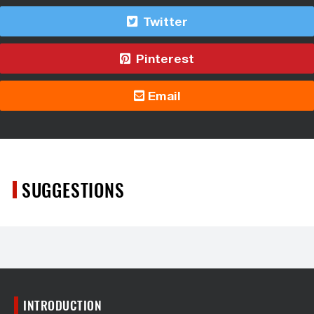
Twitter
Pinterest
Email
SUGGESTIONS
INTRODUCTION