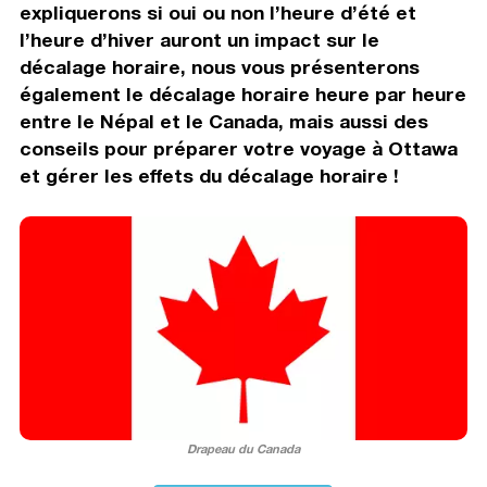
expliquerons si oui ou non l’heure d’été et
l’heure d’hiver auront un impact sur le
décalage horaire, nous vous présenterons
également le décalage horaire heure par heure
entre le Népal et le Canada, mais aussi des
conseils pour préparer votre voyage à Ottawa
et gérer les effets du décalage horaire !
Drapeau du Canada