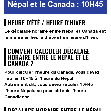
Népal et le Canada : 10H45
HEURE D'ÉTÉ / HEURE D'HIVER
Le décalage horaire entre Népal et Canada est
le même en heure d'été et en heure d'hiver.
COMMENT CALCULER DÉCALAGE
HORAIRE ENTRE LE NÉPAL ET LE
CANADA ?
Pour calculer l'heure du Canada, vous devez
retirer 10H45
à l'heure du Népal.
Autrement dit, vous devez
reculer 10H45
l'heure Népalaise pour obtenir l'heure
Canadienne.
DÉCALAGE HORAIRE ENTRE LE NÉPAL