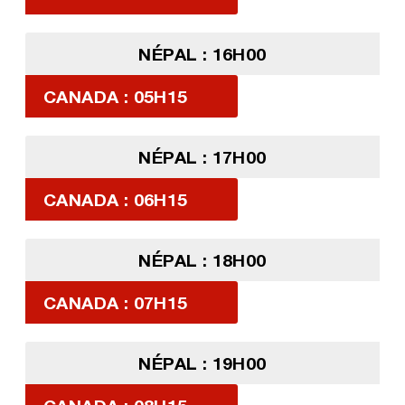
NÉPAL : 16H00
CANADA : 05H15
NÉPAL : 17H00
CANADA : 06H15
NÉPAL : 18H00
CANADA : 07H15
NÉPAL : 19H00