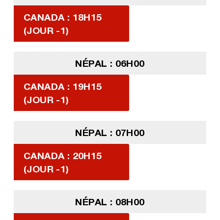
CANADA : 18H15
(JOUR -1)
NÉPAL : 06H00
CANADA : 19H15
(JOUR -1)
NÉPAL : 07H00
CANADA : 20H15
(JOUR -1)
NÉPAL : 08H00