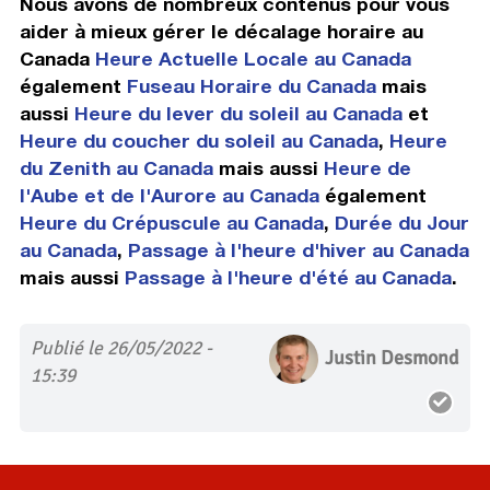
Nous avons de nombreux contenus pour vous
aider à mieux gérer le décalage horaire au
Canada
Heure Actuelle Locale au Canada
également
Fuseau Horaire du Canada
mais
aussi
Heure du lever du soleil au Canada
et
Heure du coucher du soleil au Canada
,
Heure
du Zenith au Canada
mais aussi
Heure de
l'Aube et de l'Aurore au Canada
également
Heure du Crépuscule au Canada
,
Durée du Jour
au Canada
,
Passage à l'heure d'hiver au Canada
mais aussi
Passage à l'heure d'été au Canada
.
Publié le 26/05/2022 -
Justin Desmond
15:39