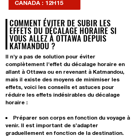
CANADA : 12H15
COMMENT ÉVITER DE SUBIR LES
EFFETS DU DÉCALAGE HORAIRE SI
VOUS ALLEZ À OTTAWA DEPUIS
KATMANDOU ?
Il n'y a pas de solution pour éviter
complètement l'effet du décalage horaire en
allant à Ottawa ou en revenant à Katmandou,
mais il existe des moyens de minimiser les
effets, voici les conseils et astuces pour
réduire les effets indésirables du décalage
horaire :
Préparer son corps en fonction du voyage à
venir. Il est important de s’adapter
graduellement en fonction de la destination.