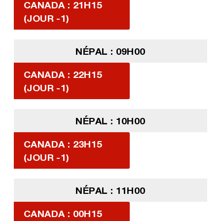
CANADA : 21H15
(JOUR -1)
NÉPAL : 09H00
CANADA : 22H15
(JOUR -1)
NÉPAL : 10H00
CANADA : 23H15
(JOUR -1)
NÉPAL : 11H00
CANADA : 00H15