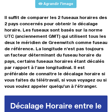
Agrandir l'image
Il suffit de comparer les 2 fuseaux horaires des
2 pays concernés pour obtenir le décalage
horaire. Les fuseaux sont basés sur la norme
UTC (anciennement GMT) qui utilisent tous les
deux le méridien de Greenwitch comme fuseau
de référence. La longitude n'est pas toujours
un facteur déterminant du fuseau horaire du
pays, certains fuseaux horaires étant décalés
par rapport à l'axe longitudinal. Il est
préférable de connaître le décalage horaire si
vous faites du télétravail, si vous voyagez ou si
vous voulez appeler quelqu’un à l’étranger.
Décalage Horaire entre le