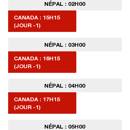
NÉPAL : 02H00
CANADA : 15H15
(JOUR -1)
NÉPAL : 03H00
CANADA : 16H15
(JOUR -1)
NÉPAL : 04H00
CANADA : 17H15
(JOUR -1)
NÉPAL : 05H00