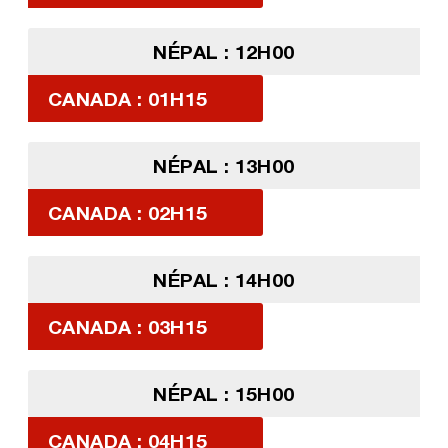
NÉPAL : 12H00
CANADA : 01H15
NÉPAL : 13H00
CANADA : 02H15
NÉPAL : 14H00
CANADA : 03H15
NÉPAL : 15H00
CANADA : 04H15