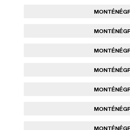
MONTÉNÉGRO
MONTÉNÉGRO
MONTÉNÉGRO
MONTÉNÉGRO
MONTÉNÉGRO
MONTÉNÉGRO
MONTÉNÉGRO