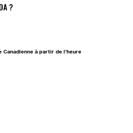
DA ?
 Canadienne à partir de l'heure