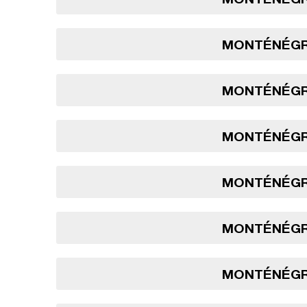
MONTÉNÉGRO
MONTÉNÉGRO
MONTÉNÉGRO
MONTÉNÉGRO
MONTÉNÉGRO
MONTÉNÉGRO