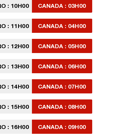
 : 10H00
CANADA : 03H00
 : 11H00
CANADA : 04H00
 : 12H00
CANADA : 05H00
 : 13H00
CANADA : 06H00
 : 14H00
CANADA : 07H00
 : 15H00
CANADA : 08H00
 : 16H00
CANADA : 09H00