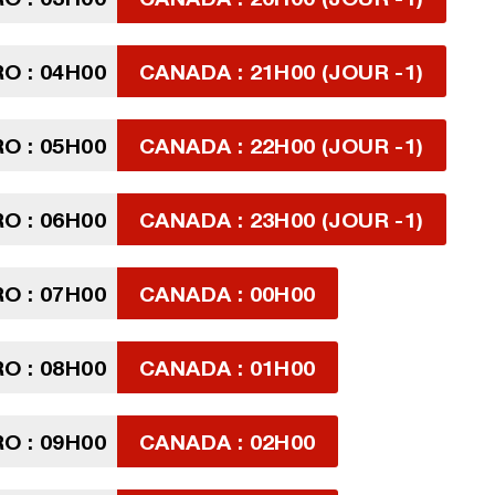
 : 04H00
CANADA : 21H00 (JOUR -1)
 : 05H00
CANADA : 22H00 (JOUR -1)
 : 06H00
CANADA : 23H00 (JOUR -1)
 : 07H00
CANADA : 00H00
 : 08H00
CANADA : 01H00
 : 09H00
CANADA : 02H00