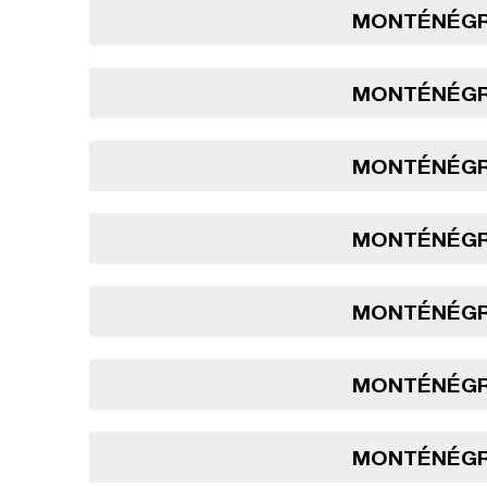
MONTÉNÉGRO
MONTÉNÉGRO
MONTÉNÉGRO
MONTÉNÉGRO
MONTÉNÉGRO
MONTÉNÉGRO
MONTÉNÉGRO