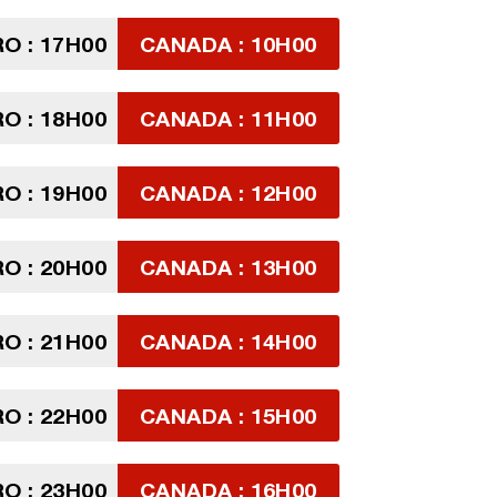
 : 17H00
CANADA : 10H00
 : 18H00
CANADA : 11H00
 : 19H00
CANADA : 12H00
 : 20H00
CANADA : 13H00
 : 21H00
CANADA : 14H00
 : 22H00
CANADA : 15H00
 : 23H00
CANADA : 16H00