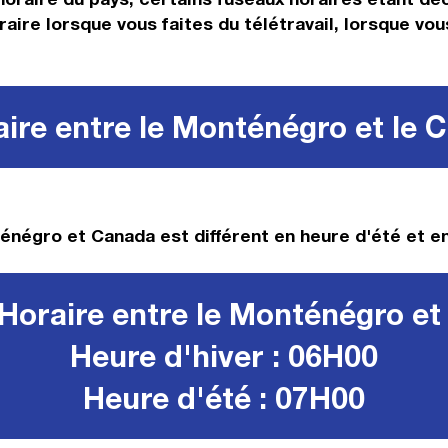
raire lorsque vous faites du télétravail, lorsque vo
ire entre le Monténégro et le 
énégro et Canada est différent en heure d'été et en
Horaire entre le Monténégro et
Heure d'hiver : 06H00
Heure d'été : 07H00