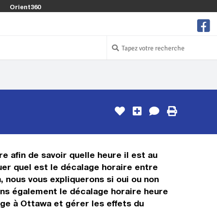
Orient360
 afin de savoir quelle heure il est au
er quel est le décalage horaire entre
 nous vous expliquerons si oui ou non
rons également le décalage horaire heure
ge à Ottawa et gérer les effets du