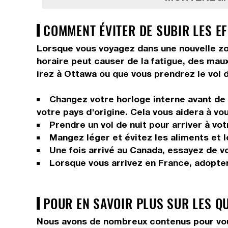
COMMENT ÉVITER DE SUBIR LES E
Lorsque vous voyagez dans une nouvelle zo
horaire peut causer de la fatigue, des maux 
irez à Ottawa ou que vous prendrez le vol 
Changez votre horloge interne avant de p
votre pays d'origine. Cela vous aidera à vo
Prendre un vol de nuit pour arriver à vot
Mangez léger et évitez les aliments et 
Une fois arrivé au Canada, essayez de vou
Lorsque vous arrivez en France, adopter
POUR EN SAVOIR PLUS SUR LES Q
Nous avons de nombreux contenus pour vou