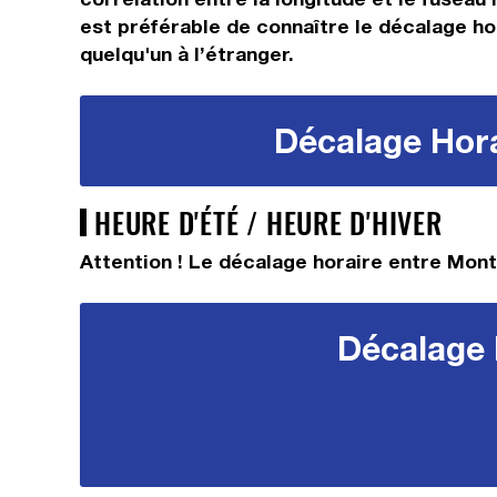
est préférable de connaître le décalage ho
quelqu'un à l’étranger.
Décalage Hora
HEURE D'ÉTÉ / HEURE D'HIVER
Attention ! Le décalage horaire entre Mont
Décalage 