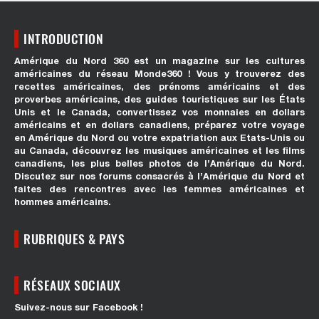
INTRODUCTION
Amérique du Nord 360 est un magazine sur les cultures
américaines du réseau Monde360 ! Vous y trouverez des
recettes américaines, des prénoms américains et des
proverbes américains, des guides touristiques sur les États
Unis et le Canada, convertissez vos monnaies en dollars
américains et en dollars canadiens, préparez votre voyage
en Amérique du Nord ou votre expatriation aux Etats-Unis ou
au Canada, découvrez les musiques américaines et les films
canadiens, les plus belles photos de l’Amérique du Nord.
Discutez sur nos forums consacrés à l’Amérique du Nord et
faites des rencontres avec les femmes américaines et
hommes américains.
RUBRIQUES & PAYS
RÉSEAUX SOCIAUX
Suivez-nous sur Facebook !