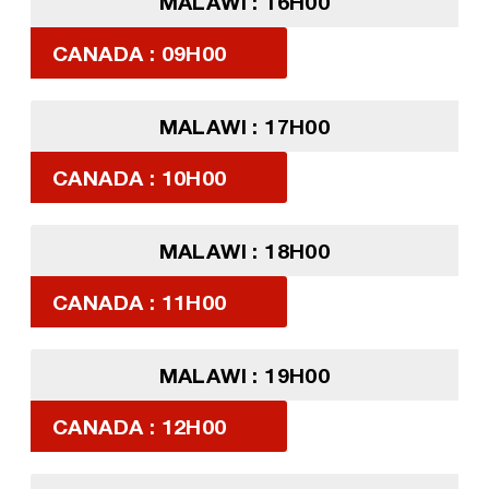
MALAWI : 16H00
CANADA : 09H00
MALAWI : 17H00
CANADA : 10H00
MALAWI : 18H00
CANADA : 11H00
MALAWI : 19H00
CANADA : 12H00