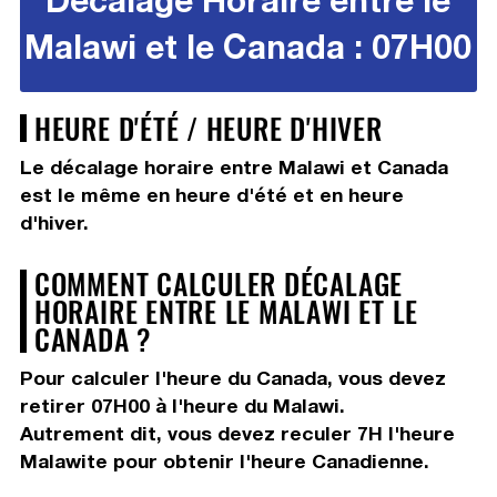
Malawi et le Canada : 07H00
HEURE D'ÉTÉ / HEURE D'HIVER
Le décalage horaire entre Malawi et Canada
est le même en heure d'été et en heure
d'hiver.
COMMENT CALCULER DÉCALAGE
HORAIRE ENTRE LE MALAWI ET LE
CANADA ?
Pour calculer l'heure du Canada, vous devez
retirer 07H00
à l'heure du Malawi.
Autrement dit, vous devez
reculer 7H
l'heure
Malawite pour obtenir l'heure Canadienne.