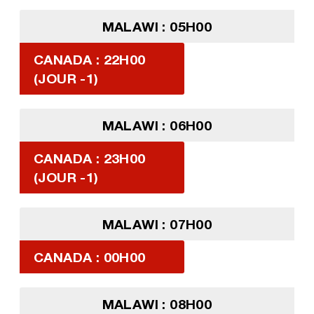
MALAWI : 05H00
CANADA : 22H00
(JOUR -1)
MALAWI : 06H00
CANADA : 23H00
(JOUR -1)
MALAWI : 07H00
CANADA : 00H00
MALAWI : 08H00