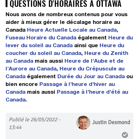
QUESTIONS D'HORAIRES À OTTAWA
Nous avons de nombreux contenus pour vous
aider à mieux gérer le décalage horaire au
Canada
Heure Actuelle Locale au Canada
,
Fuseau Horaire du Canada
également
Heure du
lever du soleil au Canada
ainsi que
Heure du
coucher du soleil au Canada
,
Heure du Zenith
au Canada
mais aussi
Heure de l'Aube et de
l'Aurore au Canada
,
Heure du Crépuscule au
Canada
également
Durée du Jour au Canada
ou
bien encore
Passage à l'heure d'hiver au
Canada
mais aussi
Passage à l'heure d'été au
Canada
.
Publié le 26/05/2022 -
Justin Desmond
13:44