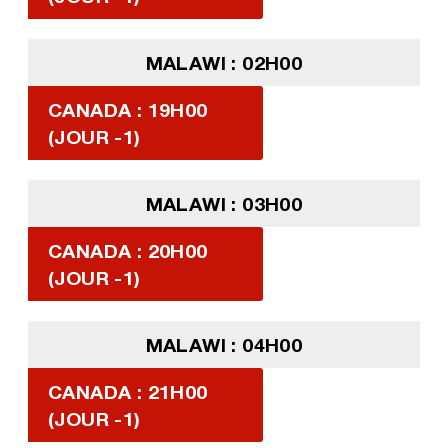
MALAWI : 02H00
CANADA : 19H00
(JOUR -1)
MALAWI : 03H00
CANADA : 20H00
(JOUR -1)
MALAWI : 04H00
CANADA : 21H00
(JOUR -1)