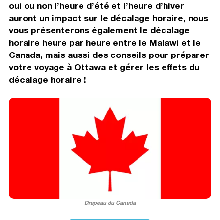
oui ou non l’heure d’été et l’heure d’hiver
auront un impact sur le décalage horaire, nous
vous présenterons également le décalage
horaire heure par heure entre le Malawi et le
Canada, mais aussi des conseils pour préparer
votre voyage à Ottawa et gérer les effets du
décalage horaire !
Drapeau du Canada