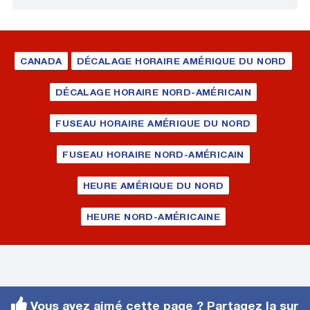
CANADA
DÉCALAGE HORAIRE AMÉRIQUE DU NORD
DÉCALAGE HORAIRE NORD-AMÉRICAIN
FUSEAU HORAIRE AMÉRIQUE DU NORD
FUSEAU HORAIRE NORD-AMÉRICAIN
HEURE AMÉRIQUE DU NORD
HEURE NORD-AMÉRICAINE
Vous avez aimé cette page ? Partagez la sur