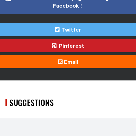
Facebook !
Twitter
Pinterest
Email
SUGGESTIONS