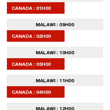
CANADA : 01H00
MALAWI : 09H00
CANADA : 02H00
MALAWI : 10H00
CANADA : 03H00
MALAWI : 11H00
CANADA : 04H00
MALAWI : 12H00