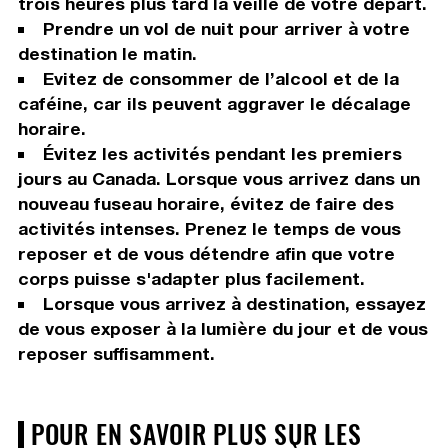
trois heures plus tard la veille de votre départ.
Prendre un vol de nuit pour arriver à votre
destination le matin.
Evitez de consommer de l’alcool et de la
caféine, car ils peuvent aggraver le décalage
horaire.
Évitez les activités pendant les premiers
jours au Canada. Lorsque vous arrivez dans un
nouveau fuseau horaire, évitez de faire des
activités intenses. Prenez le temps de vous
reposer et de vous détendre afin que votre
corps puisse s'adapter plus facilement.
Lorsque vous arrivez à destination, essayez
de vous exposer à la lumière du jour et de vous
reposer suffisamment.
POUR EN SAVOIR PLUS SUR LES