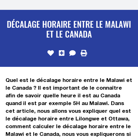
DÉCALAGE HORAIRE ENTRE LE MALAWI
ET LE CANADA
Quel est le décalage horaire entre le Malawi et
le Canada ? Il est important de le connaître
afin de savoir quelle heure il est au Canada
quand il est par exemple 5H au Malawi. Dans
cet article, nous allons vous expliquer quel est
le décalage horaire entre Lilongwe et Ottawa,
comment calculer le décalage horaire entre le
Malawi et le Canada, nous vous expliquerons si