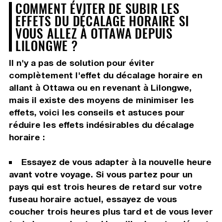
COMMENT ÉVITER DE SUBIR LES
EFFETS DU DÉCALAGE HORAIRE SI
VOUS ALLEZ À OTTAWA DEPUIS
LILONGWE ?
Il n'y a pas de solution pour éviter
complètement l'effet du décalage horaire en
allant à Ottawa ou en revenant à Lilongwe,
mais il existe des moyens de minimiser les
effets, voici les conseils et astuces pour
réduire les effets indésirables du décalage
horaire :
Essayez de vous adapter à la nouvelle heure
avant votre voyage. Si vous partez pour un
pays qui est trois heures de retard sur votre
fuseau horaire actuel, essayez de vous
coucher trois heures plus tard et de vous lever