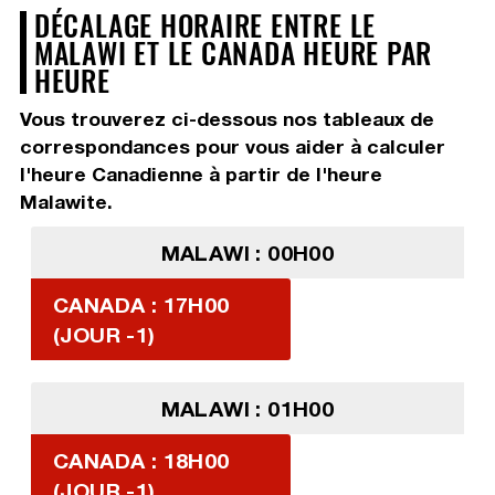
DÉCALAGE HORAIRE ENTRE LE
MALAWI ET LE CANADA HEURE PAR
HEURE
Vous trouverez ci-dessous nos tableaux de
correspondances pour vous aider à calculer
l'heure Canadienne à partir de l'heure
Malawite.
MALAWI : 00H00
CANADA : 17H00
(JOUR -1)
MALAWI : 01H00
CANADA : 18H00
(JOUR -1)