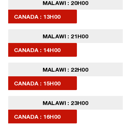
MALAWI : 20H00
CANADA : 13H00
MALAWI : 21H00
CANADA : 14H00
MALAWI : 22H00
CANADA : 15H00
MALAWI : 23H00
CANADA : 16H00