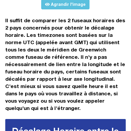
Agrandir l'image
Il suffit de comparer les 2 fuseaux horaires des
2 pays concernés pour obtenir le décalage
horaire. Les timezones sont basées sur la
norme UTC (appelée avant GMT) qui utilisent
tous les deux le méridien de Greenwich
comme fuseau de référence. Il n'y a pas
nécessairement de lien entre la longitude et le
fuseau horaire du pays, certains fuseaux sont
décalés par rapport à leur axe longitudinal.
C'est mieux si vous savez quelle heure il est
dans le pays où vous travaillez à distance, si
vous voyagez ou si vous voulez appeler
quelqu'un qui est à l'étranger.
Décalage Horaire entre le