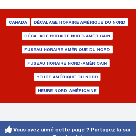
CANADA
DÉCALAGE HORAIRE AMÉRIQUE DU NORD
DÉCALAGE HORAIRE NORD-AMÉRICAIN
FUSEAU HORAIRE AMÉRIQUE DU NORD
FUSEAU HORAIRE NORD-AMÉRICAIN
HEURE AMÉRIQUE DU NORD
HEURE NORD-AMÉRICAINE
Vous avez aimé cette page ? Partagez la sur