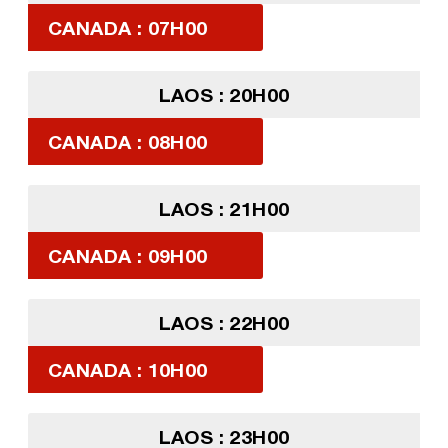
CANADA : 07H00
LAOS : 20H00
CANADA : 08H00
LAOS : 21H00
CANADA : 09H00
LAOS : 22H00
CANADA : 10H00
LAOS : 23H00