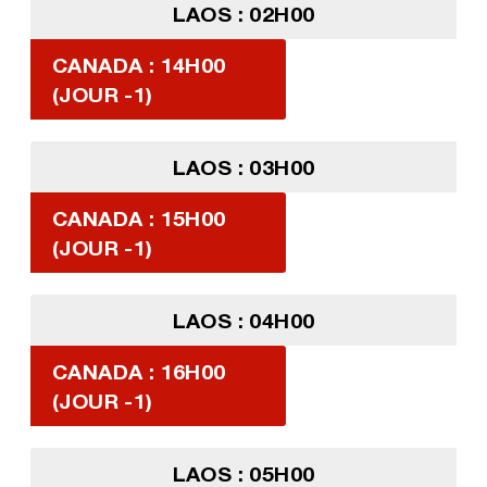
LAOS : 02H00
CANADA : 14H00
(JOUR -1)
LAOS : 03H00
CANADA : 15H00
(JOUR -1)
LAOS : 04H00
CANADA : 16H00
(JOUR -1)
LAOS : 05H00