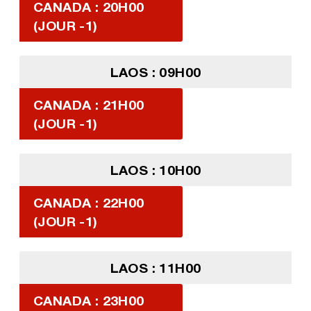
CANADA : 20H00
(JOUR -1)
LAOS : 09H00
CANADA : 21H00
(JOUR -1)
LAOS : 10H00
CANADA : 22H00
(JOUR -1)
LAOS : 11H00
CANADA : 23H00