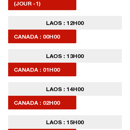
(JOUR -1)
LAOS : 12H00
CANADA : 00H00
LAOS : 13H00
CANADA : 01H00
LAOS : 14H00
CANADA : 02H00
LAOS : 15H00