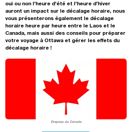
oui ou non l’heure d’été et l’heure d’hiver
auront un impact sur le décalage horaire, nous
vous présenterons également le décalage
horaire heure par heure entre le Laos et le
Canada, mais aussi des conseils pour préparer
votre voyage à Ottawa et gérer les effets du
décalage horaire !
Drapeau du Canada