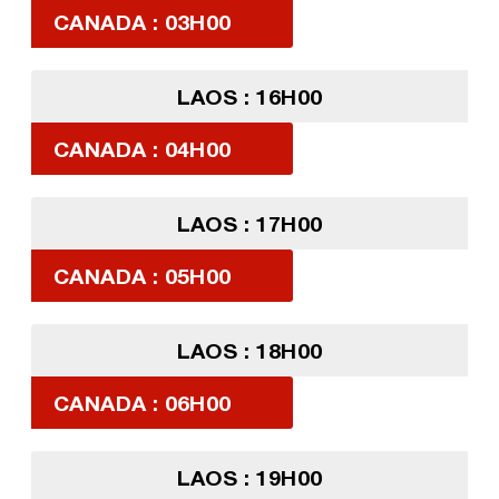
CANADA : 03H00
LAOS : 16H00
CANADA : 04H00
LAOS : 17H00
CANADA : 05H00
LAOS : 18H00
CANADA : 06H00
LAOS : 19H00