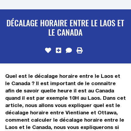
DÉCALAGE HORAIRE ENTRE LE LAOS ET
LE CANADA
Quel est le décalage horaire entre le Laos et
le Canada ? Il est important de le connaître
afin de savoir quelle heure il est au Canada
quand il est par exemple 10H au Laos. Dans cet
article, nous allons vous expliquer quel est le
décalage horaire entre Vientiane et Ottawa,
comment calculer le décalage horaire entre le
Laos et le Canada, nous vous expliquerons si