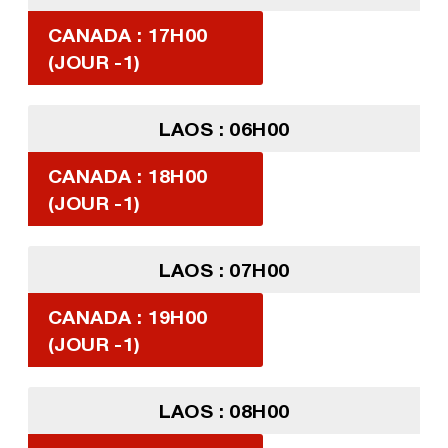
CANADA : 17H00
(JOUR -1)
LAOS : 06H00
CANADA : 18H00
(JOUR -1)
LAOS : 07H00
CANADA : 19H00
(JOUR -1)
LAOS : 08H00