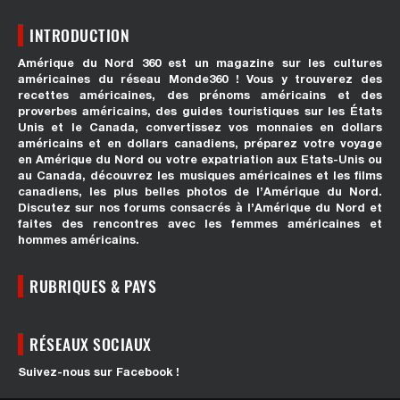
INTRODUCTION
Amérique du Nord 360 est un magazine sur les cultures
américaines du réseau Monde360 ! Vous y trouverez des
recettes américaines, des prénoms américains et des
proverbes américains, des guides touristiques sur les États
Unis et le Canada, convertissez vos monnaies en dollars
américains et en dollars canadiens, préparez votre voyage
en Amérique du Nord ou votre expatriation aux Etats-Unis ou
au Canada, découvrez les musiques américaines et les films
canadiens, les plus belles photos de l’Amérique du Nord.
Discutez sur nos forums consacrés à l’Amérique du Nord et
faites des rencontres avec les femmes américaines et
hommes américains.
RUBRIQUES & PAYS
RÉSEAUX SOCIAUX
Suivez-nous sur Facebook !