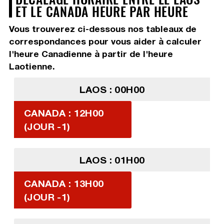
ET LE CANADA HEURE PAR HEURE
Vous trouverez ci-dessous nos tableaux de
correspondances pour vous aider à calculer
l'heure Canadienne à partir de l'heure
Laotienne.
LAOS : 00H00
CANADA : 12H00
(JOUR -1)
LAOS : 01H00
CANADA : 13H00
(JOUR -1)