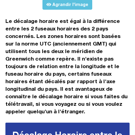
Agrandir l'image
Le décalage horaire est égal à la différence
entre les 2 fuseaux horaires des 2 pays
concernés. Les zones horaires sont basées
sur la norme UTC (anciennement GMT) qui
utilisent tous les deux le méridien de
Greenwich comme repère. Il n'existe pas
toujours de relation entre la longitude et le
fuseau horaire du pays, certains fuseaux
horaires étant décalés par rapport à l'axe
longitudinal du pays. Il est avantageux de
connaître le décalage horaire si vous faites du
télétravail, si vous voyagez ou si vous voulez
appeler quelqu'un à l'étranger.
Décalage Horaire entre le