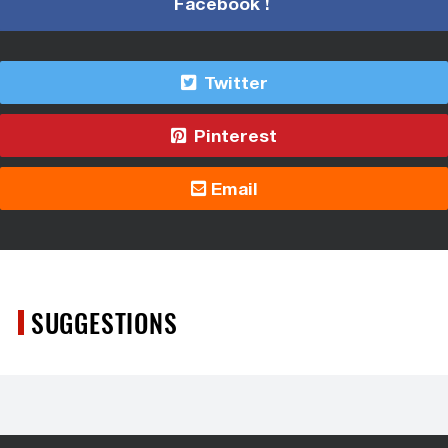
Facebook !
Twitter
Pinterest
Email
SUGGESTIONS