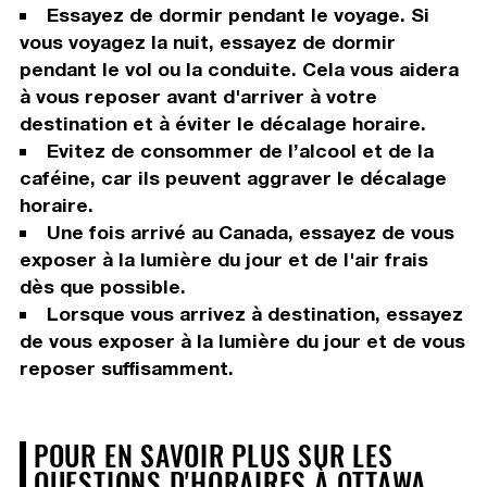
Essayez de dormir pendant le voyage. Si
vous voyagez la nuit, essayez de dormir
pendant le vol ou la conduite. Cela vous aidera
à vous reposer avant d'arriver à votre
destination et à éviter le décalage horaire.
Evitez de consommer de l’alcool et de la
caféine, car ils peuvent aggraver le décalage
horaire.
Une fois arrivé au Canada, essayez de vous
exposer à la lumière du jour et de l'air frais
dès que possible.
Lorsque vous arrivez à destination, essayez
de vous exposer à la lumière du jour et de vous
reposer suffisamment.
POUR EN SAVOIR PLUS SUR LES
QUESTIONS D'HORAIRES À OTTAWA