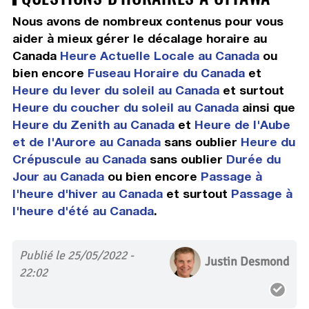
Nous avons de nombreux contenus pour vous
aider à mieux gérer le décalage horaire au
Canada
Heure Actuelle Locale au Canada
ou
bien encore
Fuseau Horaire du Canada
et
Heure du lever du soleil au Canada
et surtout
Heure du coucher du soleil au Canada
ainsi que
Heure du Zenith au Canada
et
Heure de l'Aube
et de l'Aurore au Canada
sans oublier
Heure du
Crépuscule au Canada
sans oublier
Durée du
Jour au Canada
ou bien encore
Passage à
l'heure d'hiver au Canada
et surtout
Passage à
l'heure d'été au Canada
.
Publié le 25/05/2022 -
Justin Desmond
22:02