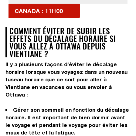
CANADA : 11H00
COMMENT ÉVITER DE SUBIR LES
EFFETS DU DÉCALAGE HORAIRE SI
VOUS ALLEZ À OTTAWA DEPUIS
VIENTIANE ?
Il y a plusieurs façons d’éviter le décalage
horaire lorsque vous voyagez dans un nouveau
fuseau horaire que ce soit pour aller à
Vientiane en vacances ou vous envoler à
Ottawa :
Gérer son sommeil en fonction du décalage
horaire. Il est important de bien dormir avant
le voyage et pendant le voyage pour éviter les
maux de tête et la fatigue.