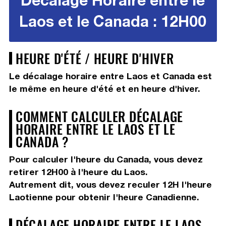
Laos et le Canada : 12H00
HEURE D'ÉTÉ / HEURE D'HIVER
Le décalage horaire entre Laos et Canada est
le même en heure d'été et en heure d'hiver.
COMMENT CALCULER DÉCALAGE
HORAIRE ENTRE LE LAOS ET LE
CANADA ?
Pour calculer l'heure du Canada, vous devez
retirer 12H00
à l'heure du Laos.
Autrement dit, vous devez
reculer 12H
l'heure
Laotienne pour obtenir l'heure Canadienne.
DÉCALAGE HORAIRE ENTRE LE LAOS