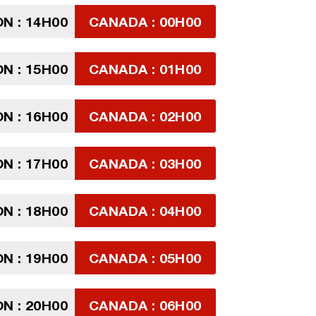
N : 14H00
CANADA : 00H00
N : 15H00
CANADA : 01H00
N : 16H00
CANADA : 02H00
N : 17H00
CANADA : 03H00
N : 18H00
CANADA : 04H00
N : 19H00
CANADA : 05H00
N : 20H00
CANADA : 06H00