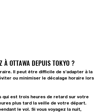
Z À OTTAWA DEPUIS TOKYO ?
e. Il peut être difficile de s'adapter à la
viter ou minimiser le décalage horaire lors
 qui est trois heures de retard sur votre
ures plus tard la veille de votre départ.
ndant le vol. Si vous voyagez la nuit,