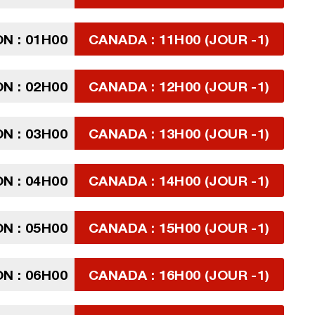
N : 01H00
CANADA : 11H00 (JOUR -1)
N : 02H00
CANADA : 12H00 (JOUR -1)
N : 03H00
CANADA : 13H00 (JOUR -1)
N : 04H00
CANADA : 14H00 (JOUR -1)
N : 05H00
CANADA : 15H00 (JOUR -1)
N : 06H00
CANADA : 16H00 (JOUR -1)