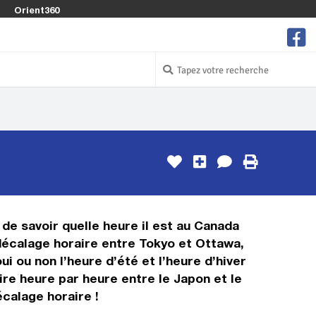
Orient360
 de savoir quelle heure il est au Canada
 décalage horaire entre Tokyo et Ottawa,
i ou non l’heure d’été et l’heure d’hiver
re heure par heure entre le Japon et le
calage horaire !