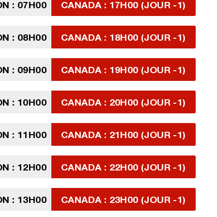
N : 07H00
CANADA : 17H00 (JOUR -1)
N : 08H00
CANADA : 18H00 (JOUR -1)
N : 09H00
CANADA : 19H00 (JOUR -1)
N : 10H00
CANADA : 20H00 (JOUR -1)
N : 11H00
CANADA : 21H00 (JOUR -1)
N : 12H00
CANADA : 22H00 (JOUR -1)
N : 13H00
CANADA : 23H00 (JOUR -1)