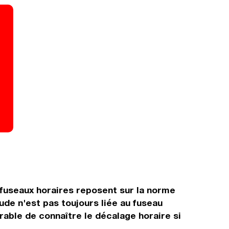
 fuseaux horaires reposent sur la norme
ude n'est pas toujours liée au fuseau
érable de connaître le décalage horaire si