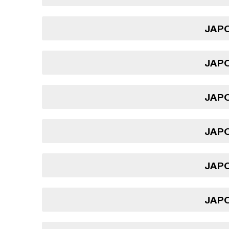
JAPO
JAPO
JAPO
JAPO
JAPO
JAPO