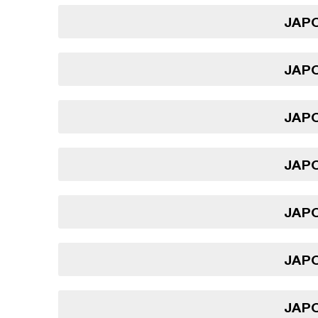
JAPO
JAPO
JAPO
JAPO
JAPO
JAPO
JAPO