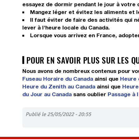
essayez de dormir pendant le jour à votre 
Mangez léger et évitez les aliments et 
Il faut éviter de faire des activités qui
lever à l'heure locale du Canada.
Lorsque vous arrivez en France, adopter
POUR EN SAVOIR PLUS SUR LES Q
Nous avons de nombreux contenus pour vou
Fuseau Horaire du Canada
ainsi que
Heure 
Heure du Zenith au Canada
ainsi que
Heure 
du Jour au Canada
sans oublier
Passage à l
Publié le 25/05/2022 - 20:55