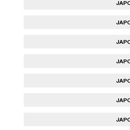
JAPO
JAPO
JAPO
JAPO
JAPO
JAPO
JAPO