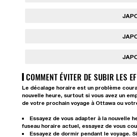
JAPO
JAPO
JAPO
COMMENT ÉVITER DE SUBIR LES EF
Le décalage horaire est un problème courant
nouvelle heure, surtout si vous avez un em
de votre prochain voyage à Ottawa ou votre
Essayez de vous adapter à la nouvelle he
fuseau horaire actuel, essayez de vous couc
Essayez de dormir pendant le voyage. Si 