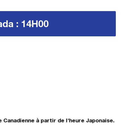
ada : 14H00
 Canadienne à partir de l'heure Japonaise.