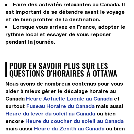
Faire des activités relaxantes au Canada. Il
est important de se détendre avant le voyage
et de bien profiter de la destination.
Lorsque vous arrivez en France, adopter le
rythme local et essayer de vous reposer
pendant la journée.
POUR EN SAVOIR PLUS SUR LES
QUESTIONS D'HORAIRES À OTTAWA
Nous avons de nombreux contenus pour vous
aider à mieux gérer le décalage horaire au
Canada
Heure Actuelle Locale au Canada
et
surtout
Fuseau Horaire du Canada
mais aussi
Heure du lever du soleil au Canada
ou bien
encore
Heure du coucher du soleil au Canada
mais aussi
Heure du Zenith au Canada
ou bien