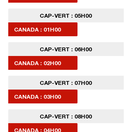
CAP-VERT : 05H00
CANADA : 01H00
CAP-VERT : 06H00
CANADA : 02H00
CAP-VERT : 07H00
CANADA : 03H00
CAP-VERT : 08H00
CANADA : 04H00