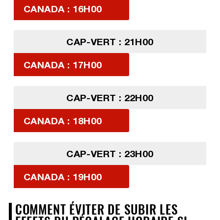
CANADA : 16H00
CAP-VERT : 21H00
CANADA : 17H00
CAP-VERT : 22H00
CANADA : 18H00
CAP-VERT : 23H00
CANADA : 19H00
COMMENT ÉVITER DE SUBIR LES