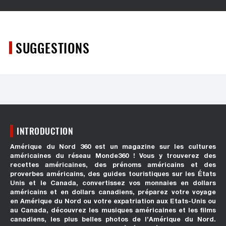
SUGGESTIONS
INTRODUCTION
Amérique du Nord 360 est un magazine sur les cultures
américaines du réseau Monde360 ! Vous y trouverez des
recettes américaines, des prénoms américains et des
proverbes américains, des guides touristiques sur les États
Unis et le Canada, convertissez vos monnaies en dollars
américains et en dollars canadiens, préparez votre voyage
en Amérique du Nord ou votre expatriation aux Etats-Unis ou
au Canada, découvrez les musiques américaines et les films
canadiens, les plus belles photos de l’Amérique du Nord.