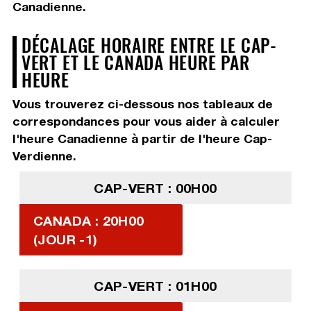
Canadienne.
DÉCALAGE HORAIRE ENTRE LE CAP-
VERT ET LE CANADA HEURE PAR
HEURE
Vous trouverez ci-dessous nos tableaux de
correspondances pour vous aider à calculer
l'heure Canadienne à partir de l'heure Cap-
Verdienne.
CAP-VERT : 00H00
CANADA : 20H00
(JOUR -1)
CAP-VERT : 01H00