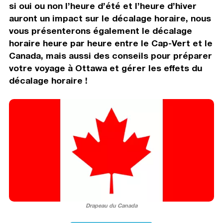
si oui ou non l’heure d’été et l’heure d’hiver
auront un impact sur le décalage horaire, nous
vous présenterons également le décalage
horaire heure par heure entre le Cap-Vert et le
Canada, mais aussi des conseils pour préparer
votre voyage à Ottawa et gérer les effets du
décalage horaire !
Drapeau du Canada