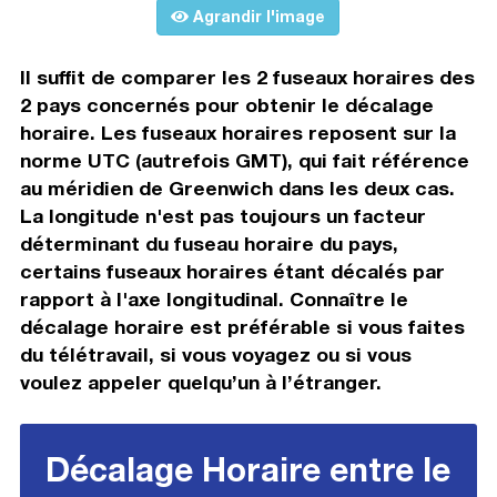
Agrandir l'image
Il suffit de comparer les 2 fuseaux horaires des
2 pays concernés pour obtenir le décalage
horaire. Les fuseaux horaires reposent sur la
norme UTC (autrefois GMT), qui fait référence
au méridien de Greenwich dans les deux cas.
La longitude n'est pas toujours un facteur
déterminant du fuseau horaire du pays,
certains fuseaux horaires étant décalés par
rapport à l'axe longitudinal. Connaître le
décalage horaire est préférable si vous faites
du télétravail, si vous voyagez ou si vous
voulez appeler quelqu’un à l’étranger.
Décalage Horaire entre le