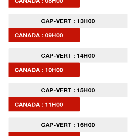
CANADA : 08H00
CAP-VERT : 13H00
CANADA : 09H00
CAP-VERT : 14H00
CANADA : 10H00
CAP-VERT : 15H00
CANADA : 11H00
CAP-VERT : 16H00