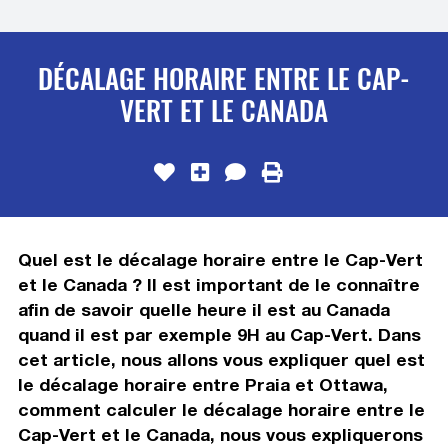
DÉCALAGE HORAIRE ENTRE LE CAP-
VERT ET LE CANADA
Quel est le décalage horaire entre le Cap-Vert
et le Canada ? Il est important de le connaître
afin de savoir quelle heure il est au Canada
quand il est par exemple 9H au Cap-Vert. Dans
cet article, nous allons vous expliquer quel est
le décalage horaire entre Praia et Ottawa,
comment calculer le décalage horaire entre le
Cap-Vert et le Canada, nous vous expliquerons