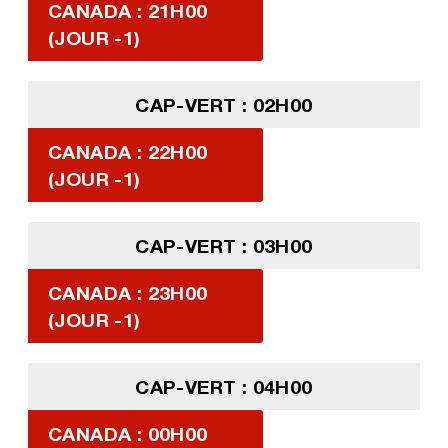
CANADA : 21H00
(JOUR -1)
CAP-VERT : 02H00
CANADA : 22H00
(JOUR -1)
CAP-VERT : 03H00
CANADA : 23H00
(JOUR -1)
CAP-VERT : 04H00
CANADA : 00H00