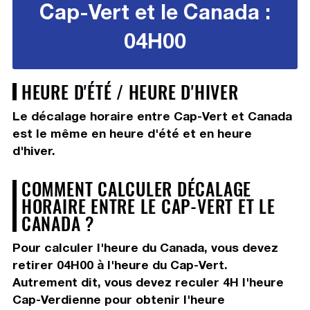
Cap-Vert et le Canada :
04H00
HEURE D'ÉTÉ / HEURE D'HIVER
Le décalage horaire entre Cap-Vert et Canada
est le même en heure d'été et en heure
d'hiver.
COMMENT CALCULER DÉCALAGE
HORAIRE ENTRE LE CAP-VERT ET LE
CANADA ?
Pour calculer l'heure du Canada, vous devez
retirer 04H00
à l'heure du Cap-Vert.
Autrement dit, vous devez
reculer 4H
l'heure
Cap-Verdienne pour obtenir l'heure