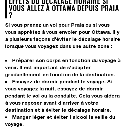
EFFETS DU DÉCALAGE HORAIRE SI
VOUS ALLEZ À OTTAWA DEPUIS PRAIA
?
Si vous prenez un vol pour Praia ou si vous
vous apprêtez à vous envoler pour Ottawa, il y
a plusieurs façons d'éviter le décalage horaire
lorsque vous voyagez dans une autre zone :
Préparer son corps en fonction du voyage à
venir. Il est important de s’adapter
graduellement en fonction de la destination.
Essayez de dormir pendant le voyage. Si
vous voyagez la nuit, essayez de dormir
pendant le vol ou la conduite. Cela vous aidera
à vous reposer avant d'arriver à votre
destination et à éviter le décalage horaire.
Manger léger et éviter l'alcool la veille du
voyage.