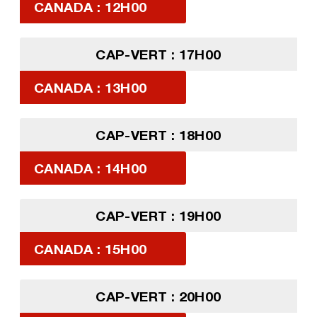
CANADA : 12H00
CAP-VERT : 17H00
CANADA : 13H00
CAP-VERT : 18H00
CANADA : 14H00
CAP-VERT : 19H00
CANADA : 15H00
CAP-VERT : 20H00