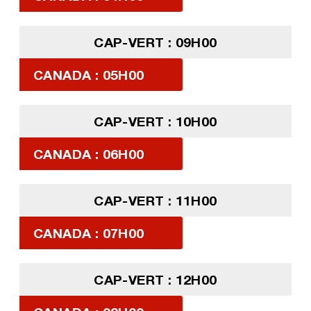
CAP-VERT : 09H00
CANADA : 05H00
CAP-VERT : 10H00
CANADA : 06H00
CAP-VERT : 11H00
CANADA : 07H00
CAP-VERT : 12H00