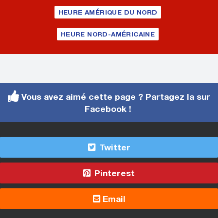
HEURE AMÉRIQUE DU NORD
HEURE NORD-AMÉRICAINE
Vous avez aimé cette page ? Partagez la sur
Facebook !
Twitter
Pinterest
Email