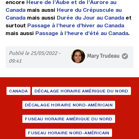
encore
Heure de l'Aube et de l'Aurore au
Canada
mais aussi
Heure du Crépuscule au
Canada
mais aussi
Durée du Jour au Canada
et
surtout
Passage à l'heure d'hiver au Canada
mais aussi
Passage à l'heure d'été au Canada
.
Publié le 25/05/2022 -
Mary Trudeau
09:41
CANADA
DÉCALAGE HORAIRE AMÉRIQUE DU NORD
DÉCALAGE HORAIRE NORD-AMÉRICAIN
FUSEAU HORAIRE AMÉRIQUE DU NORD
FUSEAU HORAIRE NORD-AMÉRICAIN