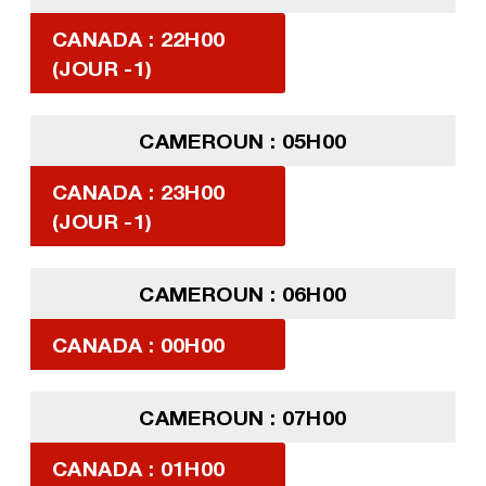
CANADA : 22H00
(JOUR -1)
CAMEROUN : 05H00
CANADA : 23H00
(JOUR -1)
CAMEROUN : 06H00
CANADA : 00H00
CAMEROUN : 07H00
CANADA : 01H00