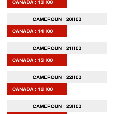
CANADA : 13H00
CAMEROUN : 20H00
CANADA : 14H00
CAMEROUN : 21H00
CANADA : 15H00
CAMEROUN : 22H00
CANADA : 16H00
CAMEROUN : 23H00