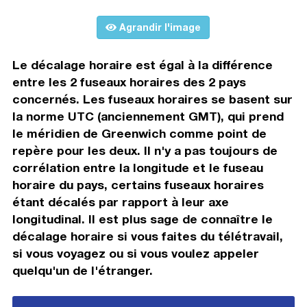
Agrandir l'image
Le décalage horaire est égal à la différence
entre les 2 fuseaux horaires des 2 pays
concernés. Les fuseaux horaires se basent sur
la norme UTC (anciennement GMT), qui prend
le méridien de Greenwich comme point de
repère pour les deux. Il n'y a pas toujours de
corrélation entre la longitude et le fuseau
horaire du pays, certains fuseaux horaires
étant décalés par rapport à leur axe
longitudinal. Il est plus sage de connaître le
décalage horaire si vous faites du télétravail,
si vous voyagez ou si vous voulez appeler
quelqu'un de l'étranger.