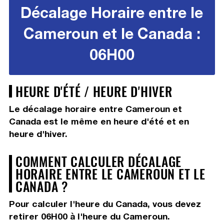
Décalage Horaire entre le
Cameroun et le Canada :
06H00
HEURE D'ÉTÉ / HEURE D'HIVER
Le décalage horaire entre Cameroun et
Canada est le même en heure d'été et en
heure d'hiver.
COMMENT CALCULER DÉCALAGE
HORAIRE ENTRE LE CAMEROUN ET LE
CANADA ?
Pour calculer l'heure du Canada, vous devez
retirer 06H00
à l'heure du Cameroun.