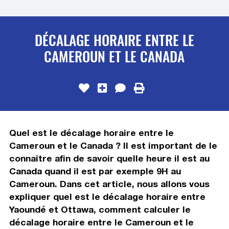
DÉCALAGE HORAIRE ENTRE LE
CAMEROUN ET LE CANADA
Quel est le décalage horaire entre le
Cameroun et le Canada ? Il est important de le
connaître afin de savoir quelle heure il est au
Canada quand il est par exemple 9H au
Cameroun. Dans cet article, nous allons vous
expliquer quel est le décalage horaire entre
Yaoundé et Ottawa, comment calculer le
décalage horaire entre le Cameroun et le