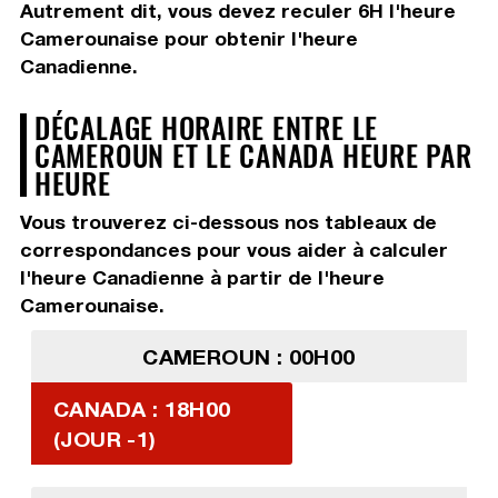
Autrement dit, vous devez
reculer 6H
l'heure
Camerounaise pour obtenir l'heure
Canadienne.
DÉCALAGE HORAIRE ENTRE LE
CAMEROUN ET LE CANADA HEURE PAR
HEURE
Vous trouverez ci-dessous nos tableaux de
correspondances pour vous aider à calculer
l'heure Canadienne à partir de l'heure
Camerounaise.
CAMEROUN : 00H00
CANADA : 18H00
(JOUR -1)