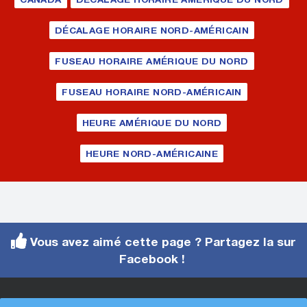
DÉCALAGE HORAIRE NORD-AMÉRICAIN
FUSEAU HORAIRE AMÉRIQUE DU NORD
FUSEAU HORAIRE NORD-AMÉRICAIN
HEURE AMÉRIQUE DU NORD
HEURE NORD-AMÉRICAINE
Vous avez aimé cette page ? Partagez la sur
Facebook !