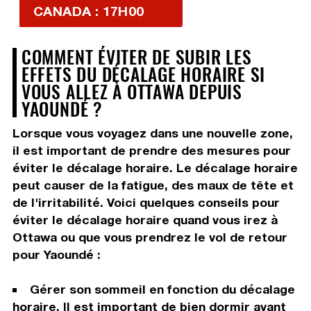
CANADA : 17H00
COMMENT ÉVITER DE SUBIR LES
EFFETS DU DÉCALAGE HORAIRE SI
VOUS ALLEZ À OTTAWA DEPUIS
YAOUNDÉ ?
Lorsque vous voyagez dans une nouvelle zone,
il est important de prendre des mesures pour
éviter le décalage horaire. Le décalage horaire
peut causer de la fatigue, des maux de tête et
de l'irritabilité. Voici quelques conseils pour
éviter le décalage horaire quand vous irez à
Ottawa ou que vous prendrez le vol de retour
pour Yaoundé :
Gérer son sommeil en fonction du décalage
horaire. Il est important de bien dormir avant