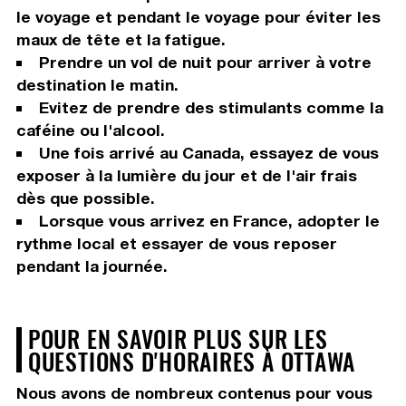
le voyage et pendant le voyage pour éviter les
maux de tête et la fatigue.
Prendre un vol de nuit pour arriver à votre
destination le matin.
Evitez de prendre des stimulants comme la
caféine ou l'alcool.
Une fois arrivé au Canada, essayez de vous
exposer à la lumière du jour et de l'air frais
dès que possible.
Lorsque vous arrivez en France, adopter le
rythme local et essayer de vous reposer
pendant la journée.
POUR EN SAVOIR PLUS SUR LES
QUESTIONS D'HORAIRES À OTTAWA
Nous avons de nombreux contenus pour vous