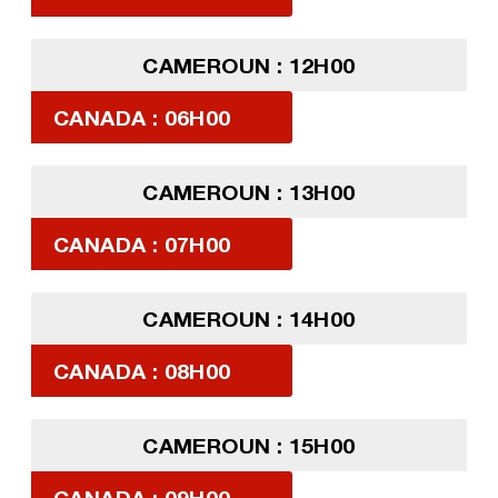
CAMEROUN : 12H00
CANADA : 06H00
CAMEROUN : 13H00
CANADA : 07H00
CAMEROUN : 14H00
CANADA : 08H00
CAMEROUN : 15H00
CANADA : 09H00