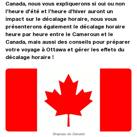
Canada, nous vous expliquerons si oui ou non
l’heure d’été et l’heure d’hiver auront un
impact sur le décalage horaire, nous vous
présenterons également le décalage horaire
heure par heure entre le Cameroun et le
Canada, mais aussi des conseils pour préparer
votre voyage à Ottawa et gérer les effets du
décalage horaire !
Drapeau du Canada