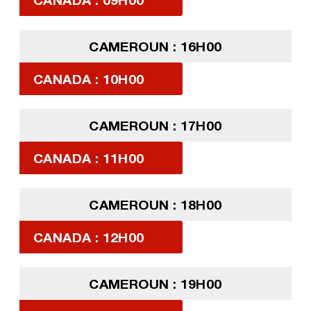
CAMEROUN : 16H00
CANADA : 10H00
CAMEROUN : 17H00
CANADA : 11H00
CAMEROUN : 18H00
CANADA : 12H00
CAMEROUN : 19H00