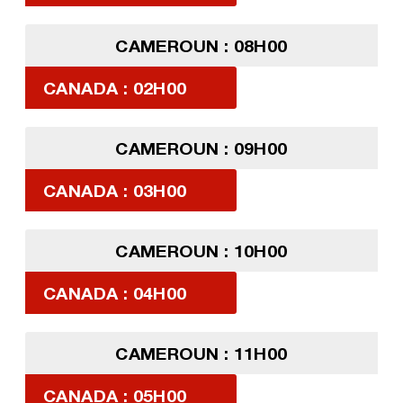
CAMEROUN : 08H00
CANADA : 02H00
CAMEROUN : 09H00
CANADA : 03H00
CAMEROUN : 10H00
CANADA : 04H00
CAMEROUN : 11H00
CANADA : 05H00