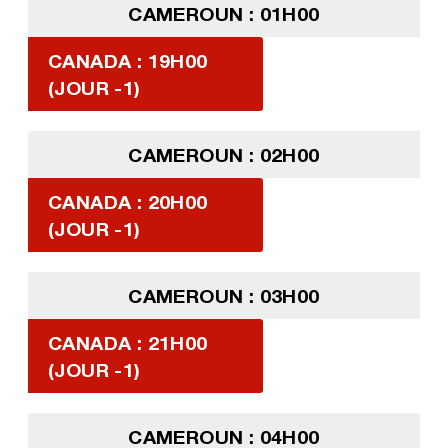
CAMEROUN : 01H00
CANADA : 19H00
(JOUR -1)
CAMEROUN : 02H00
CANADA : 20H00
(JOUR -1)
CAMEROUN : 03H00
CANADA : 21H00
(JOUR -1)
CAMEROUN : 04H00