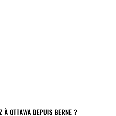
Z À OTTAWA DEPUIS BERNE ?