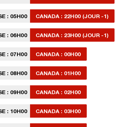
SE : 05H00
CANADA : 22H00 (JOUR -1)
SE : 06H00
CANADA : 23H00 (JOUR -1)
SE : 07H00
CANADA : 00H00
SE : 08H00
CANADA : 01H00
SE : 09H00
CANADA : 02H00
SE : 10H00
CANADA : 03H00