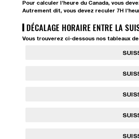
Pour calculer l'heure du Canada, vous dev
Autrement dit, vous devez
reculer 7H
l'heu
DÉCALAGE HORAIRE ENTRE LA SUI
Vous trouverez ci-dessous nos tableaux de 
SUIS
SUIS
SUIS
SUIS
SUIS