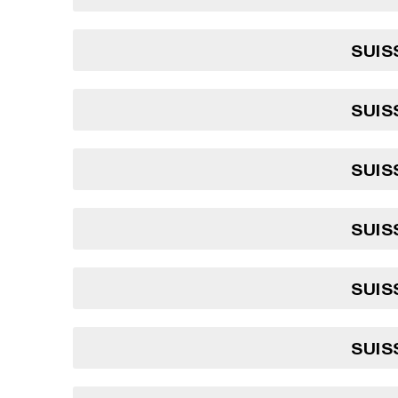
SUIS
SUIS
SUIS
SUIS
SUIS
SUIS