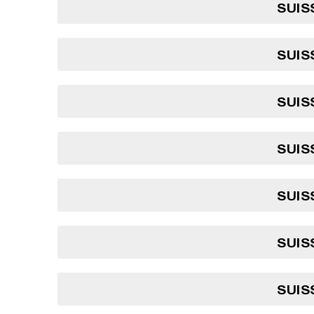
SUIS
SUIS
SUIS
SUIS
SUIS
SUIS
SUIS