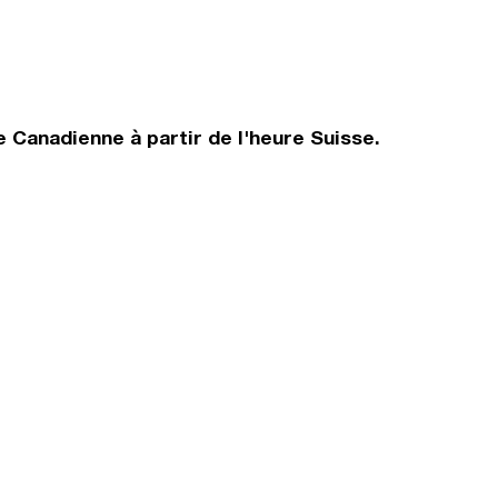
 Canadienne à partir de l'heure Suisse.