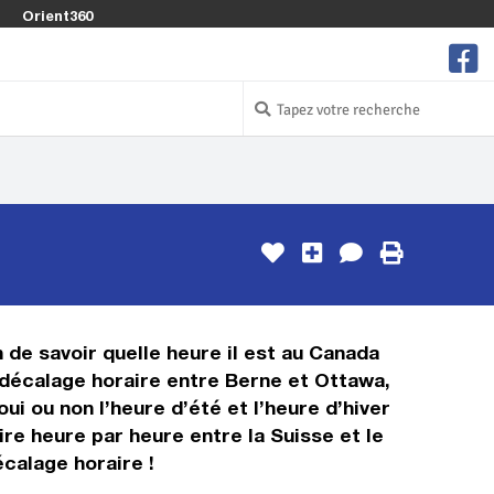
Orient360
n de savoir quelle heure il est au Canada
e décalage horaire entre Berne et Ottawa,
i ou non l’heure d’été et l’heure d’hiver
re heure par heure entre la Suisse et le
calage horaire !