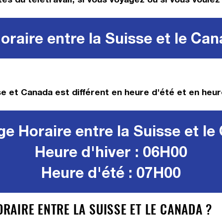
raire entre la Suisse et le Ca
e et Canada est différent en heure d'été et en heure
e Horaire entre la Suisse et l
Heure d'hiver : 06H00
Heure d'été : 07H00
AIRE ENTRE LA SUISSE ET LE CANADA ?