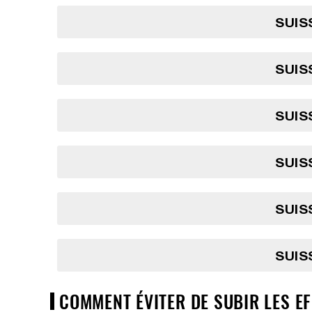
SUIS
SUIS
SUIS
SUIS
SUIS
SUIS
COMMENT ÉVITER DE SUBIR LES EF