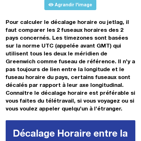
Agrandir l'image
Pour calculer le décalage horaire ou jetlag, il
faut comparer les 2 fuseaux horaires des 2
pays concernés. Les timezones sont basées
sur la norme UTC (appelée avant GMT) qui
utilisent tous les deux le méridien de
Greenwich comme fuseau de référence. Il n’y a
pas toujours de lien entre la longitude et le
fuseau horaire du pays, certains fuseaux sont
décalés par rapport à leur axe longitudinal.
Connaître le décalage horaire est préférable si
vous faites du télétravail, si vous voyagez ou si
vous voulez appeler quelqu’un à l’étranger.
Décalage Horaire entre la