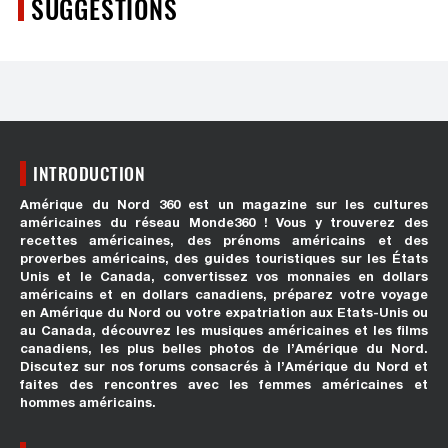
SUGGESTIONS
INTRODUCTION
Amérique du Nord 360 est un magazine sur les cultures
américaines du réseau Monde360 ! Vous y trouverez des
recettes américaines, des prénoms américains et des
proverbes américains, des guides touristiques sur les États
Unis et le Canada, convertissez vos monnaies en dollars
américains et en dollars canadiens, préparez votre voyage
en Amérique du Nord ou votre expatriation aux Etats-Unis ou
au Canada, découvrez les musiques américaines et les films
canadiens, les plus belles photos de l’Amérique du Nord.
Discutez sur nos forums consacrés à l’Amérique du Nord et
faites des rencontres avec les femmes américaines et
hommes américains.