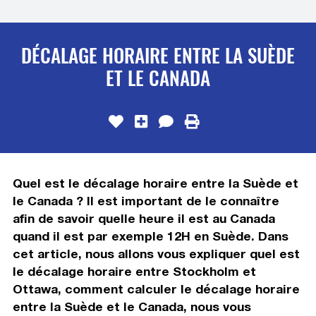
DÉCALAGE HORAIRE ENTRE LA SUÈDE
ET LE CANADA
Quel est le décalage horaire entre la Suède et
le Canada ? Il est important de le connaître
afin de savoir quelle heure il est au Canada
quand il est par exemple 12H en Suède. Dans
cet article, nous allons vous expliquer quel est
le décalage horaire entre Stockholm et
Ottawa, comment calculer le décalage horaire
entre la Suède et le Canada, nous vous