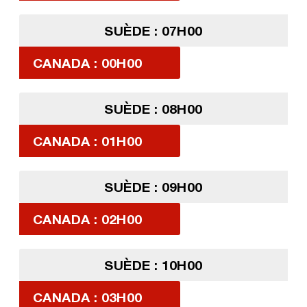
SUÈDE : 07H00
CANADA : 00H00
SUÈDE : 08H00
CANADA : 01H00
SUÈDE : 09H00
CANADA : 02H00
SUÈDE : 10H00
CANADA : 03H00