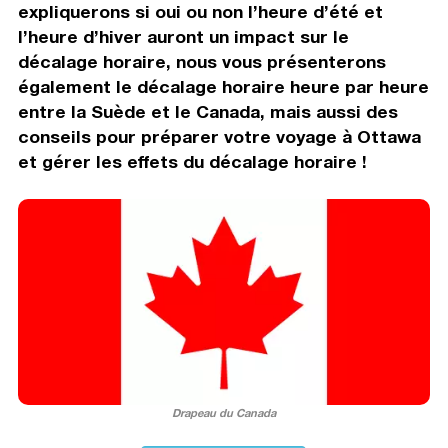
expliquerons si oui ou non l’heure d’été et
l’heure d’hiver auront un impact sur le
décalage horaire, nous vous présenterons
également le décalage horaire heure par heure
entre la Suède et le Canada, mais aussi des
conseils pour préparer votre voyage à Ottawa
et gérer les effets du décalage horaire !
Drapeau du Canada