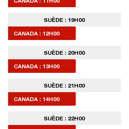
CANADA : 11H00
SUÈDE : 19H00
CANADA : 12H00
SUÈDE : 20H00
CANADA : 13H00
SUÈDE : 21H00
CANADA : 14H00
SUÈDE : 22H00