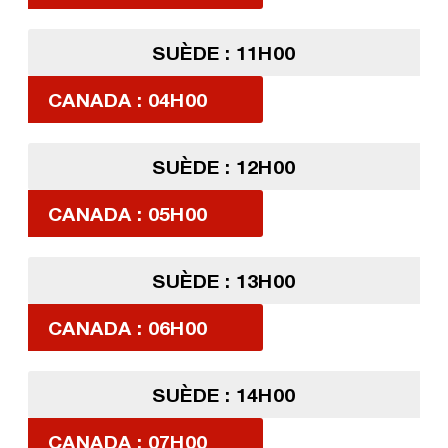
SUÈDE : 11H00
CANADA : 04H00
SUÈDE : 12H00
CANADA : 05H00
SUÈDE : 13H00
CANADA : 06H00
SUÈDE : 14H00
CANADA : 07H00