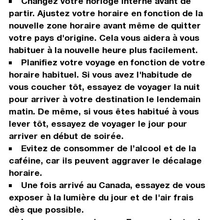
Changez votre horloge interne avant de
partir. Ajustez votre horaire en fonction de la
nouvelle zone horaire avant même de quitter
votre pays d'origine. Cela vous aidera à vous
habituer à la nouvelle heure plus facilement.
Planifiez votre voyage en fonction de votre
horaire habituel. Si vous avez l'habitude de
vous coucher tôt, essayez de voyager la nuit
pour arriver à votre destination le lendemain
matin. De même, si vous êtes habitué à vous
lever tôt, essayez de voyager le jour pour
arriver en début de soirée.
Evitez de consommer de l’alcool et de la
caféine, car ils peuvent aggraver le décalage
horaire.
Une fois arrivé au Canada, essayez de vous
exposer à la lumière du jour et de l'air frais
dès que possible.