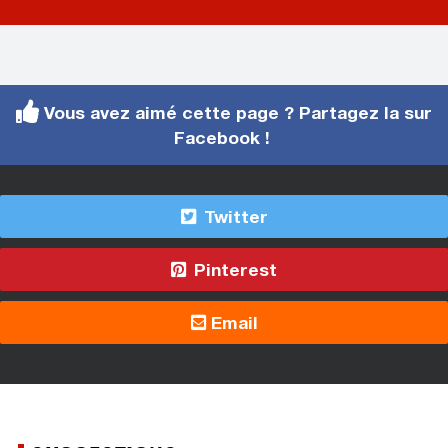
Vous avez aimé cette page ? Partagez la sur
Facebook !
Twitter
Pinterest
Email