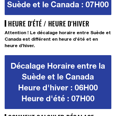
Suède et le Canada : 07H00
HEURE D'ÉTÉ / HEURE D'HIVER
Attention ! Le décalage horaire entre Suède et
Canada est différent en heure d'été et en
heure d'hiver.
Décalage Horaire entre la
Suède et le Canada
Heure d'hiver : 06H00
Heure d'été : 07H00