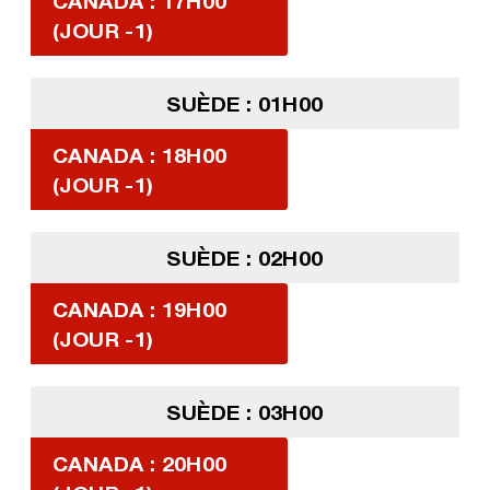
CANADA : 17H00
(JOUR -1)
SUÈDE : 01H00
CANADA : 18H00
(JOUR -1)
SUÈDE : 02H00
CANADA : 19H00
(JOUR -1)
SUÈDE : 03H00
CANADA : 20H00