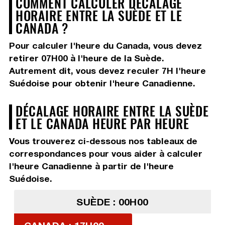
COMMENT CALCULER DÉCALAGE
HORAIRE ENTRE LA SUÈDE ET LE
CANADA ?
Pour calculer l'heure du Canada, vous devez
retirer 07H00
à l'heure de la Suède.
Autrement dit, vous devez
reculer 7H
l'heure
Suédoise pour obtenir l'heure Canadienne.
DÉCALAGE HORAIRE ENTRE LA SUÈDE
ET LE CANADA HEURE PAR HEURE
Vous trouverez ci-dessous nos tableaux de
correspondances pour vous aider à calculer
l'heure Canadienne à partir de l'heure
Suédoise.
SUÈDE : 00H00