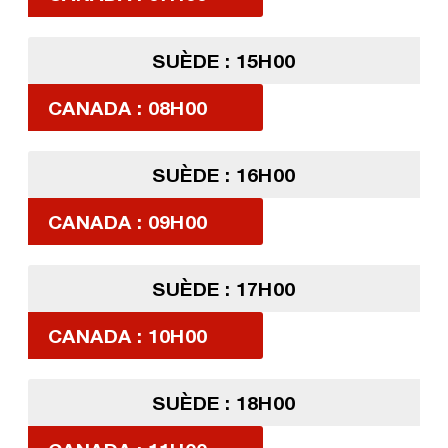
SUÈDE : 15H00
CANADA : 08H00
SUÈDE : 16H00
CANADA : 09H00
SUÈDE : 17H00
CANADA : 10H00
SUÈDE : 18H00