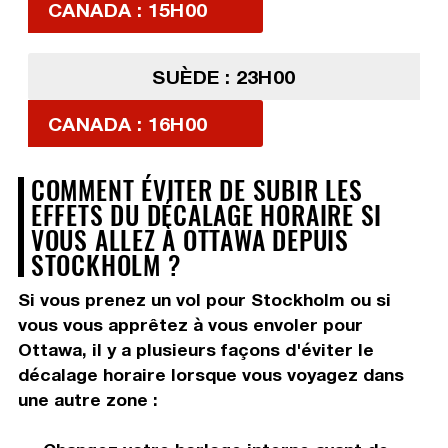
CANADA : 15H00
SUÈDE : 23H00
CANADA : 16H00
COMMENT ÉVITER DE SUBIR LES
EFFETS DU DÉCALAGE HORAIRE SI
VOUS ALLEZ À OTTAWA DEPUIS
STOCKHOLM ?
Si vous prenez un vol pour Stockholm ou si
vous vous apprêtez à vous envoler pour
Ottawa, il y a plusieurs façons d'éviter le
décalage horaire lorsque vous voyagez dans
une autre zone :