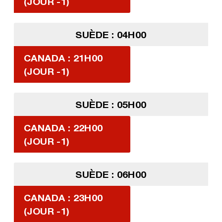
(JOUR -1)
SUÈDE : 04H00
CANADA : 21H00
(JOUR -1)
SUÈDE : 05H00
CANADA : 22H00
(JOUR -1)
SUÈDE : 06H00
CANADA : 23H00
(JOUR -1)