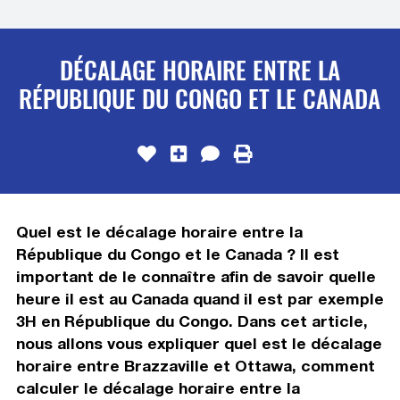
DÉCALAGE HORAIRE ENTRE LA
RÉPUBLIQUE DU CONGO ET LE CANADA
Quel est le décalage horaire entre la
République du Congo et le Canada ? Il est
important de le connaître afin de savoir quelle
heure il est au Canada quand il est par exemple
3H en République du Congo. Dans cet article,
nous allons vous expliquer quel est le décalage
horaire entre Brazzaville et Ottawa, comment
calculer le décalage horaire entre la