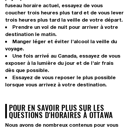
fuseau horaire actuel, essayez de vous
coucher trois heures plus tard et de vous lever
trois heures plus tard la veille de votre départ.
Prendre un vol de nuit pour arriver à votre
destination le matin.
Manger léger et éviter l'alcool la veille du
voyage.
Une fois arrivé au Canada, essayez de vous
exposer à la lumière du jour et de l'air frais
dès que possible.
Essayez de vous reposer le plus possible
lorsque vous arrivez à votre destination.
POUR EN SAVOIR PLUS SUR LES
QUESTIONS D'HORAIRES À OTTAWA
Nous avons de nombreux contenus pour vous