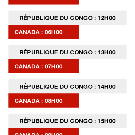
RÉPUBLIQUE DU CONGO : 12H00
CANADA : 06H00
RÉPUBLIQUE DU CONGO : 13H00
CANADA : 07H00
RÉPUBLIQUE DU CONGO : 14H00
CANADA : 08H00
RÉPUBLIQUE DU CONGO : 15H00
CANADA : 09H00