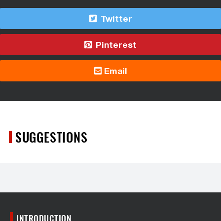
Twitter
Pinterest
Email
SUGGESTIONS
INTRODUCTION