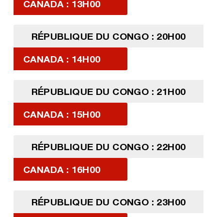
CANADA : 13H00
RÉPUBLIQUE DU CONGO : 20H00
CANADA : 14H00
RÉPUBLIQUE DU CONGO : 21H00
CANADA : 15H00
RÉPUBLIQUE DU CONGO : 22H00
CANADA : 16H00
RÉPUBLIQUE DU CONGO : 23H00