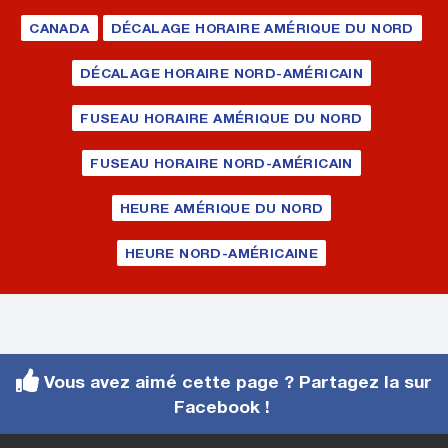
CANADA
DÉCALAGE HORAIRE AMÉRIQUE DU NORD
DÉCALAGE HORAIRE NORD-AMÉRICAIN
FUSEAU HORAIRE AMÉRIQUE DU NORD
FUSEAU HORAIRE NORD-AMÉRICAIN
HEURE AMÉRIQUE DU NORD
HEURE NORD-AMÉRICAINE
Vous avez aimé cette page ? Partagez la sur
Facebook !