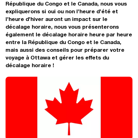
République du Congo et le Canada, nous vous
expliquerons si oui ou non l’heure d’été et
l’heure d’hiver auront un impact sur le
décalage horaire, nous vous présenterons
également le décalage horaire heure par heure
entre la République du Congo et le Canada,
mais aussi des conseils pour préparer votre
voyage à Ottawa et gérer les effets du
décalage horaire !