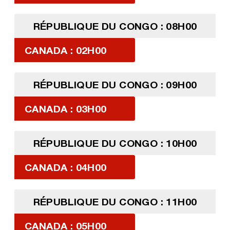
RÉPUBLIQUE DU CONGO : 08H00
CANADA : 02H00
RÉPUBLIQUE DU CONGO : 09H00
CANADA : 03H00
RÉPUBLIQUE DU CONGO : 10H00
CANADA : 04H00
RÉPUBLIQUE DU CONGO : 11H00
CANADA : 05H00