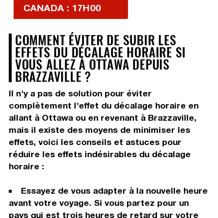
CANADA : 17H00
COMMENT ÉVITER DE SUBIR LES
EFFETS DU DÉCALAGE HORAIRE SI
VOUS ALLEZ À OTTAWA DEPUIS
BRAZZAVILLE ?
Il n'y a pas de solution pour éviter
complètement l'effet du décalage horaire en
allant à Ottawa ou en revenant à Brazzaville,
mais il existe des moyens de minimiser les
effets, voici les conseils et astuces pour
réduire les effets indésirables du décalage
horaire :
Essayez de vous adapter à la nouvelle heure
avant votre voyage. Si vous partez pour un
pays qui est trois heures de retard sur votre