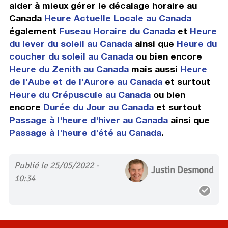
aider à mieux gérer le décalage horaire au
Canada
Heure Actuelle Locale au Canada
également
Fuseau Horaire du Canada
et
Heure
du lever du soleil au Canada
ainsi que
Heure du
coucher du soleil au Canada
ou bien encore
Heure du Zenith au Canada
mais aussi
Heure
de l'Aube et de l'Aurore au Canada
et surtout
Heure du Crépuscule au Canada
ou bien
encore
Durée du Jour au Canada
et surtout
Passage à l'heure d'hiver au Canada
ainsi que
Passage à l'heure d'été au Canada
.
Publié le 25/05/2022 -
Justin Desmond
10:34