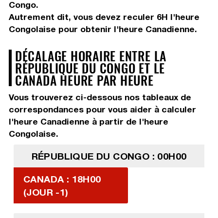
Congo.
Autrement dit, vous devez
reculer 6H
l'heure
Congolaise pour obtenir l'heure Canadienne.
DÉCALAGE HORAIRE ENTRE LA
RÉPUBLIQUE DU CONGO ET LE
CANADA HEURE PAR HEURE
Vous trouverez ci-dessous nos tableaux de
correspondances pour vous aider à calculer
l'heure Canadienne à partir de l'heure
Congolaise.
RÉPUBLIQUE DU CONGO : 00H00
CANADA : 18H00
(JOUR -1)