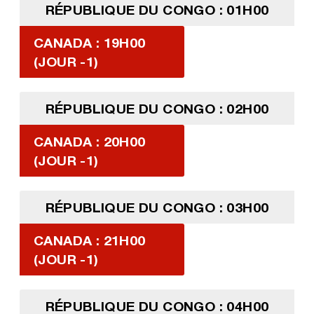
RÉPUBLIQUE DU CONGO : 01H00
CANADA : 19H00
(JOUR -1)
RÉPUBLIQUE DU CONGO : 02H00
CANADA : 20H00
(JOUR -1)
RÉPUBLIQUE DU CONGO : 03H00
CANADA : 21H00
(JOUR -1)
RÉPUBLIQUE DU CONGO : 04H00