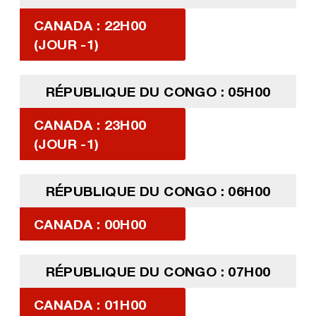
CANADA : 22H00
(JOUR -1)
RÉPUBLIQUE DU CONGO : 05H00
CANADA : 23H00
(JOUR -1)
RÉPUBLIQUE DU CONGO : 06H00
CANADA : 00H00
RÉPUBLIQUE DU CONGO : 07H00
CANADA : 01H00