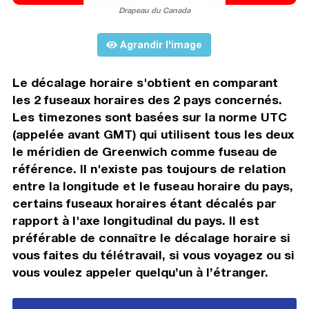
Drapeau du Canada
Agrandir l'image
Le décalage horaire s'obtient en comparant
les 2 fuseaux horaires des 2 pays concernés.
Les timezones sont basées sur la norme UTC
(appelée avant GMT) qui utilisent tous les deux
le méridien de Greenwich comme fuseau de
référence. Il n'existe pas toujours de relation
entre la longitude et le fuseau horaire du pays,
certains fuseaux horaires étant décalés par
rapport à l'axe longitudinal du pays. Il est
préférable de connaître le décalage horaire si
vous faites du télétravail, si vous voyagez ou si
vous voulez appeler quelqu’un à l’étranger.