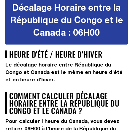
Décalage Horaire entre la
République du Congo et le
Canada : 06H00
HEURE D'ÉTÉ / HEURE D'HIVER
Le décalage horaire entre République du
Congo et Canada est le même en heure d'été
et en heure d'hiver.
COMMENT CALCULER DÉCALAGE
HORAIRE ENTRE LA RÉPUBLIQUE DU
CONGO ET LE CANADA ?
Pour calculer l'heure du Canada, vous devez
retirer 06H00
à l'heure de la République du