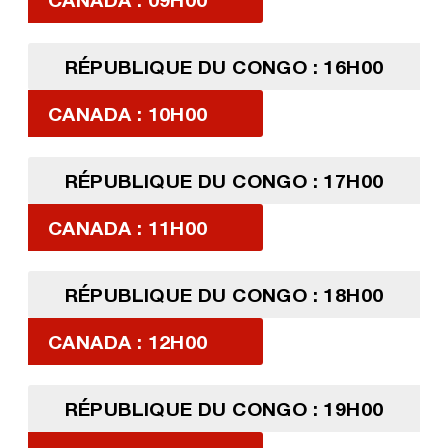
RÉPUBLIQUE DU CONGO : 16H00
CANADA : 10H00
RÉPUBLIQUE DU CONGO : 17H00
CANADA : 11H00
RÉPUBLIQUE DU CONGO : 18H00
CANADA : 12H00
RÉPUBLIQUE DU CONGO : 19H00