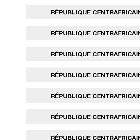
RÉPUBLIQUE CENTRAFRICAIN
RÉPUBLIQUE CENTRAFRICAIN
RÉPUBLIQUE CENTRAFRICAIN
RÉPUBLIQUE CENTRAFRICAIN
RÉPUBLIQUE CENTRAFRICAIN
RÉPUBLIQUE CENTRAFRICAIN
RÉPUBLIQUE CENTRAFRICAIN