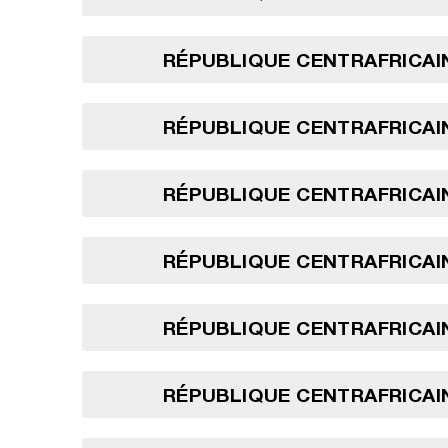
RÉPUBLIQUE CENTRAFRICAIN
RÉPUBLIQUE CENTRAFRICAIN
RÉPUBLIQUE CENTRAFRICAIN
RÉPUBLIQUE CENTRAFRICAIN
RÉPUBLIQUE CENTRAFRICAIN
RÉPUBLIQUE CENTRAFRICAIN