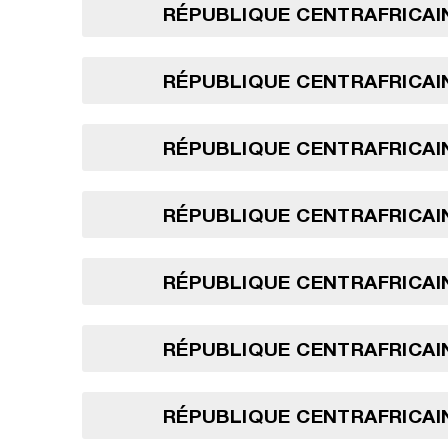
RÉPUBLIQUE CENTRAFRICAIN
RÉPUBLIQUE CENTRAFRICAIN
RÉPUBLIQUE CENTRAFRICAIN
RÉPUBLIQUE CENTRAFRICAIN
RÉPUBLIQUE CENTRAFRICAIN
RÉPUBLIQUE CENTRAFRICAIN
RÉPUBLIQUE CENTRAFRICAIN