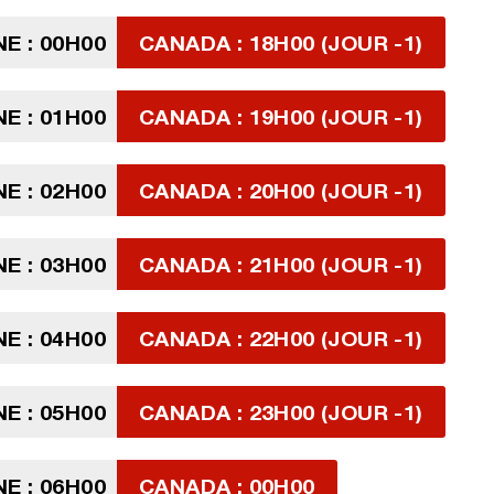
E : 00H00
CANADA : 18H00 (JOUR -1)
E : 01H00
CANADA : 19H00 (JOUR -1)
E : 02H00
CANADA : 20H00 (JOUR -1)
E : 03H00
CANADA : 21H00 (JOUR -1)
E : 04H00
CANADA : 22H00 (JOUR -1)
E : 05H00
CANADA : 23H00 (JOUR -1)
E : 06H00
CANADA : 00H00