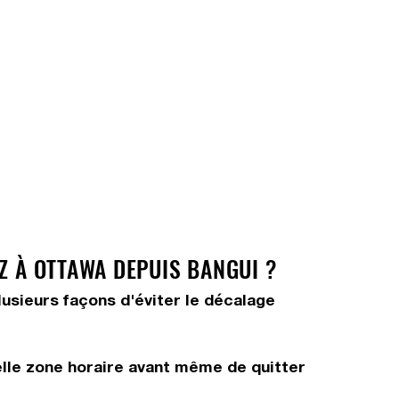
Z À OTTAWA DEPUIS BANGUI ?
lusieurs façons d'éviter le décalage
elle zone horaire avant même de quitter