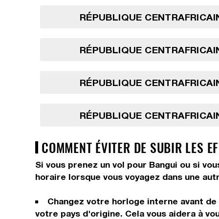
RÉPUBLIQUE CENTRAFRICAIN
RÉPUBLIQUE CENTRAFRICAIN
RÉPUBLIQUE CENTRAFRICAIN
RÉPUBLIQUE CENTRAFRICAIN
COMMENT ÉVITER DE SUBIR LES EF
Si vous prenez un vol pour Bangui ou si vou
horaire lorsque vous voyagez dans une autr
Changez votre horloge interne avant de p
votre pays d'origine. Cela vous aidera à vo