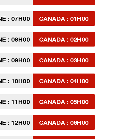
E : 07H00
CANADA : 01H00
E : 08H00
CANADA : 02H00
E : 09H00
CANADA : 03H00
E : 10H00
CANADA : 04H00
E : 11H00
CANADA : 05H00
E : 12H00
CANADA : 06H00