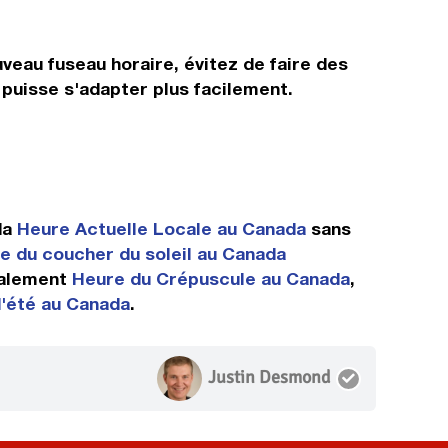
veau fuseau horaire, évitez de faire des
 puisse s'adapter plus facilement.
da
Heure Actuelle Locale au Canada
sans
e du coucher du soleil au Canada
alement
Heure du Crépuscule au Canada
,
d'été au Canada
.
Justin Desmond