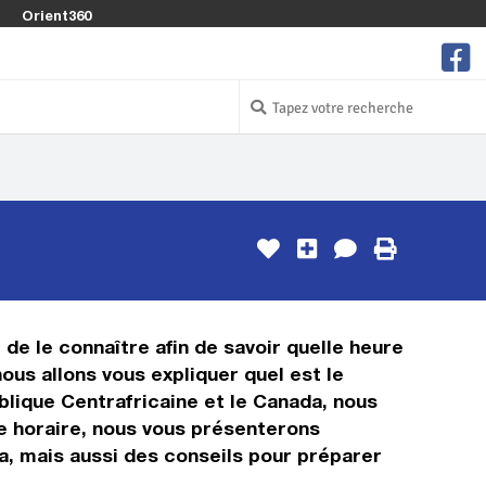
Orient360
 de le connaître afin de savoir quelle heure
ous allons vous expliquer quel est le
lique Centrafricaine et le Canada, nous
age horaire, nous vous présenterons
a, mais aussi des conseils pour préparer