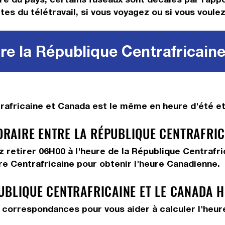
tes du télétravail, si vous voyagez ou si vous voulez
re la République Centrafricaine
africaine et Canada est le même en heure d'été et 
AIRE ENTRE LA RÉPUBLIQUE CENTRAFRICA
ez
retirer 06H00
à l'heure de la République Centrafri
re Centrafricaine pour obtenir l'heure Canadienne.
UBLIQUE CENTRAFRICAINE ET LE CANADA 
correspondances pour vous aider à calculer l'heure