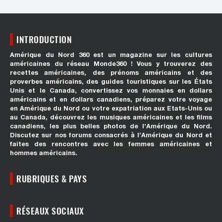
INTRODUCTION
Amérique du Nord 360 est un magazine sur les cultures
américaines du réseau Monde360 ! Vous y trouverez des
recettes américaines, des prénoms américains et des
proverbes américains, des guides touristiques sur les États
Unis et le Canada, convertissez vos monnaies en dollars
américains et en dollars canadiens, préparez votre voyage
en Amérique du Nord ou votre expatriation aux Etats-Unis ou
au Canada, découvrez les musiques américaines et les films
canadiens, les plus belles photos de l’Amérique du Nord.
Discutez sur nos forums consacrés à l’Amérique du Nord et
faites des rencontres avec les femmes américaines et
hommes américains.
RUBRIQUES & PAYS
RÉSEAUX SOCIAUX