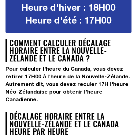
Heure d'hiver : 18H00
Heure d'été : 17H00
COMMENT CALCULER DÉCALAGE
HORAIRE ENTRE LA NOUVELLE-
ZÉLANDE ET LE CANADA ?
Pour calculer l'heure du Canada, vous devez
retirer 17H00
à l'heure de la Nouvelle-Zélande.
Autrement dit, vous devez
reculer 17H
l'heure
Néo-Zélandaise pour obtenir l'heure
Canadienne.
DÉCALAGE HORAIRE ENTRE LA
NOUVELLE-ZÉLANDE ET LE CANADA
HEURE PAR HEURE