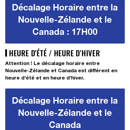
Décalage Horaire entre la
Nouvelle-Zélande et le
Canada : 17H00
HEURE D'ÉTÉ / HEURE D'HIVER
Attention ! Le décalage horaire entre
Nouvelle-Zélande et Canada est différent en
heure d'été et en heure d'hiver.
Décalage Horaire entre la
Nouvelle-Zélande et le
Canada