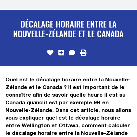
DÉCALAGE HORAIRE ENTRE LA
NOUVELLE-ZÉLANDE ET LE CANADA
Quel est le décalage horaire entre la Nouvelle-
Zélande et le Canada ? Il est important de le
connaître afin de savoir quelle heure il est au
Canada quand il est par exemple 9H en
Nouvelle-Zélande. Dans cet article, nous allons
vous expliquer quel est le décalage horaire
entre Wellington et Ottawa, comment calculer
le décalage horaire entre la Nouvelle-Zélande