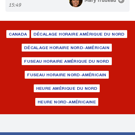
15:49
CANADA
DÉCALAGE HORAIRE AMÉRIQUE DU NORD
DÉCALAGE HORAIRE NORD-AMÉRICAIN
FUSEAU HORAIRE AMÉRIQUE DU NORD
FUSEAU HORAIRE NORD-AMÉRICAIN
HEURE AMÉRIQUE DU NORD
HEURE NORD-AMÉRICAINE