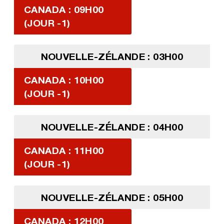
CANADA : 09H00
(JOUR -1)
NOUVELLE-ZÉLANDE : 03H00
CANADA : 10H00
(JOUR -1)
NOUVELLE-ZÉLANDE : 04H00
CANADA : 11H00
(JOUR -1)
NOUVELLE-ZÉLANDE : 05H00
CANADA : 12H00