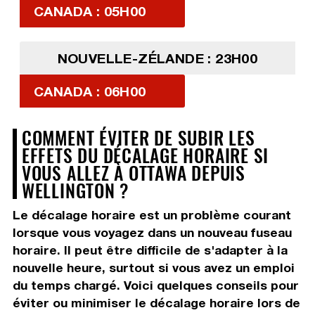
CANADA : 05H00
NOUVELLE-ZÉLANDE : 23H00
CANADA : 06H00
COMMENT ÉVITER DE SUBIR LES
EFFETS DU DÉCALAGE HORAIRE SI
VOUS ALLEZ À OTTAWA DEPUIS
WELLINGTON ?
Le décalage horaire est un problème courant
lorsque vous voyagez dans un nouveau fuseau
horaire. Il peut être difficile de s'adapter à la
nouvelle heure, surtout si vous avez un emploi
du temps chargé. Voici quelques conseils pour
éviter ou minimiser le décalage horaire lors de