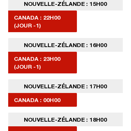
NOUVELLE-ZÉLANDE : 15H00
CANADA : 22H00
(JOUR -1)
NOUVELLE-ZÉLANDE : 16H00
CANADA : 23H00
(JOUR -1)
NOUVELLE-ZÉLANDE : 17H00
CANADA : 00H00
NOUVELLE-ZÉLANDE : 18H00