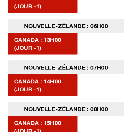
(JOUR -1)
NOUVELLE-ZÉLANDE : 06H00
CANADA : 13H00
(JOUR -1)
NOUVELLE-ZÉLANDE : 07H00
CANADA : 14H00
(JOUR -1)
NOUVELLE-ZÉLANDE : 08H00
CANADA : 15H00
(JOUR -1)