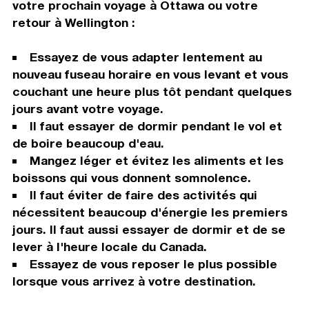
votre prochain voyage à Ottawa ou votre
retour à Wellington :
Essayez de vous adapter lentement au
nouveau fuseau horaire en vous levant et vous
couchant une heure plus tôt pendant quelques
jours avant votre voyage.
Il faut essayer de dormir pendant le vol et
de boire beaucoup d'eau.
Mangez léger et évitez les aliments et les
boissons qui vous donnent somnolence.
Il faut éviter de faire des activités qui
nécessitent beaucoup d'énergie les premiers
jours. Il faut aussi essayer de dormir et de se
lever à l'heure locale du Canada.
Essayez de vous reposer le plus possible
lorsque vous arrivez à votre destination.