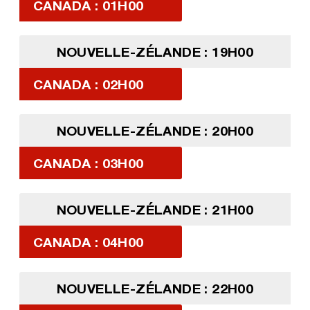
CANADA : 01H00
NOUVELLE-ZÉLANDE : 19H00
CANADA : 02H00
NOUVELLE-ZÉLANDE : 20H00
CANADA : 03H00
NOUVELLE-ZÉLANDE : 21H00
CANADA : 04H00
NOUVELLE-ZÉLANDE : 22H00