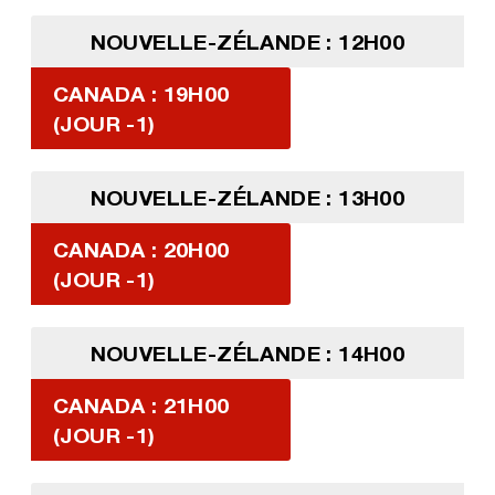
NOUVELLE-ZÉLANDE : 12H00
CANADA : 19H00
(JOUR -1)
NOUVELLE-ZÉLANDE : 13H00
CANADA : 20H00
(JOUR -1)
NOUVELLE-ZÉLANDE : 14H00
CANADA : 21H00
(JOUR -1)