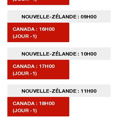
NOUVELLE-ZÉLANDE : 09H00
CANADA : 16H00
(JOUR -1)
NOUVELLE-ZÉLANDE : 10H00
CANADA : 17H00
(JOUR -1)
NOUVELLE-ZÉLANDE : 11H00
CANADA : 18H00
(JOUR -1)