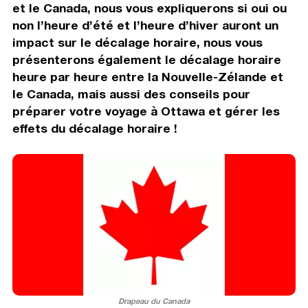
et le Canada, nous vous expliquerons si oui ou
non l’heure d’été et l’heure d’hiver auront un
impact sur le décalage horaire, nous vous
présenterons également le décalage horaire
heure par heure entre la Nouvelle-Zélande et
le Canada, mais aussi des conseils pour
préparer votre voyage à Ottawa et gérer les
effets du décalage horaire !
Drapeau du Canada