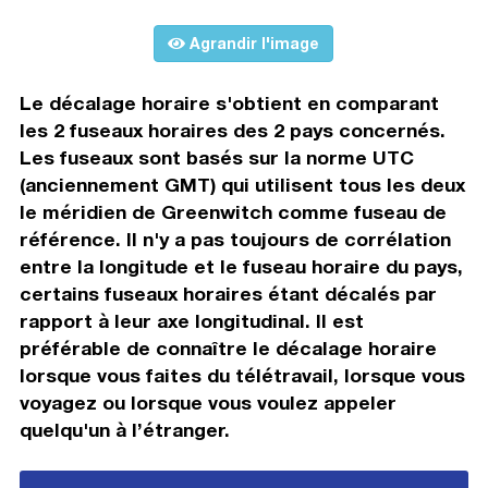
Agrandir l'image
Le décalage horaire s'obtient en comparant
les 2 fuseaux horaires des 2 pays concernés.
Les fuseaux sont basés sur la norme UTC
(anciennement GMT) qui utilisent tous les deux
le méridien de Greenwitch comme fuseau de
référence. Il n'y a pas toujours de corrélation
entre la longitude et le fuseau horaire du pays,
certains fuseaux horaires étant décalés par
rapport à leur axe longitudinal. Il est
préférable de connaître le décalage horaire
lorsque vous faites du télétravail, lorsque vous
voyagez ou lorsque vous voulez appeler
quelqu'un à l’étranger.