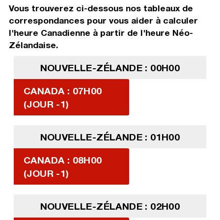
Vous trouverez ci-dessous nos tableaux de
correspondances pour vous aider à calculer
l'heure Canadienne à partir de l'heure Néo-
Zélandaise.
NOUVELLE-ZÉLANDE : 00H00
CANADA : 07H00
(JOUR -1)
NOUVELLE-ZÉLANDE : 01H00
CANADA : 08H00
(JOUR -1)
NOUVELLE-ZÉLANDE : 02H00