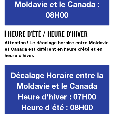
Moldavie et le Canada :
08H00
HEURE D'ÉTÉ / HEURE D'HIVER
Attention ! Le décalage horaire entre Moldavie
et Canada est différent en heure d'été et en
heure d'hiver.
Décalage Horaire entre la
Moldavie et le Canada
Heure d'hiver : 07H00
Heure d'été : 08H00