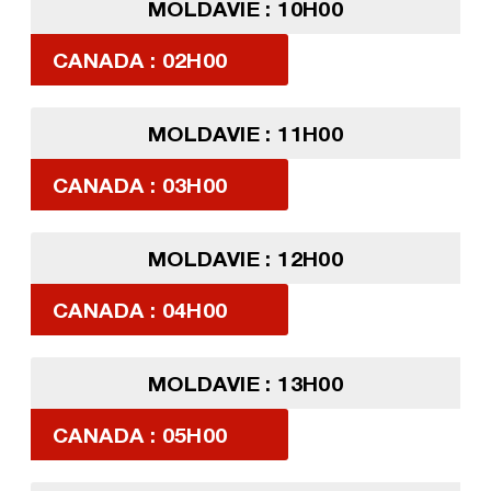
MOLDAVIE : 10H00
CANADA : 02H00
MOLDAVIE : 11H00
CANADA : 03H00
MOLDAVIE : 12H00
CANADA : 04H00
MOLDAVIE : 13H00
CANADA : 05H00