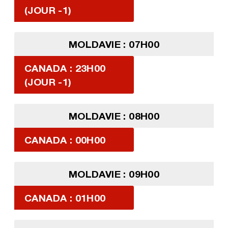
(JOUR -1)
MOLDAVIE : 07H00
CANADA : 23H00
(JOUR -1)
MOLDAVIE : 08H00
CANADA : 00H00
MOLDAVIE : 09H00
CANADA : 01H00