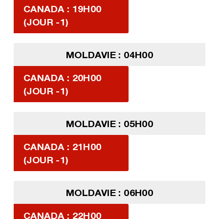
CANADA : 19H00
(JOUR -1)
MOLDAVIE : 04H00
CANADA : 20H00
(JOUR -1)
MOLDAVIE : 05H00
CANADA : 21H00
(JOUR -1)
MOLDAVIE : 06H00
CANADA : 22H00