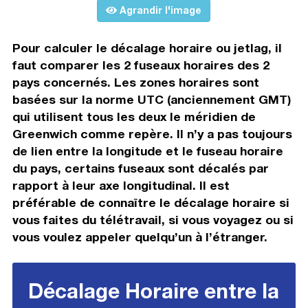
Agrandir l'image
Pour calculer le décalage horaire ou jetlag, il
faut comparer les 2 fuseaux horaires des 2
pays concernés. Les zones horaires sont
basées sur la norme UTC (anciennement GMT)
qui utilisent tous les deux le méridien de
Greenwich comme repère. Il n’y a pas toujours
de lien entre la longitude et le fuseau horaire
du pays, certains fuseaux sont décalés par
rapport à leur axe longitudinal. Il est
préférable de connaître le décalage horaire si
vous faites du télétravail, si vous voyagez ou si
vous voulez appeler quelqu’un à l’étranger.
Décalage Horaire entre la