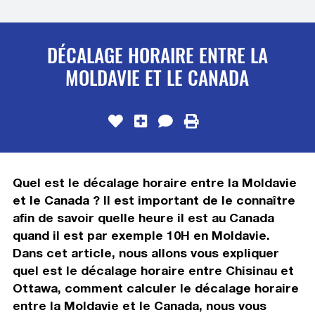
DÉCALAGE HORAIRE ENTRE LA
MOLDAVIE ET LE CANADA
Quel est le décalage horaire entre la Moldavie
et le Canada ? Il est important de le connaître
afin de savoir quelle heure il est au Canada
quand il est par exemple 10H en Moldavie.
Dans cet article, nous allons vous expliquer
quel est le décalage horaire entre Chisinau et
Ottawa, comment calculer le décalage horaire
entre la Moldavie et le Canada, nous vous