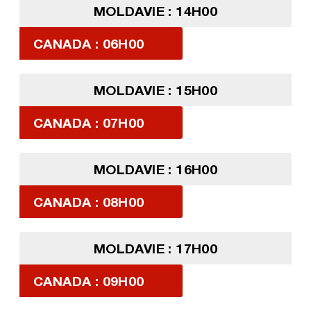
MOLDAVIE : 14H00
CANADA : 06H00
MOLDAVIE : 15H00
CANADA : 07H00
MOLDAVIE : 16H00
CANADA : 08H00
MOLDAVIE : 17H00
CANADA : 09H00