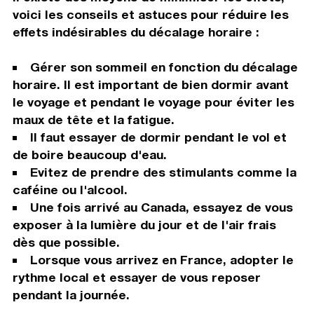
voici les conseils et astuces pour réduire les
effets indésirables du décalage horaire :
Gérer son sommeil en fonction du décalage
horaire. Il est important de bien dormir avant
le voyage et pendant le voyage pour éviter les
maux de tête et la fatigue.
Il faut essayer de dormir pendant le vol et
de boire beaucoup d'eau.
Evitez de prendre des stimulants comme la
caféine ou l'alcool.
Une fois arrivé au Canada, essayez de vous
exposer à la lumière du jour et de l'air frais
dès que possible.
Lorsque vous arrivez en France, adopter le
rythme local et essayer de vous reposer
pendant la journée.