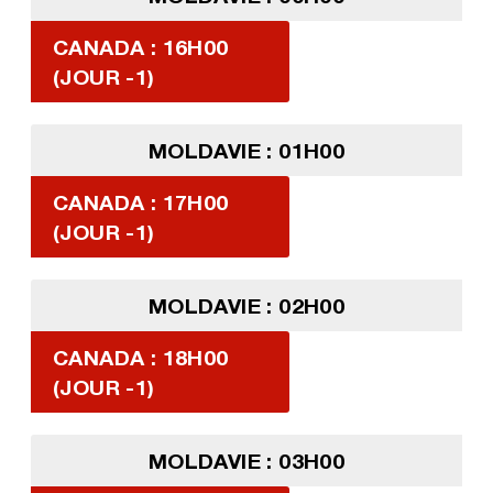
CANADA : 16H00
(JOUR -1)
MOLDAVIE : 01H00
CANADA : 17H00
(JOUR -1)
MOLDAVIE : 02H00
CANADA : 18H00
(JOUR -1)
MOLDAVIE : 03H00