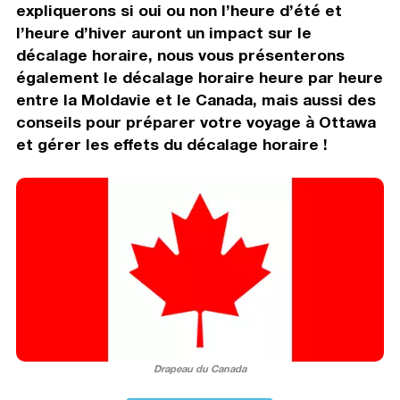
expliquerons si oui ou non l’heure d’été et
l’heure d’hiver auront un impact sur le
décalage horaire, nous vous présenterons
également le décalage horaire heure par heure
entre la Moldavie et le Canada, mais aussi des
conseils pour préparer votre voyage à Ottawa
et gérer les effets du décalage horaire !
Drapeau du Canada