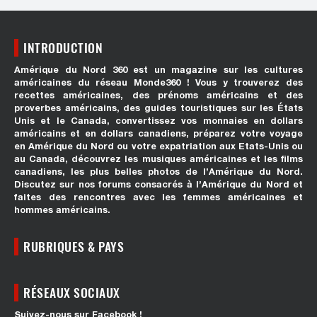
INTRODUCTION
Amérique du Nord 360 est un magazine sur les cultures
américaines du réseau Monde360 ! Vous y trouverez des
recettes américaines, des prénoms américains et des
proverbes américains, des guides touristiques sur les États
Unis et le Canada, convertissez vos monnaies en dollars
américains et en dollars canadiens, préparez votre voyage
en Amérique du Nord ou votre expatriation aux Etats-Unis ou
au Canada, découvrez les musiques américaines et les films
canadiens, les plus belles photos de l’Amérique du Nord.
Discutez sur nos forums consacrés à l’Amérique du Nord et
faites des rencontres avec les femmes américaines et
hommes américains.
RUBRIQUES & PAYS
RÉSEAUX SOCIAUX
Suivez-nous sur Facebook !