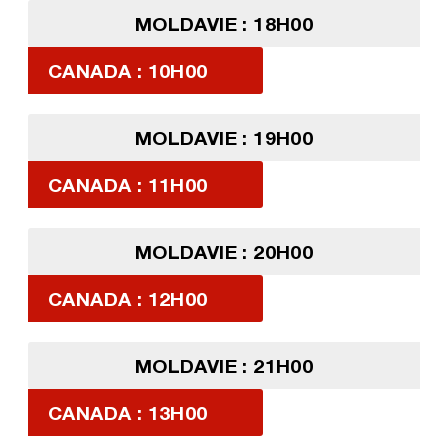
MOLDAVIE : 18H00
CANADA : 10H00
MOLDAVIE : 19H00
CANADA : 11H00
MOLDAVIE : 20H00
CANADA : 12H00
MOLDAVIE : 21H00
CANADA : 13H00