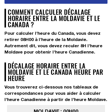
COMMENT CALCULER DÉCALAGE
HORAIRE ENTRE LA MOLDAVIE ET LE
CANADA ?
Pour calculer l'heure du Canada, vous devez
retirer 08H00
à l'heure de la Moldavie.
Autrement dit, vous devez
reculer 8H
l'heure
Moldave pour obtenir l'heure Canadienne.
DÉCALAGE HORAIRE ENTRE LA
MOLDAVIE ET LE CANADA HEURE PAR
HEURE
Vous trouverez ci-dessous nos tableaux de
correspondances pour vous aider à calculer
l'heure Canadienne à partir de l'heure Moldave.
MOLDAVIE : 00H00