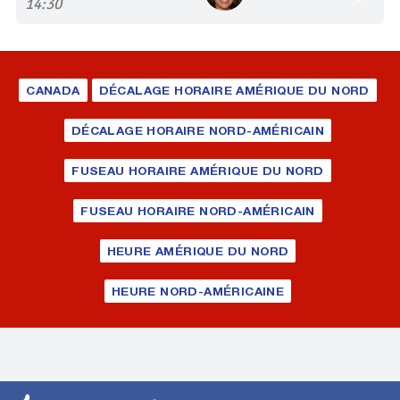
14:30
CANADA
DÉCALAGE HORAIRE AMÉRIQUE DU NORD
DÉCALAGE HORAIRE NORD-AMÉRICAIN
FUSEAU HORAIRE AMÉRIQUE DU NORD
FUSEAU HORAIRE NORD-AMÉRICAIN
HEURE AMÉRIQUE DU NORD
HEURE NORD-AMÉRICAINE