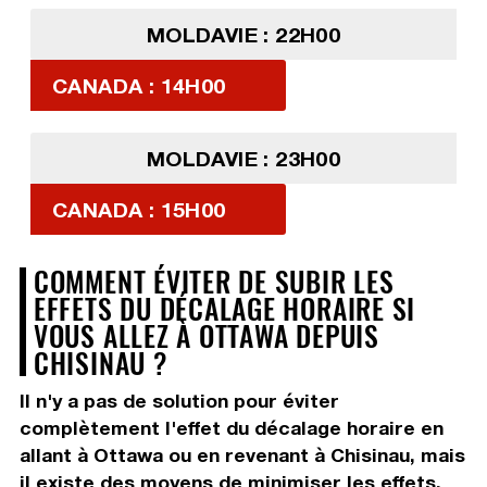
MOLDAVIE : 22H00
CANADA : 14H00
MOLDAVIE : 23H00
CANADA : 15H00
COMMENT ÉVITER DE SUBIR LES
EFFETS DU DÉCALAGE HORAIRE SI
VOUS ALLEZ À OTTAWA DEPUIS
CHISINAU ?
Il n'y a pas de solution pour éviter
complètement l'effet du décalage horaire en
allant à Ottawa ou en revenant à Chisinau, mais
il existe des moyens de minimiser les effets,