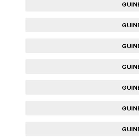
GUINÉ
GUINÉ
GUINÉ
GUINÉ
GUINÉ
GUINÉ
GUINÉ