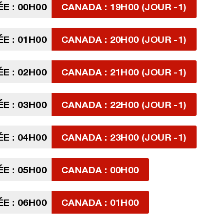
E : 00H00
CANADA : 19H00 (JOUR -1)
E : 01H00
CANADA : 20H00 (JOUR -1)
E : 02H00
CANADA : 21H00 (JOUR -1)
E : 03H00
CANADA : 22H00 (JOUR -1)
E : 04H00
CANADA : 23H00 (JOUR -1)
E : 05H00
CANADA : 00H00
E : 06H00
CANADA : 01H00