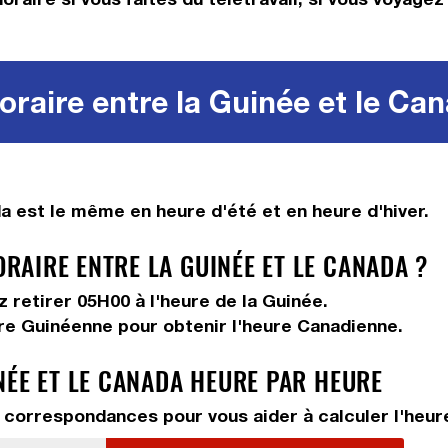
raire entre la Guinée et le Ca
 est le même en heure d'été et en heure d'hiver.
AIRE ENTRE LA GUINÉE ET LE CANADA ?
ez
retirer 05H00
à l'heure de la Guinée.
ure Guinéenne pour obtenir l'heure Canadienne.
NÉE ET LE CANADA HEURE PAR HEURE
 correspondances pour vous aider à calculer l'heure