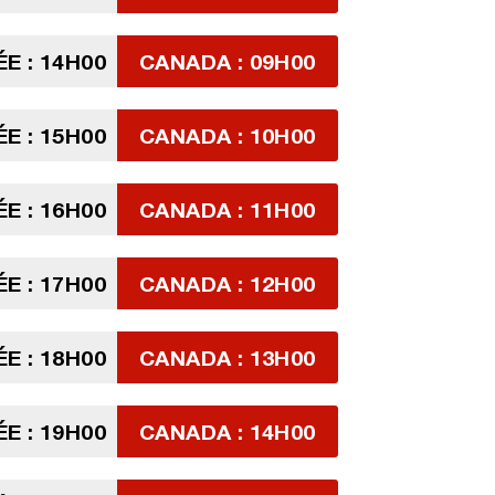
E : 14H00
CANADA : 09H00
E : 15H00
CANADA : 10H00
E : 16H00
CANADA : 11H00
E : 17H00
CANADA : 12H00
E : 18H00
CANADA : 13H00
E : 19H00
CANADA : 14H00