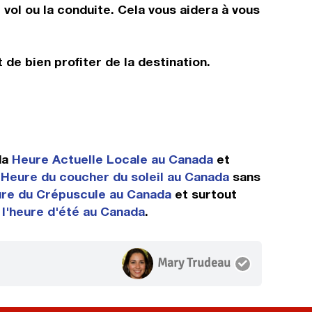
vol ou la conduite. Cela vous aidera à vous
 de bien profiter de la destination.
da
Heure Actuelle Locale au Canada
et
e
Heure du coucher du soleil au Canada
sans
re du Crépuscule au Canada
et surtout
l'heure d'été au Canada
.
Mary Trudeau