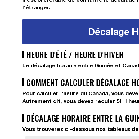
l’étranger.
Décalage Ho
HEURE D'ÉTÉ / HEURE D'HIVER
Le décalage horaire entre Guinée et Canada
COMMENT CALCULER DÉCALAGE HOR
Pour calculer l'heure du Canada, vous dev
Autrement dit, vous devez
reculer 5H
l'he
DÉCALAGE HORAIRE ENTRE LA GUI
Vous trouverez ci-dessous nos tableaux de