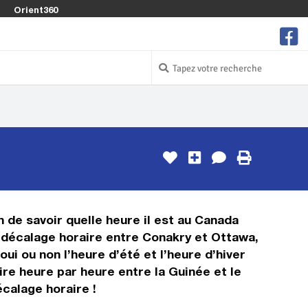
Orient360
n de savoir quelle heure il est au Canada
e décalage horaire entre Conakry et Ottawa,
ui ou non l’heure d’été et l’heure d’hiver
re heure par heure entre la Guinée et le
calage horaire !