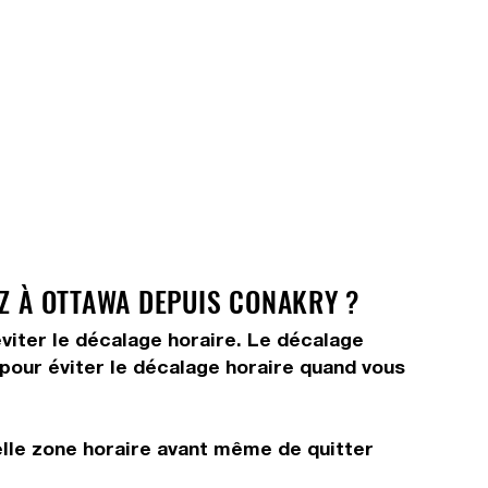
EZ À OTTAWA DEPUIS CONAKRY ?
viter le décalage horaire. Le décalage
s pour éviter le décalage horaire quand vous
elle zone horaire avant même de quitter