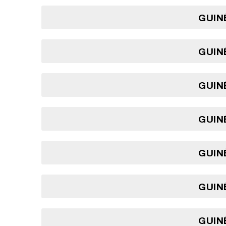
GUINÉ
GUINÉ
GUINÉ
GUINÉ
GUINÉ
GUINÉ
GUINÉ