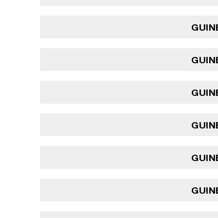
GUINÉ
GUINÉ
GUINÉ
GUINÉ
GUINÉ
GUINÉ