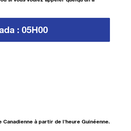
nada : 05H00
 Canadienne à partir de l'heure Guinéenne.