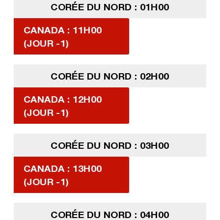
CORÉE DU NORD : 01H00
CANADA : 11H00
(JOUR -1)
CORÉE DU NORD : 02H00
CANADA : 12H00
(JOUR -1)
CORÉE DU NORD : 03H00
CANADA : 13H00
(JOUR -1)
CORÉE DU NORD : 04H00