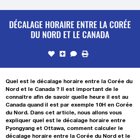
DÉCALAGE HORAIRE ENTRE LA CORÉE
DU NORD ET LE CANADA
Quel est le décalage horaire entre la Corée du
Nord et le Canada ? Il est important de le
connaître afin de savoir quelle heure il est au
Canada quand il est par exemple 10H en Corée
du Nord. Dans cet article, nous allons vous
expliquer quel est le décalage horaire entre
Pyongyang et Ottawa, comment calculer le
décalage horaire entre la Corée du Nord et le