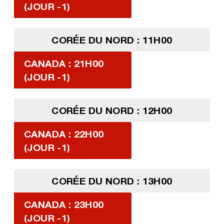
(JOUR -1)
CORÉE DU NORD : 11H00
CANADA : 21H00
(JOUR -1)
CORÉE DU NORD : 12H00
CANADA : 22H00
(JOUR -1)
CORÉE DU NORD : 13H00
CANADA : 23H00
(JOUR -1)