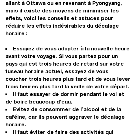
allant à Ottawa ou en revenant à Pyongyang,
mais il existe des moyens de minimiser les
effets, voici les conseils et astuces pour
réduire les effets indésirables du décalage
horaire :
Essayez de vous adapter à la nouvelle heure
avant votre voyage. Si vous partez pour un
pays qui est trois heures de retard sur votre
fuseau horaire actuel, essayez de vous
coucher trois heures plus tard et de vous lever
trois heures plus tard la veille de votre départ.
Il faut essayer de dormir pendant le vol et
de boire beaucoup d'eau.
Evitez de consommer de l’alcool et de la
caféine, car ils peuvent aggraver le décalage
horaire.
Il faut éviter de faire des activités qui