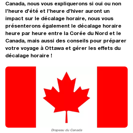
Canada, nous vous expliquerons si oui ou non
l’heure d’été et l’heure d’hiver auront un
impact sur le décalage horaire, nous vous
présenterons également le décalage horaire
heure par heure entre la Corée du Nord et le
Canada, mais aussi des conseils pour préparer
votre voyage à Ottawa et gérer les effets du
décalage horaire !
Drapeau du Canada