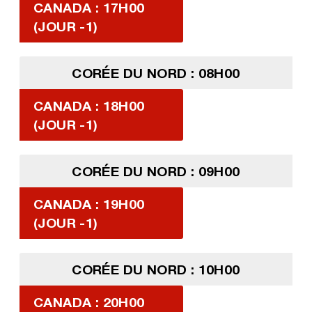
CANADA : 17H00
(JOUR -1)
CORÉE DU NORD : 08H00
CANADA : 18H00
(JOUR -1)
CORÉE DU NORD : 09H00
CANADA : 19H00
(JOUR -1)
CORÉE DU NORD : 10H00
CANADA : 20H00