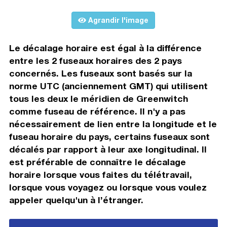
Agrandir l'image
Le décalage horaire est égal à la différence
entre les 2 fuseaux horaires des 2 pays
concernés. Les fuseaux sont basés sur la
norme UTC (anciennement GMT) qui utilisent
tous les deux le méridien de Greenwitch
comme fuseau de référence. Il n'y a pas
nécessairement de lien entre la longitude et le
fuseau horaire du pays, certains fuseaux sont
décalés par rapport à leur axe longitudinal. Il
est préférable de connaître le décalage
horaire lorsque vous faites du télétravail,
lorsque vous voyagez ou lorsque vous voulez
appeler quelqu'un à l’étranger.