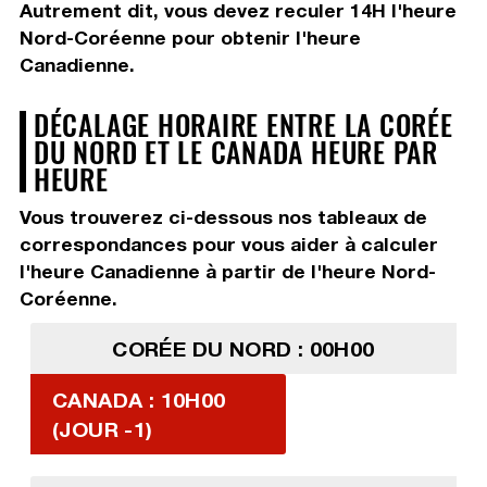
Autrement dit, vous devez
reculer 14H
l'heure
Nord-Coréenne pour obtenir l'heure
Canadienne.
DÉCALAGE HORAIRE ENTRE LA CORÉE
DU NORD ET LE CANADA HEURE PAR
HEURE
Vous trouverez ci-dessous nos tableaux de
correspondances pour vous aider à calculer
l'heure Canadienne à partir de l'heure Nord-
Coréenne.
CORÉE DU NORD : 00H00
CANADA : 10H00
(JOUR -1)