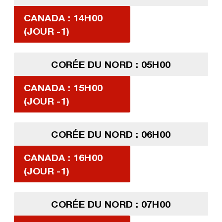
CANADA : 14H00
(JOUR -1)
CORÉE DU NORD : 05H00
CANADA : 15H00
(JOUR -1)
CORÉE DU NORD : 06H00
CANADA : 16H00
(JOUR -1)
CORÉE DU NORD : 07H00