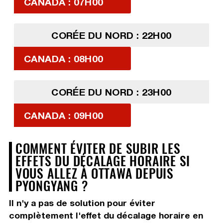
CANADA : 07H00
CORÉE DU NORD : 22H00
CANADA : 08H00
CORÉE DU NORD : 23H00
CANADA : 09H00
COMMENT ÉVITER DE SUBIR LES
EFFETS DU DÉCALAGE HORAIRE SI
VOUS ALLEZ À OTTAWA DEPUIS
PYONGYANG ?
Il n'y a pas de solution pour éviter
complètement l'effet du décalage horaire en