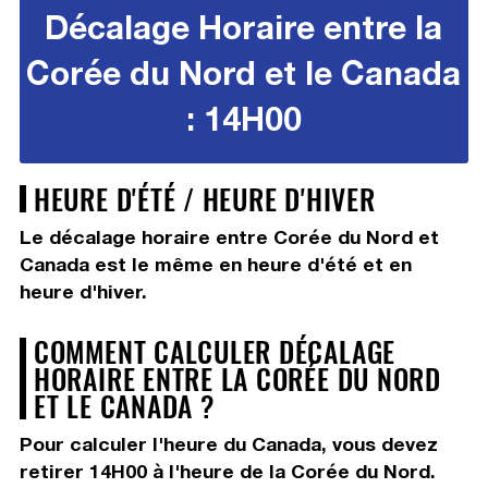
Décalage Horaire entre la
Corée du Nord et le Canada
: 14H00
HEURE D'ÉTÉ / HEURE D'HIVER
Le décalage horaire entre Corée du Nord et
Canada est le même en heure d'été et en
heure d'hiver.
COMMENT CALCULER DÉCALAGE
HORAIRE ENTRE LA CORÉE DU NORD
ET LE CANADA ?
Pour calculer l'heure du Canada, vous devez
retirer 14H00
à l'heure de la Corée du Nord.