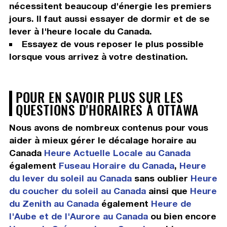
nécessitent beaucoup d'énergie les premiers
jours. Il faut aussi essayer de dormir et de se
lever à l'heure locale du Canada.
Essayez de vous reposer le plus possible
lorsque vous arrivez à votre destination.
POUR EN SAVOIR PLUS SUR LES
QUESTIONS D'HORAIRES À OTTAWA
Nous avons de nombreux contenus pour vous
aider à mieux gérer le décalage horaire au
Canada
Heure Actuelle Locale au Canada
également
Fuseau Horaire du Canada
,
Heure
du lever du soleil au Canada
sans oublier
Heure
du coucher du soleil au Canada
ainsi que
Heure
du Zenith au Canada
également
Heure de
l'Aube et de l'Aurore au Canada
ou bien encore