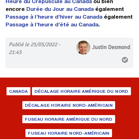
Heure du Crépuscule au Canada
ou bien
encore
Durée du Jour au Canada
également
Passage à l'heure d'hiver au Canada
également
Passage à l'heure d'été au Canada
.
Publié le 25/05/2022 -
Justin Desmond
21:45
CANADA
DÉCALAGE HORAIRE AMÉRIQUE DU NORD
DÉCALAGE HORAIRE NORD-AMÉRICAIN
FUSEAU HORAIRE AMÉRIQUE DU NORD
FUSEAU HORAIRE NORD-AMÉRICAIN