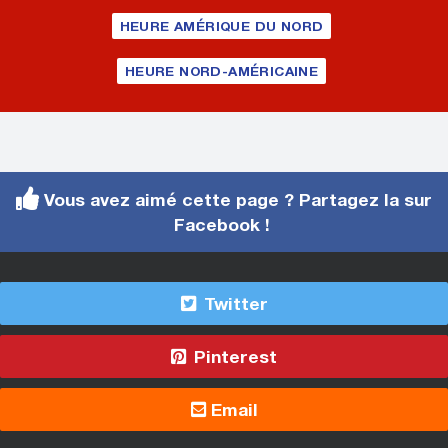
HEURE AMÉRIQUE DU NORD
HEURE NORD-AMÉRICAINE
Vous avez aimé cette page ? Partagez la sur
Facebook !
Twitter
Pinterest
Email