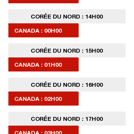
CORÉE DU NORD : 14H00
CANADA : 00H00
CORÉE DU NORD : 15H00
CANADA : 01H00
CORÉE DU NORD : 16H00
CANADA : 02H00
CORÉE DU NORD : 17H00
CANADA : 03H00