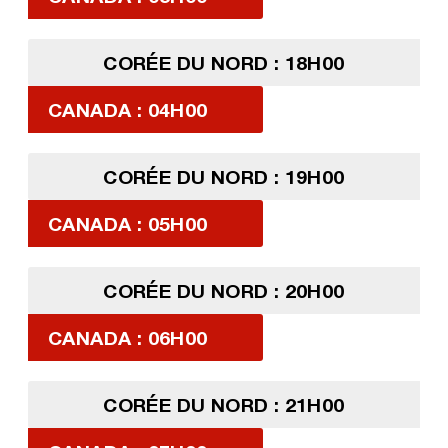
CORÉE DU NORD : 18H00
CANADA : 04H00
CORÉE DU NORD : 19H00
CANADA : 05H00
CORÉE DU NORD : 20H00
CANADA : 06H00
CORÉE DU NORD : 21H00