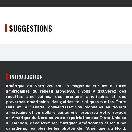
SUGGESTIONS
INTRODUCTION
Amérique du Nord 360 est un magazine sur les cultures
américaines du réseau Monde360 ! Vous y trouverez des
recettes américaines, des prénoms américains et des
proverbes américains, des guides touristiques sur les États
Unis et le Canada, convertissez vos monnaies en dollars
américains et en dollars canadiens, préparez votre voyage
en Amérique du Nord ou votre expatriation aux Etats-Unis ou
au Canada, découvrez les musiques américaines et les films
canadiens, les plus belles photos de l’Amérique du Nord.