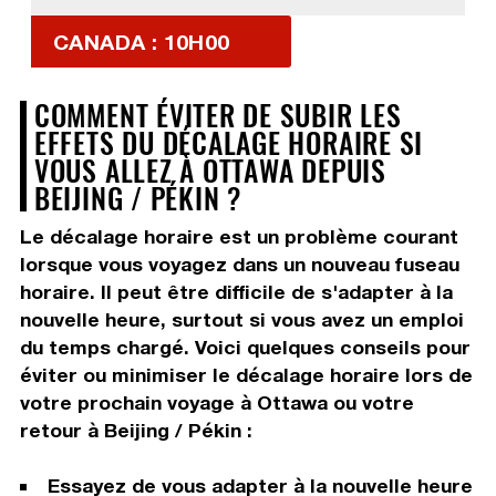
CANADA : 10H00
COMMENT ÉVITER DE SUBIR LES
EFFETS DU DÉCALAGE HORAIRE SI
VOUS ALLEZ À OTTAWA DEPUIS
BEIJING / PÉKIN ?
Le décalage horaire est un problème courant
lorsque vous voyagez dans un nouveau fuseau
horaire. Il peut être difficile de s'adapter à la
nouvelle heure, surtout si vous avez un emploi
du temps chargé. Voici quelques conseils pour
éviter ou minimiser le décalage horaire lors de
votre prochain voyage à Ottawa ou votre
retour à Beijing / Pékin :
Essayez de vous adapter à la nouvelle heure