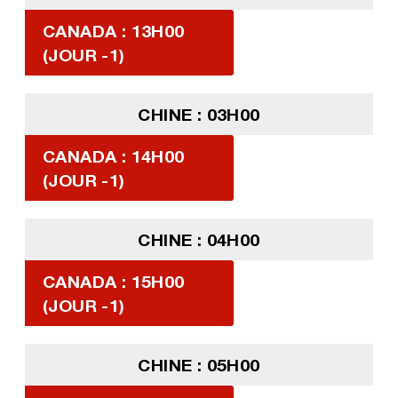
CANADA : 13H00
(JOUR -1)
CHINE : 03H00
CANADA : 14H00
(JOUR -1)
CHINE : 04H00
CANADA : 15H00
(JOUR -1)
CHINE : 05H00