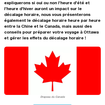
expliquerons si oui ou non l’heure d’été et
l’heure d’hiver auront un impact sur le
décalage horaire, nous vous présenterons
également le décalage horaire heure par heure
entre la Chine et le Canada, mais aussi des
conseils pour préparer votre voyage à Ottawa
et gérer les effets du décalage horaire !
Drapeau du Canada