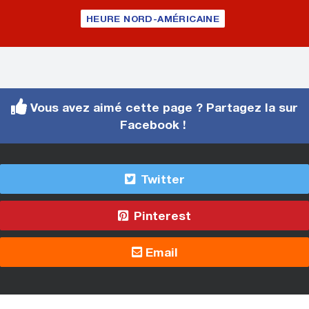
HEURE NORD-AMÉRICAINE
Vous avez aimé cette page ? Partagez la sur
Facebook !
Twitter
Pinterest
Email