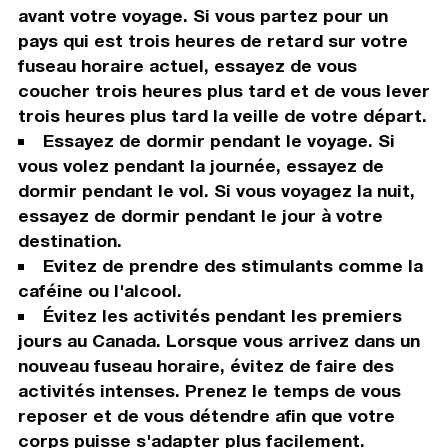
avant votre voyage. Si vous partez pour un
pays qui est trois heures de retard sur votre
fuseau horaire actuel, essayez de vous
coucher trois heures plus tard et de vous lever
trois heures plus tard la veille de votre départ.
Essayez de dormir pendant le voyage. Si
vous volez pendant la journée, essayez de
dormir pendant le vol. Si vous voyagez la nuit,
essayez de dormir pendant le jour à votre
destination.
Evitez de prendre des stimulants comme la
caféine ou l'alcool.
Évitez les activités pendant les premiers
jours au Canada. Lorsque vous arrivez dans un
nouveau fuseau horaire, évitez de faire des
activités intenses. Prenez le temps de vous
reposer et de vous détendre afin que votre
corps puisse s'adapter plus facilement.