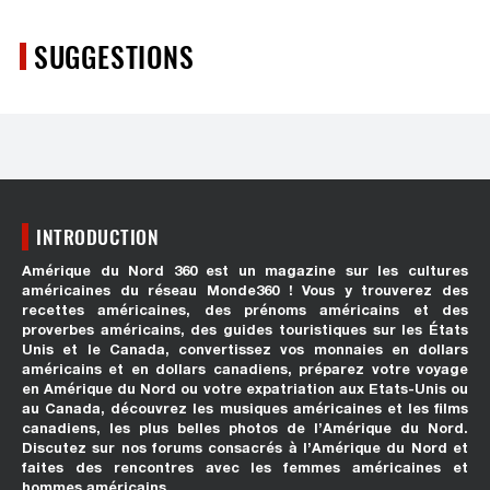
SUGGESTIONS
INTRODUCTION
Amérique du Nord 360 est un magazine sur les cultures
américaines du réseau Monde360 ! Vous y trouverez des
recettes américaines, des prénoms américains et des
proverbes américains, des guides touristiques sur les États
Unis et le Canada, convertissez vos monnaies en dollars
américains et en dollars canadiens, préparez votre voyage
en Amérique du Nord ou votre expatriation aux Etats-Unis ou
au Canada, découvrez les musiques américaines et les films
canadiens, les plus belles photos de l’Amérique du Nord.
Discutez sur nos forums consacrés à l’Amérique du Nord et
faites des rencontres avec les femmes américaines et
hommes américains.