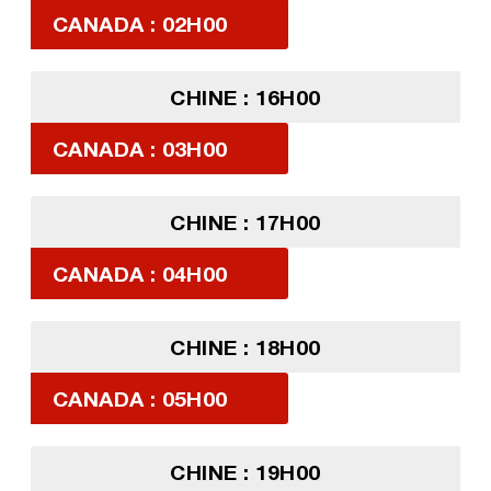
CANADA : 02H00
CHINE : 16H00
CANADA : 03H00
CHINE : 17H00
CANADA : 04H00
CHINE : 18H00
CANADA : 05H00
CHINE : 19H00