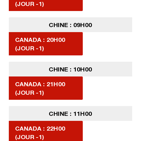
(JOUR -1)
CHINE : 09H00
CANADA : 20H00
(JOUR -1)
CHINE : 10H00
CANADA : 21H00
(JOUR -1)
CHINE : 11H00
CANADA : 22H00
(JOUR -1)