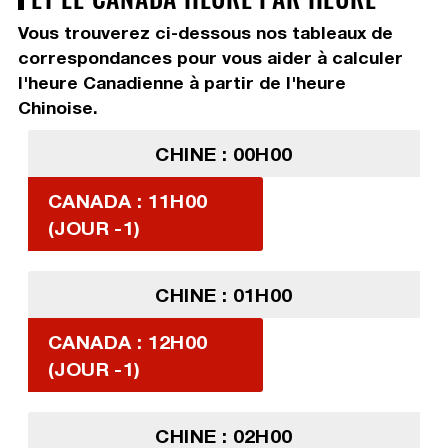
Vous trouverez ci-dessous nos tableaux de
correspondances pour vous aider à calculer
l'heure Canadienne à partir de l'heure
Chinoise.
CHINE : 00H00
CANADA : 11H00
(JOUR -1)
CHINE : 01H00
CANADA : 12H00
(JOUR -1)
CHINE : 02H00