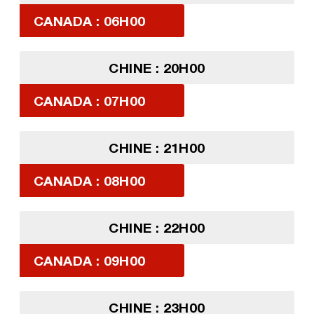
CANADA : 06H00
CHINE : 20H00
CANADA : 07H00
CHINE : 21H00
CANADA : 08H00
CHINE : 22H00
CANADA : 09H00
CHINE : 23H00