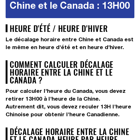
Chine et le Canada : 13H00
HEURE D'ÉTÉ / HEURE D'HIVER
Le décalage horaire entre Chine et Canada est
le même en heure d'été et en heure d'hiver.
COMMENT CALCULER DÉCALAGE
HORAIRE ENTRE LA CHINE ET LE
CANADA ?
Pour calculer l'heure du Canada, vous devez
retirer 13H00
à l'heure de la Chine.
Autrement dit, vous devez
reculer 13H
l'heure
Chinoise pour obtenir l'heure Canadienne.
DÉCALAGE HORAIRE ENTRE LA CHINE
ET LE CANADA HEURE PAR HEURE