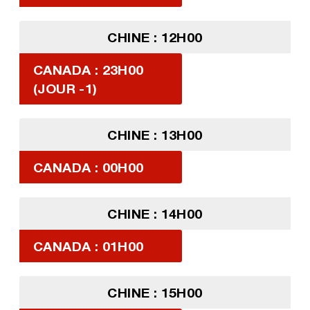
CHINE : 12H00
CANADA : 23H00
(JOUR -1)
CHINE : 13H00
CANADA : 00H00
CHINE : 14H00
CANADA : 01H00
CHINE : 15H00