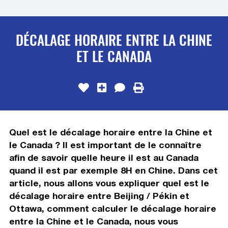
DÉCALAGE HORAIRE ENTRE LA CHINE
ET LE CANADA
Quel est le décalage horaire entre la Chine et
le Canada ? Il est important de le connaître
afin de savoir quelle heure il est au Canada
quand il est par exemple 8H en Chine. Dans cet
article, nous allons vous expliquer quel est le
décalage horaire entre Beijing / Pékin et
Ottawa, comment calculer le décalage horaire
entre la Chine et le Canada, nous vous