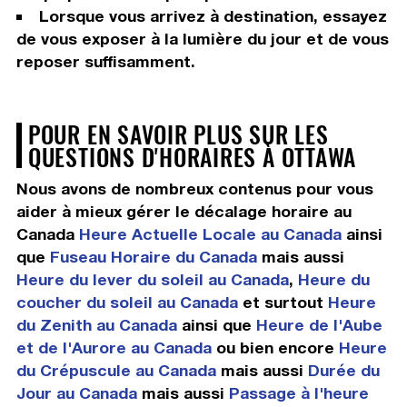
Lorsque vous arrivez à destination, essayez
de vous exposer à la lumière du jour et de vous
reposer suffisamment.
POUR EN SAVOIR PLUS SUR LES
QUESTIONS D'HORAIRES À OTTAWA
Nous avons de nombreux contenus pour vous
aider à mieux gérer le décalage horaire au
Canada
Heure Actuelle Locale au Canada
ainsi
que
Fuseau Horaire du Canada
mais aussi
Heure du lever du soleil au Canada
,
Heure du
coucher du soleil au Canada
et surtout
Heure
du Zenith au Canada
ainsi que
Heure de l'Aube
et de l'Aurore au Canada
ou bien encore
Heure
du Crépuscule au Canada
mais aussi
Durée du
Jour au Canada
mais aussi
Passage à l'heure