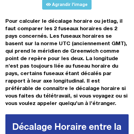
Agrandir l'image
Pour calculer le décalage horaire ou jetlag, il
faut comparer les 2 fuseaux horaires des 2
pays concernés. Les fuseaux horaires se
basent sur la norme UTC (anciennement GMT),
qui prend le méridien de Greenwich comme
point de repère pour les deux. La longitude
n'est pas toujours liée au fuseau horaire du
pays, certains fuseaux étant décalés par
rapport à leur axe longitudinal. Il est
préférable de connaître le décalage horaire si
vous faites du télétravail, si vous voyagez ou si
vous voulez appeler quelqu’un à l’étranger.
Décalage Horaire entre la