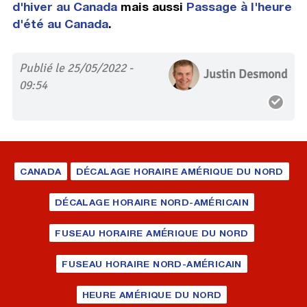
d'hiver au Canada
mais aussi
Passage à l'heure
d'été au Canada
.
Publié le 25/05/2022 -
Justin Desmond
09:54
CANADA
DÉCALAGE HORAIRE AMÉRIQUE DU NORD
DÉCALAGE HORAIRE NORD-AMÉRICAIN
FUSEAU HORAIRE AMÉRIQUE DU NORD
FUSEAU HORAIRE NORD-AMÉRICAIN
HEURE AMÉRIQUE DU NORD