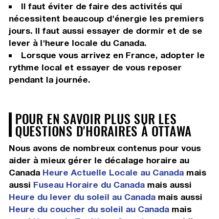
Il faut éviter de faire des activités qui
nécessitent beaucoup d'énergie les premiers
jours. Il faut aussi essayer de dormir et de se
lever à l'heure locale du Canada.
Lorsque vous arrivez en France, adopter le
rythme local et essayer de vous reposer
pendant la journée.
POUR EN SAVOIR PLUS SUR LES
QUESTIONS D'HORAIRES À OTTAWA
Nous avons de nombreux contenus pour vous
aider à mieux gérer le décalage horaire au
Canada
Heure Actuelle Locale au Canada
mais
aussi
Fuseau Horaire du Canada
mais aussi
Heure du lever du soleil au Canada
mais aussi
Heure du coucher du soleil au Canada
mais