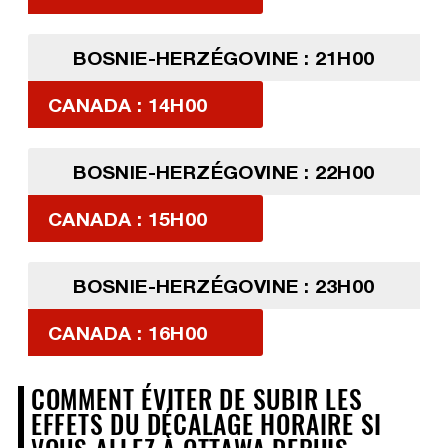
BOSNIE-HERZÉGOVINE : 21H00
CANADA : 14H00
BOSNIE-HERZÉGOVINE : 22H00
CANADA : 15H00
BOSNIE-HERZÉGOVINE : 23H00
CANADA : 16H00
COMMENT ÉVITER DE SUBIR LES
EFFETS DU DÉCALAGE HORAIRE SI
VOUS ALLEZ À OTTAWA DEPUIS