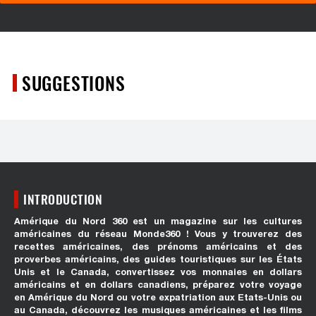
SUGGESTIONS
INTRODUCTION
Amérique du Nord 360 est un magazine sur les cultures
américaines du réseau Monde360 ! Vous y trouverez des
recettes américaines, des prénoms américains et des
proverbes américains, des guides touristiques sur les États
Unis et le Canada, convertissez vos monnaies en dollars
américains et en dollars canadiens, préparez votre voyage
en Amérique du Nord ou votre expatriation aux Etats-Unis ou
au Canada, découvrez les musiques américaines et les films