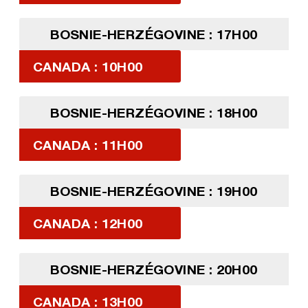
BOSNIE-HERZÉGOVINE : 17H00
CANADA : 10H00
BOSNIE-HERZÉGOVINE : 18H00
CANADA : 11H00
BOSNIE-HERZÉGOVINE : 19H00
CANADA : 12H00
BOSNIE-HERZÉGOVINE : 20H00
CANADA : 13H00