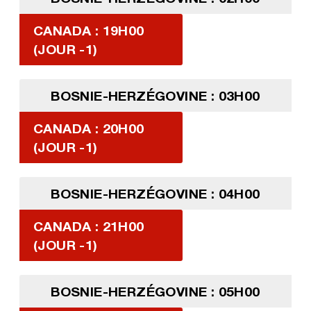
CANADA : 19H00
(JOUR -1)
BOSNIE-HERZÉGOVINE : 03H00
CANADA : 20H00
(JOUR -1)
BOSNIE-HERZÉGOVINE : 04H00
CANADA : 21H00
(JOUR -1)
BOSNIE-HERZÉGOVINE : 05H00