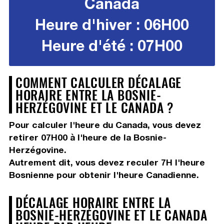
Canada
Heure d'hiver : 06H00
Heure d'été : 07H00
COMMENT CALCULER DÉCALAGE
HORAIRE ENTRE LA BOSNIE-
HERZÉGOVINE ET LE CANADA ?
Pour calculer l'heure du Canada, vous devez
retirer 07H00
à l'heure de la Bosnie-
Herzégovine.
Autrement dit, vous devez
reculer 7H
l'heure
Bosnienne pour obtenir l'heure Canadienne.
DÉCALAGE HORAIRE ENTRE LA
BOSNIE-HERZÉGOVINE ET LE CANADA