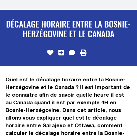
DÉCALAGE HORAIRE ENTRE LA BOSNIE-
HERZÉGOVINE ET LE CANADA
Quel est le décalage horaire entre la Bosnie-
Herzégovine et le Canada ? Il est important de
le connaître afin de savoir quelle heure il est
au Canada quand il est par exemple 4H en
Bosnie-Herzégovine. Dans cet article, nous
allons vous expliquer quel est le décalage
horaire entre Sarajevo et Ottawa, comment
calculer le décalage horaire entre la Bosnie-