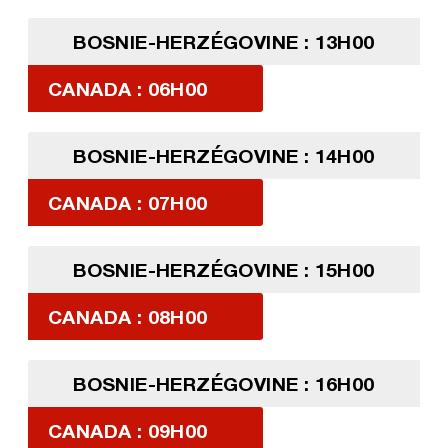
BOSNIE-HERZÉGOVINE : 13H00
CANADA : 06H00
BOSNIE-HERZÉGOVINE : 14H00
CANADA : 07H00
BOSNIE-HERZÉGOVINE : 15H00
CANADA : 08H00
BOSNIE-HERZÉGOVINE : 16H00
CANADA : 09H00