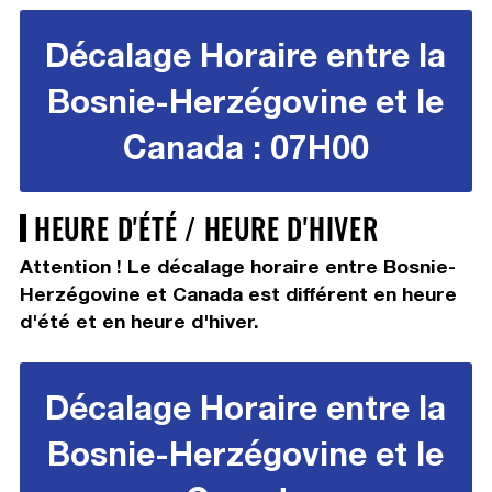
Décalage Horaire entre la
Bosnie-Herzégovine et le
Canada : 07H00
HEURE D'ÉTÉ / HEURE D'HIVER
Attention ! Le décalage horaire entre Bosnie-
Herzégovine et Canada est différent en heure
d'été et en heure d'hiver.
Décalage Horaire entre la
Bosnie-Herzégovine et le