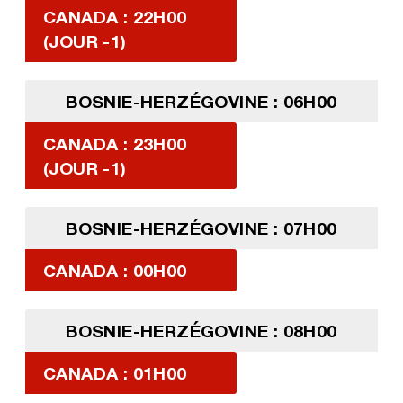
CANADA : 22H00
(JOUR -1)
BOSNIE-HERZÉGOVINE : 06H00
CANADA : 23H00
(JOUR -1)
BOSNIE-HERZÉGOVINE : 07H00
CANADA : 00H00
BOSNIE-HERZÉGOVINE : 08H00
CANADA : 01H00