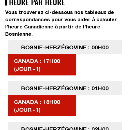
HEURE PAR HEURE
Vous trouverez ci-dessous nos tableaux de
correspondances pour vous aider à calculer
l'heure Canadienne à partir de l'heure
Bosnienne.
BOSNIE-HERZÉGOVINE : 00H00
CANADA : 17H00
(JOUR -1)
BOSNIE-HERZÉGOVINE : 01H00
CANADA : 18H00
(JOUR -1)
BOSNIE-HERZÉGOVINE : 02H00