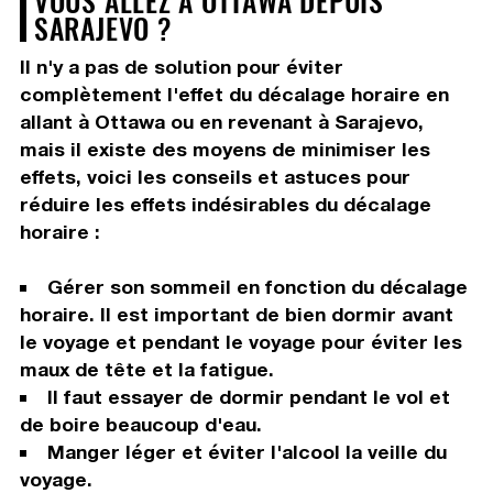
SARAJEVO ?
Il n'y a pas de solution pour éviter
complètement l'effet du décalage horaire en
allant à Ottawa ou en revenant à Sarajevo,
mais il existe des moyens de minimiser les
effets, voici les conseils et astuces pour
réduire les effets indésirables du décalage
horaire :
Gérer son sommeil en fonction du décalage
horaire. Il est important de bien dormir avant
le voyage et pendant le voyage pour éviter les
maux de tête et la fatigue.
Il faut essayer de dormir pendant le vol et
de boire beaucoup d'eau.
Manger léger et éviter l'alcool la veille du
voyage.