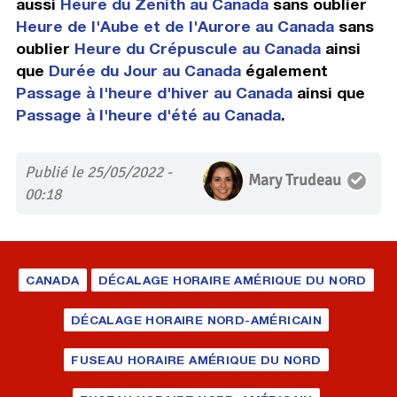
aussi
Heure du Zenith au Canada
sans oublier
Heure de l'Aube et de l'Aurore au Canada
sans
oublier
Heure du Crépuscule au Canada
ainsi
que
Durée du Jour au Canada
également
Passage à l'heure d'hiver au Canada
ainsi que
Passage à l'heure d'été au Canada
.
Publié le 25/05/2022 -
Mary Trudeau
00:18
CANADA
DÉCALAGE HORAIRE AMÉRIQUE DU NORD
DÉCALAGE HORAIRE NORD-AMÉRICAIN
FUSEAU HORAIRE AMÉRIQUE DU NORD