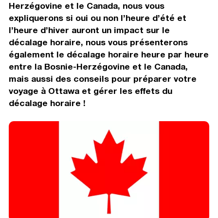
Herzégovine et le Canada, nous vous
expliquerons si oui ou non l’heure d’été et
l’heure d’hiver auront un impact sur le
décalage horaire, nous vous présenterons
également le décalage horaire heure par heure
entre la Bosnie-Herzégovine et le Canada,
mais aussi des conseils pour préparer votre
voyage à Ottawa et gérer les effets du
décalage horaire !