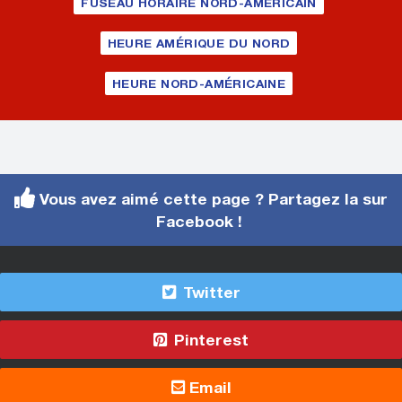
FUSEAU HORAIRE NORD-AMÉRICAIN
HEURE AMÉRIQUE DU NORD
HEURE NORD-AMÉRICAINE
Vous avez aimé cette page ? Partagez la sur
Facebook !
Twitter
Pinterest
Email