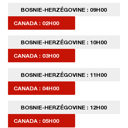
BOSNIE-HERZÉGOVINE : 09H00
CANADA : 02H00
BOSNIE-HERZÉGOVINE : 10H00
CANADA : 03H00
BOSNIE-HERZÉGOVINE : 11H00
CANADA : 04H00
BOSNIE-HERZÉGOVINE : 12H00
CANADA : 05H00