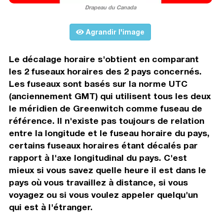
Drapeau du Canada
Agrandir l'image
Le décalage horaire s'obtient en comparant
les 2 fuseaux horaires des 2 pays concernés.
Les fuseaux sont basés sur la norme UTC
(anciennement GMT) qui utilisent tous les deux
le méridien de Greenwitch comme fuseau de
référence. Il n'existe pas toujours de relation
entre la longitude et le fuseau horaire du pays,
certains fuseaux horaires étant décalés par
rapport à l'axe longitudinal du pays. C'est
mieux si vous savez quelle heure il est dans le
pays où vous travaillez à distance, si vous
voyagez ou si vous voulez appeler quelqu'un
qui est à l'étranger.