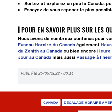
Sortez et explorez un peu le Canada, pour
Essayez de vous reposer le plus possible
POUR EN SAVOIR PLUS SUR LES Q
Nous avons de nombreux contenus pour vou
Fuseau Horaire du Canada
également
Heure
du Zenith au Canada
ou bien encore
Heure 
Jour au Canada
mais aussi
Passage à l'heu
Publié le 25/05/2022 - 00:14
CANADA
DÉCALAGE HORAIRE AMÉR