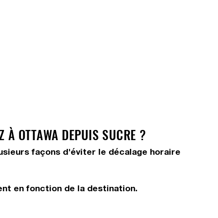
Z À OTTAWA DEPUIS SUCRE ?
usieurs façons d'éviter le décalage horaire
nt en fonction de la destination.