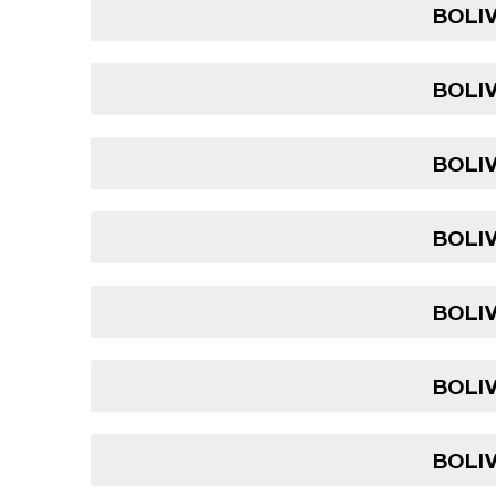
BOLIV
BOLIV
BOLIV
BOLIV
BOLIV
BOLIV
BOLIV