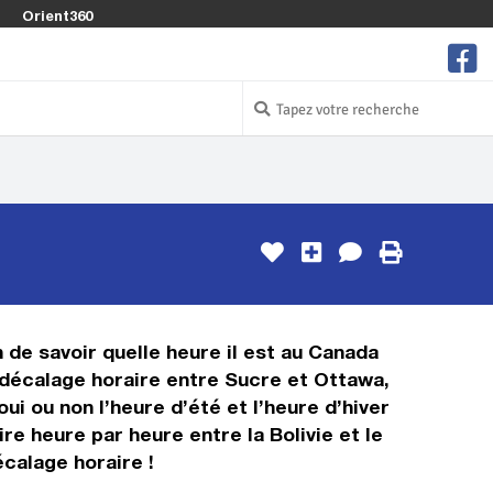
Orient360
n de savoir quelle heure il est au Canada
e décalage horaire entre Sucre et Ottawa,
ui ou non l’heure d’été et l’heure d’hiver
e heure par heure entre la Bolivie et le
calage horaire !