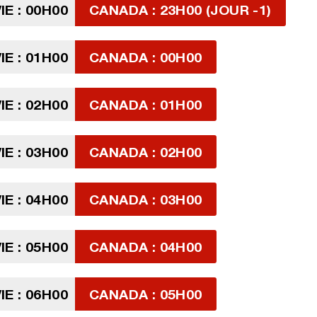
IE : 00H00
CANADA : 23H00 (JOUR -1)
IE : 01H00
CANADA : 00H00
IE : 02H00
CANADA : 01H00
IE : 03H00
CANADA : 02H00
IE : 04H00
CANADA : 03H00
IE : 05H00
CANADA : 04H00
IE : 06H00
CANADA : 05H00