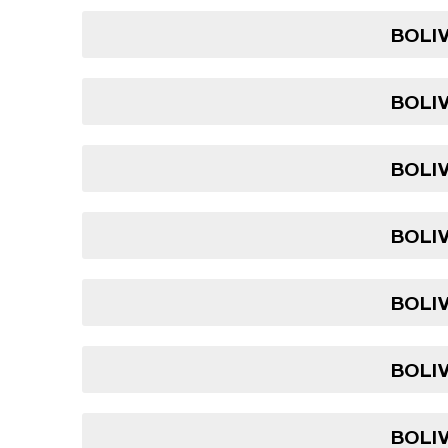
BOLIV
BOLIV
BOLIV
BOLIV
BOLIV
BOLIV
BOLIV