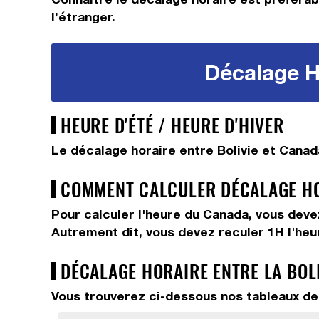
l’étranger.
Décalage Ho
HEURE D'ÉTÉ / HEURE D'HIVER
Le décalage horaire entre Bolivie et Canad
COMMENT CALCULER DÉCALAGE HOR
Pour calculer l'heure du Canada, vous dev
Autrement dit, vous devez
reculer 1H
l'heu
DÉCALAGE HORAIRE ENTRE LA BOL
Vous trouverez ci-dessous nos tableaux de 