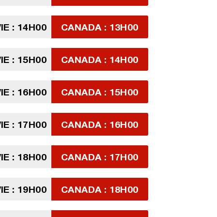
IE : 14H00
CANADA : 13H00
IE : 15H00
CANADA : 14H00
IE : 16H00
CANADA : 15H00
IE : 17H00
CANADA : 16H00
IE : 18H00
CANADA : 17H00
IE : 19H00
CANADA : 18H00