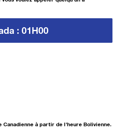
nada : 01H00
 Canadienne à partir de l'heure Bolivienne.