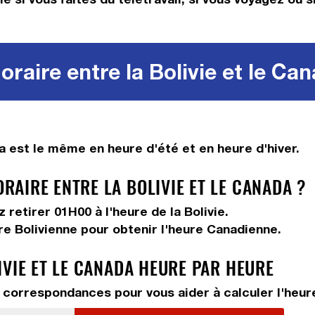
raire entre la Bolivie et le Ca
a est le même en heure d'été et en heure d'hiver.
AIRE ENTRE LA BOLIVIE ET LE CANADA ?
ez
retirer 01H00
à l'heure de la Bolivie.
re Bolivienne pour obtenir l'heure Canadienne.
IVIE ET LE CANADA HEURE PAR HEURE
correspondances pour vous aider à calculer l'heure