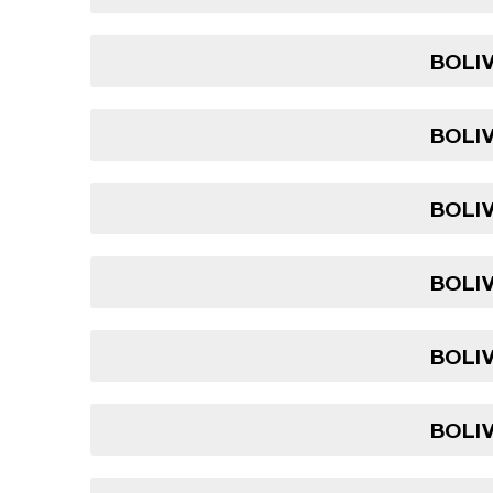
BOLIV
BOLIV
BOLIV
BOLIV
BOLIV
BOLIV