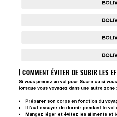
BOLIV
BOLIV
BOLIV
BOLIV
COMMENT ÉVITER DE SUBIR LES EF
Si vous prenez un vol pour Sucre ou si vous
lorsque vous voyagez dans une autre zone 
Préparer son corps en fonction du voyage
Il faut essayer de dormir pendant le vol
Mangez léger et évitez les aliments et 