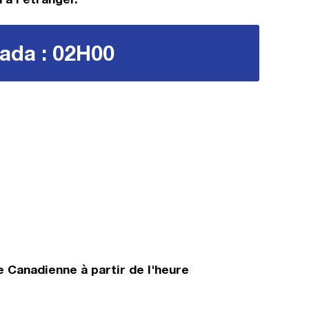
nada : 02H00
 Canadienne à partir de l'heure