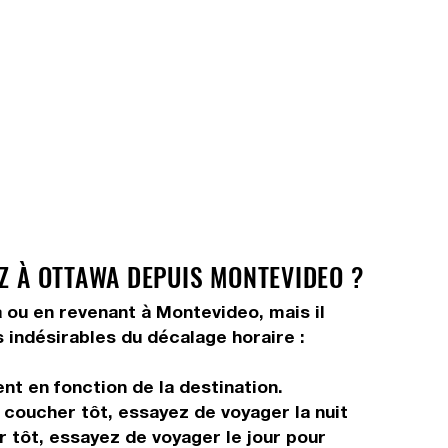
EZ À OTTAWA DEPUIS MONTEVIDEO ?
a ou en revenant à Montevideo, mais il
s indésirables du décalage horaire :
nt en fonction de la destination.
s coucher tôt, essayez de voyager la nuit
r tôt, essayez de voyager le jour pour