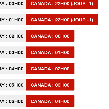
Y : 00H00
CANADA : 22H00 (JOUR -1)
Y : 01H00
CANADA : 23H00 (JOUR -1)
Y : 02H00
CANADA : 00H00
Y : 03H00
CANADA : 01H00
Y : 04H00
CANADA : 02H00
Y : 05H00
CANADA : 03H00
Y : 06H00
CANADA : 04H00