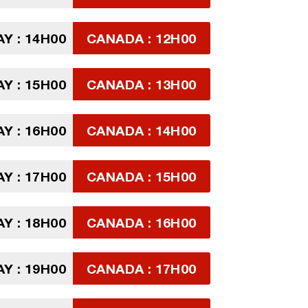
Y : 14H00
CANADA : 12H00
Y : 15H00
CANADA : 13H00
Y : 16H00
CANADA : 14H00
Y : 17H00
CANADA : 15H00
Y : 18H00
CANADA : 16H00
Y : 19H00
CANADA : 17H00