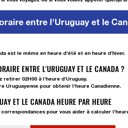
raire entre l'Uruguay et le Ca
da est le même en heure d'été et en heure d'hiver.
AIRE ENTRE L'URUGUAY ET LE CANADA ?
ez
retirer 02H00
à l'heure d'Uruguay.
ure Uruguayenne pour obtenir l'heure Canadienne.
UAY ET LE CANADA HEURE PAR HEURE
correspondances pour vous aider à calculer l'heure