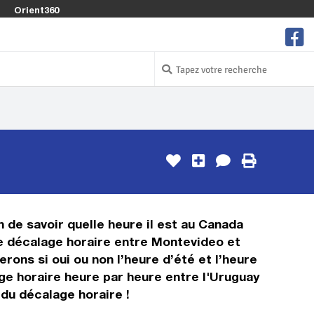
Orient360
n de savoir quelle heure il est au Canada
 le décalage horaire entre Montevideo et
ons si oui ou non l’heure d’été et l’heure
ge horaire heure par heure entre l'Uruguay
 du décalage horaire !