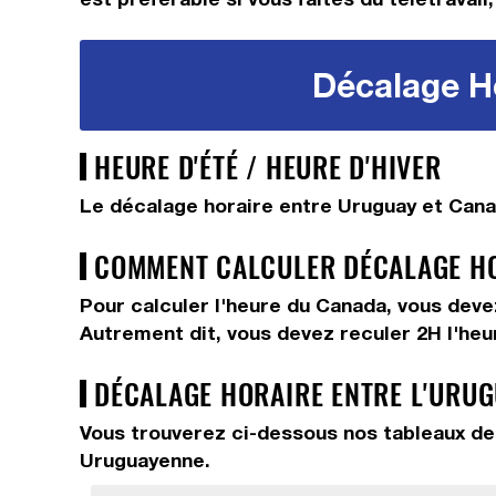
Décalage Ho
HEURE D'ÉTÉ / HEURE D'HIVER
Le décalage horaire entre Uruguay et Cana
COMMENT CALCULER DÉCALAGE HOR
Pour calculer l'heure du Canada, vous dev
Autrement dit, vous devez
reculer 2H
l'he
DÉCALAGE HORAIRE ENTRE L'URUG
Vous trouverez ci-dessous nos tableaux de 
Uruguayenne.