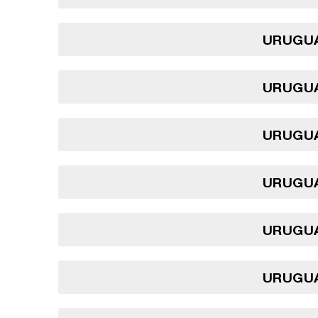
URUGUA
URUGUA
URUGUA
URUGUA
URUGUA
URUGUA