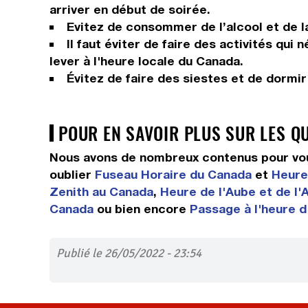
arriver en début de soirée.
Evitez de consommer de l’alcool et de la
Il faut éviter de faire des activités qui
lever à l'heure locale du Canada.
Évitez de faire des siestes et de dormi
POUR EN SAVOIR PLUS SUR LES Q
Nous avons de nombreux contenus pour vou
oublier
Fuseau Horaire du Canada
et
Heure 
Zenith au Canada
,
Heure de l'Aube et de l
Canada
ou bien encore
Passage à l'heure d
Publié le 26/05/2022 - 23:54