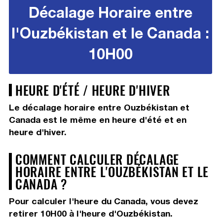
Décalage Horaire entre
l'Ouzbékistan et le Canada :
10H00
HEURE D'ÉTÉ / HEURE D'HIVER
Le décalage horaire entre Ouzbékistan et
Canada est le même en heure d'été et en
heure d'hiver.
COMMENT CALCULER DÉCALAGE
HORAIRE ENTRE L'OUZBÉKISTAN ET LE
CANADA ?
Pour calculer l'heure du Canada, vous devez
retirer 10H00
à l'heure d'Ouzbékistan.