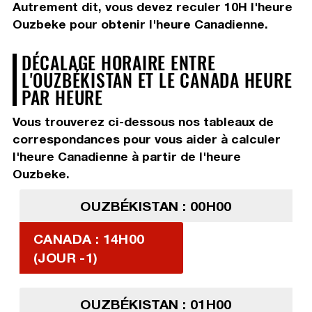
Autrement dit, vous devez
reculer 10H
l'heure
Ouzbeke pour obtenir l'heure Canadienne.
DÉCALAGE HORAIRE ENTRE
L'OUZBÉKISTAN ET LE CANADA HEURE
PAR HEURE
Vous trouverez ci-dessous nos tableaux de
correspondances pour vous aider à calculer
l'heure Canadienne à partir de l'heure
Ouzbeke.
OUZBÉKISTAN : 00H00
CANADA : 14H00
(JOUR -1)
OUZBÉKISTAN : 01H00