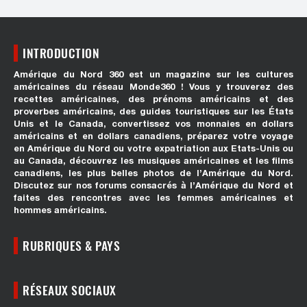
INTRODUCTION
Amérique du Nord 360 est un magazine sur les cultures
américaines du réseau Monde360 ! Vous y trouverez des
recettes américaines, des prénoms américains et des
proverbes américains, des guides touristiques sur les États
Unis et le Canada, convertissez vos monnaies en dollars
américains et en dollars canadiens, préparez votre voyage
en Amérique du Nord ou votre expatriation aux Etats-Unis ou
au Canada, découvrez les musiques américaines et les films
canadiens, les plus belles photos de l’Amérique du Nord.
Discutez sur nos forums consacrés à l’Amérique du Nord et
faites des rencontres avec les femmes américaines et
hommes américains.
RUBRIQUES & PAYS
RÉSEAUX SOCIAUX