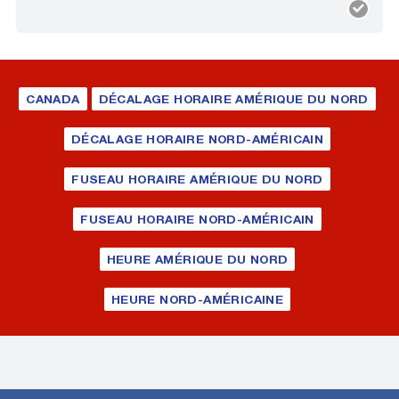
CANADA
DÉCALAGE HORAIRE AMÉRIQUE DU NORD
DÉCALAGE HORAIRE NORD-AMÉRICAIN
FUSEAU HORAIRE AMÉRIQUE DU NORD
FUSEAU HORAIRE NORD-AMÉRICAIN
HEURE AMÉRIQUE DU NORD
HEURE NORD-AMÉRICAINE