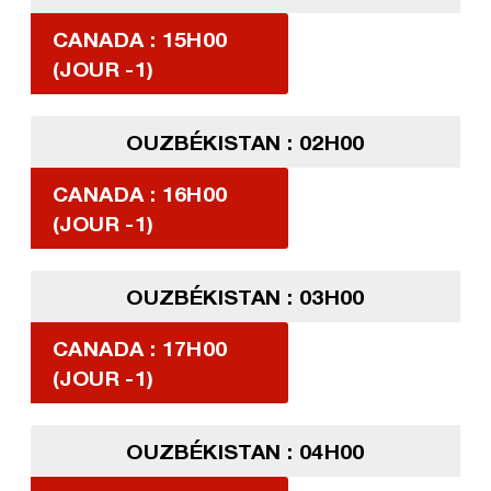
CANADA : 15H00
(JOUR -1)
OUZBÉKISTAN : 02H00
CANADA : 16H00
(JOUR -1)
OUZBÉKISTAN : 03H00
CANADA : 17H00
(JOUR -1)
OUZBÉKISTAN : 04H00