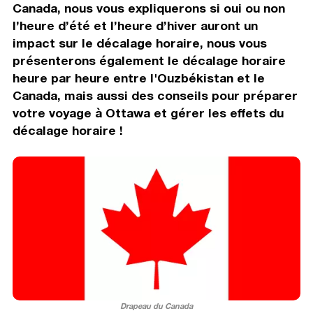
Canada, nous vous expliquerons si oui ou non
l’heure d’été et l’heure d’hiver auront un
impact sur le décalage horaire, nous vous
présenterons également le décalage horaire
heure par heure entre l'Ouzbékistan et le
Canada, mais aussi des conseils pour préparer
votre voyage à Ottawa et gérer les effets du
décalage horaire !
Drapeau du Canada