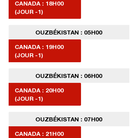
CANADA : 18H00
(JOUR -1)
OUZBÉKISTAN : 05H00
CANADA : 19H00
(JOUR -1)
OUZBÉKISTAN : 06H00
CANADA : 20H00
(JOUR -1)
OUZBÉKISTAN : 07H00
CANADA : 21H00