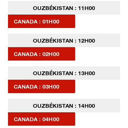
OUZBÉKISTAN : 11H00
CANADA : 01H00
OUZBÉKISTAN : 12H00
CANADA : 02H00
OUZBÉKISTAN : 13H00
CANADA : 03H00
OUZBÉKISTAN : 14H00
CANADA : 04H00