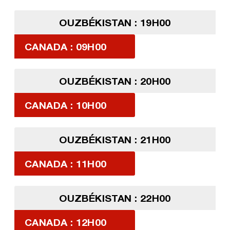
OUZBÉKISTAN : 19H00
CANADA : 09H00
OUZBÉKISTAN : 20H00
CANADA : 10H00
OUZBÉKISTAN : 21H00
CANADA : 11H00
OUZBÉKISTAN : 22H00
CANADA : 12H00