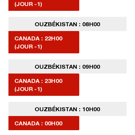
(JOUR -1)
OUZBÉKISTAN : 08H00
CANADA : 22H00
(JOUR -1)
OUZBÉKISTAN : 09H00
CANADA : 23H00
(JOUR -1)
OUZBÉKISTAN : 10H00
CANADA : 00H00