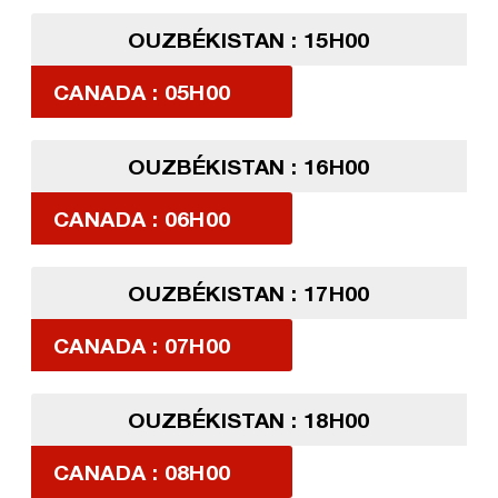
OUZBÉKISTAN : 15H00
CANADA : 05H00
OUZBÉKISTAN : 16H00
CANADA : 06H00
OUZBÉKISTAN : 17H00
CANADA : 07H00
OUZBÉKISTAN : 18H00
CANADA : 08H00