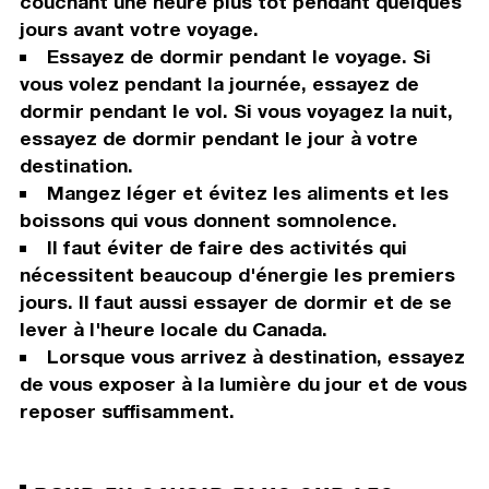
couchant une heure plus tôt pendant quelques
jours avant votre voyage.
Essayez de dormir pendant le voyage. Si
vous volez pendant la journée, essayez de
dormir pendant le vol. Si vous voyagez la nuit,
essayez de dormir pendant le jour à votre
destination.
Mangez léger et évitez les aliments et les
boissons qui vous donnent somnolence.
Il faut éviter de faire des activités qui
nécessitent beaucoup d'énergie les premiers
jours. Il faut aussi essayer de dormir et de se
lever à l'heure locale du Canada.
Lorsque vous arrivez à destination, essayez
de vous exposer à la lumière du jour et de vous
reposer suffisamment.