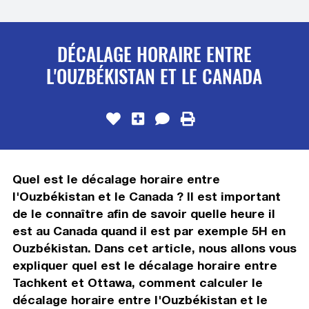
DÉCALAGE HORAIRE ENTRE
L'OUZBÉKISTAN ET LE CANADA
Quel est le décalage horaire entre
l'Ouzbékistan et le Canada ? Il est important
de le connaître afin de savoir quelle heure il
est au Canada quand il est par exemple 5H en
Ouzbékistan. Dans cet article, nous allons vous
expliquer quel est le décalage horaire entre
Tachkent et Ottawa, comment calculer le
décalage horaire entre l'Ouzbékistan et le