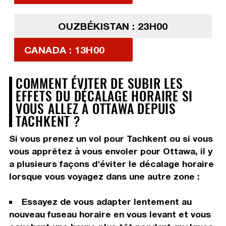
OUZBÉKISTAN : 23H00
CANADA : 13H00
COMMENT ÉVITER DE SUBIR LES
EFFETS DU DÉCALAGE HORAIRE SI
VOUS ALLEZ À OTTAWA DEPUIS
TACHKENT ?
Si vous prenez un vol pour Tachkent ou si vous
vous apprêtez à vous envoler pour Ottawa, il y
a plusieurs façons d'éviter le décalage horaire
lorsque vous voyagez dans une autre zone :
Essayez de vous adapter lentement au
nouveau fuseau horaire en vous levant et vous