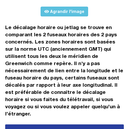
Agrandir l'image
Le décalage horaire ou jetlag se trouve en
comparant les 2 fuseaux horaires des 2 pays
concernés. Les zones horaires sont basées
sur la norme UTC (anciennement GMT) qui
utilisent tous les deux le méridien de
Greenwich comme repère. Il n'y a pas
nécessairement de lien entre la longitude et le
fuseau horaire du pays, certains fuseaux sont
décalés par rapport à leur axe longitudinal. Il
est préférable de connaître le décalage
horaire si vous faites du télétravail, si vous
voyagez ou si vous voulez appeler quelqu’un à
l’étranger.