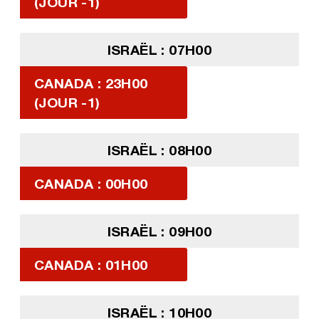
(JOUR -1)
ISRAËL : 07H00
CANADA : 23H00
(JOUR -1)
ISRAËL : 08H00
CANADA : 00H00
ISRAËL : 09H00
CANADA : 01H00
ISRAËL : 10H00