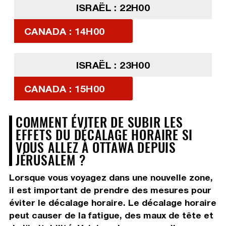
ISRAËL : 22H00
CANADA : 14H00
ISRAËL : 23H00
CANADA : 15H00
COMMENT ÉVITER DE SUBIR LES
EFFETS DU DÉCALAGE HORAIRE SI
VOUS ALLEZ À OTTAWA DEPUIS
JÉRUSALEM ?
Lorsque vous voyagez dans une nouvelle zone,
il est important de prendre des mesures pour
éviter le décalage horaire. Le décalage horaire
peut causer de la fatigue, des maux de tête et