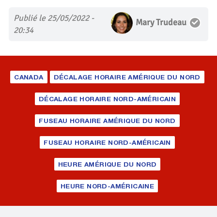
Publié le 25/05/2022 -
Mary Trudeau
20:34
CANADA
DÉCALAGE HORAIRE AMÉRIQUE DU NORD
DÉCALAGE HORAIRE NORD-AMÉRICAIN
FUSEAU HORAIRE AMÉRIQUE DU NORD
FUSEAU HORAIRE NORD-AMÉRICAIN
HEURE AMÉRIQUE DU NORD
HEURE NORD-AMÉRICAINE