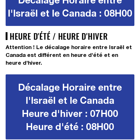
l'Israël et le Canada : 08H00
HEURE D'ÉTÉ / HEURE D'HIVER
Attention ! Le décalage horaire entre Israël et
Canada est différent en heure d'été et en
heure d'hiver.
Décalage Horaire entre
l'Israël et le Canada
Heure d'hiver : 07H00
Heure d'été : 08H00