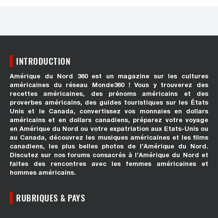
INTRODUCTION
Amérique du Nord 360 est un magazine sur les cultures
américaines du réseau Monde360 ! Vous y trouverez des
recettes américaines, des prénoms américains et des
proverbes américains, des guides touristiques sur les États
Unis et le Canada, convertissez vos monnaies en dollars
américains et en dollars canadiens, préparez votre voyage
en Amérique du Nord ou votre expatriation aux Etats-Unis ou
au Canada, découvrez les musiques américaines et les films
canadiens, les plus belles photos de l’Amérique du Nord.
Discutez sur nos forums consacrés à l’Amérique du Nord et
faites des rencontres avec les femmes américaines et
hommes américains.
RUBRIQUES & PAYS