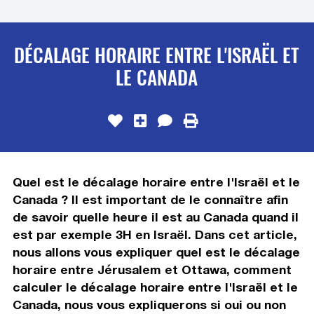
DÉCALAGE HORAIRE ENTRE L'ISRAËL ET
LE CANADA
Quel est le décalage horaire entre l'Israël et le
Canada ? Il est important de le connaître afin
de savoir quelle heure il est au Canada quand il
est par exemple 3H en Israël. Dans cet article,
nous allons vous expliquer quel est le décalage
horaire entre Jérusalem et Ottawa, comment
calculer le décalage horaire entre l'Israël et le
Canada, nous vous expliquerons si oui ou non