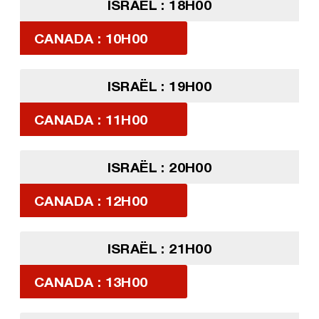
ISRAËL : 18H00
CANADA : 10H00
ISRAËL : 19H00
CANADA : 11H00
ISRAËL : 20H00
CANADA : 12H00
ISRAËL : 21H00
CANADA : 13H00