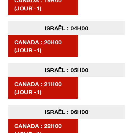
CANADA : 19H00
(JOUR -1)
ISRAËL : 04H00
CANADA : 20H00
(JOUR -1)
ISRAËL : 05H00
CANADA : 21H00
(JOUR -1)
ISRAËL : 06H00
CANADA : 22H00