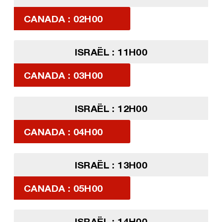
CANADA : 02H00
ISRAËL : 11H00
CANADA : 03H00
ISRAËL : 12H00
CANADA : 04H00
ISRAËL : 13H00
CANADA : 05H00
ISRAËL : 14H00