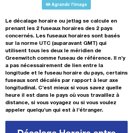
Agrandir l'image
Le décalage horaire ou jetlag se calcule en
prenant les 2 fuseaux horaires des 2 pays
concernés. Les fuseaux horaires sont basés
sur la norme UTC (auparavant GMT) qui
utilisent tous les deux le méridien de
Greenwitch comme fuseau de référence. Il n'y
a pas nécessairement de lien entre la
longitude et le fuseau horaire du pays, certains
fuseaux sont décalés par rapport à leur axe
longitudinal. C'est mieux si vous savez quelle
heure il est dans le pays où vous travaillez à
distance, si vous voyagez ou si vous voulez
appeler quelqu'un qui est à l'étranger.
Décalage Horaire entre