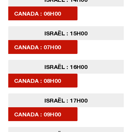
CANADA : 06H00
ISRAËL : 15H00
CANADA : 07H00
ISRAËL : 16H00
CANADA : 08H00
ISRAËL : 17H00
CANADA : 09H00