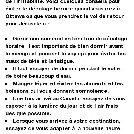
de l'irritabilité. Voici quelques conseils pour
éviter le décalage horaire quand vous irez à
Ottawa ou que vous prendrez le vol de retour
pour Jérusalem :
Gérer son sommeil en fonction du décalage
horaire. Il est important de bien dormir avant
le voyage et pendant le voyage pour éviter les
maux de tête et la fatigue.
Il faut essayer de dormir pendant le vol et
de boire beaucoup d'eau.
Mangez léger et évitez les aliments et les
boissons qui vous donnent somnolence.
Une fois arrivé au Canada, essayez de vous
exposer à la lumière du jour et de l'air frais
dès que possible.
Lorsque vous arrivez à votre destination,
essayez de vous adapter à la nouvelle heure.