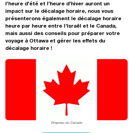
l’heure d’été et l’heure d’hiver auront un
impact sur le décalage horaire, nous vous
présenterons également le décalage horaire
heure par heure entre l'Israël et le Canada,
mais aussi des conseils pour préparer votre
voyage à Ottawa et gérer les effets du
décalage horaire !
Drapeau du Canada