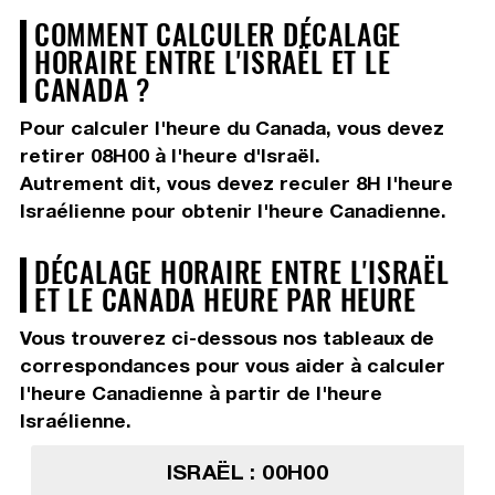
COMMENT CALCULER DÉCALAGE
HORAIRE ENTRE L'ISRAËL ET LE
CANADA ?
Pour calculer l'heure du Canada, vous devez
retirer 08H00
à l'heure d'Israël.
Autrement dit, vous devez
reculer 8H
l'heure
Israélienne pour obtenir l'heure Canadienne.
DÉCALAGE HORAIRE ENTRE L'ISRAËL
ET LE CANADA HEURE PAR HEURE
Vous trouverez ci-dessous nos tableaux de
correspondances pour vous aider à calculer
l'heure Canadienne à partir de l'heure
Israélienne.
ISRAËL : 00H00