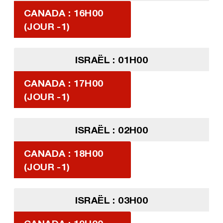
CANADA : 16H00
(JOUR -1)
ISRAËL : 01H00
CANADA : 17H00
(JOUR -1)
ISRAËL : 02H00
CANADA : 18H00
(JOUR -1)
ISRAËL : 03H00