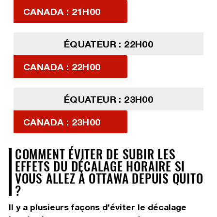
CANADA : 21H00
ÉQUATEUR : 22H00
CANADA : 22H00
ÉQUATEUR : 23H00
CANADA : 23H00
COMMENT ÉVITER DE SUBIR LES
EFFETS DU DÉCALAGE HORAIRE SI
VOUS ALLEZ À OTTAWA DEPUIS QUITO
?
Il y a plusieurs façons d’éviter le décalage