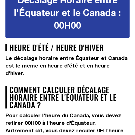
l'Équateur et le Canada :
00H00
HEURE D'ÉTÉ / HEURE D'HIVER
Le décalage horaire entre Équateur et Canada
est le même en heure d'été et en heure
d'hiver.
COMMENT CALCULER DÉCALAGE
HORAIRE ENTRE L'ÉQUATEUR ET LE
CANADA ?
Pour calculer l'heure du Canada, vous devez
retirer 00H00
à l'heure d'Équateur.
Autrement dit, vous devez
reculer 0H
l'heure