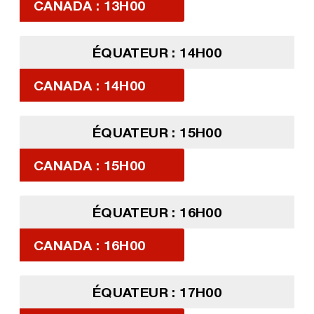
CANADA : 13H00
ÉQUATEUR : 14H00
CANADA : 14H00
ÉQUATEUR : 15H00
CANADA : 15H00
ÉQUATEUR : 16H00
CANADA : 16H00
ÉQUATEUR : 17H00