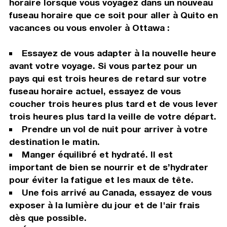
horaire lorsque vous voyagez dans un nouveau
fuseau horaire que ce soit pour aller à Quito en
vacances ou vous envoler à Ottawa :
Essayez de vous adapter à la nouvelle heure
avant votre voyage. Si vous partez pour un
pays qui est trois heures de retard sur votre
fuseau horaire actuel, essayez de vous
coucher trois heures plus tard et de vous lever
trois heures plus tard la veille de votre départ.
Prendre un vol de nuit pour arriver à votre
destination le matin.
Manger équilibré et hydraté. Il est
important de bien se nourrir et de s’hydrater
pour éviter la fatigue et les maux de tête.
Une fois arrivé au Canada, essayez de vous
exposer à la lumière du jour et de l'air frais
dès que possible.