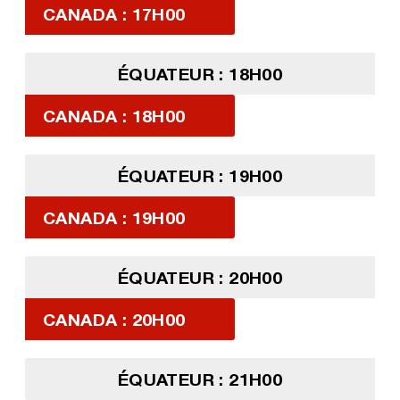
CANADA : 17H00
ÉQUATEUR : 18H00
CANADA : 18H00
ÉQUATEUR : 19H00
CANADA : 19H00
ÉQUATEUR : 20H00
CANADA : 20H00
ÉQUATEUR : 21H00