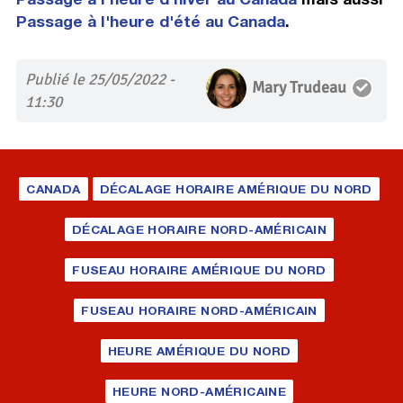
Passage à l'heure d'été au Canada
.
Publié le 25/05/2022 -
Mary Trudeau
11:30
CANADA
DÉCALAGE HORAIRE AMÉRIQUE DU NORD
DÉCALAGE HORAIRE NORD-AMÉRICAIN
FUSEAU HORAIRE AMÉRIQUE DU NORD
FUSEAU HORAIRE NORD-AMÉRICAIN
HEURE AMÉRIQUE DU NORD
HEURE NORD-AMÉRICAINE