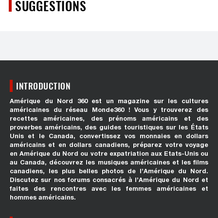
SUGGESTIONS
INTRODUCTION
Amérique du Nord 360 est un magazine sur les cultures
américaines du réseau Monde360 ! Vous y trouverez des
recettes américaines, des prénoms américains et des
proverbes américains, des guides touristiques sur les États
Unis et le Canada, convertissez vos monnaies en dollars
américains et en dollars canadiens, préparez votre voyage
en Amérique du Nord ou votre expatriation aux Etats-Unis ou
au Canada, découvrez les musiques américaines et les films
canadiens, les plus belles photos de l’Amérique du Nord.
Discutez sur nos forums consacrés à l’Amérique du Nord et
faites des rencontres avec les femmes américaines et
hommes américains.