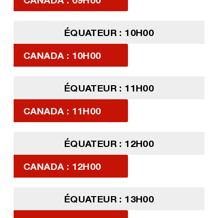
ÉQUATEUR : 10H00
CANADA : 10H00
ÉQUATEUR : 11H00
CANADA : 11H00
ÉQUATEUR : 12H00
CANADA : 12H00
ÉQUATEUR : 13H00