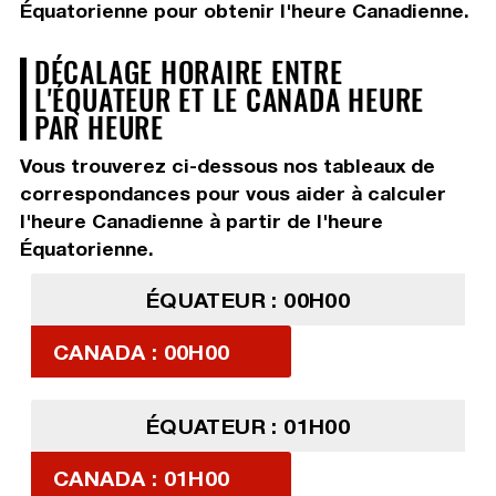
Équatorienne pour obtenir l'heure Canadienne.
DÉCALAGE HORAIRE ENTRE
L'ÉQUATEUR ET LE CANADA HEURE
PAR HEURE
Vous trouverez ci-dessous nos tableaux de
correspondances pour vous aider à calculer
l'heure Canadienne à partir de l'heure
Équatorienne.
ÉQUATEUR : 00H00
CANADA : 00H00
ÉQUATEUR : 01H00
CANADA : 01H00