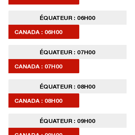
ÉQUATEUR : 06H00
CANADA : 06H00
ÉQUATEUR : 07H00
CANADA : 07H00
ÉQUATEUR : 08H00
CANADA : 08H00
ÉQUATEUR : 09H00
CANADA : 09H00