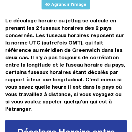
Agrandir l'image
Le décalage horaire ou jetlag se calcule en
prenant les 2 fuseaux horaires des 2 pays
concernés. Les fuseaux horaires reposent sur
la norme UTC (autrefois GMT), qui fait
référence au méridien de Greenwich dans les
deux cas. Il n'y a pas toujours de corrélation
entre la longitude et le fuseau horaire du pays,
certains fuseaux horaires étant décalés par
rapport à leur axe longitudinal. C'est mieux si
vous savez quelle heure il est dans le pays où
vous travaillez à distance, si vous voyagez ou
si vous voulez appeler quelqu'un qui est à
l'étranger.
Décalage Horaire entre