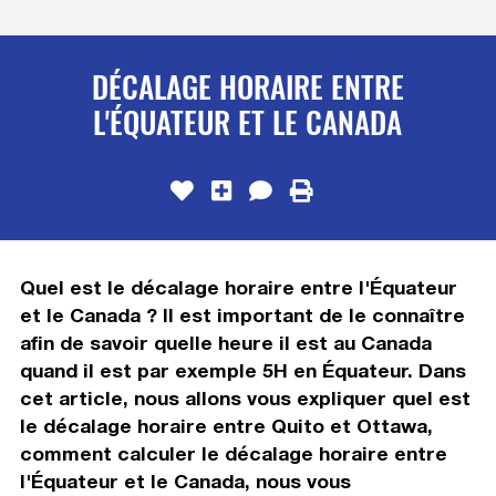
DÉCALAGE HORAIRE ENTRE
L'ÉQUATEUR ET LE CANADA
Quel est le décalage horaire entre l'Équateur
et le Canada ? Il est important de le connaître
afin de savoir quelle heure il est au Canada
quand il est par exemple 5H en Équateur. Dans
cet article, nous allons vous expliquer quel est
le décalage horaire entre Quito et Ottawa,
comment calculer le décalage horaire entre
l'Équateur et le Canada, nous vous