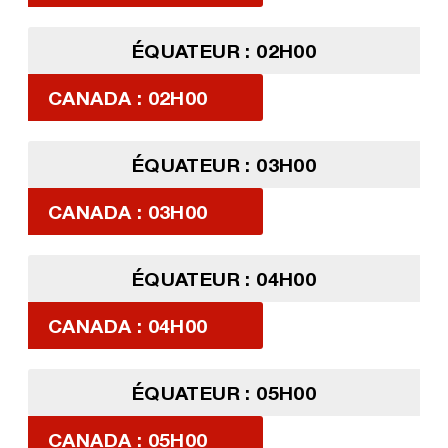
ÉQUATEUR : 02H00
CANADA : 02H00
ÉQUATEUR : 03H00
CANADA : 03H00
ÉQUATEUR : 04H00
CANADA : 04H00
ÉQUATEUR : 05H00
CANADA : 05H00