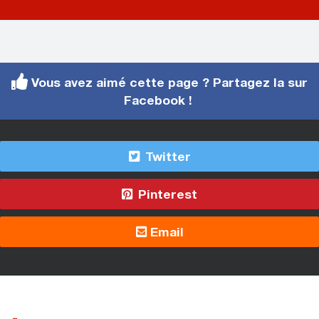
Vous avez aimé cette page ? Partagez la sur
Facebook !
Twitter
Pinterest
Email