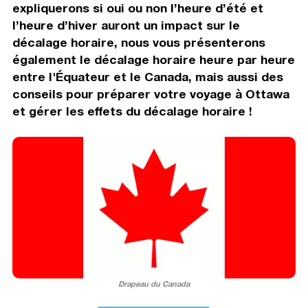
expliquerons si oui ou non l’heure d’été et
l’heure d’hiver auront un impact sur le
décalage horaire, nous vous présenterons
également le décalage horaire heure par heure
entre l'Équateur et le Canada, mais aussi des
conseils pour préparer votre voyage à Ottawa
et gérer les effets du décalage horaire !
Drapeau du Canada